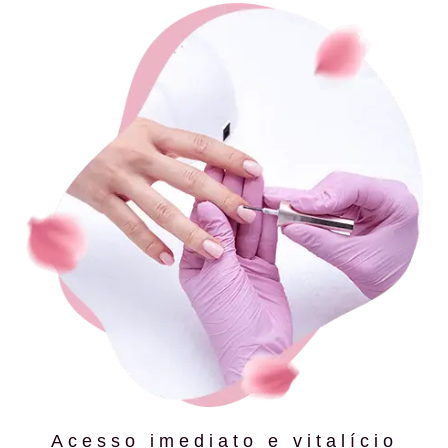
Acesso imediato e vitalício