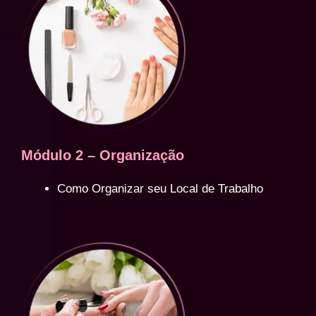
Módulo 2 – Organização
Como Organizar seu Local de Trabalho