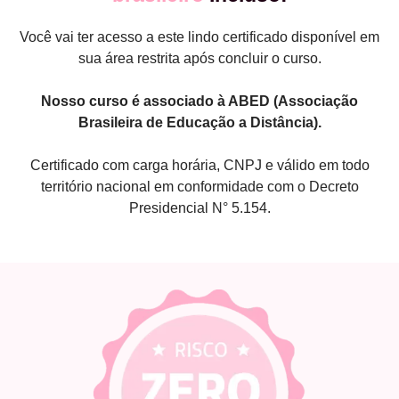
Você vai ter acesso a este lindo certificado disponível em
sua área restrita após concluir o curso.
Nosso curso é associado à ABED (Associação
Brasileira de Educação a Distância).
Certificado com carga horária, CNPJ e válido em todo
território nacional em conformidade com o Decreto
Presidencial N° 5.154.