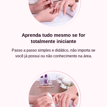
Aprenda tudo mesmo se for
totalmente iniciante
Passo a passo simples e didático, não importa se
você já possui ou não conhecimento na área.