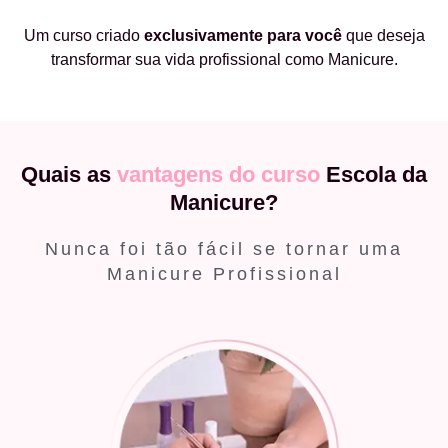
Um curso criado
exclusivamente
para você
que deseja
transformar sua vida profissional como Manicure.
Quais as
vantagens do curso
Escola da
Manicure?
Nunca foi tão fácil se tornar uma
Manicure Profissional