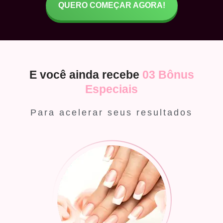
QUERO COMEÇAR AGORA!
E você ainda recebe
03 Bônus
Especiais
Para acelerar seus resultados