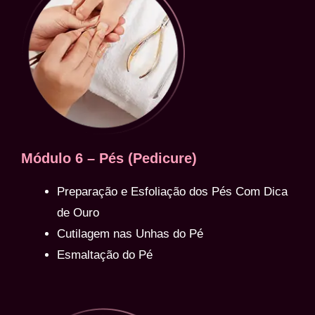
Módulo 6 – Pés (Pedicure)
Preparação e Esfoliação dos Pés Com Dica
de Ouro
Cutilagem nas Unhas do Pé
Esmaltação do Pé