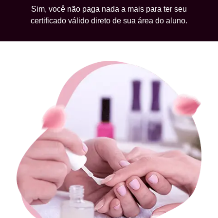
Sim, você não paga nada a mais para ter seu
certificado válido direto de sua área do aluno.