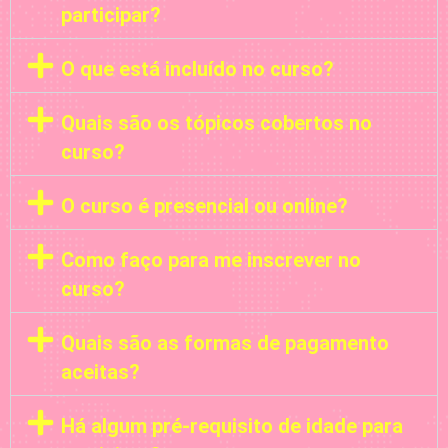
participar?
O que está incluído no curso?
Quais são os tópicos cobertos no
curso?
O curso é presencial ou online?
Como faço para me inscrever no
curso?
Quais são as formas de pagamento
aceitas?
Há algum pré-requisito de idade para