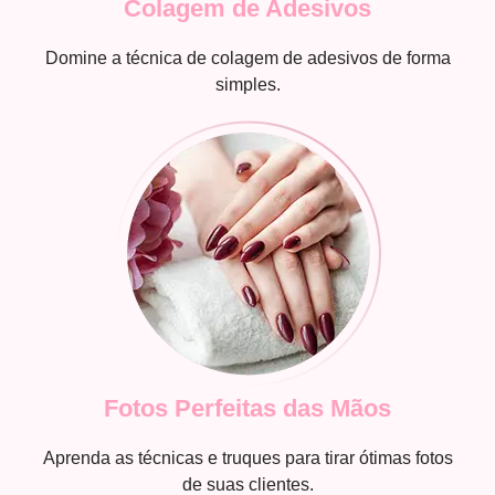
Colagem de Adesivos
Domine a técnica de colagem de adesivos de forma
simples.
Fotos Perfeitas das Mãos
Aprenda as técnicas e truques para tirar ótimas fotos
de suas clientes.