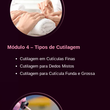
Módulo 4 – Tipos de Cutilagem
Cutilagem em Cutículas Finas
Cutilagem para Dedos Mistos
Cutilagem para Cutícula Funda e Grossa