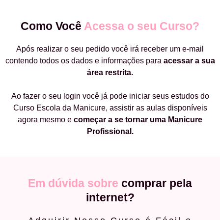
Como Você
Acessa o seu Curso?
Após realizar o seu pedido você irá receber um e-mail
contendo todos os dados e informações para
acessar a sua
área restrita.
Ao fazer o seu login você já pode iniciar seus estudos do
Curso Escola da Manicure, assistir as aulas disponíveis
agora mesmo e
começar a
se tornar uma Manicure
Profissional.
Em dúvida sobre
comprar pela
internet?