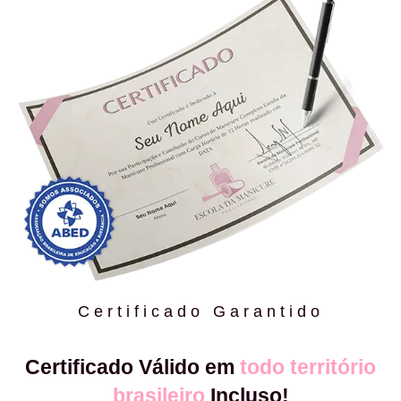
Certificado Garantido
Certificado Válido em
todo território
brasileiro
Incluso!