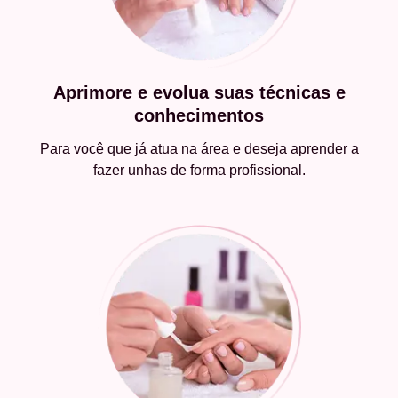
Aprimore e evolua suas técnicas e
conhecimentos
Para você que já atua na área e deseja aprender a
fazer unhas de forma profissional.