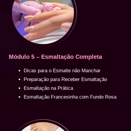
Módulo 5 – Esmaltação Completa
Dicas para o Esmalte não Manchar
Preparação para Receber Esmaltação
Esmaltação na Prática
Esmaltação Francesinha com Fundo Rosa