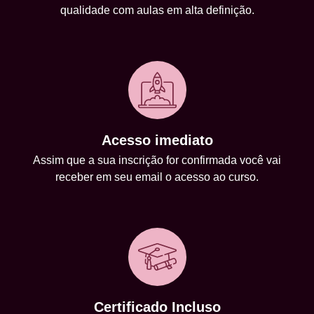
qualidade com aulas em alta definição.
Acesso imediato
Assim que a sua inscrição for confirmada você vai
receber em seu email o acesso ao curso.
Certificado Incluso