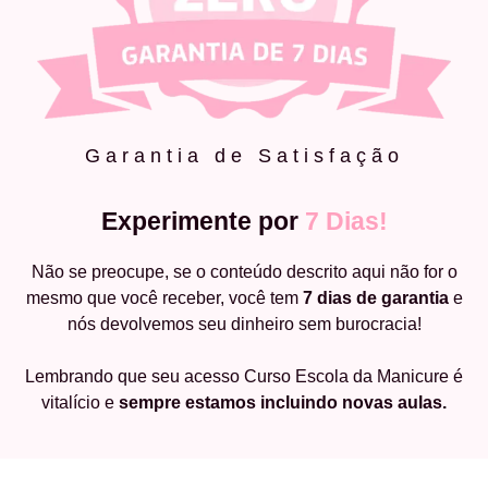
Garantia de Satisfação
Experimente por
7 Dias!
Não se preocupe, se o conteúdo descrito aqui não for o
mesmo que você receber, você tem
7 dias de garantia
e
nós devolvemos seu dinheiro sem burocracia!
Lembrando que seu acesso Curso Escola da Manicure é
vitalício e
sempre estamos incluindo novas aulas.