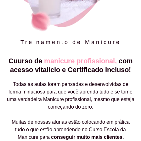
Treinamento de Manicure
Cuurso de
manicure profissional,
com
acesso vitalício e Certificado Incluso!
Todas as aulas foram pensadas e desenvolvidas de
forma minuciosa para que você aprenda tudo e se torne
uma verdadeira Manicure profissional, mesmo que esteja
começando do zero.
Muitas de nossas alunas estão colocando em prática
tudo o que estão aprendendo no Curso Escola da
Manicure para
conseguir muito mais clientes.