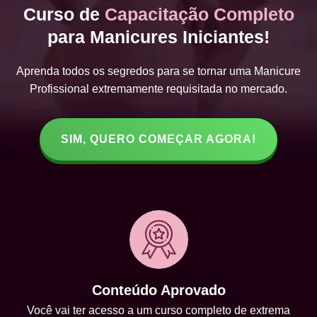
Curso de
Capacitação Completo
para Manicures Iniciantes!
Aprenda todos os segredos para se tornar uma Manicure
Profissional extremamente requisitada no mercado.
SIM, QUERO COMEÇAR AGORA!
Conteúdo Aprovado
Você vai ter acesso a um curso completo de extrema