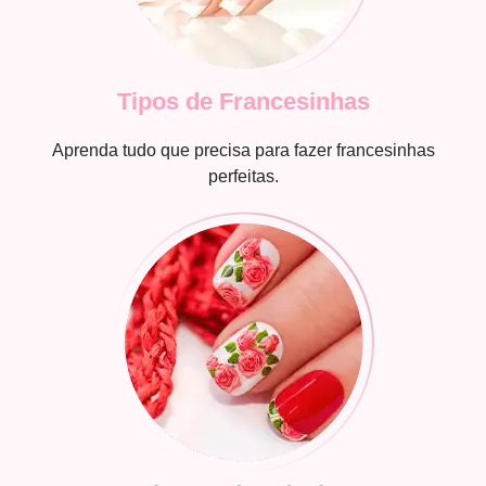
Tipos de Francesinhas
Aprenda tudo que precisa para fazer francesinhas
perfeitas.