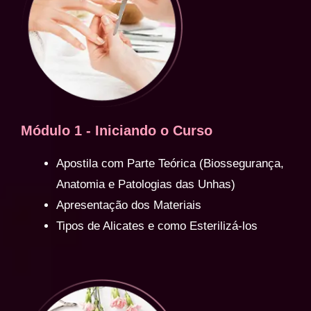
Módulo 1 - Iniciando o Curso
Apostila com Parte Teórica (Biossegurança,
Anatomia e Patologias das Unhas)
Apresentação dos Materiais
Tipos de Alicates e como Esterilizá-los