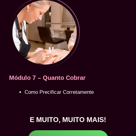
Módulo 7 – Quanto Cobrar
Como Precificar Corretamente
E MUITO, MUITO MAIS!