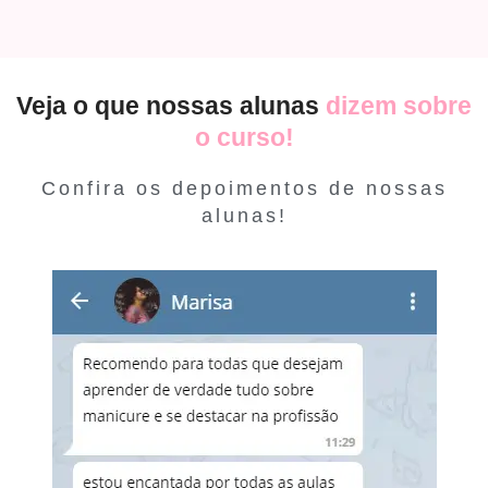
Veja o que nossas alunas
dizem sobre
o curso!
Confira os depoimentos de nossas
alunas!