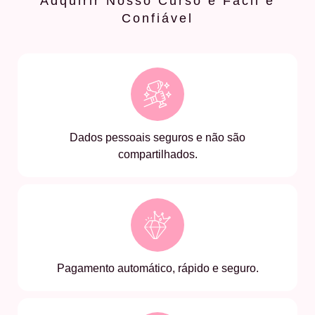
Adquirir Nosso Curso é Fácil e
Confiável
Dados pessoais seguros e não são
compartilhados.
Pagamento automático, rápido e seguro.