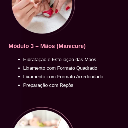
Módulo 3 – Mãos (Manicure)
Hidratação e Esfoliação das Mãos
Lixamento com Formato Quadrado
Lixamento com Formato Arredondado
Preparação com Repôs