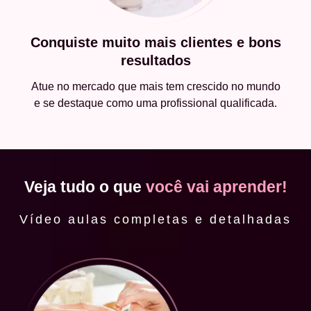
Conquiste muito mais clientes e bons
resultados
Atue no mercado que mais tem crescido no mundo
e se destaque como uma profissional qualificada.
Veja tudo o que
você vai aprender!
Vídeo aulas completas e detalhadas