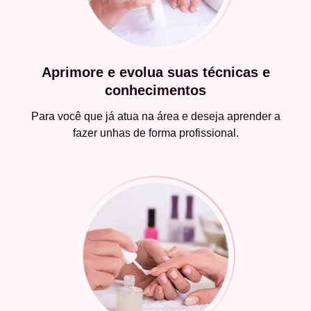
Aprimore e evolua suas técnicas e
conhecimentos
Para você que já atua na área e deseja aprender a
fazer unhas de forma profissional.