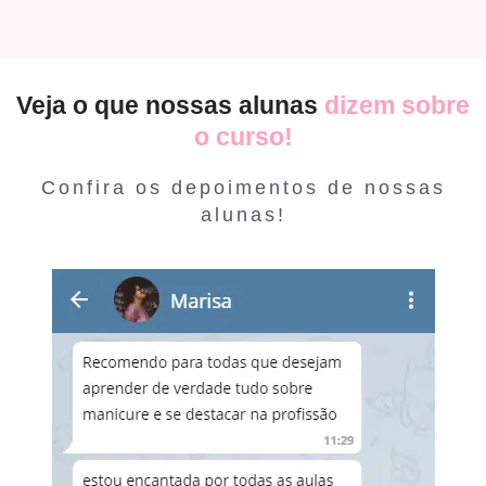
Veja o que nossas alunas
dizem sobre
o curso!
Confira os depoimentos de nossas
alunas!