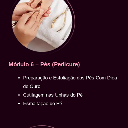
Módulo 6 – Pés (Pedicure)
Preparação e Esfoliação dos Pés Com Dica
de Ouro
Cutilagem nas Unhas do Pé
Esmaltação do Pé