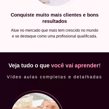
Conquiste muito mais clientes e bons
resultados
Atue no mercado que mais tem crescido no mundo
e se destaque como uma profissional qualificada.
Veja tudo o que
você vai aprender!
Vídeo aulas completas e detalhadas