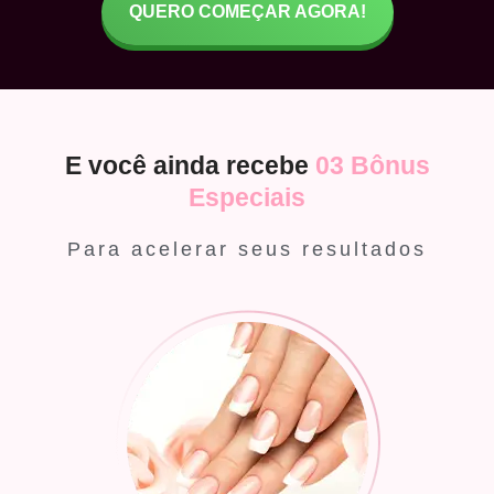
QUERO COMEÇAR AGORA!
E você ainda recebe
03 Bônus
Especiais
Para acelerar seus resultados