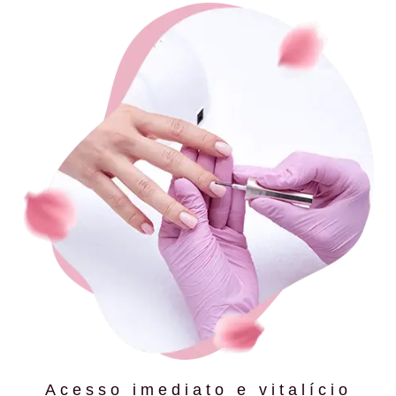
Acesso imediato e vitalício