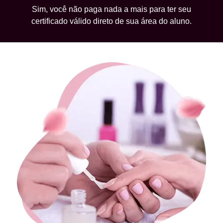
Sim, você não paga nada a mais para ter seu
certificado válido direto de sua área do aluno.