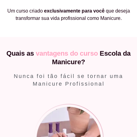
Um curso criado
exclusivamente
para você
que deseja
transformar sua vida profissional como Manicure.
Quais as
vantagens do curso
Escola da
Manicure?
Nunca foi tão fácil se tornar uma
Manicure Profissional