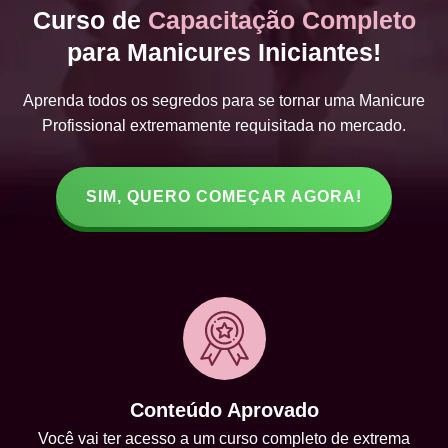
Curso de
Capacitação Completo
para Manicures Iniciantes!
Aprenda todos os segredos para se tornar uma Manicure
Profissional extremamente requisitada no mercado.
SIM, QUERO COMEÇAR AGORA!
Conteúdo Aprovado
Você vai ter acesso a um curso completo de extrema