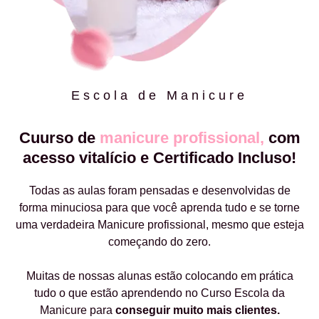
Escola de Manicure
Cuurso de
manicure profissional,
com
acesso vitalício e Certificado Incluso!
Todas as aulas foram pensadas e desenvolvidas de
forma minuciosa para que você aprenda tudo e se torne
uma verdadeira Manicure profissional, mesmo que esteja
começando do zero.
Muitas de nossas alunas estão colocando em prática
tudo o que estão aprendendo no Curso Escola da
Manicure para
conseguir muito mais clientes.