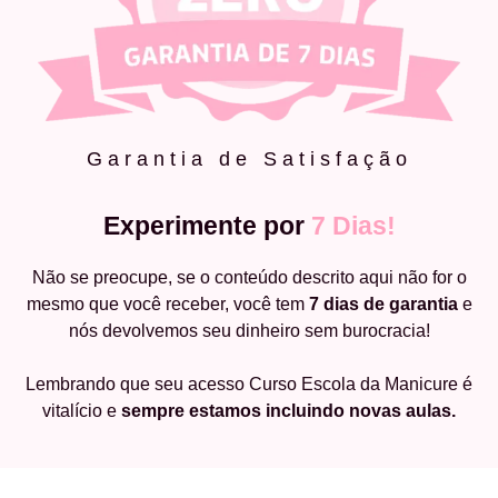
Garantia de Satisfação
Experimente por
7 Dias!
Não se preocupe, se o conteúdo descrito aqui não for o
mesmo que você receber, você tem
7 dias de garantia
e
nós devolvemos seu dinheiro sem burocracia!
Lembrando que seu acesso Curso Escola da Manicure é
vitalício e
sempre estamos incluindo novas aulas.