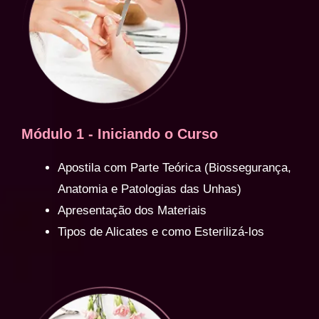
Módulo 1 - Iniciando o Curso
Apostila com Parte Teórica (Biossegurança,
Anatomia e Patologias das Unhas)
Apresentação dos Materiais
Tipos de Alicates e como Esterilizá-los