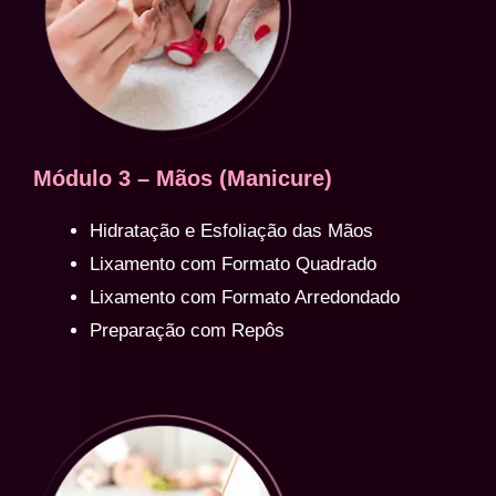
Módulo 3 – Mãos (Manicure)
Hidratação e Esfoliação das Mãos
Lixamento com Formato Quadrado
Lixamento com Formato Arredondado
Preparação com Repôs