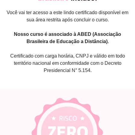
Você vai ter acesso a este lindo certificado disponível em
sua área restrita após concluir o curso.
Nosso curso é associado à ABED (Associação
Brasileira de Educação a Distância).
Certificado com carga horária, CNPJ e válido em todo
território nacional em conformidade com o Decreto
Presidencial N° 5.154.