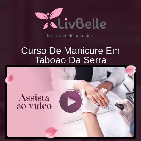
Resultado de pesquisa:
Curso De Manicure Em
Taboao Da Serra