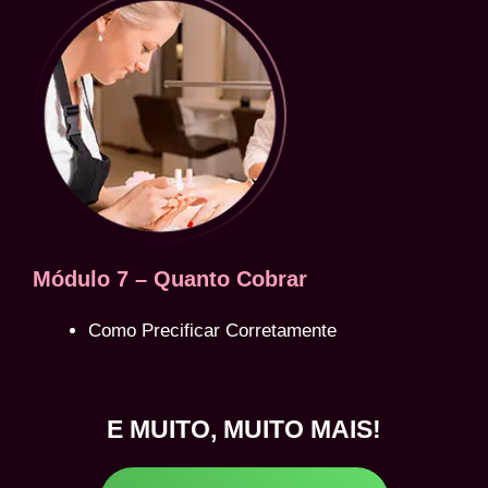
Módulo 7 – Quanto Cobrar
Como Precificar Corretamente
E MUITO, MUITO MAIS!