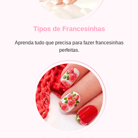
Tipos de Francesinhas
Aprenda tudo que precisa para fazer francesinhas
perfeitas.