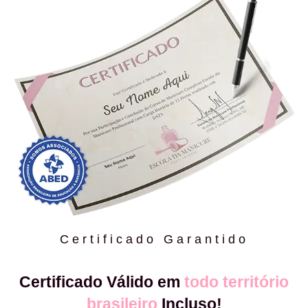
Certificado Garantido
Certificado Válido em
todo território
brasileiro
Incluso!