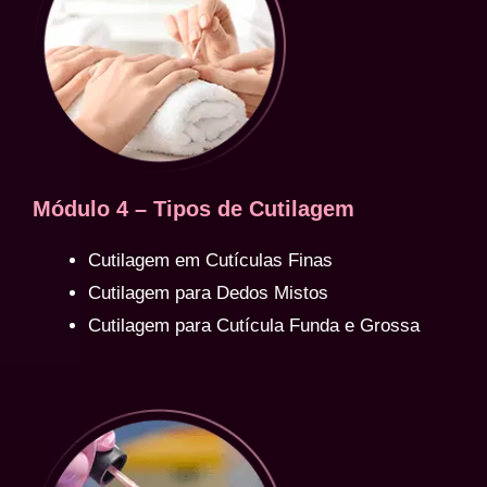
Módulo 4 – Tipos de Cutilagem
Cutilagem em Cutículas Finas
Cutilagem para Dedos Mistos
Cutilagem para Cutícula Funda e Grossa