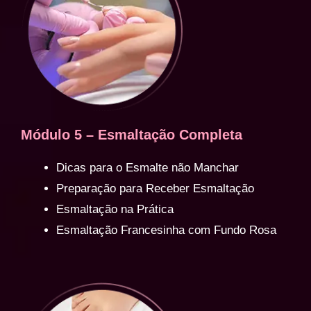
Módulo 5 – Esmaltação Completa
Dicas para o Esmalte não Manchar
Preparação para Receber Esmaltação
Esmaltação na Prática
Esmaltação Francesinha com Fundo Rosa