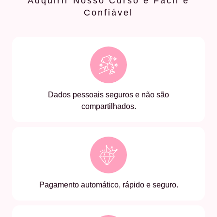
Adquirir Nosso Curso é Fácil e
Confiável
Dados pessoais seguros e não são
compartilhados.
Pagamento automático, rápido e seguro.