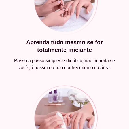
Aprenda tudo mesmo se for
totalmente iniciante
Passo a passo simples e didático, não importa se
você já possui ou não conhecimento na área.