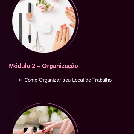
Módulo 2 – Organização
Como Organizar seu Local de Trabalho