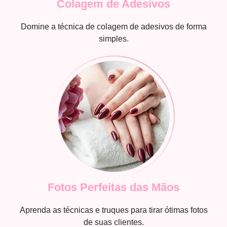
Colagem de Adesivos
Domine a técnica de colagem de adesivos de forma
simples.
Fotos Perfeitas das Mãos
Aprenda as técnicas e truques para tirar ótimas fotos
de suas clientes.