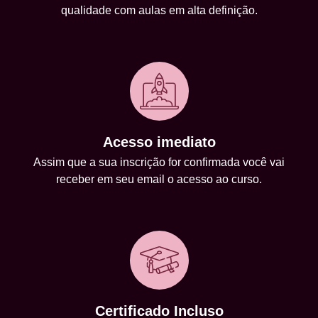
qualidade com aulas em alta definição.
Acesso imediato
Assim que a sua inscrição for confirmada você vai
receber em seu email o acesso ao curso.
Certificado Incluso