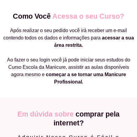
Como Você
Acessa o seu Curso?
Após realizar o seu pedido você irá receber um e-mail
contendo todos os dados e informações para
acessar a sua
área restrita.
Ao fazer o seu login você já pode iniciar seus estudos do
Curso Escola da Manicure, assistir as aulas disponíveis
agora mesmo e
começar a
se tornar uma Manicure
Profissional.
Em dúvida sobre
comprar pela
internet?