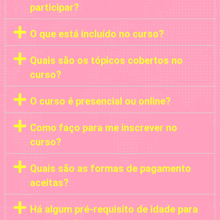
participar?
O que está incluído no curso?
Quais são os tópicos cobertos no
curso?
O curso é presencial ou online?
Como faço para me inscrever no
curso?
Quais são as formas de pagamento
aceitas?
Há algum pré-requisito de idade para