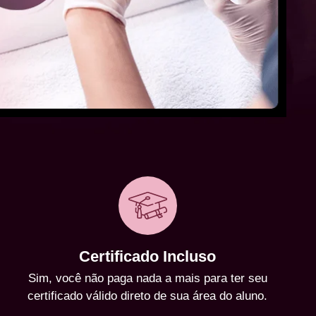
Certificado Incluso
Sim, você não paga nada a mais para ter seu
certificado válido direto de sua área do aluno.