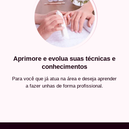
Aprimore e evolua suas técnicas e
conhecimentos
Para você que já atua na área e deseja aprender
a fazer unhas de forma profissional.