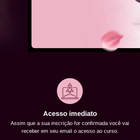
Acesso imediato
Assim que a sua inscrição for confirmada você vai
receber em seu email o acesso ao curso.