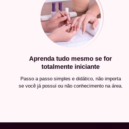
Aprenda tudo mesmo se for
totalmente iniciante
Passo a passo simples e didático, não importa
se você já possui ou não conhecimento na área.