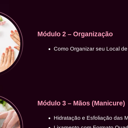
Módulo 2 – Organização
Como Organizar seu Local de
Módulo 3 – Mãos (Manicure)
Hidratação e Esfoliação das 
Lixamento com Formato Qua