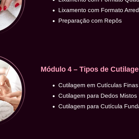
Lixamento com Formato Arre
Preparação com Repôs
Módulo 4 – Tipos de Cutilag
Cutilagem em Cutículas Finas
Cutilagem para Dedos Mistos
Cutilagem para Cutícula Fund