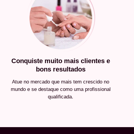
Conquiste muito mais clientes e
bons resultados
Atue no mercado que mais tem crescido no
mundo e se destaque como uma profissional
qualificada.