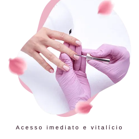
Acesso imediato e vitalício