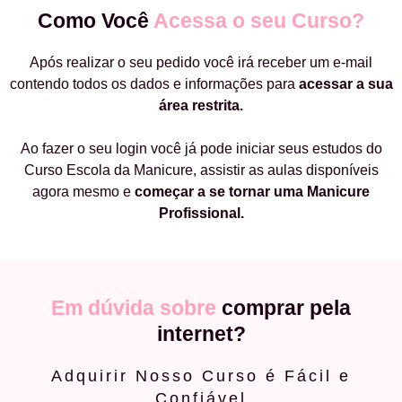
Como Você
Acessa o seu Curso?
Após realizar o seu pedido você irá receber um e-mail
contendo todos os dados e informações para
acessar a sua
área restrita.
Ao fazer o seu login você já pode iniciar seus estudos do
Curso Escola da Manicure, assistir as aulas disponíveis
agora mesmo e
começar a
se tornar uma Manicure
Profissional.
Em dúvida sobre
comprar pela
internet?
Adquirir Nosso Curso é Fácil e
Confiável