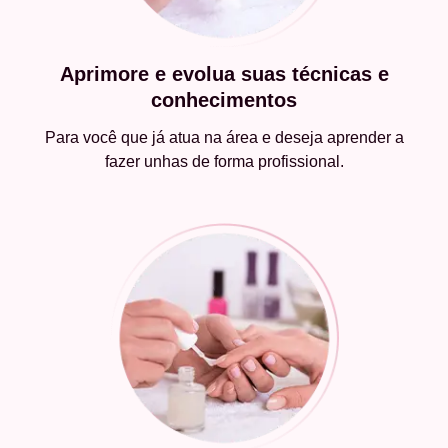
Aprimore e evolua suas técnicas e
conhecimentos
Para você que já atua na área e deseja aprender a
fazer unhas de forma profissional.