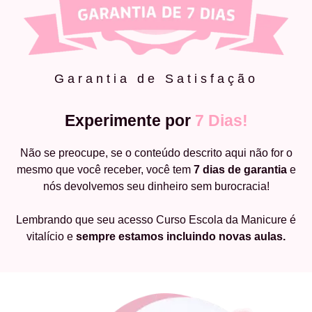
Garantia de Satisfação
Experimente por
7 Dias!
Não se preocupe, se o conteúdo descrito aqui não for o
mesmo que você receber, você tem
7 dias de garantia
e
nós devolvemos seu dinheiro sem burocracia!
Lembrando que seu acesso Curso Escola da Manicure é
vitalício e
sempre estamos incluindo novas aulas.