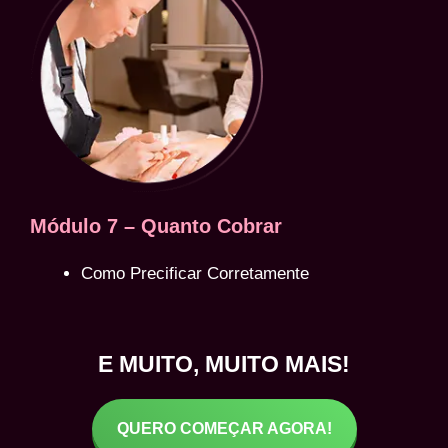
Módulo 7 – Quanto Cobrar
Como Precificar Corretamente
E MUITO, MUITO MAIS!
QUERO COMEÇAR AGORA!