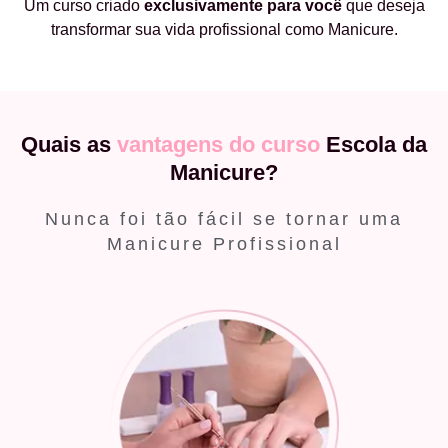
Um curso criado
exclusivamente
para você
que deseja
transformar sua vida profissional como Manicure.
Quais as
vantagens do curso
Escola da
Manicure?
Nunca foi tão fácil se tornar uma
Manicure Profissional