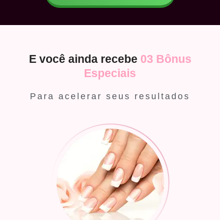
E você ainda recebe
03 Bônus
Especiais
Para acelerar seus resultados