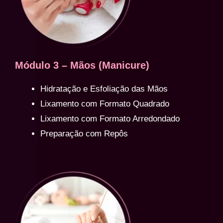
Módulo 3 – Mãos (Manicure)
Hidratação e Esfoliação das Mãos
Lixamento com Formato Quadrado
Lixamento com Formato Arredondado
Preparação com Repôs