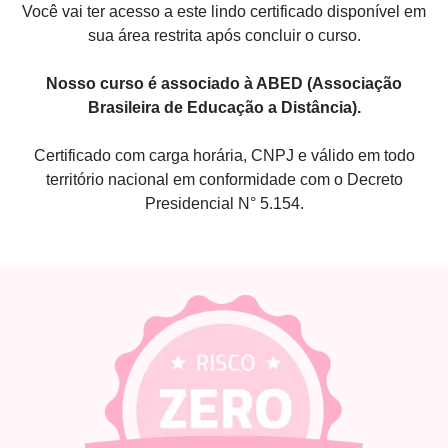
Você vai ter acesso a este lindo certificado disponível em
sua área restrita após concluir o curso.
Nosso curso é associado à ABED (Associação
Brasileira de Educação a Distância).
Certificado com carga horária, CNPJ e válido em todo
território nacional em conformidade com o Decreto
Presidencial N° 5.154.