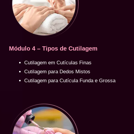
Módulo 4 – Tipos de Cutilagem
Cutilagem em Cutículas Finas
Cutilagem para Dedos Mistos
Cutilagem para Cutícula Funda e Grossa