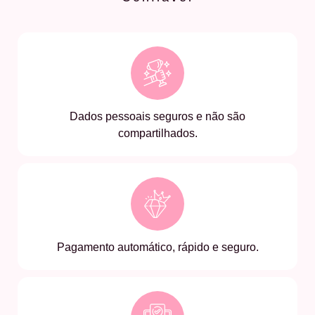
Dados pessoais seguros e não são
compartilhados.
Pagamento automático, rápido e seguro.