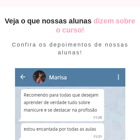
Veja o que nossas alunas
dizem sobre
o curso!
Confira os depoimentos de nossas
alunas!