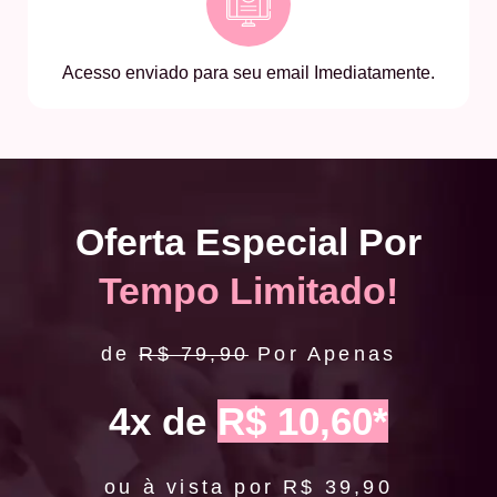
Acesso enviado para seu email Imediatamente.
Oferta Especial Por
Tempo Limitado!
de
R$ 79,90
Por Apenas
4x de
R$ 10,60*
ou à vista por R$ 39,90