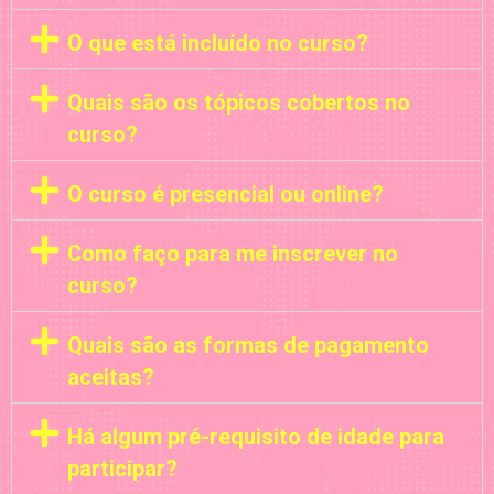
O que está incluído no curso?
Quais são os tópicos cobertos no
curso?
O curso é presencial ou online?
Como faço para me inscrever no
curso?
Quais são as formas de pagamento
aceitas?
Há algum pré-requisito de idade para
participar?