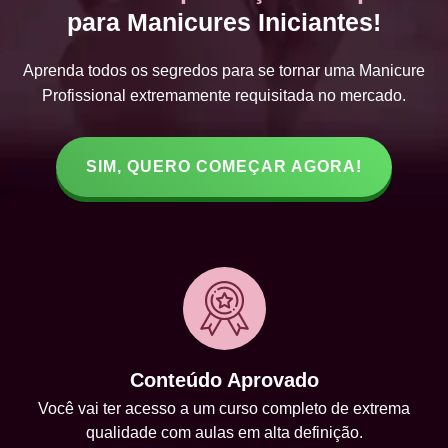
para Manicures Iniciantes!
Aprenda todos os segredos para se tornar uma Manicure
Profissional extremamente requisitada no mercado.
SIM, QUERO COMEÇAR AGORA!
Conteúdo Aprovado
Você vai ter acesso a um curso completo de extrema
qualidade com aulas em alta definição.