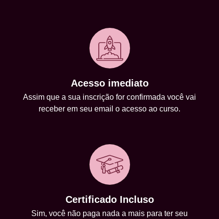
Acesso imediato
Assim que a sua inscrição for confirmada você vai
receber em seu email o acesso ao curso.
Certificado Incluso
Sim, você não paga nada a mais para ter seu