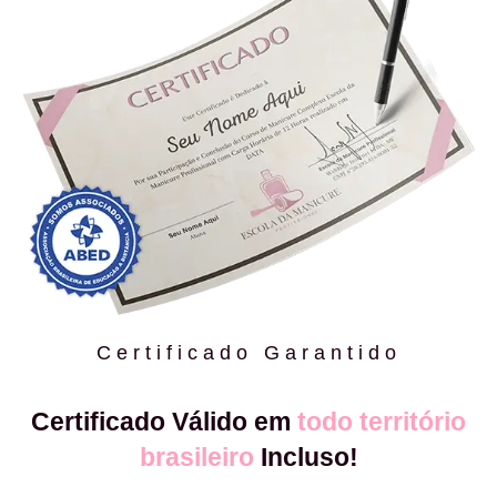
Certificado Garantido
Certificado Válido em
todo território
brasileiro
Incluso!