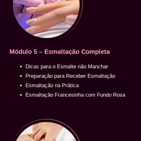
Módulo 5 – Esmaltação Completa
Dicas para o Esmalte não Manchar
Preparação para Receber Esmaltação
Esmaltação na Prática
Esmaltação Francesinha com Fundo Rosa