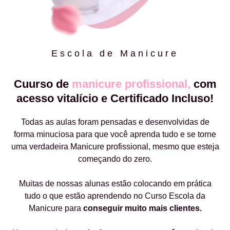
Escola de Manicure
Cuurso de
manicure profissional,
com
acesso vitalício e Certificado Incluso!
Todas as aulas foram pensadas e desenvolvidas de
forma minuciosa para que você aprenda tudo e se torne
uma verdadeira Manicure profissional, mesmo que esteja
começando do zero.
Muitas de nossas alunas estão colocando em prática
tudo o que estão aprendendo no Curso Escola da
Manicure para
conseguir muito mais clientes.