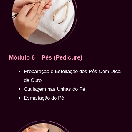
Módulo 6 – Pés (Pedicure)
Preparação e Esfoliação dos Pés Com Dica
de Ouro
Cutilagem nas Unhas do Pé
Esmaltação do Pé