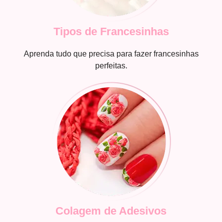
Tipos de Francesinhas
Aprenda tudo que precisa para fazer francesinhas
perfeitas.
Colagem de Adesivos