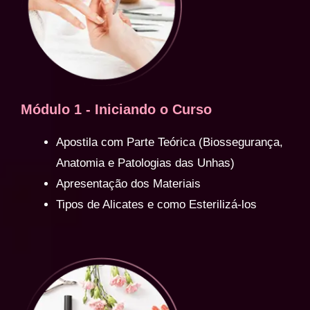
Módulo 1 - Iniciando o Curso
Apostila com Parte Teórica (Biossegurança,
Anatomia e Patologias das Unhas)
Apresentação dos Materiais
Tipos de Alicates e como Esterilizá-los