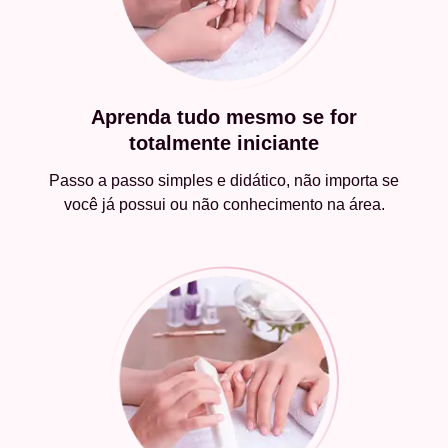
Aprenda tudo mesmo se for
totalmente iniciante
Passo a passo simples e didático, não importa se
você já possui ou não conhecimento na área.