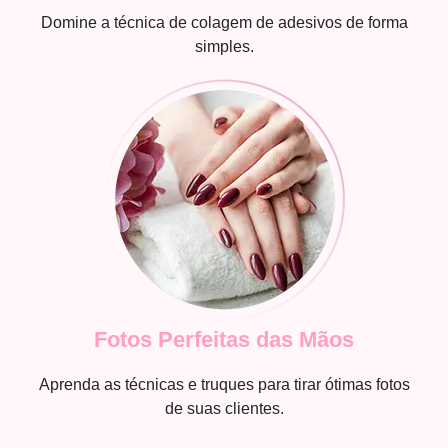
Domine a técnica de colagem de adesivos de forma
simples.
Fotos Perfeitas das Mãos
Aprenda as técnicas e truques para tirar ótimas fotos
de suas clientes.