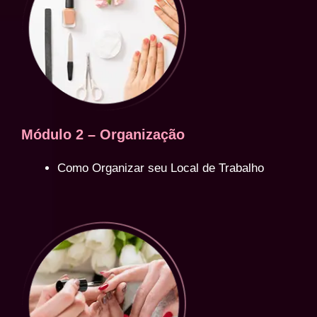
Módulo 2 – Organização
Como Organizar seu Local de Trabalho