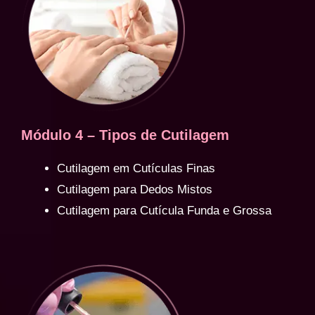
Módulo 4 – Tipos de Cutilagem
Cutilagem em Cutículas Finas
Cutilagem para Dedos Mistos
Cutilagem para Cutícula Funda e Grossa