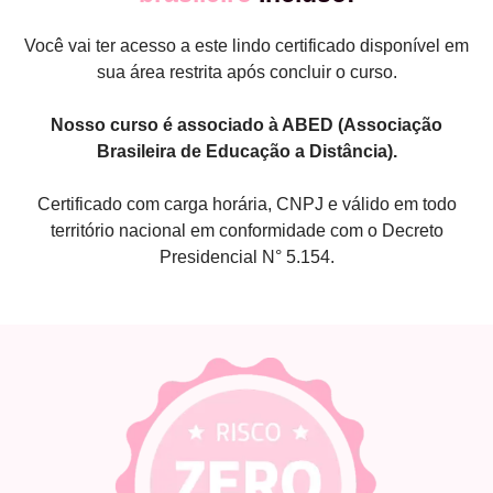
Você vai ter acesso a este lindo certificado disponível em
sua área restrita após concluir o curso.
Nosso curso é associado à ABED (Associação
Brasileira de Educação a Distância).
Certificado com carga horária, CNPJ e válido em todo
território nacional em conformidade com o Decreto
Presidencial N° 5.154.