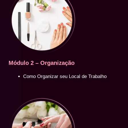
Módulo 2 – Organização
Como Organizar seu Local de Trabalho