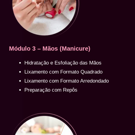
Módulo 3 – Mãos (Manicure)
Hidratação e Esfoliação das Mãos
Lixamento com Formato Quadrado
Lixamento com Formato Arredondado
Preparação com Repôs