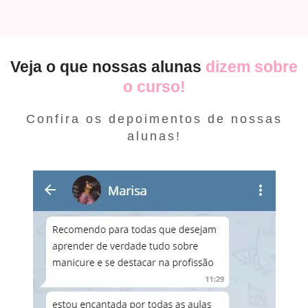
Veja o que nossas alunas
dizem sobre
o curso!
Confira os depoimentos de nossas
alunas!