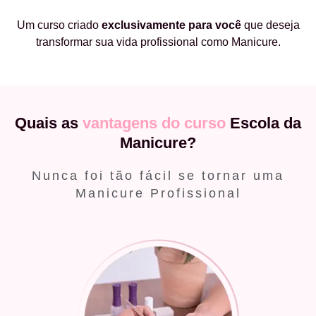
Um curso criado
exclusivamente
para você
que deseja
transformar sua vida profissional como Manicure.
Quais as
vantagens do curso
Escola da
Manicure?
Nunca foi tão fácil se tornar uma
Manicure Profissional