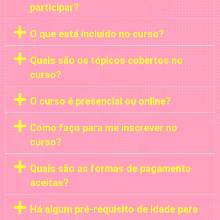
participar?
O que está incluído no curso?
Quais são os tópicos cobertos no
curso?
O curso é presencial ou online?
Como faço para me inscrever no
curso?
Quais são as formas de pagamento
aceitas?
Há algum pré-requisito de idade para