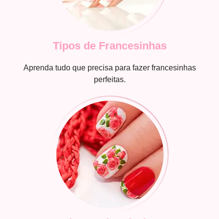
Tipos de Francesinhas
Aprenda tudo que precisa para fazer francesinhas
perfeitas.