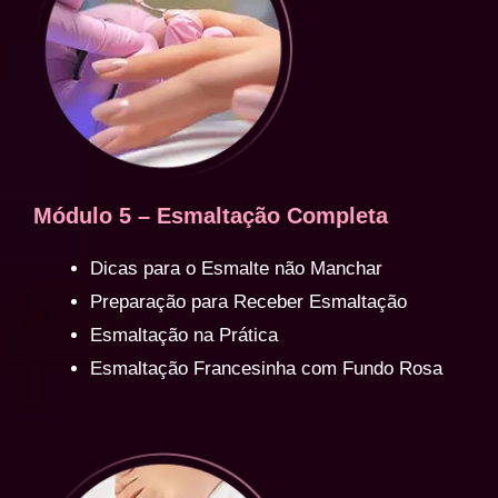
Módulo 5 – Esmaltação Completa
Dicas para o Esmalte não Manchar
Preparação para Receber Esmaltação
Esmaltação na Prática
Esmaltação Francesinha com Fundo Rosa