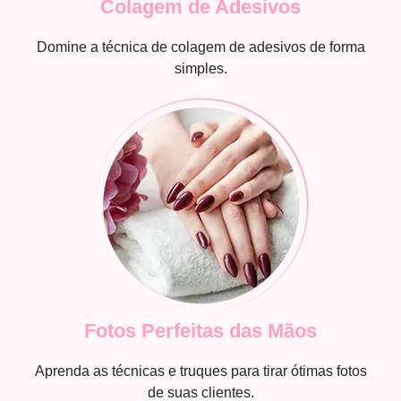
Colagem de Adesivos
Domine a técnica de colagem de adesivos de forma
simples.
Fotos Perfeitas das Mãos
Aprenda as técnicas e truques para tirar ótimas fotos
de suas clientes.