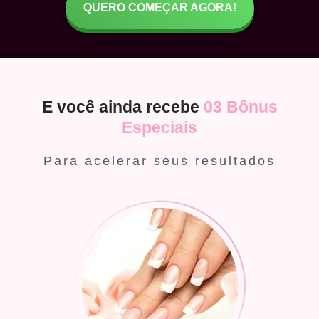
QUERO COMEÇAR AGORA!
E você ainda recebe
03 Bônus
Especiais
Para acelerar seus resultados