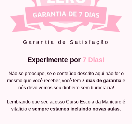
Garantia de Satisfação
Experimente por
7 Dias!
Não se preocupe, se o conteúdo descrito aqui não for o
mesmo que você receber, você tem
7 dias de garantia
e
nós devolvemos seu dinheiro sem burocracia!
Lembrando que seu acesso Curso Escola da Manicure é
vitalício e
sempre estamos incluindo novas aulas.