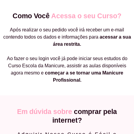
Como Você
Acessa o seu Curso?
Após realizar o seu pedido você irá receber um e-mail
contendo todos os dados e informações para
acessar a sua
área restrita.
Ao fazer o seu login você já pode iniciar seus estudos do
Curso Escola da Manicure, assistir as aulas disponíveis
agora mesmo e
começar a
se tornar uma Manicure
Profissional.
Em dúvida sobre
comprar pela
internet?