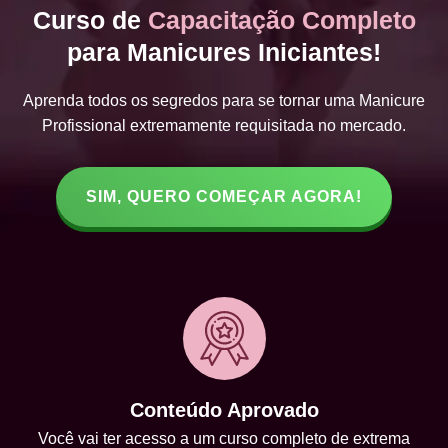
Curso de
Capacitação Completo
para Manicures Iniciantes!
Aprenda todos os segredos para se tornar uma Manicure
Profissional extremamente requisitada no mercado.
SIM, QUERO COMEÇAR AGORA!
Conteúdo Aprovado
Você vai ter acesso a um curso completo de extrema