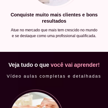
Conquiste muito mais clientes e bons
resultados
Atue no mercado que mais tem crescido no mundo
e se destaque como uma profissional qualificada.
Veja tudo o que
você vai aprender!
Vídeo aulas completas e detalhadas