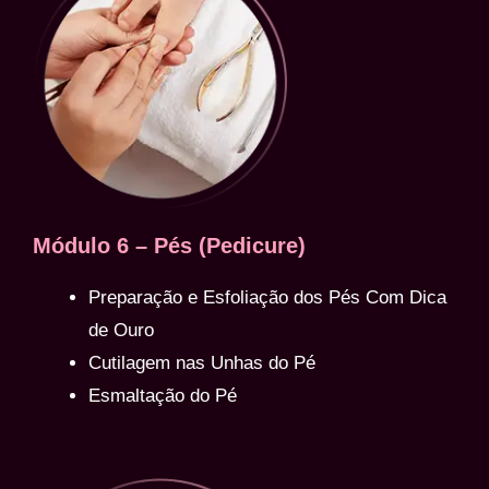
Módulo 6 – Pés (Pedicure)
Preparação e Esfoliação dos Pés Com Dica
de Ouro
Cutilagem nas Unhas do Pé
Esmaltação do Pé