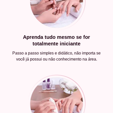
Aprenda tudo mesmo se for
totalmente iniciante
Passo a passo simples e didático, não importa se
você já possui ou não conhecimento na área.