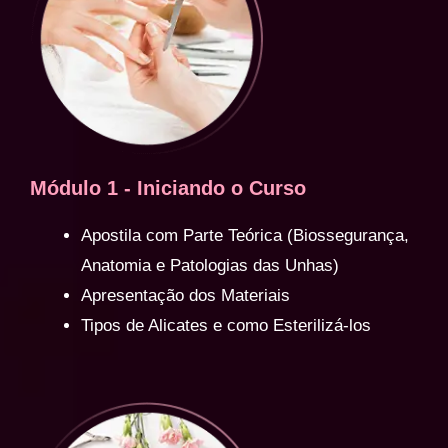
Módulo 1 - Iniciando o Curso
Apostila com Parte Teórica (Biossegurança,
Anatomia e Patologias das Unhas)
Apresentação dos Materiais
Tipos de Alicates e como Esterilizá-los