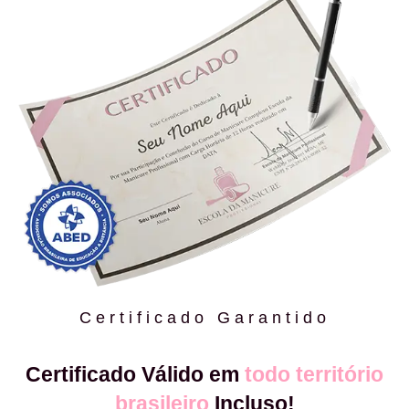
Certificado Garantido
Certificado Válido em
todo território
brasileiro
Incluso!