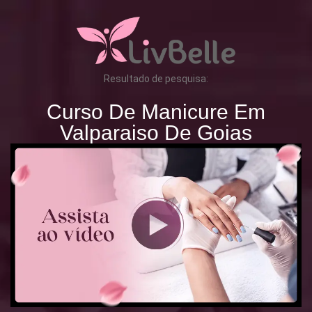
Resultado de pesquisa:
Curso De Manicure Em
Valparaiso De Goias