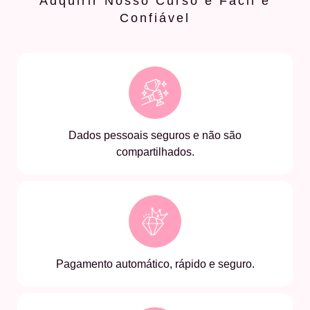
Adquirir Nosso Curso é Fácil e
Confiável
Dados pessoais seguros e não são
compartilhados.
Pagamento automático, rápido e seguro.