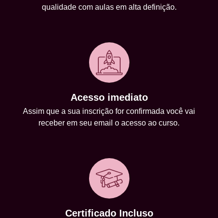
qualidade com aulas em alta definição.
Acesso imediato
Assim que a sua inscrição for confirmada você vai
receber em seu email o acesso ao curso.
Certificado Incluso