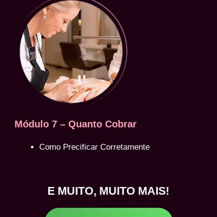
Módulo 7 – Quanto Cobrar
Como Precificar Corretamente
E MUITO, MUITO MAIS!