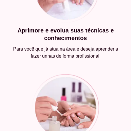
Aprimore e evolua suas técnicas e
conhecimentos
Para você que já atua na área e deseja aprender a
fazer unhas de forma profissional.