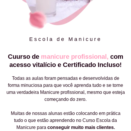
Escola de Manicure
Cuurso de
manicure profissional,
com
acesso vitalício e Certificado Incluso!
Todas as aulas foram pensadas e desenvolvidas de
forma minuciosa para que você aprenda tudo e se torne
uma verdadeira Manicure profissional, mesmo que esteja
começando do zero.
Muitas de nossas alunas estão colocando em prática
tudo o que estão aprendendo no Curso Escola da
Manicure para
conseguir muito mais clientes.