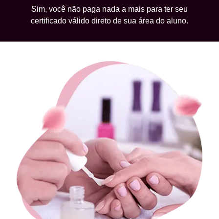
Sim, você não paga nada a mais para ter seu
certificado válido direto de sua área do aluno.