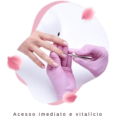
Acesso imediato e vitalício