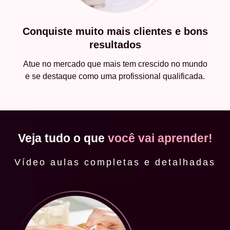
Conquiste muito mais clientes e bons
resultados
Atue no mercado que mais tem crescido no mundo
e se destaque como uma profissional qualificada.
Veja tudo o que
você vai aprender!
Vídeo aulas completas e detalhadas