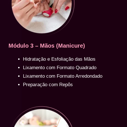
Módulo 3 – Mãos (Manicure)
Hidratação e Esfoliação das Mãos
Lixamento com Formato Quadrado
Lixamento com Formato Arredondado
Preparação com Repôs