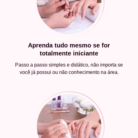
Aprenda tudo mesmo se for
totalmente iniciante
Passo a passo simples e didático, não importa se
você já possui ou não conhecimento na área.