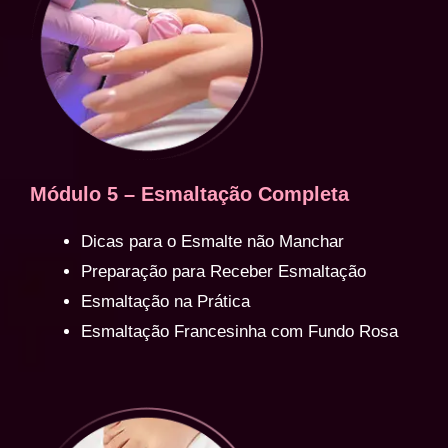
Módulo 5 – Esmaltação Completa
Dicas para o Esmalte não Manchar
Preparação para Receber Esmaltação
Esmaltação na Prática
Esmaltação Francesinha com Fundo Rosa