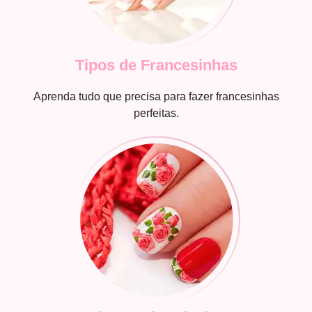
Tipos de Francesinhas
Aprenda tudo que precisa para fazer francesinhas
perfeitas.