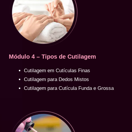
Módulo 4 – Tipos de Cutilagem
Cutilagem em Cutículas Finas
Cutilagem para Dedos Mistos
Cutilagem para Cutícula Funda e Grossa