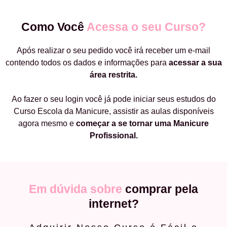
Como Você
Acessa o seu Curso?
Após realizar o seu pedido você irá receber um e-mail
contendo todos os dados e informações para
acessar a sua
área restrita.
Ao fazer o seu login você já pode iniciar seus estudos do
Curso Escola da Manicure, assistir as aulas disponíveis
agora mesmo e
começar a
se tornar uma Manicure
Profissional.
Em dúvida sobre
comprar pela
internet?