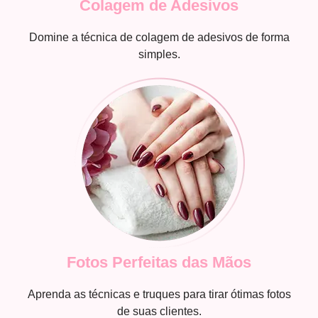
Colagem de Adesivos
Domine a técnica de colagem de adesivos de forma
simples.
Fotos Perfeitas das Mãos
Aprenda as técnicas e truques para tirar ótimas fotos
de suas clientes.