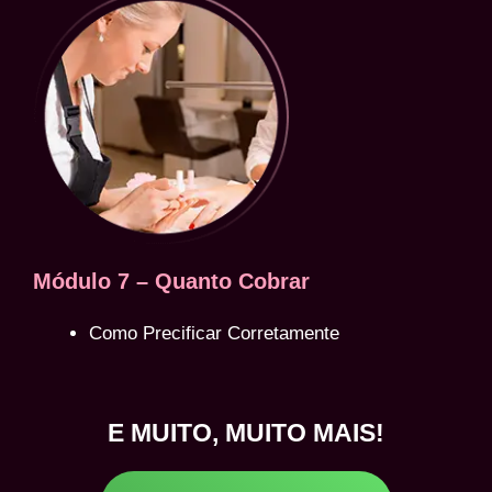
Módulo 7 – Quanto Cobrar
Como Precificar Corretamente
E MUITO, MUITO MAIS!