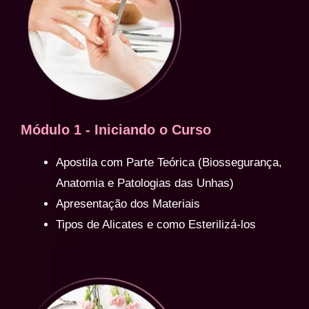
Módulo 1 - Iniciando o Curso
Apostila com Parte Teórica (Biossegurança,
Anatomia e Patologias das Unhas)
Apresentação dos Materiais
Tipos de Alicates e como Esterilizá-los