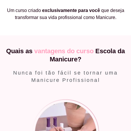
Um curso criado
exclusivamente
para você
que deseja
transformar sua vida profissional como Manicure.
Quais as
vantagens do curso
Escola da
Manicure?
Nunca foi tão fácil se tornar uma
Manicure Profissional