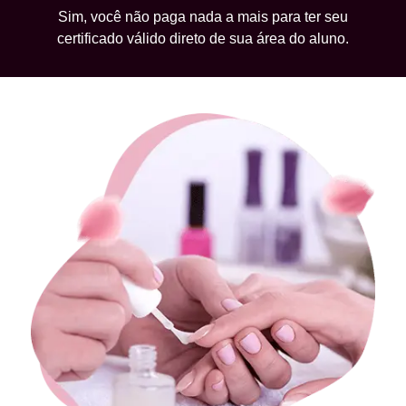
Sim, você não paga nada a mais para ter seu
certificado válido direto de sua área do aluno.