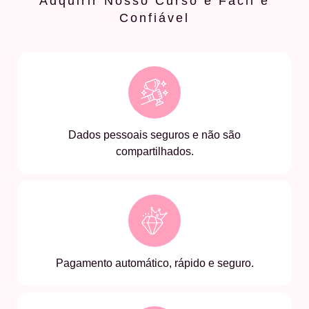
Adquirir Nosso Curso é Fácil e
Confiável
Dados pessoais seguros e não são
compartilhados.
Pagamento automático, rápido e seguro.