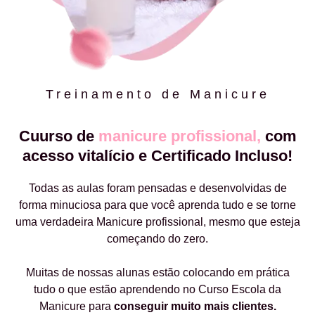
Treinamento de Manicure
Cuurso de
manicure profissional,
com
acesso vitalício e Certificado Incluso!
Todas as aulas foram pensadas e desenvolvidas de
forma minuciosa para que você aprenda tudo e se torne
uma verdadeira Manicure profissional, mesmo que esteja
começando do zero.
Muitas de nossas alunas estão colocando em prática
tudo o que estão aprendendo no Curso Escola da
Manicure para
conseguir muito mais clientes.