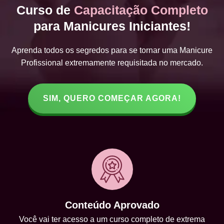
Curso de
Capacitação Completo
para Manicures Iniciantes!
Aprenda todos os segredos para se tornar uma Manicure
Profissional extremamente requisitada no mercado.
SIM, QUERO COMEÇAR AGORA!
Conteúdo Aprovado
Você vai ter acesso a um curso completo de extrema