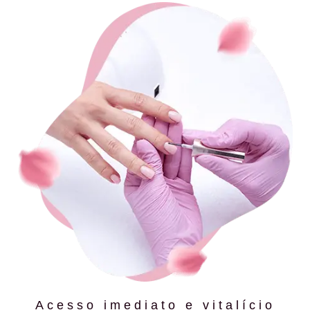
Acesso imediato e vitalício