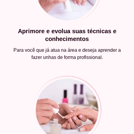
Aprimore e evolua suas técnicas e
conhecimentos
Para você que já atua na área e deseja aprender a
fazer unhas de forma profissional.