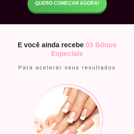
QUERO COMEÇAR AGORA!
E você ainda recebe
03 Bônus
Especiais
Para acelerar seus resultados