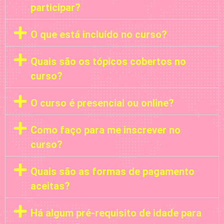
participar?
O que está incluído no curso?
Quais são os tópicos cobertos no
curso?
O curso é presencial ou online?
Como faço para me inscrever no
curso?
Quais são as formas de pagamento
aceitas?
Há algum pré-requisito de idade para