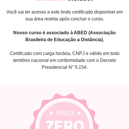
Você vai ter acesso a este lindo certificado disponível em
sua área restrita após concluir o curso.
Nosso curso é associado à ABED (Associação
Brasileira de Educação a Distância).
Certificado com carga horária, CNPJ e válido em todo
território nacional em conformidade com o Decreto
Presidencial N° 5.154.