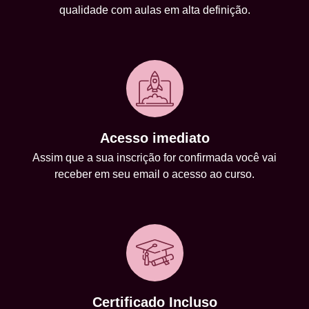
qualidade com aulas em alta definição.
Acesso imediato
Assim que a sua inscrição for confirmada você vai
receber em seu email o acesso ao curso.
Certificado Incluso