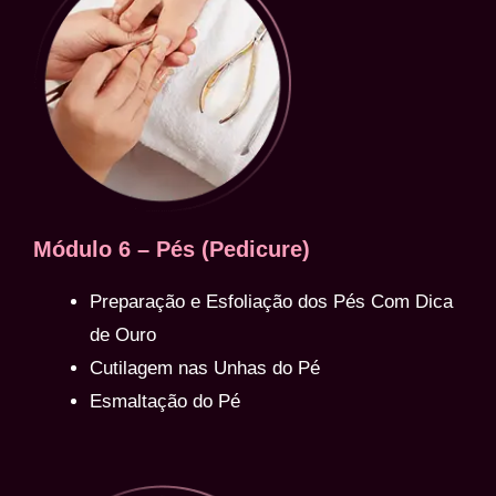
Módulo 6 – Pés (Pedicure)
Preparação e Esfoliação dos Pés Com Dica
de Ouro
Cutilagem nas Unhas do Pé
Esmaltação do Pé