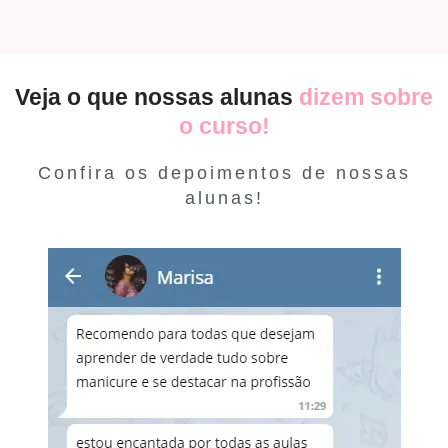
Veja o que nossas alunas
dizem sobre
o curso!
Confira os depoimentos de nossas
alunas!