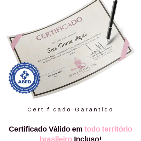
Certificado Garantido
Certificado Válido em
todo território
brasileiro
Incluso!