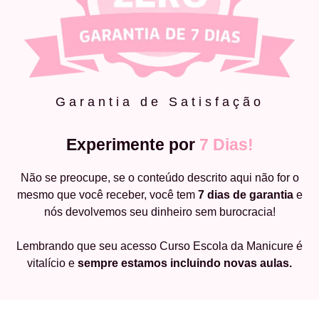
Garantia de Satisfação
Experimente por
7 Dias!
Não se preocupe, se o conteúdo descrito aqui não for o
mesmo que você receber, você tem
7 dias de garantia
e
nós devolvemos seu dinheiro sem burocracia!
Lembrando que seu acesso Curso Escola da Manicure é
vitalício e
sempre estamos incluindo novas aulas.