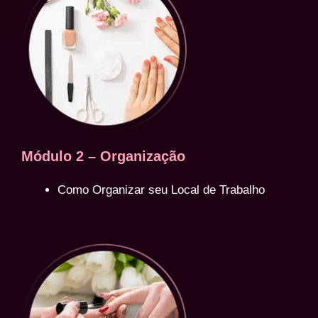
Módulo 2 – Organização
Como Organizar seu Local de Trabalho