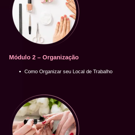
Módulo 2 – Organização
Como Organizar seu Local de Trabalho