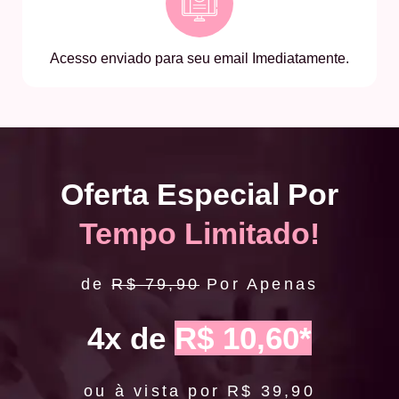
Acesso enviado para seu email Imediatamente.
Oferta Especial Por
Tempo Limitado!
de
R$ 79,90
Por Apenas
4x de
R$ 10,60*
ou à vista por R$ 39,90