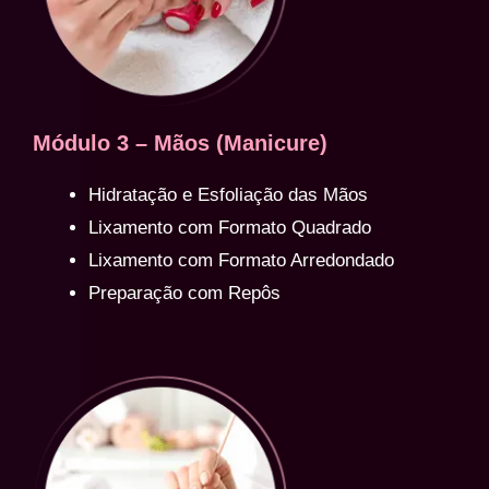
Módulo 3 – Mãos (Manicure)
Hidratação e Esfoliação das Mãos
Lixamento com Formato Quadrado
Lixamento com Formato Arredondado
Preparação com Repôs