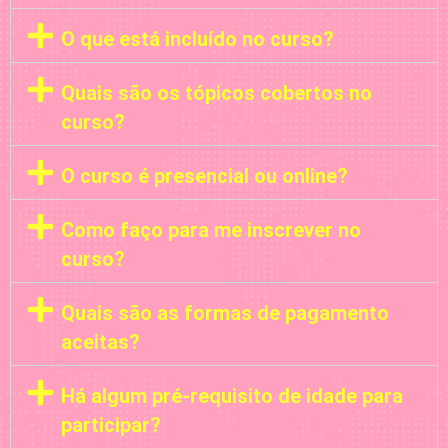
O que está incluído no curso?
Quais são os tópicos cobertos no
curso?
O curso é presencial ou online?
Como faço para me inscrever no
curso?
Quais são as formas de pagamento
aceitas?
Há algum pré-requisito de idade para
participar?