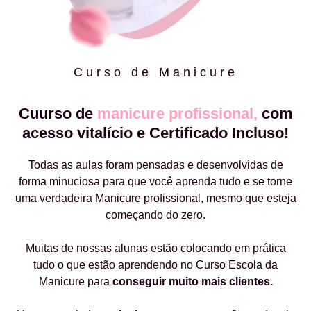
Curso de Manicure
Cuurso de
manicure profissional,
com
acesso vitalício e Certificado Incluso!
Todas as aulas foram pensadas e desenvolvidas de
forma minuciosa para que você aprenda tudo e se torne
uma verdadeira Manicure profissional, mesmo que esteja
começando do zero.
Muitas de nossas alunas estão colocando em prática
tudo o que estão aprendendo no Curso Escola da
Manicure para
conseguir muito mais clientes.