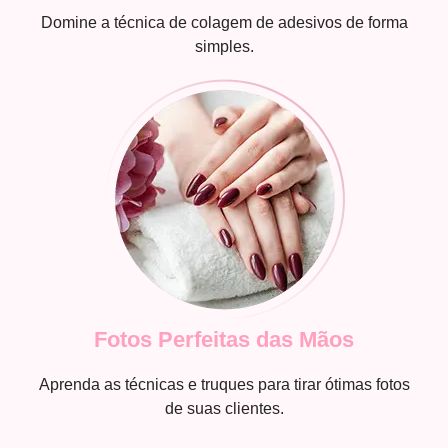
Domine a técnica de colagem de adesivos de forma
simples.
Fotos Perfeitas das Mãos
Aprenda as técnicas e truques para tirar ótimas fotos
de suas clientes.