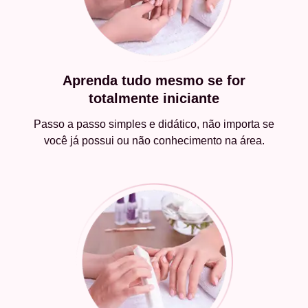
Aprenda tudo mesmo se for
totalmente iniciante
Passo a passo simples e didático, não importa se
você já possui ou não conhecimento na área.