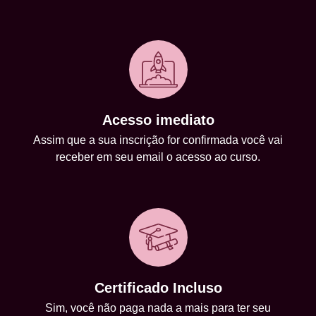
Acesso imediato
Assim que a sua inscrição for confirmada você vai
receber em seu email o acesso ao curso.
Certificado Incluso
Sim, você não paga nada a mais para ter seu