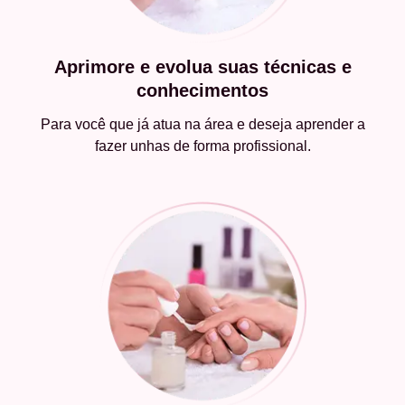
Aprimore e evolua suas técnicas e
conhecimentos
Para você que já atua na área e deseja aprender a
fazer unhas de forma profissional.