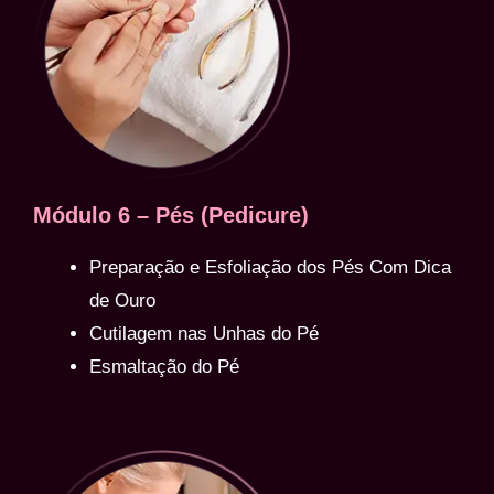
Módulo 6 – Pés (Pedicure)
Preparação e Esfoliação dos Pés Com Dica
de Ouro
Cutilagem nas Unhas do Pé
Esmaltação do Pé