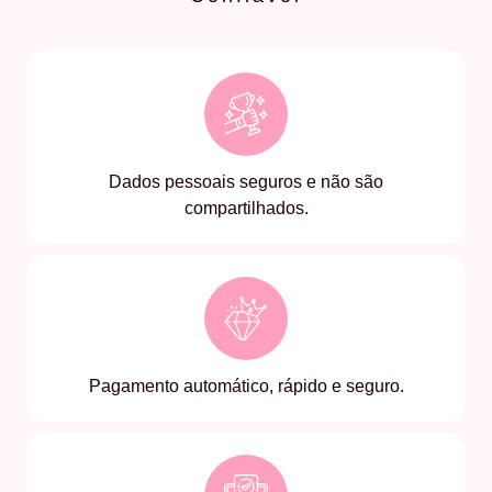
Dados pessoais seguros e não são
compartilhados.
Pagamento automático, rápido e seguro.