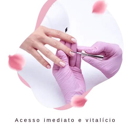
Acesso imediato e vitalício