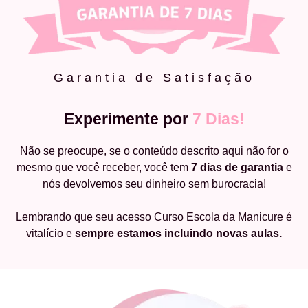
Garantia de Satisfação
Experimente por
7 Dias!
Não se preocupe, se o conteúdo descrito aqui não for o
mesmo que você receber, você tem
7 dias de garantia
e
nós devolvemos seu dinheiro sem burocracia!
Lembrando que seu acesso Curso Escola da Manicure é
vitalício e
sempre estamos incluindo novas aulas.