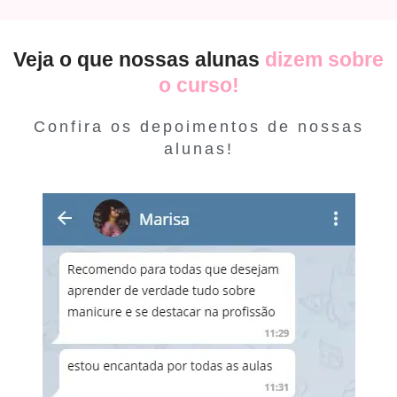
Veja o que nossas alunas
dizem sobre
o curso!
Confira os depoimentos de nossas
alunas!