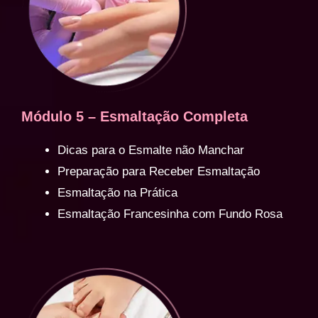
Módulo 5 – Esmaltação Completa
Dicas para o Esmalte não Manchar
Preparação para Receber Esmaltação
Esmaltação na Prática
Esmaltação Francesinha com Fundo Rosa