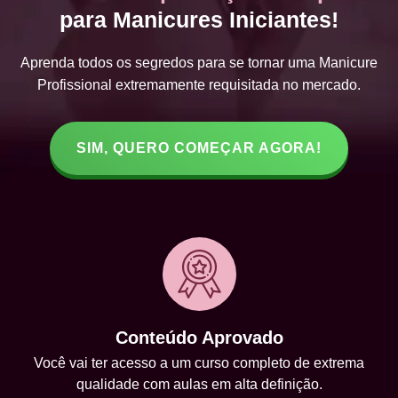
para Manicures Iniciantes!
Aprenda todos os segredos para se tornar uma Manicure
Profissional extremamente requisitada no mercado.
SIM, QUERO COMEÇAR AGORA!
Conteúdo Aprovado
Você vai ter acesso a um curso completo de extrema
qualidade com aulas em alta definição.