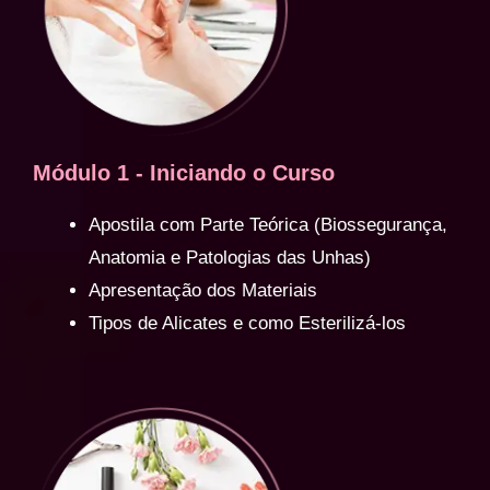
Módulo 1 - Iniciando o Curso
Apostila com Parte Teórica (Biossegurança,
Anatomia e Patologias das Unhas)
Apresentação dos Materiais
Tipos de Alicates e como Esterilizá-los