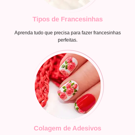
Tipos de Francesinhas
Aprenda tudo que precisa para fazer francesinhas
perfeitas.
Colagem de Adesivos