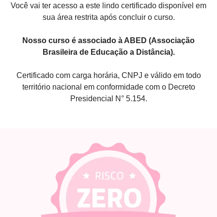
Você vai ter acesso a este lindo certificado disponível em
sua área restrita após concluir o curso.
Nosso curso é associado à ABED (Associação
Brasileira de Educação a Distância).
Certificado com carga horária, CNPJ e válido em todo
território nacional em conformidade com o Decreto
Presidencial N° 5.154.