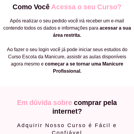
Como Você
Acessa o seu Curso?
Após realizar o seu pedido você irá receber um e-mail
contendo todos os dados e informações para
acessar a sua
área restrita.
Ao fazer o seu login você já pode iniciar seus estudos do
Curso Escola da Manicure, assistir as aulas disponíveis
agora mesmo e
começar a
se tornar uma Manicure
Profissional.
Em dúvida sobre
comprar pela
internet?
Adquirir Nosso Curso é Fácil e
Confiável