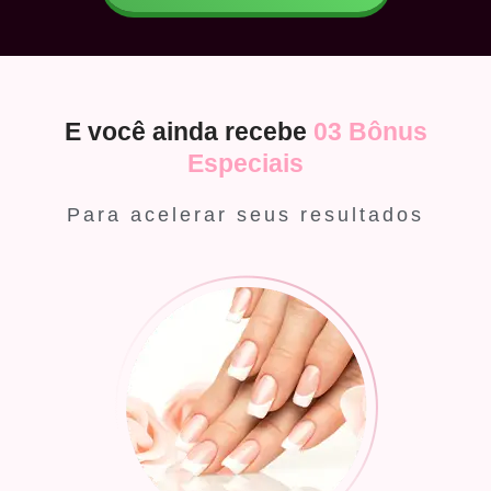
E você ainda recebe
03 Bônus
Especiais
Para acelerar seus resultados