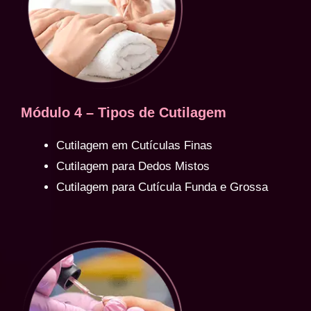
Módulo 4 – Tipos de Cutilagem
Cutilagem em Cutículas Finas
Cutilagem para Dedos Mistos
Cutilagem para Cutícula Funda e Grossa