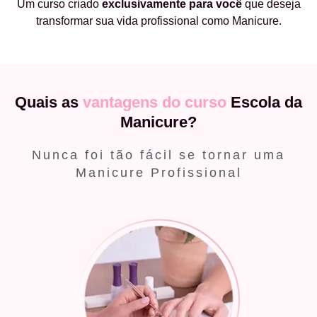
Um curso criado
exclusivamente
para você
que deseja
transformar sua vida profissional como Manicure.
Quais as
vantagens do curso
Escola da
Manicure?
Nunca foi tão fácil se tornar uma
Manicure Profissional