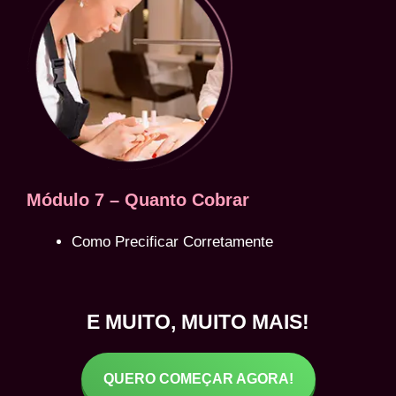
Módulo 7 – Quanto Cobrar
Como Precificar Corretamente
E MUITO, MUITO MAIS!
QUERO COMEÇAR AGORA!