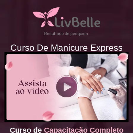
Resultado de pesquisa:
Curso De Manicure Express
Curso de
Capacitação Completo