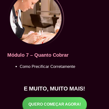
Módulo 7 – Quanto Cobrar
Como Precificar Corretamente
E MUITO, MUITO MAIS!
QUERO COMEÇAR AGORA!