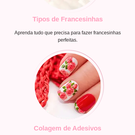
Tipos de Francesinhas
Aprenda tudo que precisa para fazer francesinhas
perfeitas.
Colagem de Adesivos