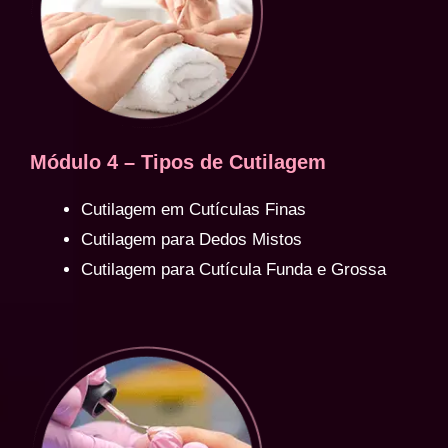
Módulo 4 – Tipos de Cutilagem
Cutilagem em Cutículas Finas
Cutilagem para Dedos Mistos
Cutilagem para Cutícula Funda e Grossa