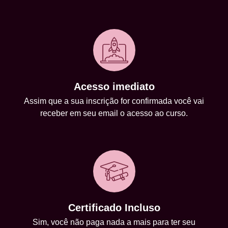
Acesso imediato
Assim que a sua inscrição for confirmada você vai
receber em seu email o acesso ao curso.
Certificado Incluso
Sim, você não paga nada a mais para ter seu