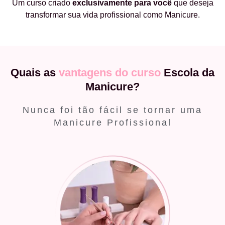
Um curso criado
exclusivamente
para você
que deseja
transformar sua vida profissional como Manicure.
Quais as
vantagens do curso
Escola da
Manicure?
Nunca foi tão fácil se tornar uma
Manicure Profissional