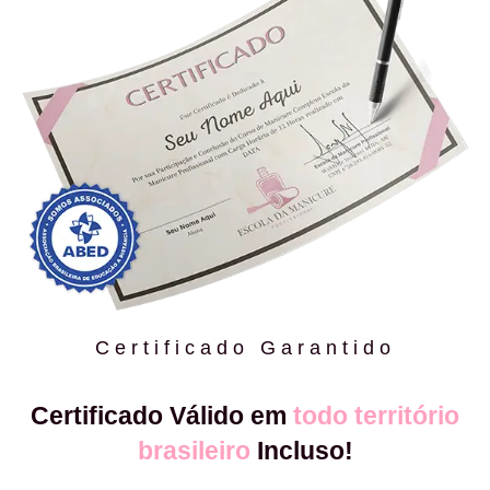
Certificado Garantido
Certificado Válido em
todo território
brasileiro
Incluso!