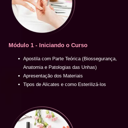
Módulo 1 - Iniciando o Curso
Apostila com Parte Teórica (Biossegurança,
Anatomia e Patologias das Unhas)
Apresentação dos Materiais
Tipos de Alicates e como Esterilizá-los