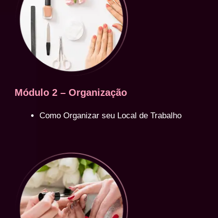
Módulo 2 – Organização
Como Organizar seu Local de Trabalho