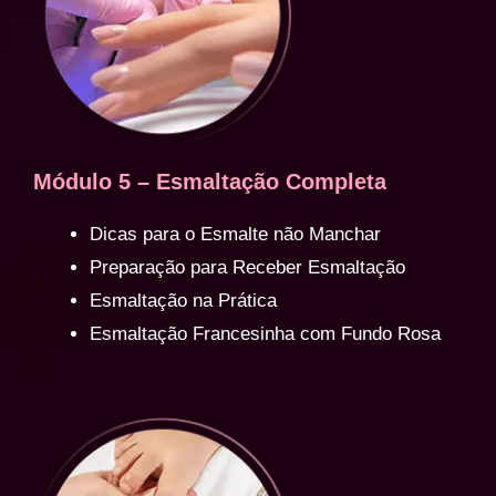
Módulo 5 – Esmaltação Completa
Dicas para o Esmalte não Manchar
Preparação para Receber Esmaltação
Esmaltação na Prática
Esmaltação Francesinha com Fundo Rosa