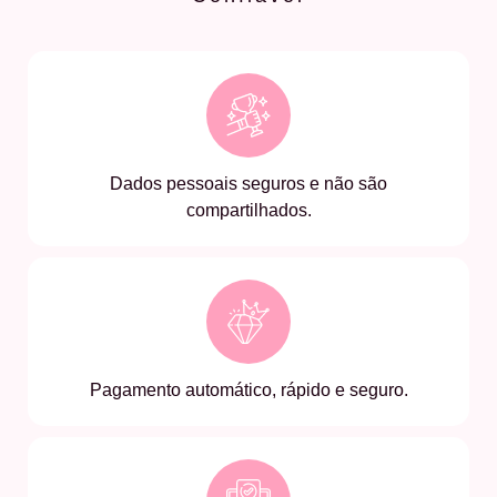
Dados pessoais seguros e não são
compartilhados.
Pagamento automático, rápido e seguro.