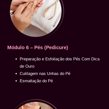
Módulo 6 – Pés (Pedicure)
Preparação e Esfoliação dos Pés Com Dica
de Ouro
Cutilagem nas Unhas do Pé
Esmaltação do Pé