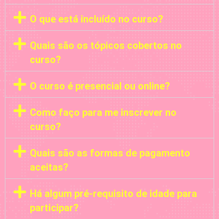
O que está incluído no curso?
Quais são os tópicos cobertos no
curso?
O curso é presencial ou online?
Como faço para me inscrever no
curso?
Quais são as formas de pagamento
aceitas?
Há algum pré-requisito de idade para
participar?