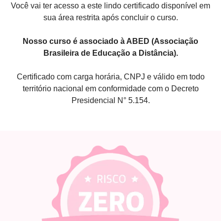
Você vai ter acesso a este lindo certificado disponível em
sua área restrita após concluir o curso.
Nosso curso é associado à ABED (Associação
Brasileira de Educação a Distância).
Certificado com carga horária, CNPJ e válido em todo
território nacional em conformidade com o Decreto
Presidencial N° 5.154.