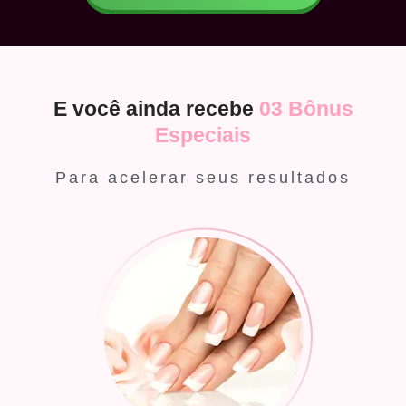
E você ainda recebe
03 Bônus
Especiais
Para acelerar seus resultados