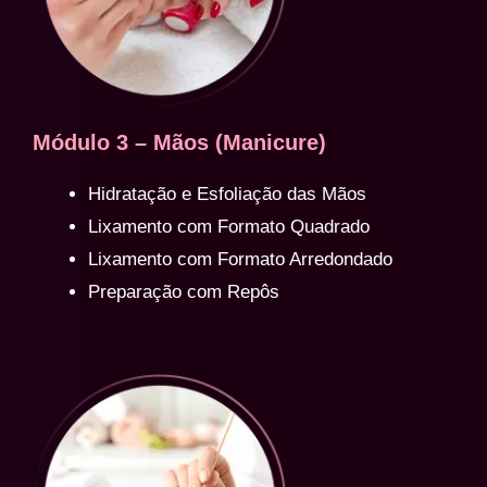
Módulo 3 – Mãos (Manicure)
Hidratação e Esfoliação das Mãos
Lixamento com Formato Quadrado
Lixamento com Formato Arredondado
Preparação com Repôs