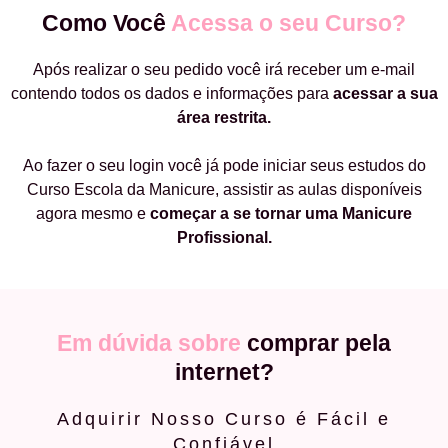
Como Você
Acessa o seu Curso?
Após realizar o seu pedido você irá receber um e-mail
contendo todos os dados e informações para
acessar a sua
área restrita.
Ao fazer o seu login você já pode iniciar seus estudos do
Curso Escola da Manicure, assistir as aulas disponíveis
agora mesmo e
começar a
se tornar uma Manicure
Profissional.
Em dúvida sobre
comprar pela
internet?
Adquirir Nosso Curso é Fácil e
Confiável