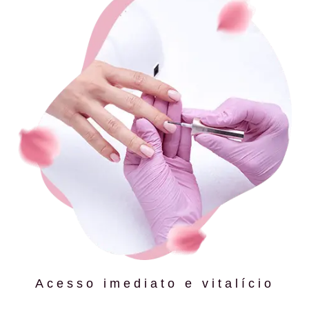
Acesso imediato e vitalício