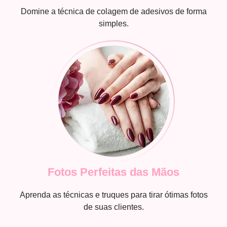
Domine a técnica de colagem de adesivos de forma
simples.
Fotos Perfeitas das Mãos
Aprenda as técnicas e truques para tirar ótimas fotos
de suas clientes.