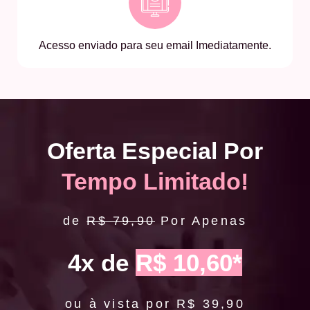
Acesso enviado para seu email Imediatamente.
Oferta Especial Por
Tempo Limitado!
de
R$ 79,90
Por Apenas
4x de
R$ 10,60*
ou à vista por R$ 39,90