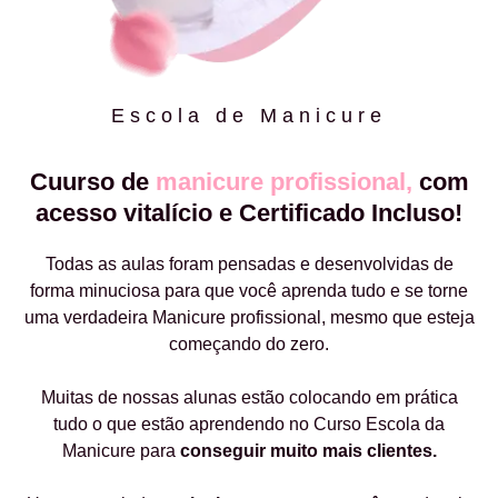
Escola de Manicure
Cuurso de
manicure profissional,
com
acesso vitalício e Certificado Incluso!
Todas as aulas foram pensadas e desenvolvidas de
forma minuciosa para que você aprenda tudo e se torne
uma verdadeira Manicure profissional, mesmo que esteja
começando do zero.
Muitas de nossas alunas estão colocando em prática
tudo o que estão aprendendo no Curso Escola da
Manicure para
conseguir muito mais clientes.