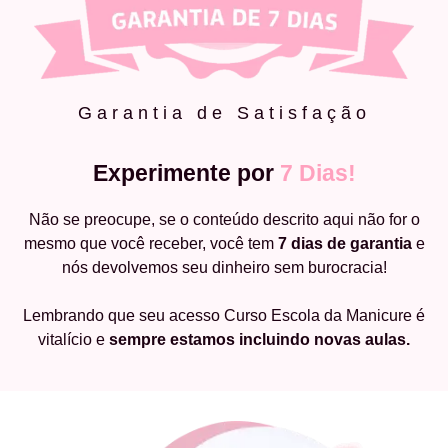
Garantia de Satisfação
Experimente por
7 Dias!
Não se preocupe, se o conteúdo descrito aqui não for o
mesmo que você receber, você tem
7 dias de garantia
e
nós devolvemos seu dinheiro sem burocracia!
Lembrando que seu acesso Curso Escola da Manicure é
vitalício e
sempre estamos incluindo novas aulas.