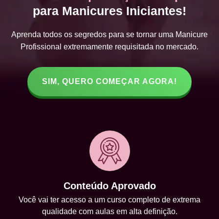
para Manicures Iniciantes!
Aprenda todos os segredos para se tornar uma Manicure
Profissional extremamente requisitada no mercado.
SIM, QUERO COMEÇAR AGORA!
Conteúdo Aprovado
Você vai ter acesso a um curso completo de extrema
qualidade com aulas em alta definição.