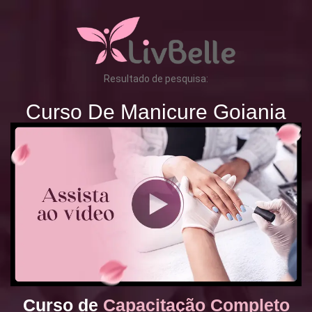
Resultado de pesquisa:
Curso De Manicure Goiania
Curso de
Capacitação Completo