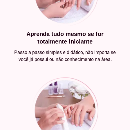
Aprenda tudo mesmo se for
totalmente iniciante
Passo a passo simples e didático, não importa se
você já possui ou não conhecimento na área.