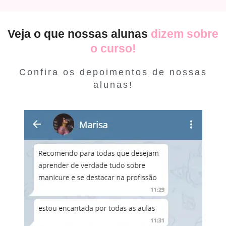
Veja o que nossas alunas
dizem sobre
o curso!
Confira os depoimentos de nossas
alunas!