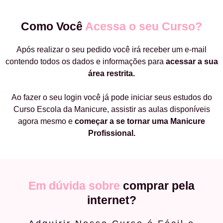
Como Você
Acessa o seu Curso?
Após realizar o seu pedido você irá receber um e-mail
contendo todos os dados e informações para
acessar a sua
área restrita.
Ao fazer o seu login você já pode iniciar seus estudos do
Curso Escola da Manicure, assistir as aulas disponíveis
agora mesmo e
começar a
se tornar uma Manicure
Profissional.
Em dúvida sobre
comprar pela
internet?