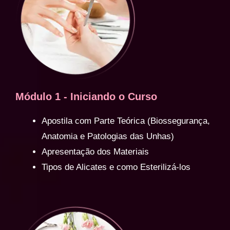
Módulo 1 - Iniciando o Curso
Apostila com Parte Teórica (Biossegurança,
Anatomia e Patologias das Unhas)
Apresentação dos Materiais
Tipos de Alicates e como Esterilizá-los