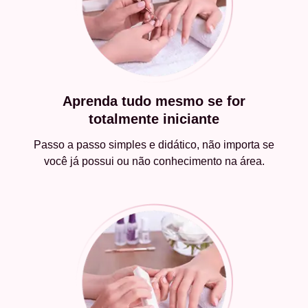
Aprenda tudo mesmo se for
totalmente iniciante
Passo a passo simples e didático, não importa se
você já possui ou não conhecimento na área.