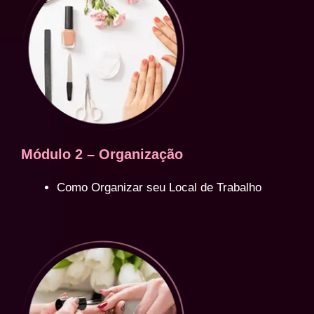
Módulo 2 – Organização
Como Organizar seu Local de Trabalho