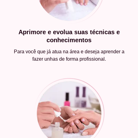
Aprimore e evolua suas técnicas e
conhecimentos
Para você que já atua na área e deseja aprender a
fazer unhas de forma profissional.