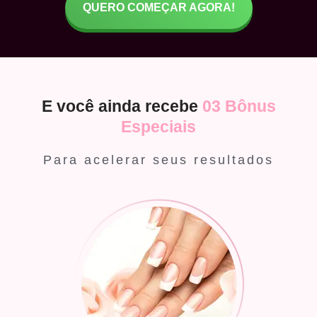
QUERO COMEÇAR AGORA!
E você ainda recebe
03 Bônus
Especiais
Para acelerar seus resultados