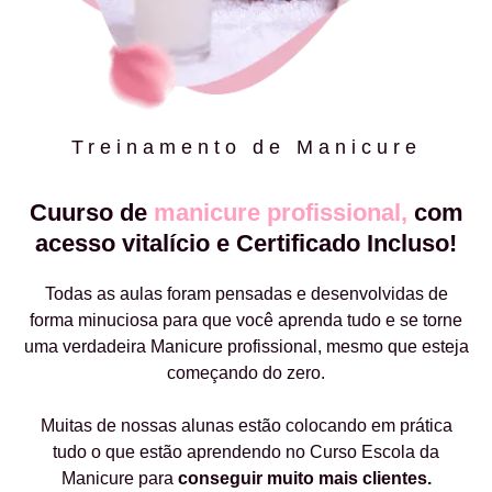
Treinamento de Manicure
Cuurso de
manicure profissional,
com
acesso vitalício e Certificado Incluso!
Todas as aulas foram pensadas e desenvolvidas de
forma minuciosa para que você aprenda tudo e se torne
uma verdadeira Manicure profissional, mesmo que esteja
começando do zero.
Muitas de nossas alunas estão colocando em prática
tudo o que estão aprendendo no Curso Escola da
Manicure para
conseguir muito mais clientes.