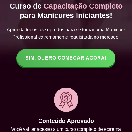
Curso de
Capacitação Completo
para Manicures Iniciantes!
Aprenda todos os segredos para se tornar uma Manicure
Profissional extremamente requisitada no mercado.
SIM, QUERO COMEÇAR AGORA!
Conteúdo Aprovado
Você vai ter acesso a um curso completo de extrema