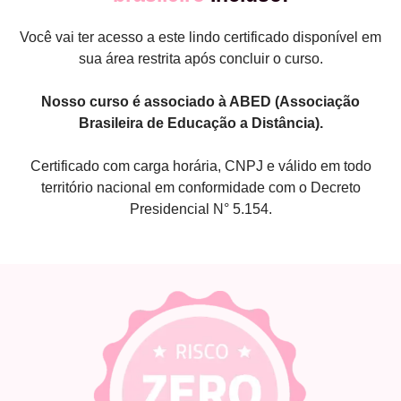
Você vai ter acesso a este lindo certificado disponível em
sua área restrita após concluir o curso.
Nosso curso é associado à ABED (Associação
Brasileira de Educação a Distância).
Certificado com carga horária, CNPJ e válido em todo
território nacional em conformidade com o Decreto
Presidencial N° 5.154.