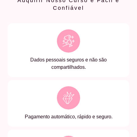
Adquirir Nosso Curso é Fácil e
Confiável
Dados pessoais seguros e não são
compartilhados.
Pagamento automático, rápido e seguro.