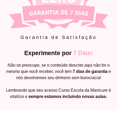
Garantia de Satisfação
Experimente por
7 Dias!
Não se preocupe, se o conteúdo descrito aqui não for o
mesmo que você receber, você tem
7 dias de garantia
e
nós devolvemos seu dinheiro sem burocracia!
Lembrando que seu acesso Curso Escola da Manicure é
vitalício e
sempre estamos incluindo novas aulas.