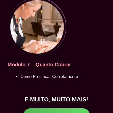
Módulo 7 – Quanto Cobrar
Como Precificar Corretamente
E MUITO, MUITO MAIS!