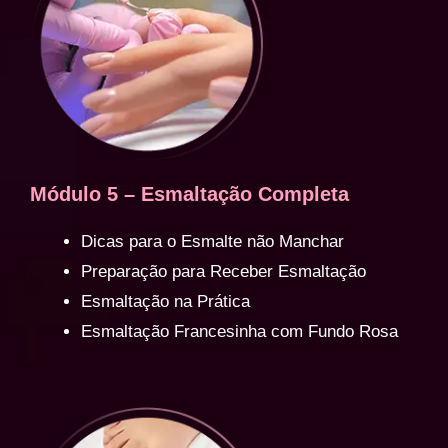
Módulo 5 – Esmaltação Completa
Dicas para o Esmalte não Manchar
Preparação para Receber Esmaltação
Esmaltação na Prática
Esmaltação Francesinha com Fundo Rosa