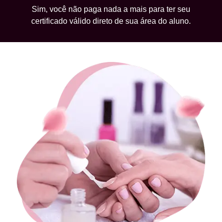
Sim, você não paga nada a mais para ter seu
certificado válido direto de sua área do aluno.