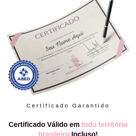
Certificado Garantido
Certificado Válido em
todo território
brasileiro
Incluso!