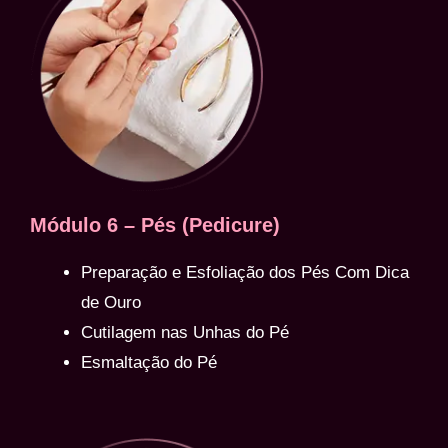
Módulo 6 – Pés (Pedicure)
Preparação e Esfoliação dos Pés Com Dica
de Ouro
Cutilagem nas Unhas do Pé
Esmaltação do Pé