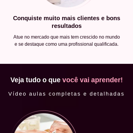
Conquiste muito mais clientes e bons
resultados
Atue no mercado que mais tem crescido no mundo
e se destaque como uma profissional qualificada.
Veja tudo o que
você vai aprender!
Vídeo aulas completas e detalhadas