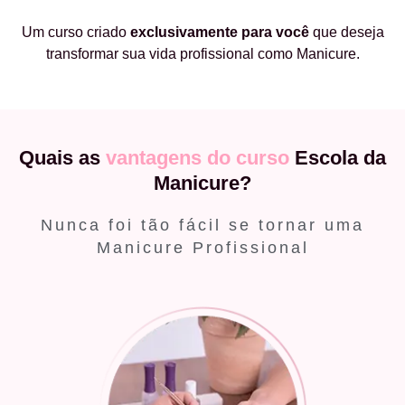
Um curso criado
exclusivamente
para você
que deseja
transformar sua vida profissional como Manicure.
Quais as
vantagens do curso
Escola da
Manicure?
Nunca foi tão fácil se tornar uma
Manicure Profissional