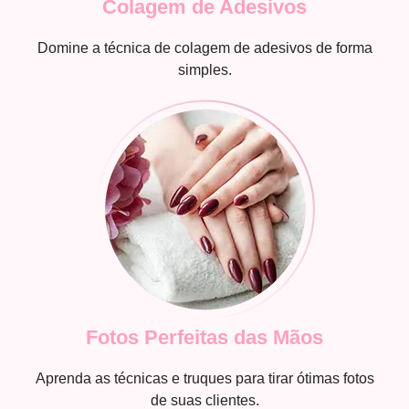
Colagem de Adesivos
Domine a técnica de colagem de adesivos de forma
simples.
Fotos Perfeitas das Mãos
Aprenda as técnicas e truques para tirar ótimas fotos
de suas clientes.