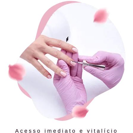
Acesso imediato e vitalício