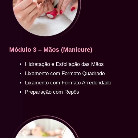
Módulo 3 – Mãos (Manicure)
Hidratação e Esfoliação das Mãos
Lixamento com Formato Quadrado
Lixamento com Formato Arredondado
Preparação com Repôs