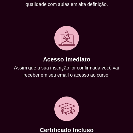
qualidade com aulas em alta definição.
Acesso imediato
Assim que a sua inscrição for confirmada você vai
receber em seu email o acesso ao curso.
Certificado Incluso