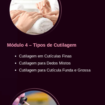
Módulo 4 – Tipos de Cutilagem
Cutilagem em Cutículas Finas
Cutilagem para Dedos Mistos
Cutilagem para Cutícula Funda e Grossa