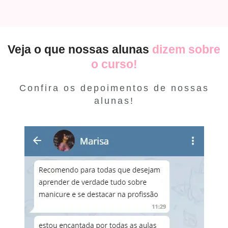
Veja o que nossas alunas
dizem sobre
o curso!
Confira os depoimentos de nossas
alunas!