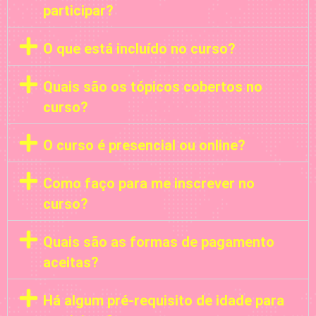
participar?
O que está incluído no curso?
Quais são os tópicos cobertos no
curso?
O curso é presencial ou online?
Como faço para me inscrever no
curso?
Quais são as formas de pagamento
aceitas?
Há algum pré-requisito de idade para