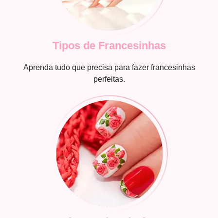
Tipos de Francesinhas
Aprenda tudo que precisa para fazer francesinhas
perfeitas.