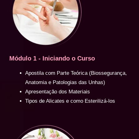
Módulo 1 - Iniciando o Curso
Apostila com Parte Teórica (Biossegurança,
Anatomia e Patologias das Unhas)
Apresentação dos Materiais
Tipos de Alicates e como Esterilizá-los