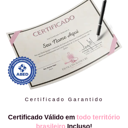
Certificado Garantido
Certificado Válido em
todo território
brasileiro
Incluso!