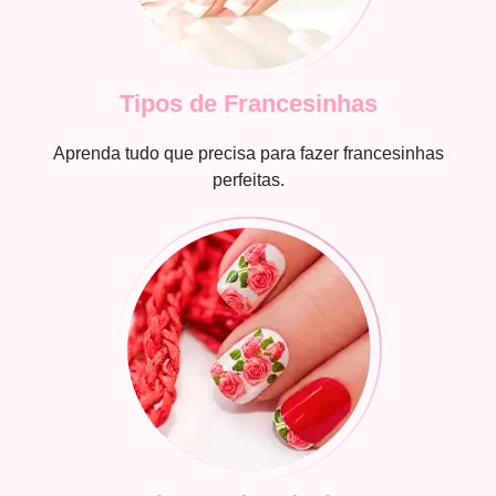
Tipos de Francesinhas
Aprenda tudo que precisa para fazer francesinhas
perfeitas.