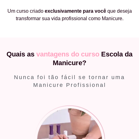
Um curso criado
exclusivamente
para você
que deseja
transformar sua vida profissional como Manicure.
Quais as
vantagens do curso
Escola da
Manicure?
Nunca foi tão fácil se tornar uma
Manicure Profissional