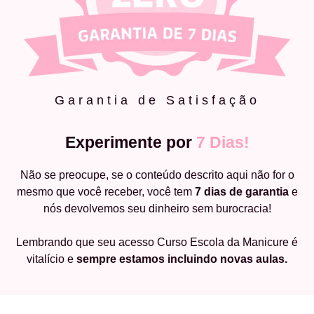
Garantia de Satisfação
Experimente por
7 Dias!
Não se preocupe, se o conteúdo descrito aqui não for o
mesmo que você receber, você tem
7 dias de garantia
e
nós devolvemos seu dinheiro sem burocracia!
Lembrando que seu acesso Curso Escola da Manicure é
vitalício e
sempre estamos incluindo novas aulas.