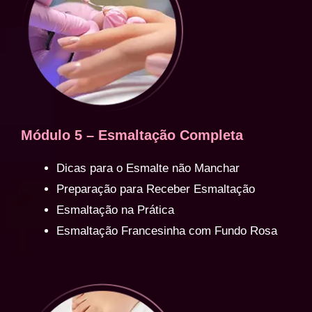
Módulo 5 – Esmaltação Completa
Dicas para o Esmalte não Manchar
Preparação para Receber Esmaltação
Esmaltação na Prática
Esmaltação Francesinha com Fundo Rosa