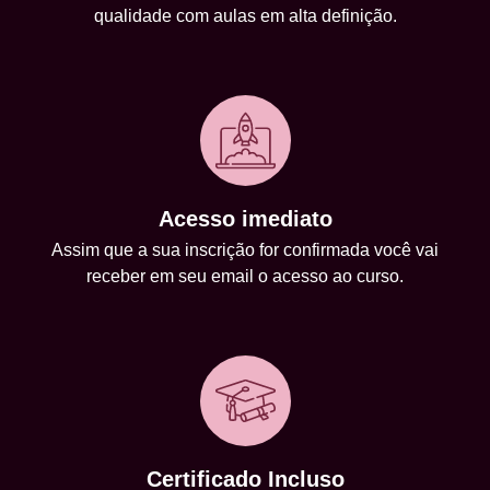
qualidade com aulas em alta definição.
Acesso imediato
Assim que a sua inscrição for confirmada você vai
receber em seu email o acesso ao curso.
Certificado Incluso