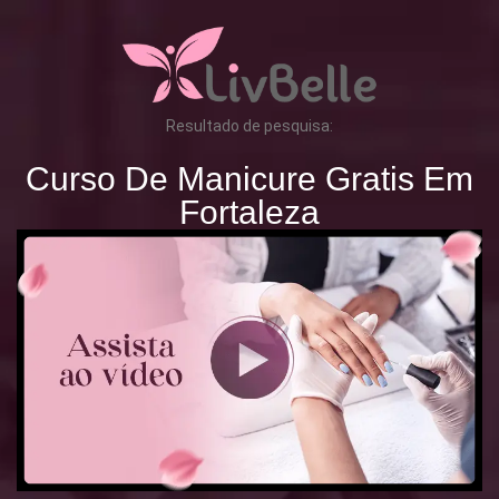
Resultado de pesquisa:
Curso De Manicure Gratis Em
Fortaleza