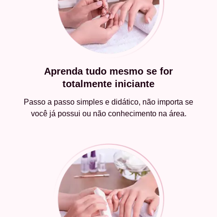
Aprenda tudo mesmo se for
totalmente iniciante
Passo a passo simples e didático, não importa se
você já possui ou não conhecimento na área.