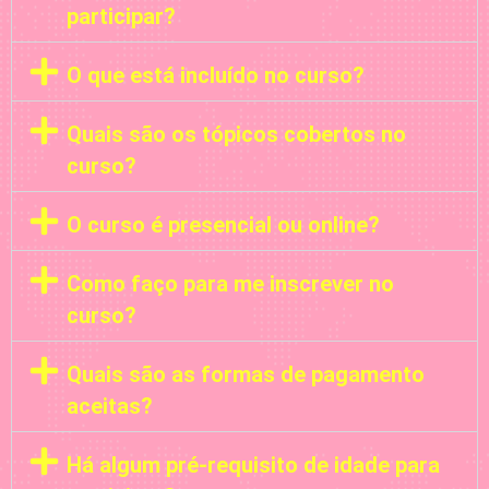
participar?
O que está incluído no curso?
Quais são os tópicos cobertos no
curso?
O curso é presencial ou online?
Como faço para me inscrever no
curso?
Quais são as formas de pagamento
aceitas?
Há algum pré-requisito de idade para