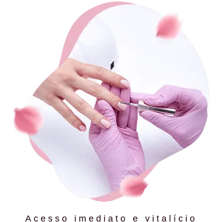
Acesso imediato e vitalício