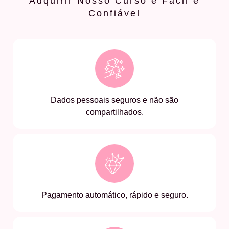
Adquirir Nosso Curso é Fácil e
Confiável
Dados pessoais seguros e não são
compartilhados.
Pagamento automático, rápido e seguro.