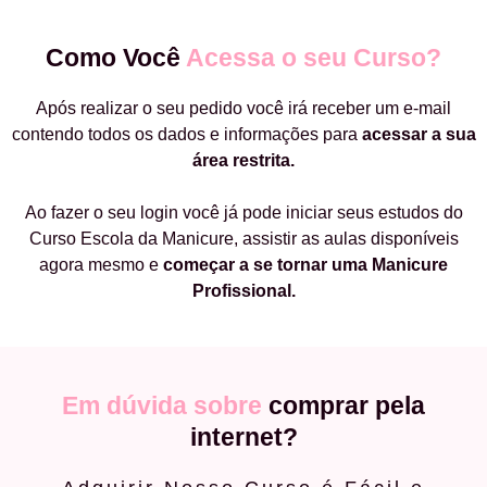
Como Você
Acessa o seu Curso?
Após realizar o seu pedido você irá receber um e-mail
contendo todos os dados e informações para
acessar a sua
área restrita.
Ao fazer o seu login você já pode iniciar seus estudos do
Curso Escola da Manicure, assistir as aulas disponíveis
agora mesmo e
começar a
se tornar uma Manicure
Profissional.
Em dúvida sobre
comprar pela
internet?