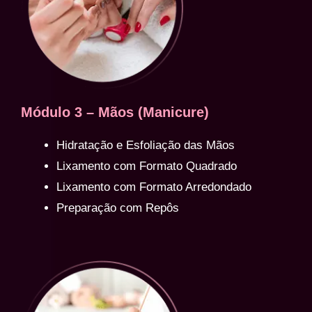
Módulo 3 – Mãos (Manicure)
Hidratação e Esfoliação das Mãos
Lixamento com Formato Quadrado
Lixamento com Formato Arredondado
Preparação com Repôs