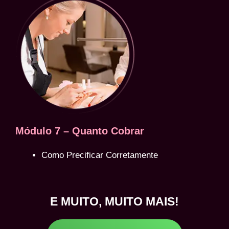
Módulo 7 – Quanto Cobrar
Como Precificar Corretamente
E MUITO, MUITO MAIS!