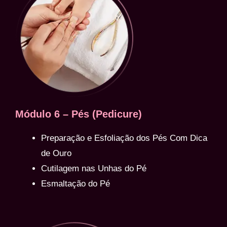
Módulo 6 – Pés (Pedicure)
Preparação e Esfoliação dos Pés Com Dica
de Ouro
Cutilagem nas Unhas do Pé
Esmaltação do Pé