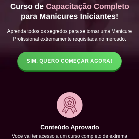
Curso de
Capacitação Completo
para Manicures Iniciantes!
Aprenda todos os segredos para se tornar uma Manicure
Profissional extremamente requisitada no mercado.
SIM, QUERO COMEÇAR AGORA!
Conteúdo Aprovado
Você vai ter acesso a um curso completo de extrema