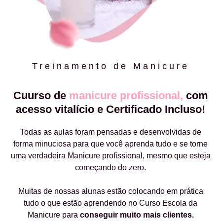
Treinamento de Manicure
Cuurso de
manicure profissional,
com
acesso vitalício e Certificado Incluso!
Todas as aulas foram pensadas e desenvolvidas de
forma minuciosa para que você aprenda tudo e se torne
uma verdadeira Manicure profissional, mesmo que esteja
começando do zero.
Muitas de nossas alunas estão colocando em prática
tudo o que estão aprendendo no Curso Escola da
Manicure para
conseguir muito mais clientes.