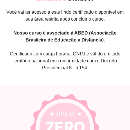
Você vai ter acesso a este lindo certificado disponível em
sua área restrita após concluir o curso.
Nosso curso é associado à ABED (Associação
Brasileira de Educação a Distância).
Certificado com carga horária, CNPJ e válido em todo
território nacional em conformidade com o Decreto
Presidencial N° 5.154.