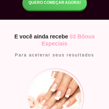
QUERO COMEÇAR AGORA!
E você ainda recebe
03 Bônus
Especiais
Para acelerar seus resultados