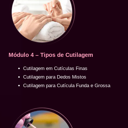
Módulo 4 – Tipos de Cutilagem
Cutilagem em Cutículas Finas
Cutilagem para Dedos Mistos
Cutilagem para Cutícula Funda e Grossa