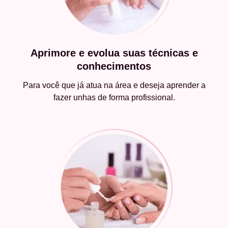
Aprimore e evolua suas técnicas e
conhecimentos
Para você que já atua na área e deseja aprender a
fazer unhas de forma profissional.