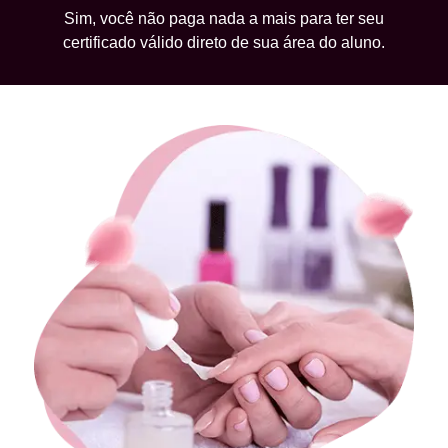
Sim, você não paga nada a mais para ter seu
certificado válido direto de sua área do aluno.