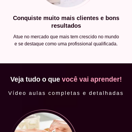
Conquiste muito mais clientes e bons
resultados
Atue no mercado que mais tem crescido no mundo
e se destaque como uma profissional qualificada.
Veja tudo o que
você vai aprender!
Vídeo aulas completas e detalhadas