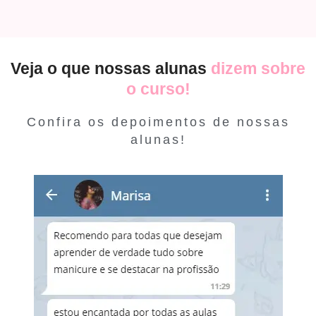
Veja o que nossas alunas
dizem sobre
o curso!
Confira os depoimentos de nossas
alunas!