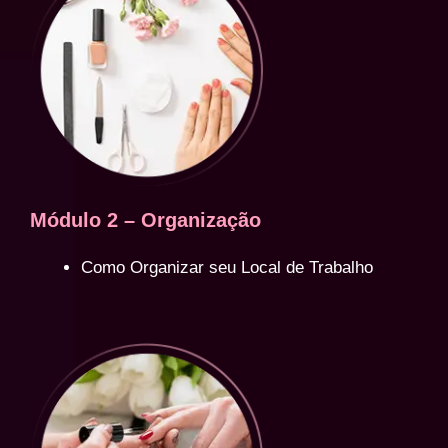
Módulo 2 – Organização
Como Organizar seu Local de Trabalho