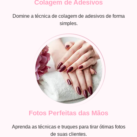
Colagem de Adesivos
Domine a técnica de colagem de adesivos de forma
simples.
Fotos Perfeitas das Mãos
Aprenda as técnicas e truques para tirar ótimas fotos
de suas clientes.