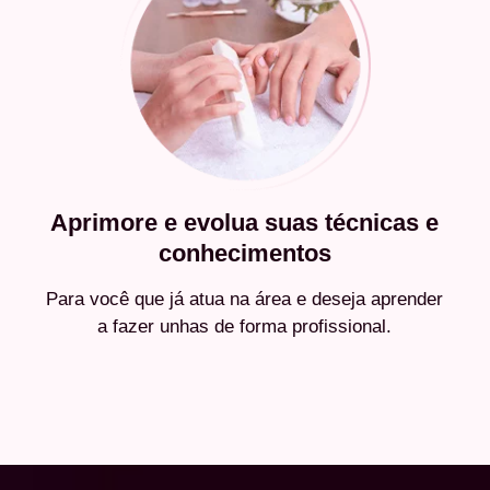
Aprimore e evolua suas técnicas e
conhecimentos
Para você que já atua na área e deseja aprender
a fazer unhas de forma profissional.