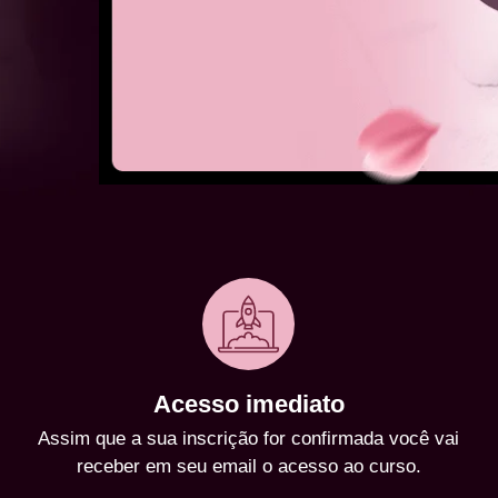
Acesso imediato
Assim que a sua inscrição for confirmada você vai
receber em seu email o acesso ao curso.