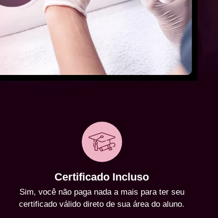
Certificado Incluso
Sim, você não paga nada a mais para ter seu
certificado válido direto de sua área do aluno.