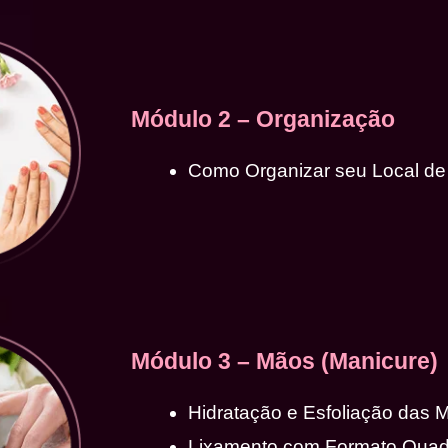
Módulo 2 – Organização
Como Organizar seu Local de
Módulo 3 – Mãos (Manicure)
Hidratação e Esfoliação das 
Lixamento com Formato Qua