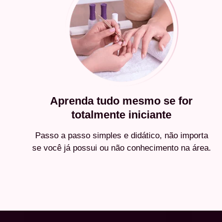
Aprenda tudo mesmo se for
totalmente iniciante
Passo a passo simples e didático, não importa
se você já possui ou não conhecimento na área.