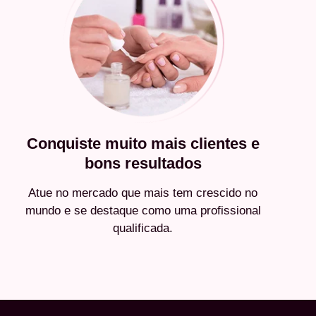
Conquiste muito mais clientes e
bons resultados
Atue no mercado que mais tem crescido no
mundo e se destaque como uma profissional
qualificada.