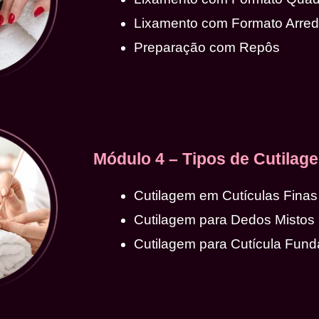
Lixamento com Formato Arre
Preparação com Repôs
Módulo 4 – Tipos de Cutilag
Cutilagem em Cutículas Finas
Cutilagem para Dedos Mistos
Cutilagem para Cutícula Fund