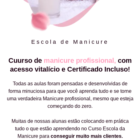
Escola de Manicure
Cuurso de
manicure profissional,
com
acesso vitalício e Certificado Incluso!
Todas as aulas foram pensadas e desenvolvidas de
forma minuciosa para que você aprenda tudo e se torne
uma verdadeira Manicure profissional, mesmo que esteja
começando do zero.
Muitas de nossas alunas estão colocando em prática
tudo o que estão aprendendo no Curso Escola da
Manicure para
conseguir muito mais clientes.