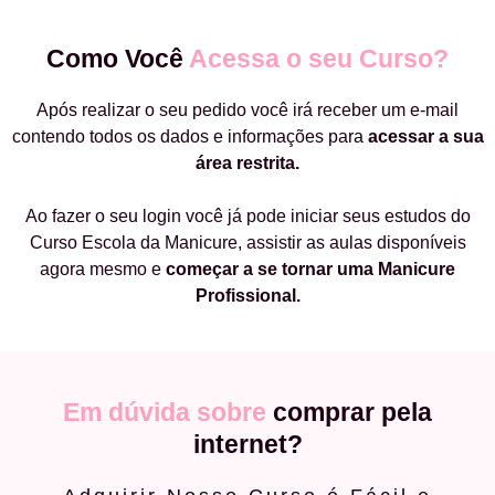
Como Você
Acessa o seu Curso?
Após realizar o seu pedido você irá receber um e-mail
contendo todos os dados e informações para
acessar a sua
área restrita.
Ao fazer o seu login você já pode iniciar seus estudos do
Curso Escola da Manicure, assistir as aulas disponíveis
agora mesmo e
começar a
se tornar uma Manicure
Profissional.
Em dúvida sobre
comprar pela
internet?