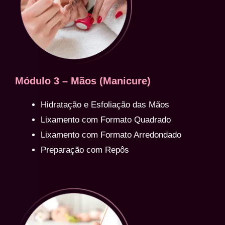
Módulo 3 – Mãos (Manicure)
Hidratação e Esfoliação das Mãos
Lixamento com Formato Quadrado
Lixamento com Formato Arredondado
Preparação com Repôs