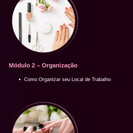
Módulo 2 – Organização
Como Organizar seu Local de Trabalho