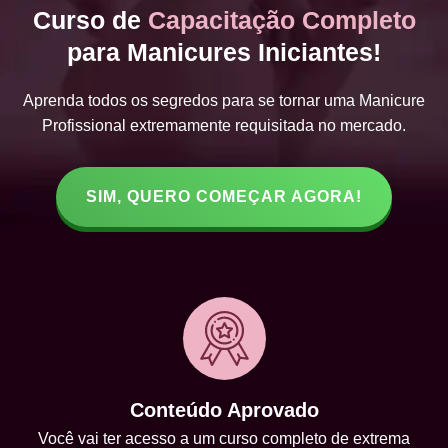
Curso de
Capacitação Completo
para Manicures Iniciantes!
Aprenda todos os segredos para se tornar uma Manicure
Profissional extremamente requisitada no mercado.
SIM, QUERO COMEÇAR AGORA!
Conteúdo Aprovado
Você vai ter acesso a um curso completo de extrema