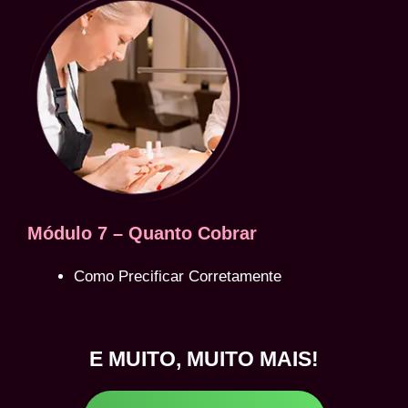
Módulo 7 – Quanto Cobrar
Como Precificar Corretamente
E MUITO, MUITO MAIS!