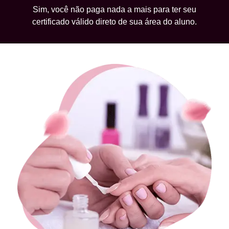
Sim, você não paga nada a mais para ter seu
certificado válido direto de sua área do aluno.