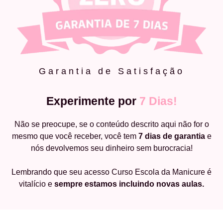
Garantia de Satisfação
Experimente por
7 Dias!
Não se preocupe, se o conteúdo descrito aqui não for o
mesmo que você receber, você tem
7 dias de garantia
e
nós devolvemos seu dinheiro sem burocracia!
Lembrando que seu acesso Curso Escola da Manicure é
vitalício e
sempre estamos incluindo novas aulas.