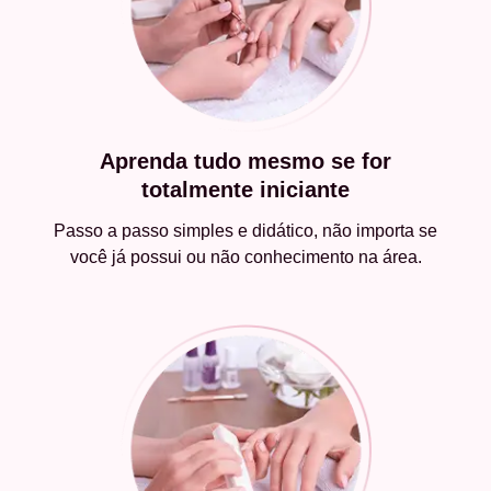
Aprenda tudo mesmo se for
totalmente iniciante
Passo a passo simples e didático, não importa se
você já possui ou não conhecimento na área.