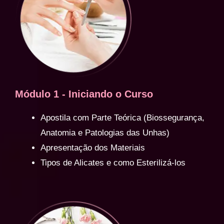
Módulo 1 - Iniciando o Curso
Apostila com Parte Teórica (Biossegurança,
Anatomia e Patologias das Unhas)
Apresentação dos Materiais
Tipos de Alicates e como Esterilizá-los