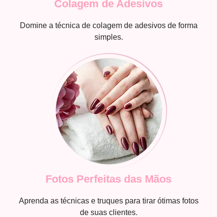
Colagem de Adesivos
Domine a técnica de colagem de adesivos de forma
simples.
Fotos Perfeitas das Mãos
Aprenda as técnicas e truques para tirar ótimas fotos
de suas clientes.