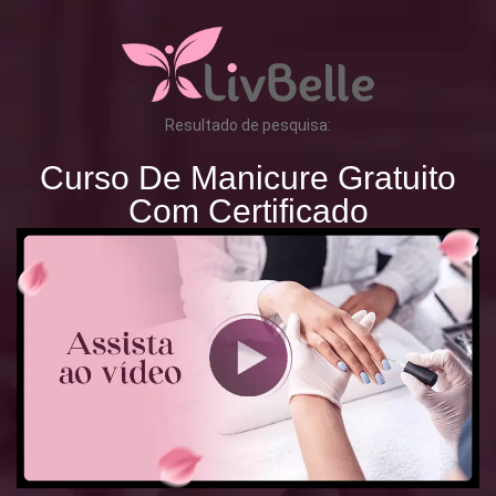
Resultado de pesquisa:
Curso De Manicure Gratuito
Com Certificado