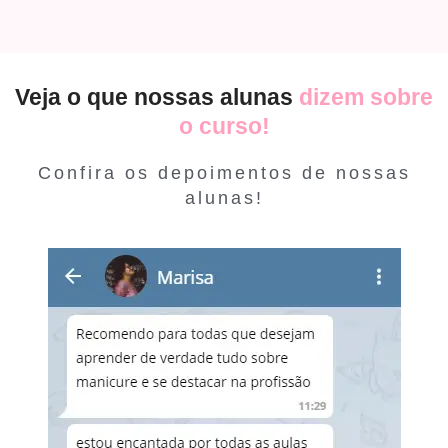
Veja o que nossas alunas
dizem sobre
o curso!
Confira os depoimentos de nossas
alunas!