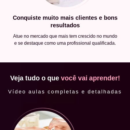
Conquiste muito mais clientes e bons
resultados
Atue no mercado que mais tem crescido no mundo
e se destaque como uma profissional qualificada.
Veja tudo o que
você vai aprender!
Vídeo aulas completas e detalhadas