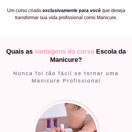
Um curso criado
exclusivamente
para você
que deseja
transformar sua vida profissional como Manicure.
Quais as
vantagens do curso
Escola da
Manicure?
Nunca foi tão fácil se tornar uma
Manicure Profissional