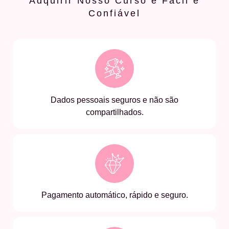
Adquirir Nosso Curso é Fácil e
Confiável
Dados pessoais seguros e não são
compartilhados.
Pagamento automático, rápido e seguro.