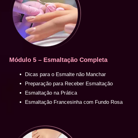
Módulo 5 – Esmaltação Completa
Dicas para o Esmalte não Manchar
Preparação para Receber Esmaltação
Esmaltação na Prática
Esmaltação Francesinha com Fundo Rosa