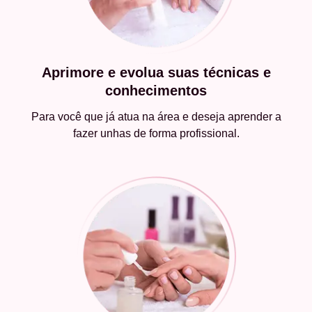
Aprimore e evolua suas técnicas e
conhecimentos
Para você que já atua na área e deseja aprender a
fazer unhas de forma profissional.