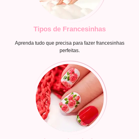
Tipos de Francesinhas
Aprenda tudo que precisa para fazer francesinhas
perfeitas.