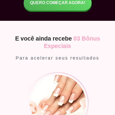
QUERO COMEÇAR AGORA!
E você ainda recebe
03 Bônus
Especiais
Para acelerar seus resultados