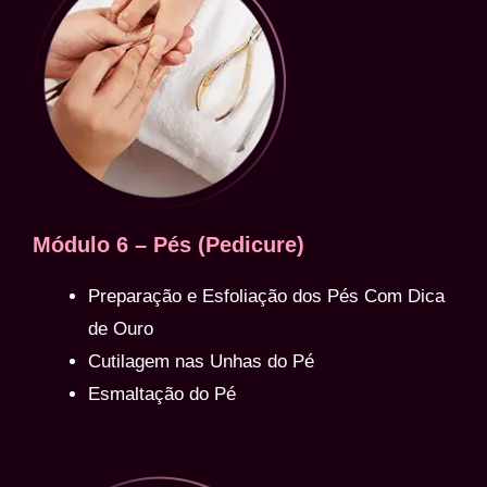
Módulo 6 – Pés (Pedicure)
Preparação e Esfoliação dos Pés Com Dica
de Ouro
Cutilagem nas Unhas do Pé
Esmaltação do Pé