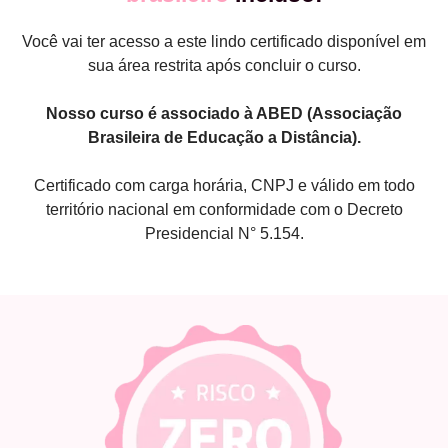
Você vai ter acesso a este lindo certificado disponível em
sua área restrita após concluir o curso.
Nosso curso é associado à ABED (Associação
Brasileira de Educação a Distância).
Certificado com carga horária, CNPJ e válido em todo
território nacional em conformidade com o Decreto
Presidencial N° 5.154.