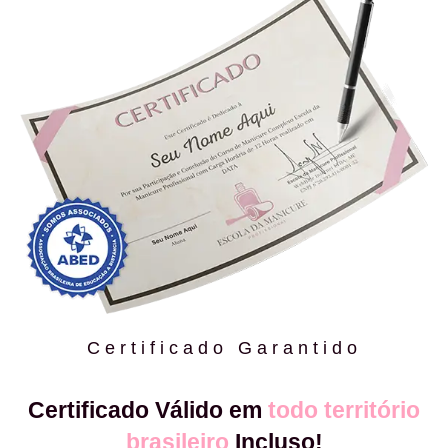
Certificado Garantido
Certificado Válido em
todo território
brasileiro
Incluso!