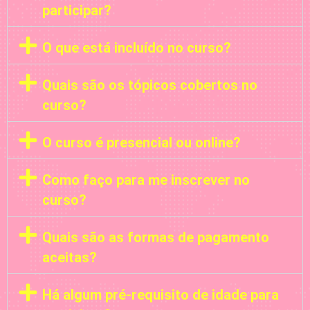
participar?
O que está incluído no curso?
Quais são os tópicos cobertos no
curso?
O curso é presencial ou online?
Como faço para me inscrever no
curso?
Quais são as formas de pagamento
aceitas?
Há algum pré-requisito de idade para