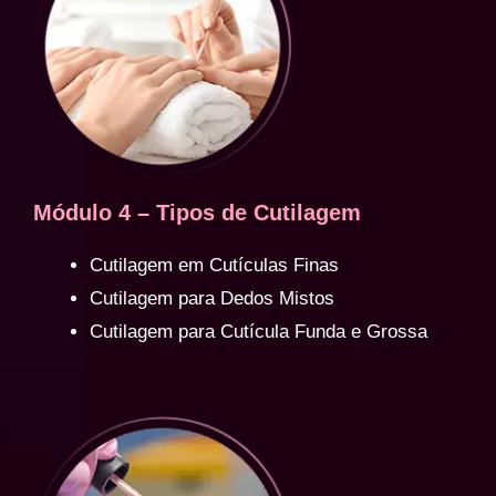
Módulo 4 – Tipos de Cutilagem
Cutilagem em Cutículas Finas
Cutilagem para Dedos Mistos
Cutilagem para Cutícula Funda e Grossa