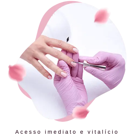
Acesso imediato e vitalício