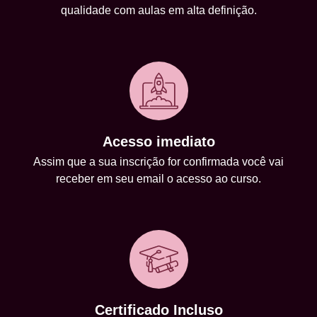
qualidade com aulas em alta definição.
Acesso imediato
Assim que a sua inscrição for confirmada você vai
receber em seu email o acesso ao curso.
Certificado Incluso