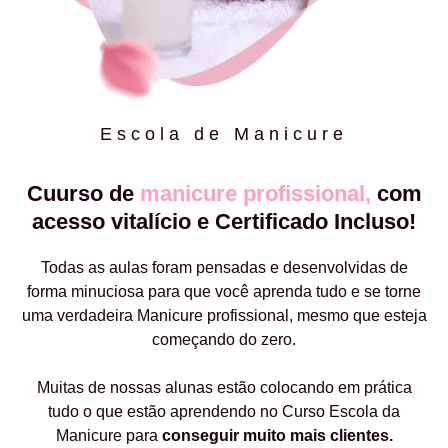
Escola de Manicure
Cuurso de
manicure profissional,
com
acesso vitalício e Certificado Incluso!
Todas as aulas foram pensadas e desenvolvidas de
forma minuciosa para que você aprenda tudo e se torne
uma verdadeira Manicure profissional, mesmo que esteja
começando do zero.
Muitas de nossas alunas estão colocando em prática
tudo o que estão aprendendo no Curso Escola da
Manicure para
conseguir muito mais clientes.