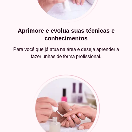
Aprimore e evolua suas técnicas e
conhecimentos
Para você que já atua na área e deseja aprender a
fazer unhas de forma profissional.