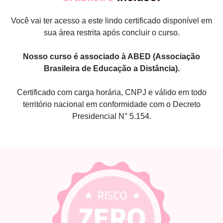
Você vai ter acesso a este lindo certificado disponível em
sua área restrita após concluir o curso.
Nosso curso é associado à ABED (Associação
Brasileira de Educação a Distância).
Certificado com carga horária, CNPJ e válido em todo
território nacional em conformidade com o Decreto
Presidencial N° 5.154.