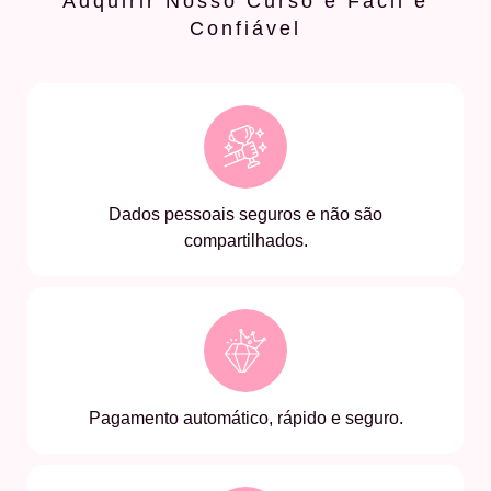
Adquirir Nosso Curso é Fácil e
Confiável
Dados pessoais seguros e não são
compartilhados.
Pagamento automático, rápido e seguro.