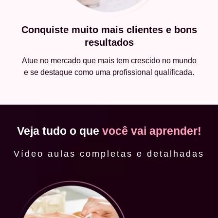
Conquiste muito mais clientes e bons
resultados
Atue no mercado que mais tem crescido no mundo
e se destaque como uma profissional qualificada.
Veja tudo o que
você vai aprender!
Vídeo aulas completas e detalhadas