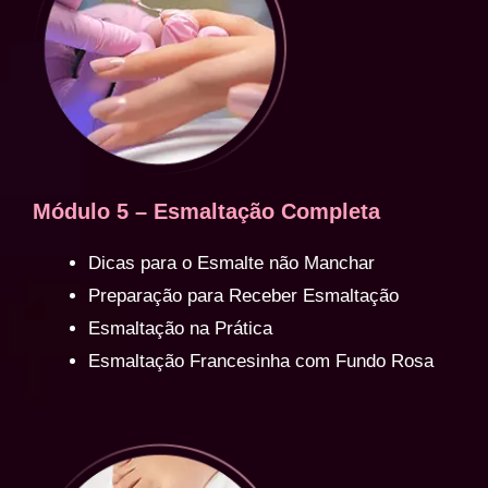
Módulo 5 – Esmaltação Completa
Dicas para o Esmalte não Manchar
Preparação para Receber Esmaltação
Esmaltação na Prática
Esmaltação Francesinha com Fundo Rosa