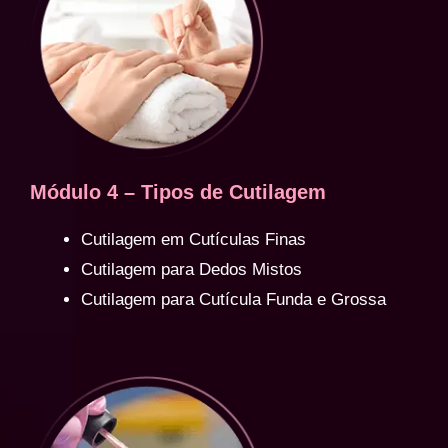
Módulo 4 – Tipos de Cutilagem
Cutilagem em Cutículas Finas
Cutilagem para Dedos Mistos
Cutilagem para Cutícula Funda e Grossa