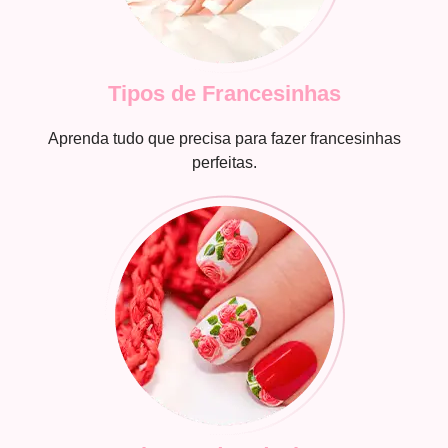
Tipos de Francesinhas
Aprenda tudo que precisa para fazer francesinhas
perfeitas.