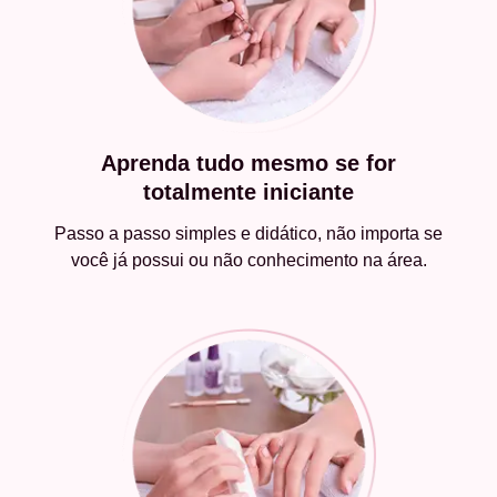
Aprenda tudo mesmo se for
totalmente iniciante
Passo a passo simples e didático, não importa se
você já possui ou não conhecimento na área.