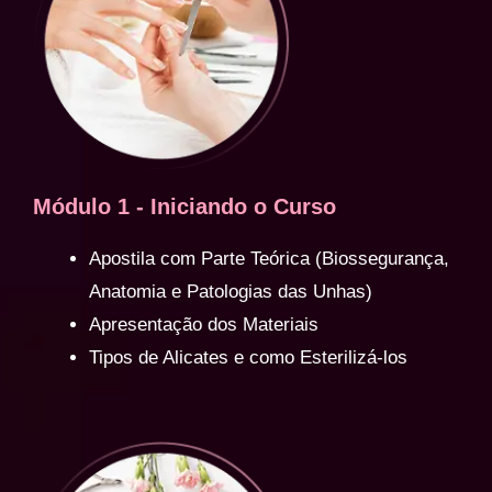
Módulo 1 - Iniciando o Curso
Apostila com Parte Teórica (Biossegurança,
Anatomia e Patologias das Unhas)
Apresentação dos Materiais
Tipos de Alicates e como Esterilizá-los