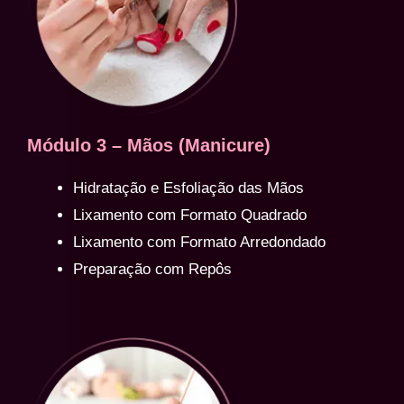
Módulo 3 – Mãos (Manicure)
Hidratação e Esfoliação das Mãos
Lixamento com Formato Quadrado
Lixamento com Formato Arredondado
Preparação com Repôs