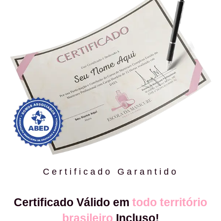
Certificado Garantido
Certificado Válido em
todo território
brasileiro
Incluso!