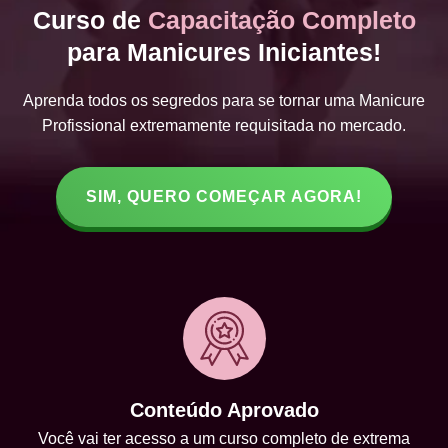
Curso de
Capacitação Completo
para Manicures Iniciantes!
Aprenda todos os segredos para se tornar uma Manicure
Profissional extremamente requisitada no mercado.
SIM, QUERO COMEÇAR AGORA!
Conteúdo Aprovado
Você vai ter acesso a um curso completo de extrema