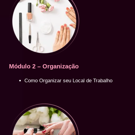
Módulo 2 – Organização
Como Organizar seu Local de Trabalho