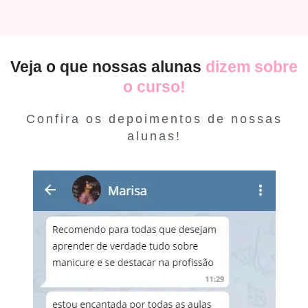
Veja o que nossas alunas
dizem sobre
o curso!
Confira os depoimentos de nossas
alunas!