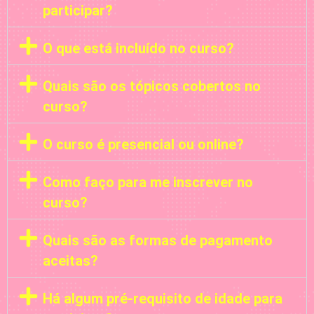
participar?
O que está incluído no curso?
Quais são os tópicos cobertos no
curso?
O curso é presencial ou online?
Como faço para me inscrever no
curso?
Quais são as formas de pagamento
aceitas?
Há algum pré-requisito de idade para