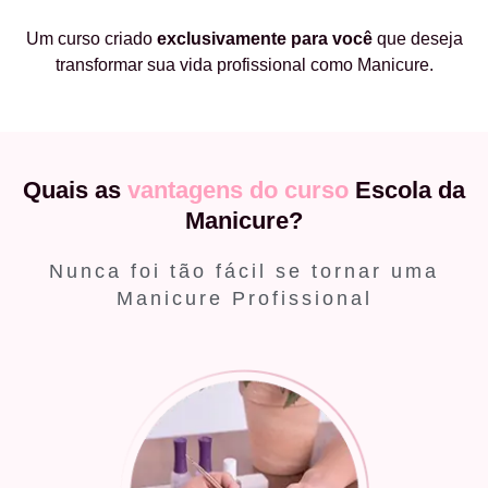
Um curso criado
exclusivamente
para você
que deseja
transformar sua vida profissional como Manicure.
Quais as
vantagens do curso
Escola da
Manicure?
Nunca foi tão fácil se tornar uma
Manicure Profissional