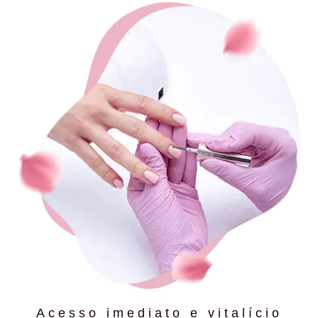
Acesso imediato e vitalício