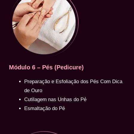
Módulo 6 – Pés (Pedicure)
Preparação e Esfoliação dos Pés Com Dica
de Ouro
Cutilagem nas Unhas do Pé
Esmaltação do Pé