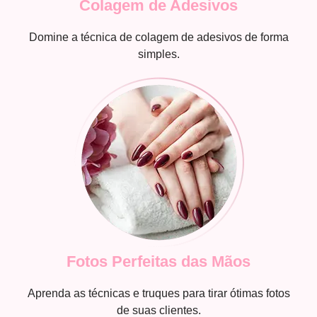
Colagem de Adesivos
Domine a técnica de colagem de adesivos de forma
simples.
Fotos Perfeitas das Mãos
Aprenda as técnicas e truques para tirar ótimas fotos
de suas clientes.