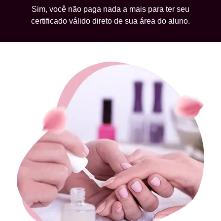
Sim, você não paga nada a mais para ter seu
certificado válido direto de sua área do aluno.