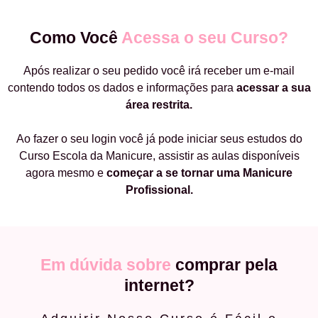
Como Você
Acessa o seu Curso?
Após realizar o seu pedido você irá receber um e-mail
contendo todos os dados e informações para
acessar a sua
área restrita.
Ao fazer o seu login você já pode iniciar seus estudos do
Curso Escola da Manicure, assistir as aulas disponíveis
agora mesmo e
começar a
se tornar uma Manicure
Profissional.
Em dúvida sobre
comprar pela
internet?