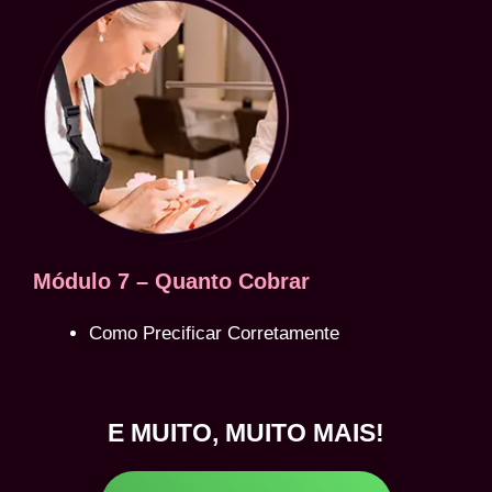
Módulo 7 – Quanto Cobrar
Como Precificar Corretamente
E MUITO, MUITO MAIS!