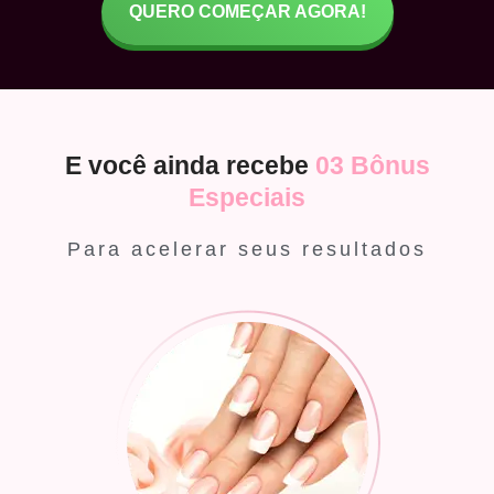
QUERO COMEÇAR AGORA!
E você ainda recebe
03 Bônus
Especiais
Para acelerar seus resultados