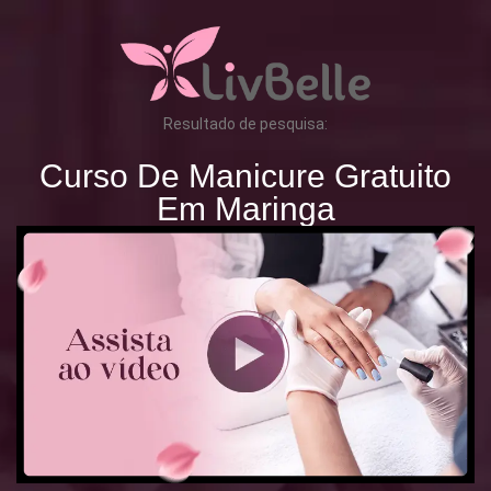
Resultado de pesquisa:
Curso De Manicure Gratuito
Em Maringa