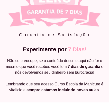
Garantia de Satisfação
Experimente por
7 Dias!
Não se preocupe, se o conteúdo descrito aqui não for o
mesmo que você receber, você tem
7 dias de garantia
e
nós devolvemos seu dinheiro sem burocracia!
Lembrando que seu acesso Curso Escola da Manicure é
vitalício e
sempre estamos incluindo novas aulas.