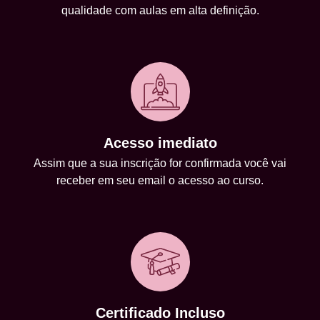
qualidade com aulas em alta definição.
Acesso imediato
Assim que a sua inscrição for confirmada você vai
receber em seu email o acesso ao curso.
Certificado Incluso