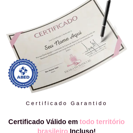
Certificado Garantido
Certificado Válido em
todo território
brasileiro
Incluso!