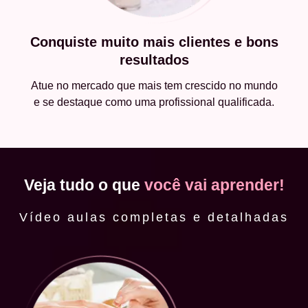
Conquiste muito mais clientes e bons
resultados
Atue no mercado que mais tem crescido no mundo
e se destaque como uma profissional qualificada.
Veja tudo o que
você vai aprender!
Vídeo aulas completas e detalhadas