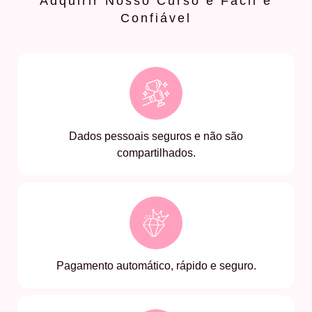
Adquirir Nosso Curso é Fácil e
Confiável
Dados pessoais seguros e não são
compartilhados.
Pagamento automático, rápido e seguro.