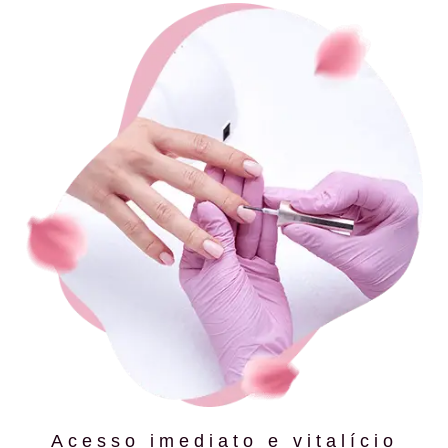
Acesso imediato e vitalício