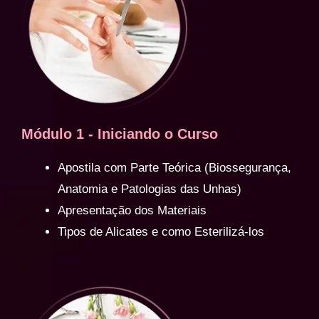
Módulo 1 - Iniciando o Curso
Apostila com Parte Teórica (Biossegurança,
Anatomia e Patologias das Unhas)
Apresentação dos Materiais
Tipos de Alicates e como Esterilizá-los