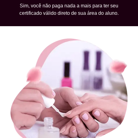
Sim, você não paga nada a mais para ter seu
certificado válido direto de sua área do aluno.