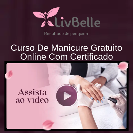
Resultado de pesquisa:
Curso De Manicure Gratuito
Online Com Certificado