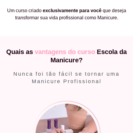
Um curso criado
exclusivamente
para você
que deseja
transformar sua vida profissional como Manicure.
Quais as
vantagens do curso
Escola da
Manicure?
Nunca foi tão fácil se tornar uma
Manicure Profissional