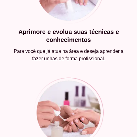
Aprimore e evolua suas técnicas e
conhecimentos
Para você que já atua na área e deseja aprender a
fazer unhas de forma profissional.