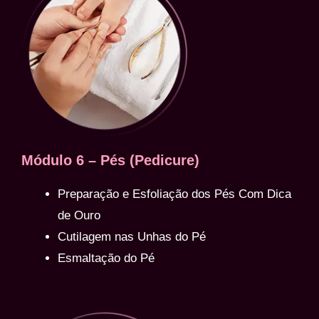
Módulo 6 – Pés (Pedicure)
Preparação e Esfoliação dos Pés Com Dica
de Ouro
Cutilagem nas Unhas do Pé
Esmaltação do Pé