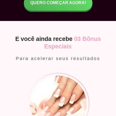
QUERO COMEÇAR AGORA!
E você ainda recebe
03 Bônus
Especiais
Para acelerar seus resultados