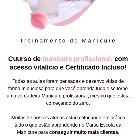
Treinamento de Manicure
Cuurso de
manicure profissional,
com
acesso vitalício e Certificado Incluso!
Todas as aulas foram pensadas e desenvolvidas de
forma minuciosa para que você aprenda tudo e se torne
uma verdadeira Manicure profissional, mesmo que esteja
começando do zero.
Muitas de nossas alunas estão colocando em prática
tudo o que estão aprendendo no Curso Escola da
Manicure para
conseguir muito mais clientes.