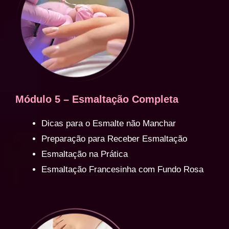
Módulo 5 – Esmaltação Completa
Dicas para o Esmalte não Manchar
Preparação para Receber Esmaltação
Esmaltação na Prática
Esmaltação Francesinha com Fundo Rosa