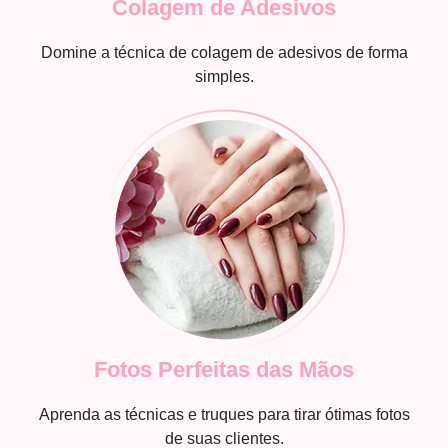
Colagem de Adesivos
Domine a técnica de colagem de adesivos de forma
simples.
Fotos Perfeitas das Mãos
Aprenda as técnicas e truques para tirar ótimas fotos
de suas clientes.