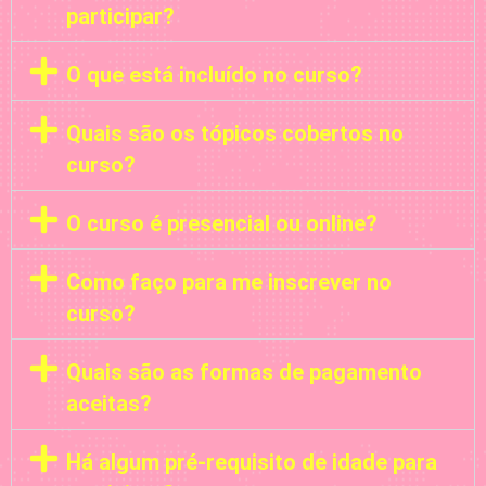
participar?
O que está incluído no curso?
Quais são os tópicos cobertos no
curso?
O curso é presencial ou online?
Como faço para me inscrever no
curso?
Quais são as formas de pagamento
aceitas?
Há algum pré-requisito de idade para