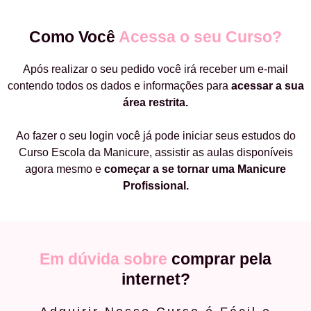
Como Você
Acessa o seu Curso?
Após realizar o seu pedido você irá receber um e-mail
contendo todos os dados e informações para
acessar a sua
área restrita.
Ao fazer o seu login você já pode iniciar seus estudos do
Curso Escola da Manicure, assistir as aulas disponíveis
agora mesmo e
começar a
se tornar uma Manicure
Profissional.
Em dúvida sobre
comprar pela
internet?