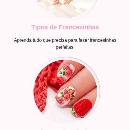
Tipos de Francesinhas
Aprenda tudo que precisa para fazer francesinhas
perfeitas.