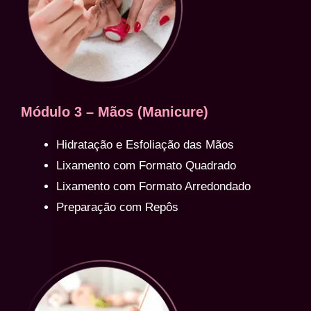
Módulo 3 – Mãos (Manicure)
Hidratação e Esfoliação das Mãos
Lixamento com Formato Quadrado
Lixamento com Formato Arredondado
Preparação com Repôs