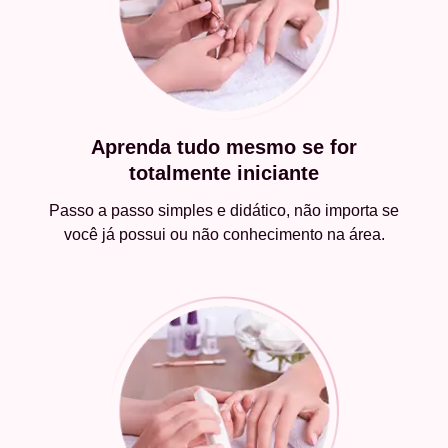
Aprenda tudo mesmo se for
totalmente iniciante
Passo a passo simples e didático, não importa se
você já possui ou não conhecimento na área.