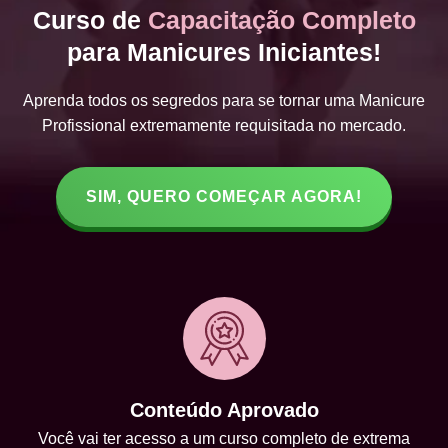
Curso de
Capacitação Completo
para Manicures Iniciantes!
Aprenda todos os segredos para se tornar uma Manicure
Profissional extremamente requisitada no mercado.
SIM, QUERO COMEÇAR AGORA!
Conteúdo Aprovado
Você vai ter acesso a um curso completo de extrema