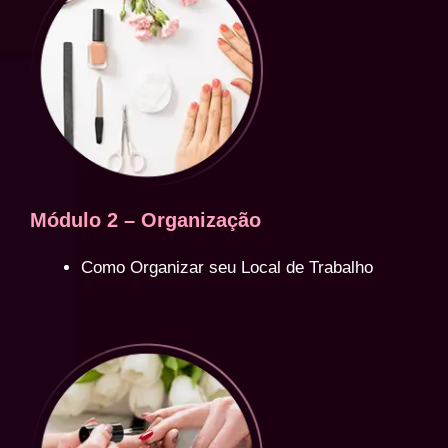
Módulo 2 – Organização
Como Organizar seu Local de Trabalho