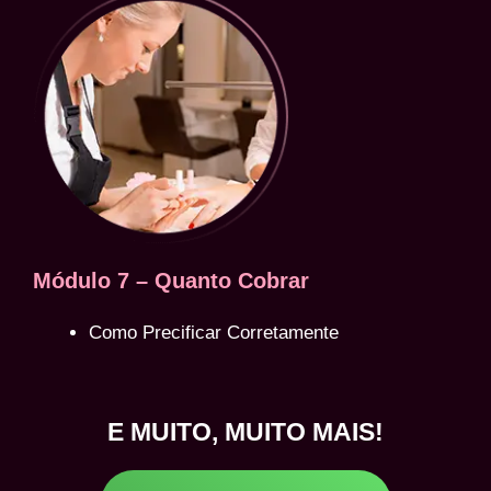
Módulo 7 – Quanto Cobrar
Como Precificar Corretamente
E MUITO, MUITO MAIS!