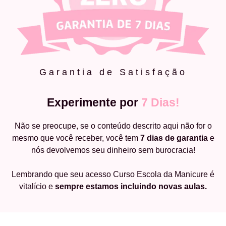
Garantia de Satisfação
Experimente por
7 Dias!
Não se preocupe, se o conteúdo descrito aqui não for o
mesmo que você receber, você tem
7 dias de garantia
e
nós devolvemos seu dinheiro sem burocracia!
Lembrando que seu acesso Curso Escola da Manicure é
vitalício e
sempre estamos incluindo novas aulas.