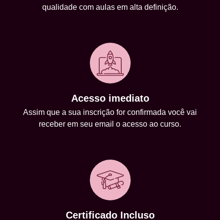
qualidade com aulas em alta definição.
Acesso imediato
Assim que a sua inscrição for confirmada você vai
receber em seu email o acesso ao curso.
Certificado Incluso