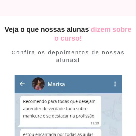
Veja o que nossas alunas
dizem sobre
o curso!
Confira os depoimentos de nossas
alunas!