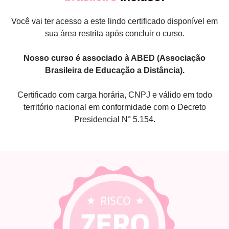
Você vai ter acesso a este lindo certificado disponível em
sua área restrita após concluir o curso.
Nosso curso é associado à ABED (Associação
Brasileira de Educação a Distância).
Certificado com carga horária, CNPJ e válido em todo
território nacional em conformidade com o Decreto
Presidencial N° 5.154.