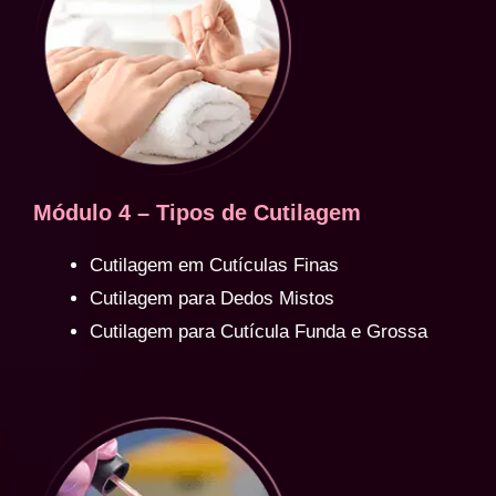
Módulo 4 – Tipos de Cutilagem
Cutilagem em Cutículas Finas
Cutilagem para Dedos Mistos
Cutilagem para Cutícula Funda e Grossa