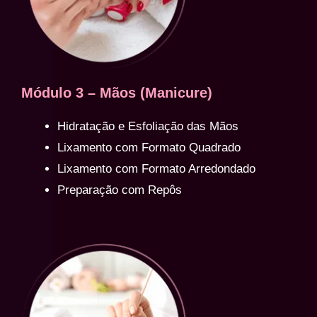
Módulo 3 – Mãos (Manicure)
Hidratação e Esfoliação das Mãos
Lixamento com Formato Quadrado
Lixamento com Formato Arredondado
Preparação com Repôs