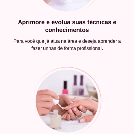
Aprimore e evolua suas técnicas e
conhecimentos
Para você que já atua na área e deseja aprender a
fazer unhas de forma profissional.