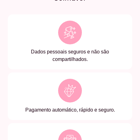
Dados pessoais seguros e não são
compartilhados.
Pagamento automático, rápido e seguro.