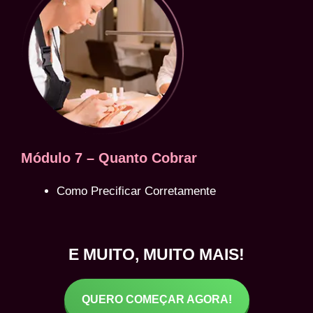
Módulo 7 – Quanto Cobrar
Como Precificar Corretamente
E MUITO, MUITO MAIS!
QUERO COMEÇAR AGORA!