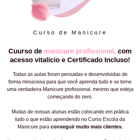
Curso de Manicure
Cuurso de
manicure profissional,
com
acesso vitalício e Certificado Incluso!
Todas as aulas foram pensadas e desenvolvidas de
forma minuciosa para que você aprenda tudo e se torne
uma verdadeira Manicure profissional, mesmo que esteja
começando do zero.
Muitas de nossas alunas estão colocando em prática
tudo o que estão aprendendo no Curso Escola da
Manicure para
conseguir muito mais clientes.