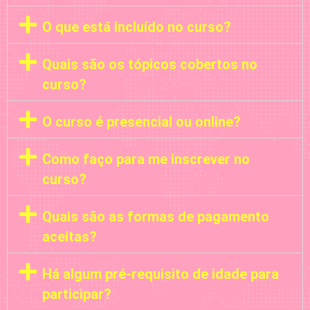
O que está incluído no curso?
Quais são os tópicos cobertos no
curso?
O curso é presencial ou online?
Como faço para me inscrever no
curso?
Quais são as formas de pagamento
aceitas?
Há algum pré-requisito de idade para
participar?