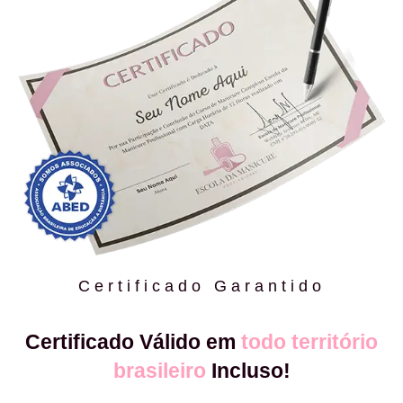
Certificado Garantido
Certificado Válido em
todo território
brasileiro
Incluso!