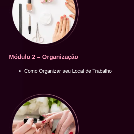
Módulo 2 – Organização
Como Organizar seu Local de Trabalho