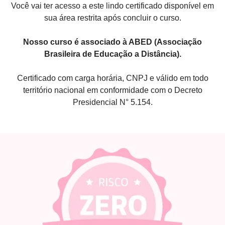
Você vai ter acesso a este lindo certificado disponível em
sua área restrita após concluir o curso.
Nosso curso é associado à ABED (Associação
Brasileira de Educação a Distância).
Certificado com carga horária, CNPJ e válido em todo
território nacional em conformidade com o Decreto
Presidencial N° 5.154.