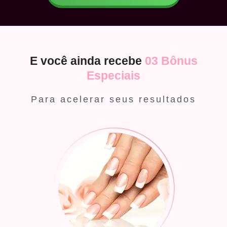
E você ainda recebe
03 Bônus
Especiais
Para acelerar seus resultados