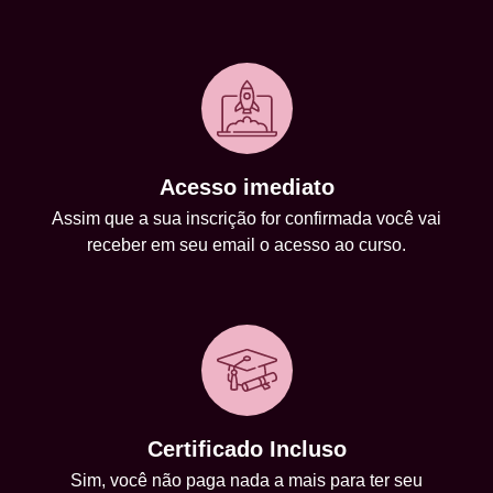
Acesso imediato
Assim que a sua inscrição for confirmada você vai
receber em seu email o acesso ao curso.
Certificado Incluso
Sim, você não paga nada a mais para ter seu