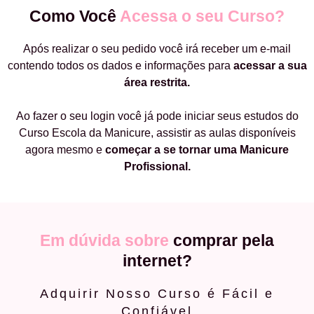
Como Você
Acessa o seu Curso?
Após realizar o seu pedido você irá receber um e-mail
contendo todos os dados e informações para
acessar a sua
área restrita.
Ao fazer o seu login você já pode iniciar seus estudos do
Curso Escola da Manicure, assistir as aulas disponíveis
agora mesmo e
começar a
se tornar uma Manicure
Profissional.
Em dúvida sobre
comprar pela
internet?
Adquirir Nosso Curso é Fácil e
Confiável