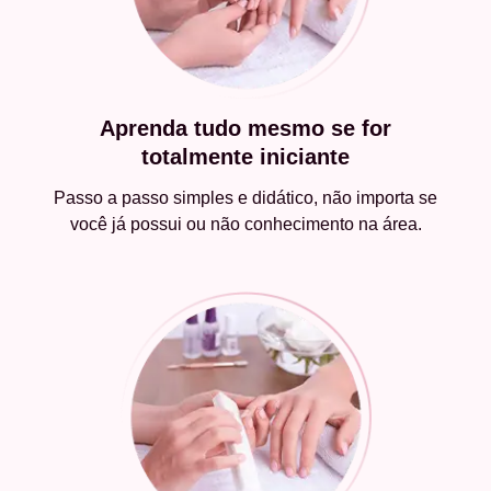
Aprenda tudo mesmo se for
totalmente iniciante
Passo a passo simples e didático, não importa se
você já possui ou não conhecimento na área.