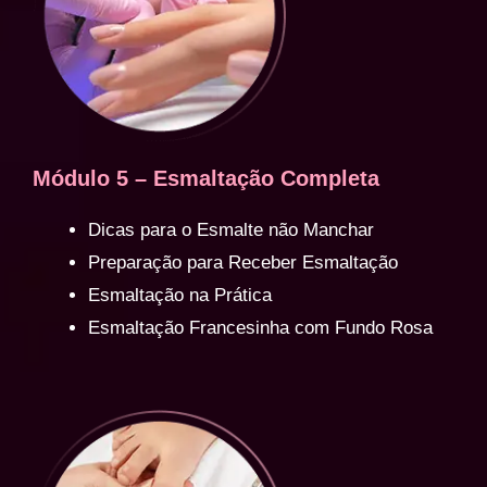
Módulo 5 – Esmaltação Completa
Dicas para o Esmalte não Manchar
Preparação para Receber Esmaltação
Esmaltação na Prática
Esmaltação Francesinha com Fundo Rosa