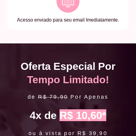
Acesso enviado para seu email Imediatamente.
Oferta Especial Por
Tempo Limitado!
de
R$ 79,90
Por Apenas
4x de
R$ 10,60*
ou à vista por R$ 39,90