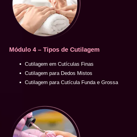
Módulo 4 – Tipos de Cutilagem
Cutilagem em Cutículas Finas
Cutilagem para Dedos Mistos
Cutilagem para Cutícula Funda e Grossa