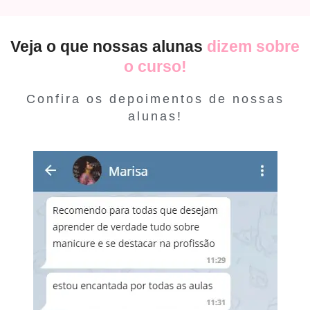
Veja o que nossas alunas
dizem sobre
o curso!
Confira os depoimentos de nossas
alunas!