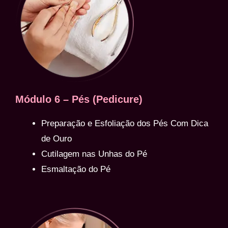
Módulo 6 – Pés (Pedicure)
Preparação e Esfoliação dos Pés Com Dica
de Ouro
Cutilagem nas Unhas do Pé
Esmaltação do Pé