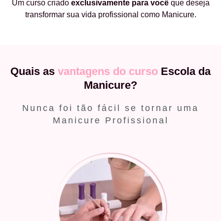
Um curso criado
exclusivamente
para você
que deseja
transformar sua vida profissional como Manicure.
Quais as
vantagens do curso
Escola da
Manicure?
Nunca foi tão fácil se tornar uma
Manicure Profissional