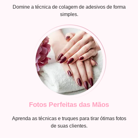
Domine a técnica de colagem de adesivos de forma
simples.
Fotos Perfeitas das Mãos
Aprenda as técnicas e truques para tirar ótimas fotos
de suas clientes.