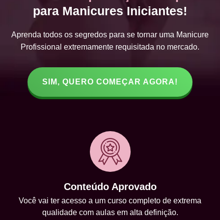
para Manicures Iniciantes!
Aprenda todos os segredos para se tornar uma Manicure
Profissional extremamente requisitada no mercado.
SIM, QUERO COMEÇAR AGORA!
Conteúdo Aprovado
Você vai ter acesso a um curso completo de extrema
qualidade com aulas em alta definição.