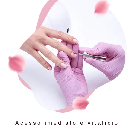
Acesso imediato e vitalício