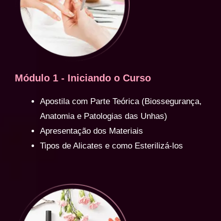
Módulo 1 - Iniciando o Curso
Apostila com Parte Teórica (Biossegurança,
Anatomia e Patologias das Unhas)
Apresentação dos Materiais
Tipos de Alicates e como Esterilizá-los