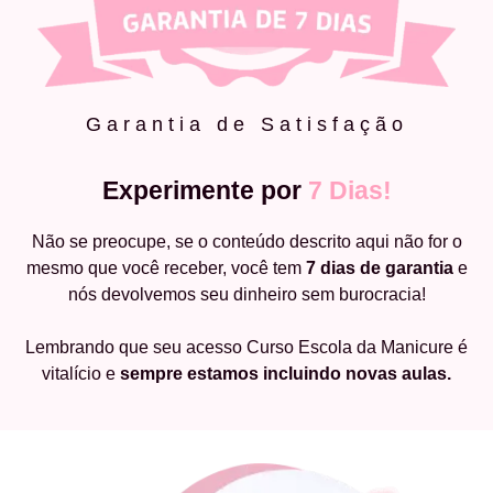
Garantia de Satisfação
Experimente por
7 Dias!
Não se preocupe, se o conteúdo descrito aqui não for o
mesmo que você receber, você tem
7 dias de garantia
e
nós devolvemos seu dinheiro sem burocracia!
Lembrando que seu acesso Curso Escola da Manicure é
vitalício e
sempre estamos incluindo novas aulas.