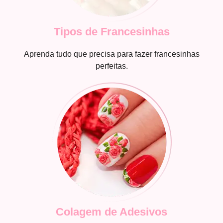
Tipos de Francesinhas
Aprenda tudo que precisa para fazer francesinhas
perfeitas.
Colagem de Adesivos