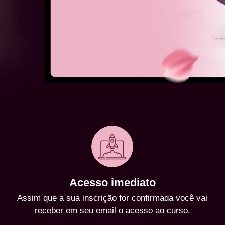
Acesso imediato
Assim que a sua inscrição for confirmada você vai
receber em seu email o acesso ao curso.