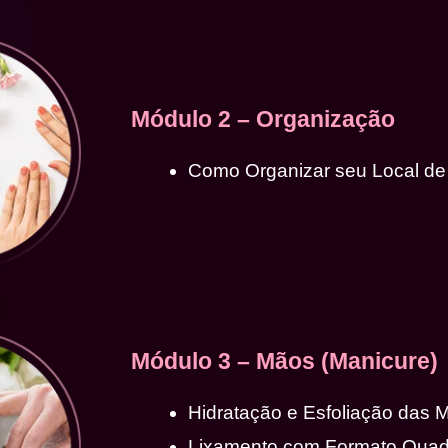
Módulo 2 – Organização
Como Organizar seu Local de
Módulo 3 – Mãos (Manicure)
Hidratação e Esfoliação das 
Lixamento com Formato Qua