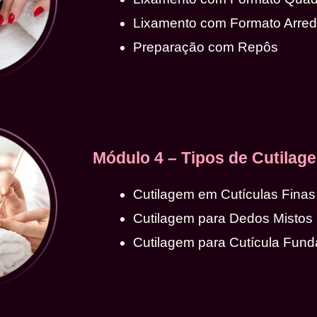
Lixamento com Formato Arre
Preparação com Repôs
Módulo 4 – Tipos de Cutilag
Cutilagem em Cutículas Finas
Cutilagem para Dedos Mistos
Cutilagem para Cutícula Fund