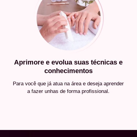
Aprimore e evolua suas técnicas e
conhecimentos
Para você que já atua na área e deseja aprender
a fazer unhas de forma profissional.