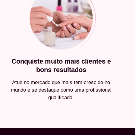
Conquiste muito mais clientes e
bons resultados
Atue no mercado que mais tem crescido no
mundo e se destaque como uma profissional
qualificada.