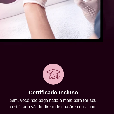
Certificado Incluso
Sim, você não paga nada a mais para ter seu
certificado válido direto de sua área do aluno.