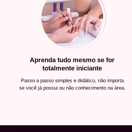
Aprenda tudo mesmo se for
totalmente iniciante
Passo a passo simples e didático, não importa
se você já possui ou não conhecimento na área.