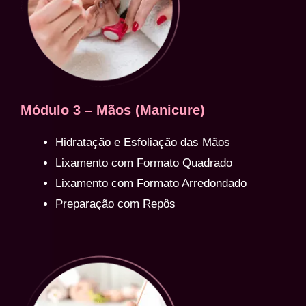
Módulo 3 – Mãos (Manicure)
Hidratação e Esfoliação das Mãos
Lixamento com Formato Quadrado
Lixamento com Formato Arredondado
Preparação com Repôs