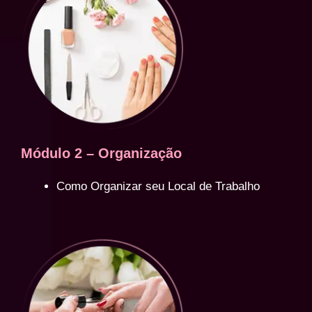
Módulo 2 – Organização
Como Organizar seu Local de Trabalho