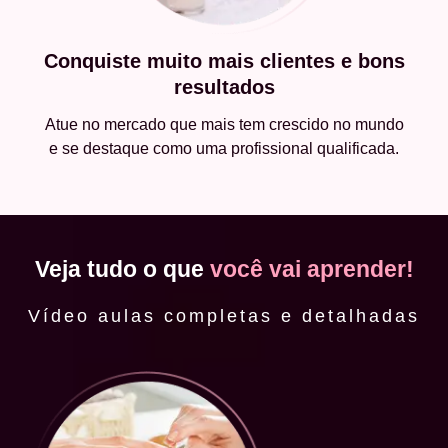
Conquiste muito mais clientes e bons
resultados
Atue no mercado que mais tem crescido no mundo
e se destaque como uma profissional qualificada.
Veja tudo o que
você vai aprender!
Vídeo aulas completas e detalhadas