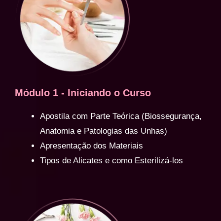
Módulo 1 - Iniciando o Curso
Apostila com Parte Teórica (Biossegurança,
Anatomia e Patologias das Unhas)
Apresentação dos Materiais
Tipos de Alicates e como Esterilizá-los