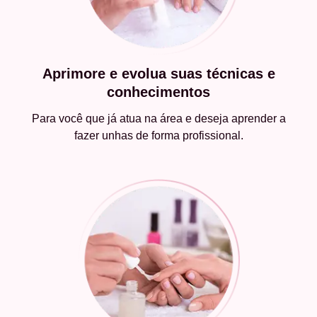
Aprimore e evolua suas técnicas e
conhecimentos
Para você que já atua na área e deseja aprender a
fazer unhas de forma profissional.