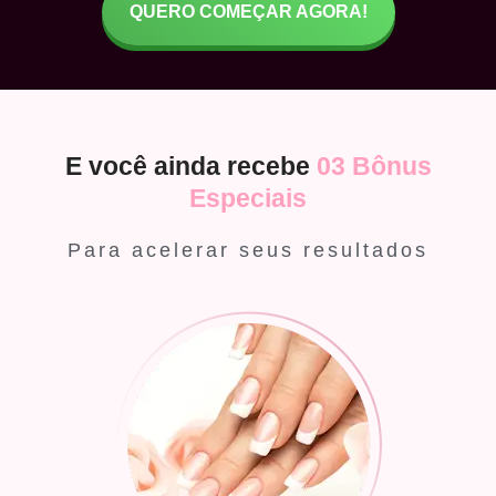
QUERO COMEÇAR AGORA!
E você ainda recebe
03 Bônus
Especiais
Para acelerar seus resultados