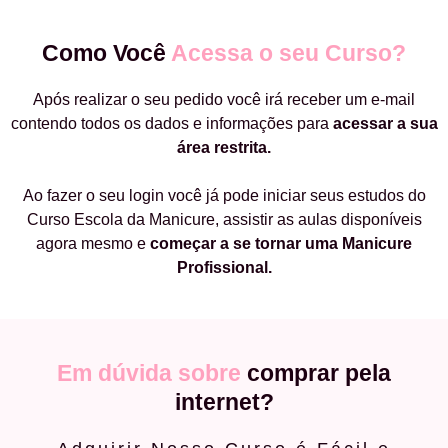
Como Você
Acessa o seu Curso?
Após realizar o seu pedido você irá receber um e-mail
contendo todos os dados e informações para
acessar a sua
área restrita.
Ao fazer o seu login você já pode iniciar seus estudos do
Curso Escola da Manicure, assistir as aulas disponíveis
agora mesmo e
começar a
se tornar uma Manicure
Profissional.
Em dúvida sobre
comprar pela
internet?