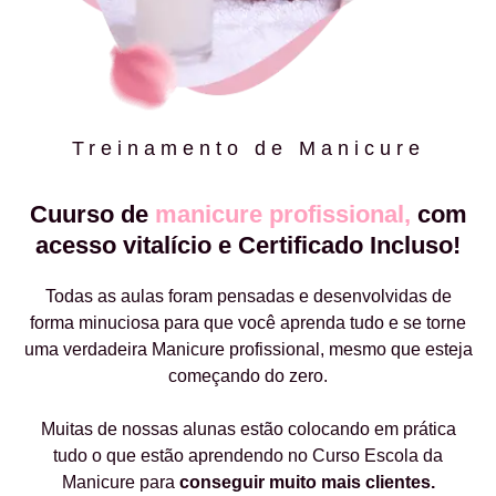
Treinamento de Manicure
Cuurso de
manicure profissional,
com
acesso vitalício e Certificado Incluso!
Todas as aulas foram pensadas e desenvolvidas de
forma minuciosa para que você aprenda tudo e se torne
uma verdadeira Manicure profissional, mesmo que esteja
começando do zero.
Muitas de nossas alunas estão colocando em prática
tudo o que estão aprendendo no Curso Escola da
Manicure para
conseguir muito mais clientes.