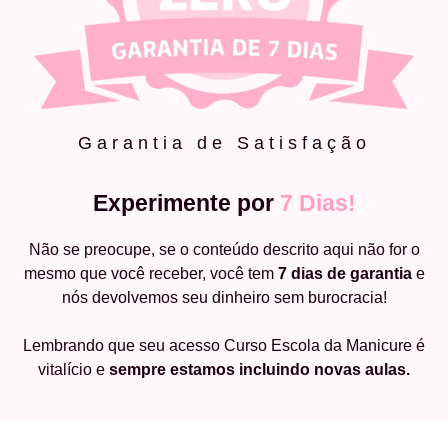
Garantia de Satisfação
Experimente por
7 Dias!
Não se preocupe, se o conteúdo descrito aqui não for o
mesmo que você receber, você tem
7 dias de garantia
e
nós devolvemos seu dinheiro sem burocracia!
Lembrando que seu acesso Curso Escola da Manicure é
vitalício e
sempre estamos incluindo novas aulas.