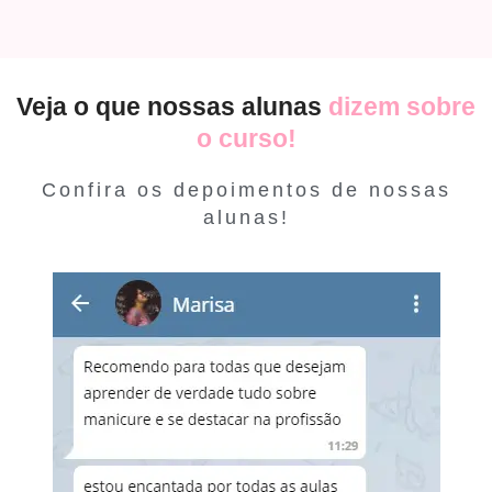
Veja o que nossas alunas
dizem sobre
o curso!
Confira os depoimentos de nossas
alunas!