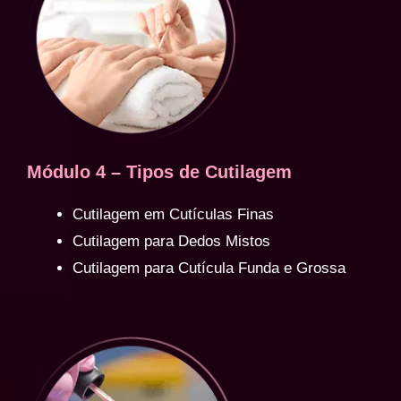
Módulo 4 – Tipos de Cutilagem
Cutilagem em Cutículas Finas
Cutilagem para Dedos Mistos
Cutilagem para Cutícula Funda e Grossa