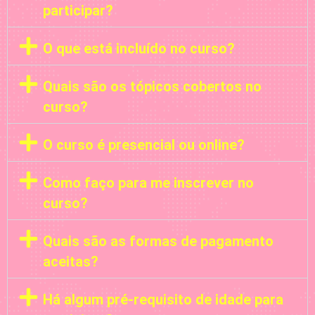
participar?
O que está incluído no curso?
Quais são os tópicos cobertos no
curso?
O curso é presencial ou online?
Como faço para me inscrever no
curso?
Quais são as formas de pagamento
aceitas?
Há algum pré-requisito de idade para