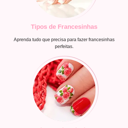
Tipos de Francesinhas
Aprenda tudo que precisa para fazer francesinhas
perfeitas.