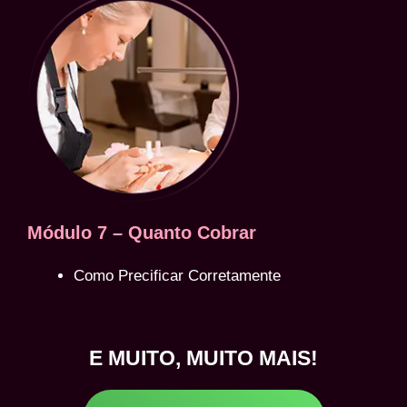
Módulo 7 – Quanto Cobrar
Como Precificar Corretamente
E MUITO, MUITO MAIS!