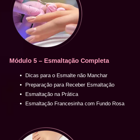
Módulo 5 – Esmaltação Completa
Dicas para o Esmalte não Manchar
Preparação para Receber Esmaltação
Esmaltação na Prática
Esmaltação Francesinha com Fundo Rosa