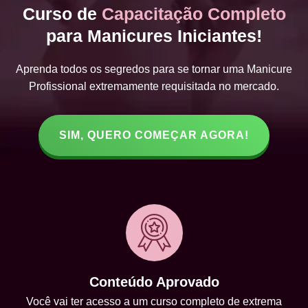
Curso de
Capacitação Completo
para Manicures Iniciantes!
Aprenda todos os segredos para se tornar uma Manicure
Profissional extremamente requisitada no mercado.
SIM, QUERO COMEÇAR AGORA!
Conteúdo Aprovado
Você vai ter acesso a um curso completo de extrema