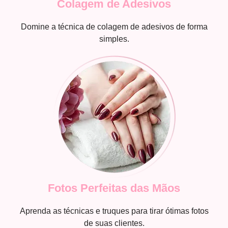
Colagem de Adesivos
Domine a técnica de colagem de adesivos de forma
simples.
Fotos Perfeitas das Mãos
Aprenda as técnicas e truques para tirar ótimas fotos
de suas clientes.