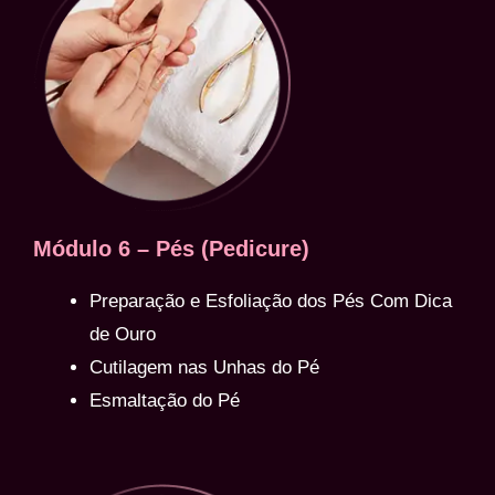
Módulo 6 – Pés (Pedicure)
Preparação e Esfoliação dos Pés Com Dica
de Ouro
Cutilagem nas Unhas do Pé
Esmaltação do Pé