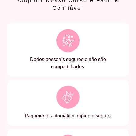
Adquirir Nosso Curso é Fácil e
Confiável
Dados pessoais seguros e não são
compartilhados.
Pagamento automático, rápido e seguro.