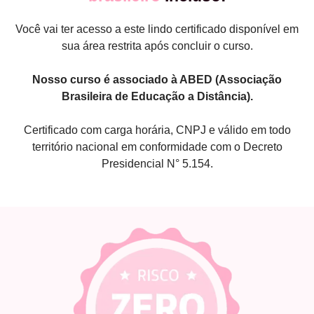
Você vai ter acesso a este lindo certificado disponível em
sua área restrita após concluir o curso.
Nosso curso é associado à ABED (Associação
Brasileira de Educação a Distância).
Certificado com carga horária, CNPJ e válido em todo
território nacional em conformidade com o Decreto
Presidencial N° 5.154.