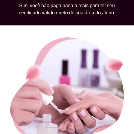
Sim, você não paga nada a mais para ter seu
certificado válido direto de sua área do aluno.