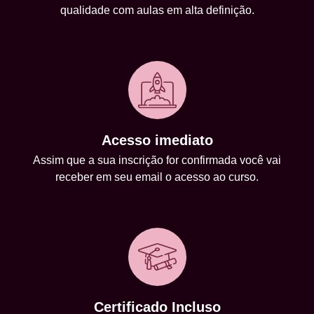
qualidade com aulas em alta definição.
Acesso imediato
Assim que a sua inscrição for confirmada você vai
receber em seu email o acesso ao curso.
Certificado Incluso