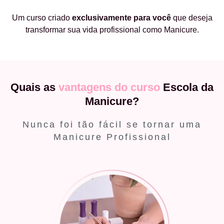
Um curso criado
exclusivamente
para você
que deseja
transformar sua vida profissional como Manicure.
Quais as
vantagens do curso
Escola da
Manicure?
Nunca foi tão fácil se tornar uma
Manicure Profissional