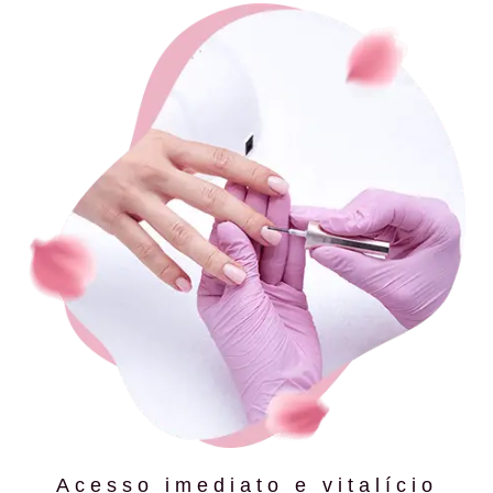
Acesso imediato e vitalício