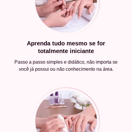
Aprenda tudo mesmo se for
totalmente iniciante
Passo a passo simples e didático, não importa se
você já possui ou não conhecimento na área.