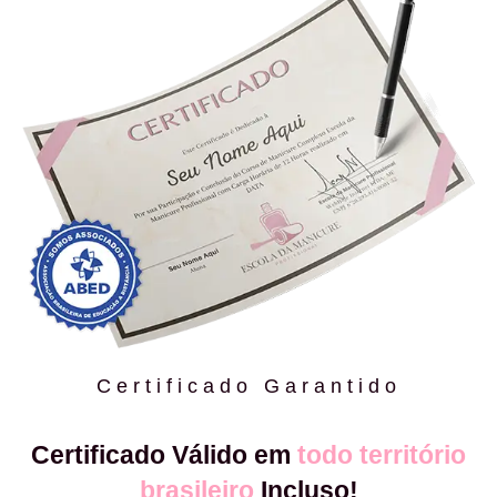
Certificado Garantido
Certificado Válido em
todo território
brasileiro
Incluso!