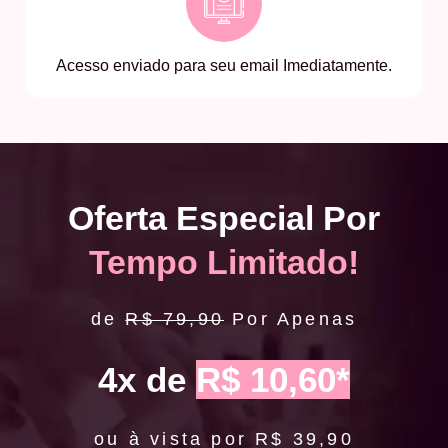
Acesso enviado para seu email Imediatamente.
Oferta Especial Por
Tempo Limitado!
de
R$ 79,90
Por Apenas
4x de
R$ 10,60*
ou à vista por R$ 39,90