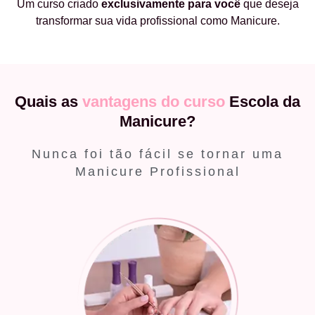
Um curso criado
exclusivamente
para você
que deseja
transformar sua vida profissional como Manicure.
Quais as
vantagens do curso
Escola da
Manicure?
Nunca foi tão fácil se tornar uma
Manicure Profissional