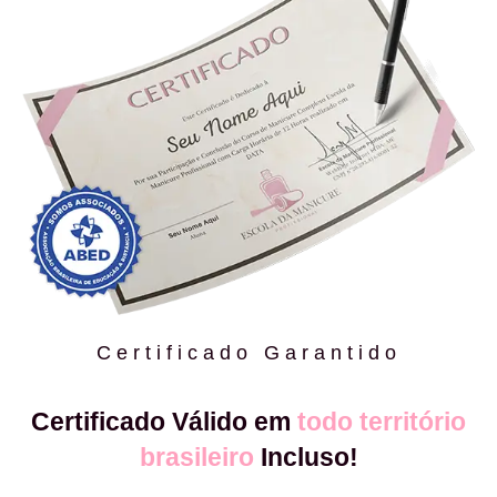
Certificado Garantido
Certificado Válido em
todo território
brasileiro
Incluso!