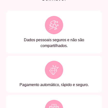
Dados pessoais seguros e não são
compartilhados.
Pagamento automático, rápido e seguro.