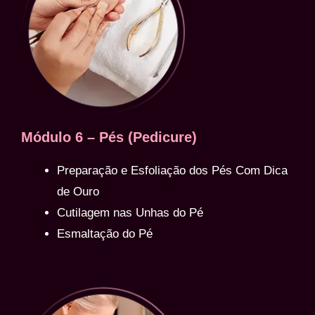
Módulo 6 – Pés (Pedicure)
Preparação e Esfoliação dos Pés Com Dica
de Ouro
Cutilagem nas Unhas do Pé
Esmaltação do Pé