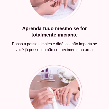
Aprenda tudo mesmo se for
totalmente iniciante
Passo a passo simples e didático, não importa se
você já possui ou não conhecimento na área.