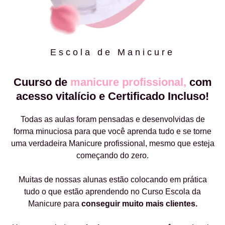
Escola de Manicure
Cuurso de
manicure profissional,
com
acesso vitalício e Certificado Incluso!
Todas as aulas foram pensadas e desenvolvidas de
forma minuciosa para que você aprenda tudo e se torne
uma verdadeira Manicure profissional, mesmo que esteja
começando do zero.
Muitas de nossas alunas estão colocando em prática
tudo o que estão aprendendo no Curso Escola da
Manicure para
conseguir muito mais clientes.