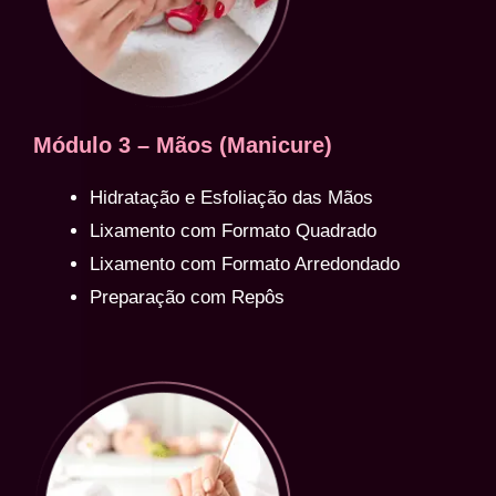
Módulo 3 – Mãos (Manicure)
Hidratação e Esfoliação das Mãos
Lixamento com Formato Quadrado
Lixamento com Formato Arredondado
Preparação com Repôs