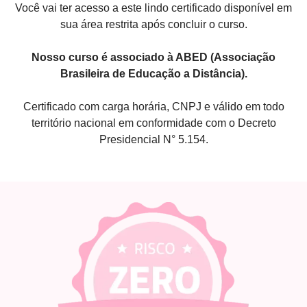
Você vai ter acesso a este lindo certificado disponível em
sua área restrita após concluir o curso.
Nosso curso é associado à ABED (Associação
Brasileira de Educação a Distância).
Certificado com carga horária, CNPJ e válido em todo
território nacional em conformidade com o Decreto
Presidencial N° 5.154.