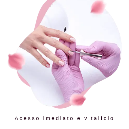
Acesso imediato e vitalício