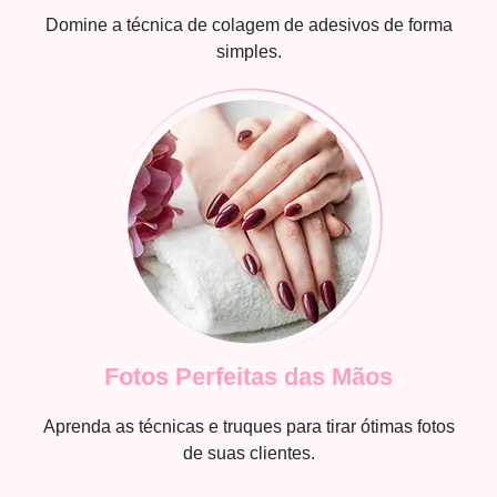
Domine a técnica de colagem de adesivos de forma
simples.
Fotos Perfeitas das Mãos
Aprenda as técnicas e truques para tirar ótimas fotos
de suas clientes.