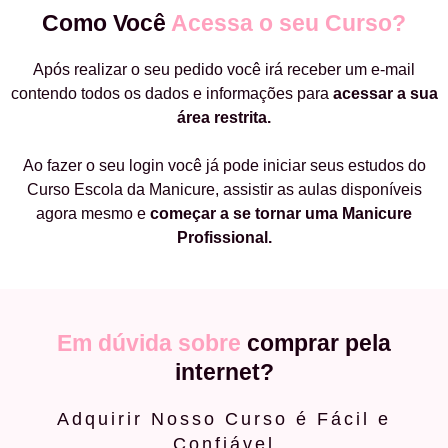
Como Você
Acessa o seu Curso?
Após realizar o seu pedido você irá receber um e-mail
contendo todos os dados e informações para
acessar a sua
área restrita.
Ao fazer o seu login você já pode iniciar seus estudos do
Curso Escola da Manicure, assistir as aulas disponíveis
agora mesmo e
começar a
se tornar uma Manicure
Profissional.
Em dúvida sobre
comprar pela
internet?
Adquirir Nosso Curso é Fácil e
Confiável