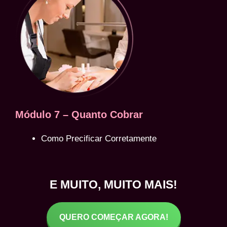
Módulo 7 – Quanto Cobrar
Como Precificar Corretamente
E MUITO, MUITO MAIS!
QUERO COMEÇAR AGORA!