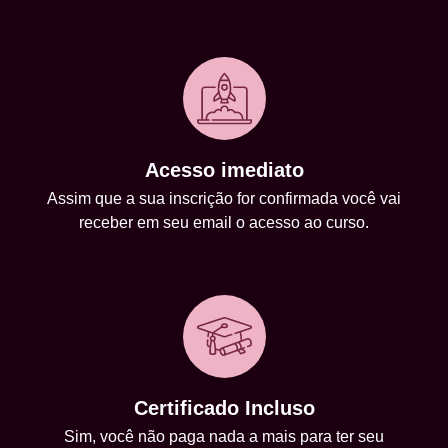
Acesso imediato
Assim que a sua inscrição for confirmada você vai
receber em seu email o acesso ao curso.
Certificado Incluso
Sim, você não paga nada a mais para ter seu