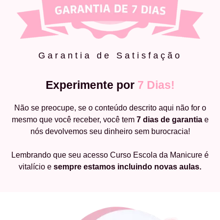
Garantia de Satisfação
Experimente por
7 Dias!
Não se preocupe, se o conteúdo descrito aqui não for o
mesmo que você receber, você tem
7 dias de garantia
e
nós devolvemos seu dinheiro sem burocracia!
Lembrando que seu acesso Curso Escola da Manicure é
vitalício e
sempre estamos incluindo novas aulas.