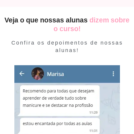
Veja o que nossas alunas
dizem sobre
o curso!
Confira os depoimentos de nossas
alunas!