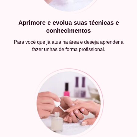
Aprimore e evolua suas técnicas e
conhecimentos
Para você que já atua na área e deseja aprender a
fazer unhas de forma profissional.