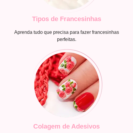
Tipos de Francesinhas
Aprenda tudo que precisa para fazer francesinhas
perfeitas.
Colagem de Adesivos