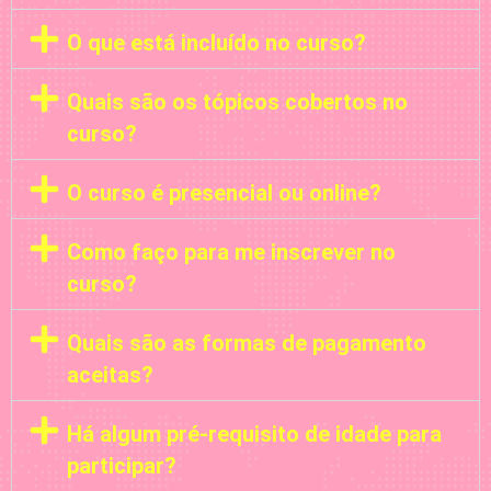
O que está incluído no curso?
Quais são os tópicos cobertos no
curso?
O curso é presencial ou online?
Como faço para me inscrever no
curso?
Quais são as formas de pagamento
aceitas?
Há algum pré-requisito de idade para
participar?