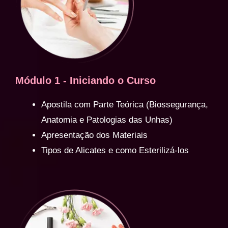
Módulo 1 - Iniciando o Curso
Apostila com Parte Teórica (Biossegurança,
Anatomia e Patologias das Unhas)
Apresentação dos Materiais
Tipos de Alicates e como Esterilizá-los