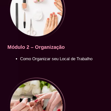
Módulo 2 – Organização
Como Organizar seu Local de Trabalho