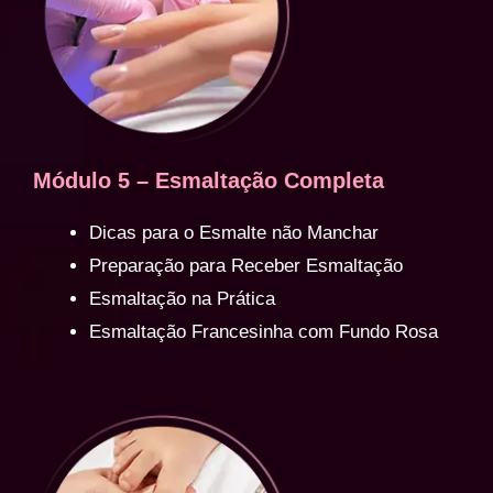
Módulo 5 – Esmaltação Completa
Dicas para o Esmalte não Manchar
Preparação para Receber Esmaltação
Esmaltação na Prática
Esmaltação Francesinha com Fundo Rosa