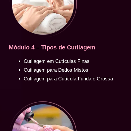
Módulo 4 – Tipos de Cutilagem
Cutilagem em Cutículas Finas
Cutilagem para Dedos Mistos
Cutilagem para Cutícula Funda e Grossa