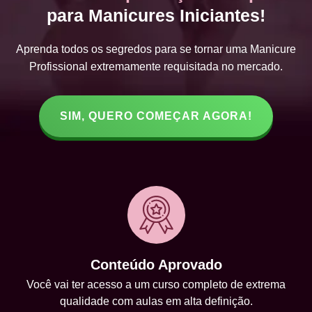
para Manicures Iniciantes!
Aprenda todos os segredos para se tornar uma Manicure
Profissional extremamente requisitada no mercado.
SIM, QUERO COMEÇAR AGORA!
Conteúdo Aprovado
Você vai ter acesso a um curso completo de extrema
qualidade com aulas em alta definição.