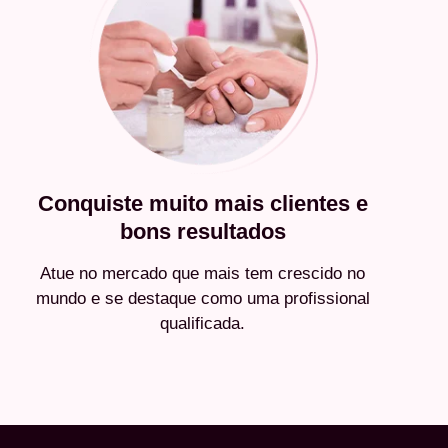
Conquiste muito mais clientes e
bons resultados
Atue no mercado que mais tem crescido no
mundo e se destaque como uma profissional
qualificada.