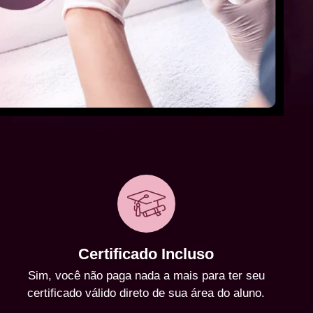
Certificado Incluso
Sim, você não paga nada a mais para ter seu
certificado válido direto de sua área do aluno.