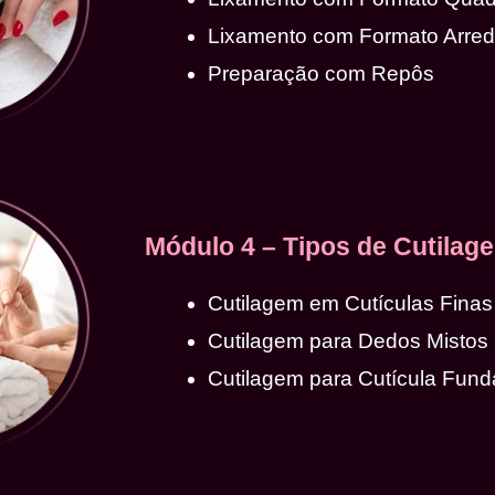
Lixamento com Formato Arre
Preparação com Repôs
Módulo 4 – Tipos de Cutilag
Cutilagem em Cutículas Finas
Cutilagem para Dedos Mistos
Cutilagem para Cutícula Fund