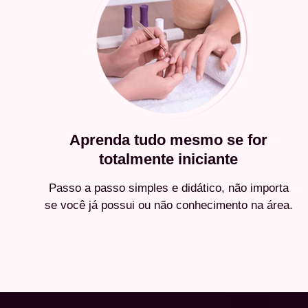
Aprenda tudo mesmo se for
totalmente iniciante
Passo a passo simples e didático, não importa
se você já possui ou não conhecimento na área.