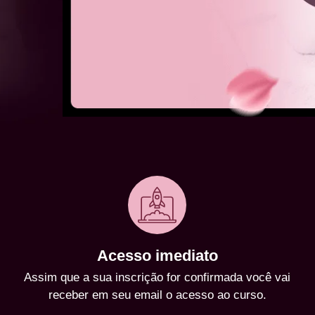
Acesso imediato
Assim que a sua inscrição for confirmada você vai
receber em seu email o acesso ao curso.