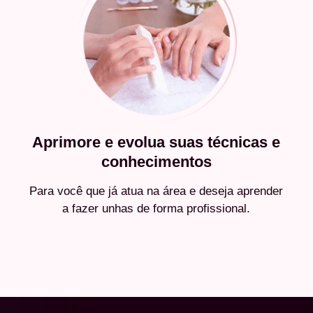
Aprimore e evolua suas técnicas e
conhecimentos
Para você que já atua na área e deseja aprender
a fazer unhas de forma profissional.