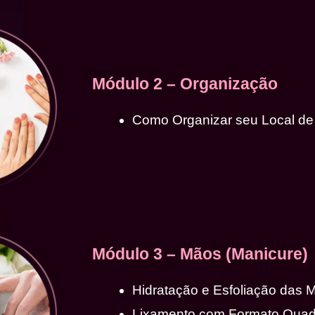
Módulo 2 – Organização
Como Organizar seu Local de
Módulo 3 – Mãos (Manicure)
Hidratação e Esfoliação das 
Lixamento com Formato Qua