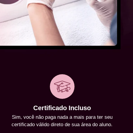
Certificado Incluso
Sim, você não paga nada a mais para ter seu
certificado válido direto de sua área do aluno.