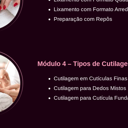
Lixamento com Formato Arre
Preparação com Repôs
Módulo 4 – Tipos de Cutilag
Cutilagem em Cutículas Finas
Cutilagem para Dedos Mistos
Cutilagem para Cutícula Fund