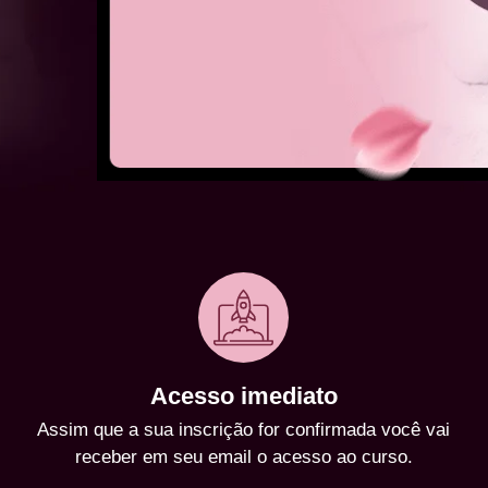
Acesso imediato
Assim que a sua inscrição for confirmada você vai
receber em seu email o acesso ao curso.