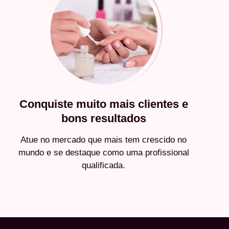
Conquiste muito mais clientes e
bons resultados
Atue no mercado que mais tem crescido no
mundo e se destaque como uma profissional
qualificada.