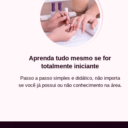
Aprenda tudo mesmo se for
totalmente iniciante
Passo a passo simples e didático, não importa
se você já possui ou não conhecimento na área.