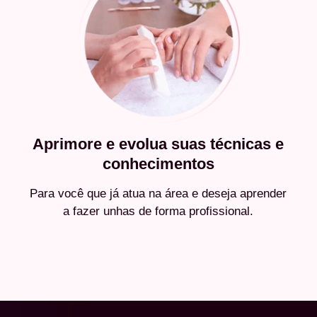
Aprimore e evolua suas técnicas e
conhecimentos
Para você que já atua na área e deseja aprender
a fazer unhas de forma profissional.