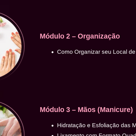
Módulo 2 – Organização
Como Organizar seu Local de
Módulo 3 – Mãos (Manicure)
Hidratação e Esfoliação das 
Lixamento com Formato Qua