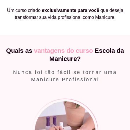
Um curso criado
exclusivamente
para você
que deseja
transformar sua vida profissional como Manicure.
Quais as
vantagens do curso
Escola da
Manicure?
Nunca foi tão fácil se tornar uma
Manicure Profissional