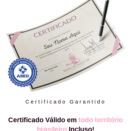
Certificado Garantido
Certificado Válido em
todo território
brasileiro
Incluso!