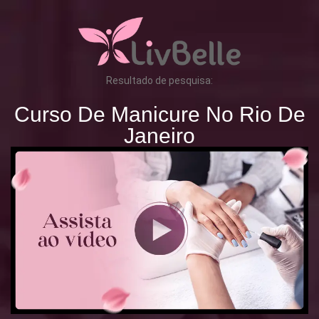
Resultado de pesquisa:
Curso De Manicure No Rio De
Janeiro