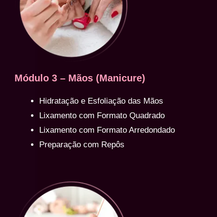
Módulo 3 – Mãos (Manicure)
Hidratação e Esfoliação das Mãos
Lixamento com Formato Quadrado
Lixamento com Formato Arredondado
Preparação com Repôs