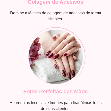
Colagem de Adesivos
Domine a técnica de colagem de adesivos de forma
simples.
Fotos Perfeitas das Mãos
Aprenda as técnicas e truques para tirar ótimas fotos
de suas clientes.