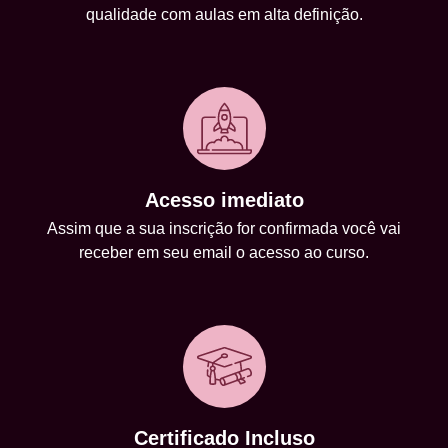
qualidade com aulas em alta definição.
Acesso imediato
Assim que a sua inscrição for confirmada você vai
receber em seu email o acesso ao curso.
Certificado Incluso