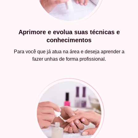
Aprimore e evolua suas técnicas e
conhecimentos
Para você que já atua na área e deseja aprender a
fazer unhas de forma profissional.