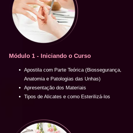
Módulo 1 - Iniciando o Curso
Apostila com Parte Teórica (Biossegurança,
Anatomia e Patologias das Unhas)
Apresentação dos Materiais
Tipos de Alicates e como Esterilizá-los