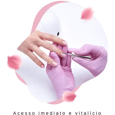
Acesso imediato e vitalício