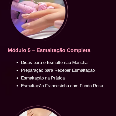
Módulo 5 – Esmaltação Completa
Dicas para o Esmalte não Manchar
Preparação para Receber Esmaltação
Esmaltação na Prática
Esmaltação Francesinha com Fundo Rosa