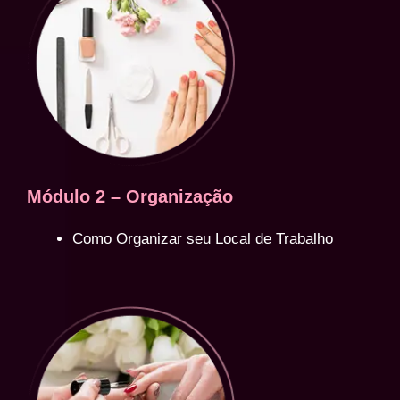
Módulo 2 – Organização
Como Organizar seu Local de Trabalho