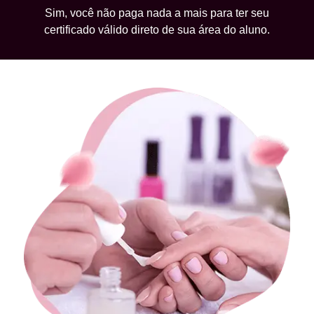
Sim, você não paga nada a mais para ter seu
certificado válido direto de sua área do aluno.