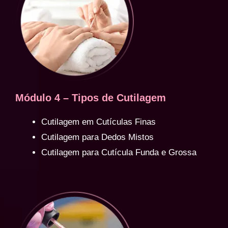
Módulo 4 – Tipos de Cutilagem
Cutilagem em Cutículas Finas
Cutilagem para Dedos Mistos
Cutilagem para Cutícula Funda e Grossa