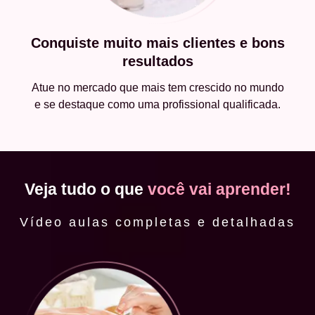
Conquiste muito mais clientes e bons
resultados
Atue no mercado que mais tem crescido no mundo
e se destaque como uma profissional qualificada.
Veja tudo o que
você vai aprender!
Vídeo aulas completas e detalhadas