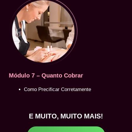
Módulo 7 – Quanto Cobrar
Como Precificar Corretamente
E MUITO, MUITO MAIS!