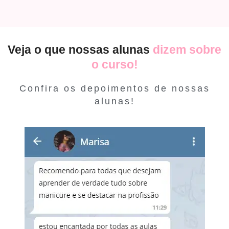
Veja o que nossas alunas
dizem sobre
o curso!
Confira os depoimentos de nossas
alunas!