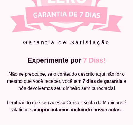
Garantia de Satisfação
Experimente por
7 Dias!
Não se preocupe, se o conteúdo descrito aqui não for o
mesmo que você receber, você tem
7 dias de garantia
e
nós devolvemos seu dinheiro sem burocracia!
Lembrando que seu acesso Curso Escola da Manicure é
vitalício e
sempre estamos incluindo novas aulas.