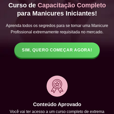
Curso de
Capacitação Completo
para Manicures Iniciantes!
Aprenda todos os segredos para se tornar uma Manicure
Profissional extremamente requisitada no mercado.
SIM, QUERO COMEÇAR AGORA!
Conteúdo Aprovado
Você vai ter acesso a um curso completo de extrema