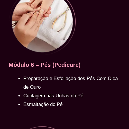
Módulo 6 – Pés (Pedicure)
Preparação e Esfoliação dos Pés Com Dica
de Ouro
Cutilagem nas Unhas do Pé
Esmaltação do Pé