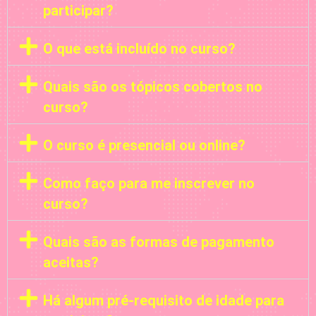
participar?
O que está incluído no curso?
Quais são os tópicos cobertos no
curso?
O curso é presencial ou online?
Como faço para me inscrever no
curso?
Quais são as formas de pagamento
aceitas?
Há algum pré-requisito de idade para