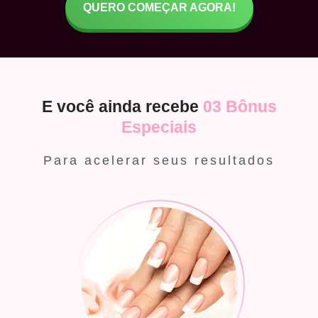
QUERO COMEÇAR AGORA!
E você ainda recebe
03 Bônus
Especiais
Para acelerar seus resultados