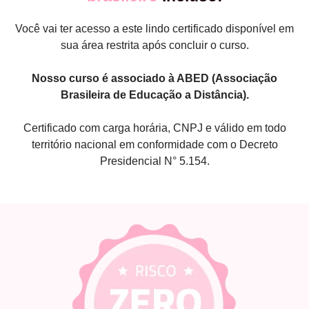
Você vai ter acesso a este lindo certificado disponível em
sua área restrita após concluir o curso.
Nosso curso é associado à ABED (Associação
Brasileira de Educação a Distância).
Certificado com carga horária, CNPJ e válido em todo
território nacional em conformidade com o Decreto
Presidencial N° 5.154.