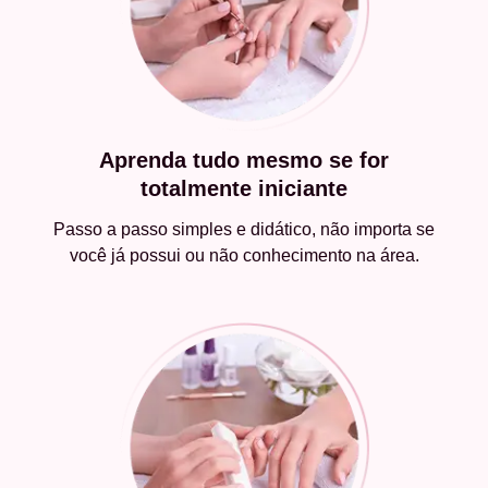
Aprenda tudo mesmo se for
totalmente iniciante
Passo a passo simples e didático, não importa se
você já possui ou não conhecimento na área.