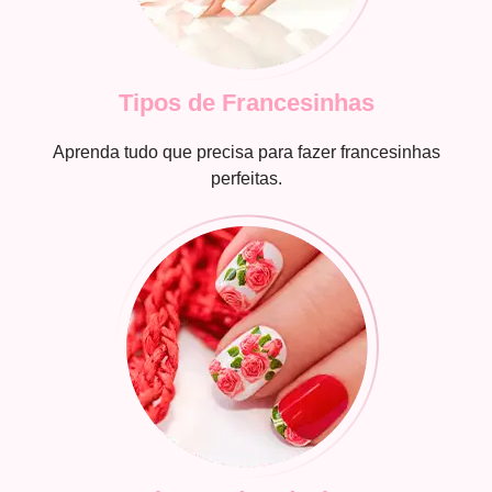
Tipos de Francesinhas
Aprenda tudo que precisa para fazer francesinhas
perfeitas.