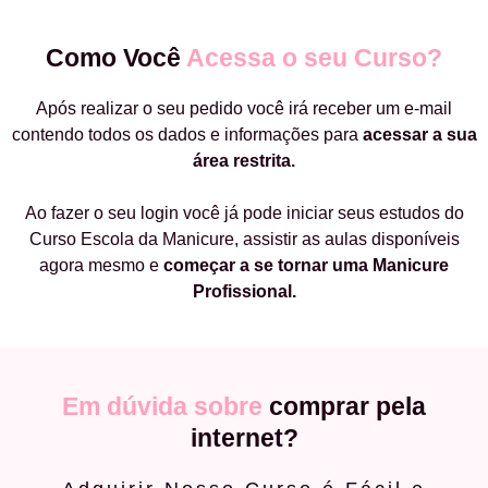
Como Você
Acessa o seu Curso?
Após realizar o seu pedido você irá receber um e-mail
contendo todos os dados e informações para
acessar a sua
área restrita.
Ao fazer o seu login você já pode iniciar seus estudos do
Curso Escola da Manicure, assistir as aulas disponíveis
agora mesmo e
começar a
se tornar uma Manicure
Profissional.
Em dúvida sobre
comprar pela
internet?