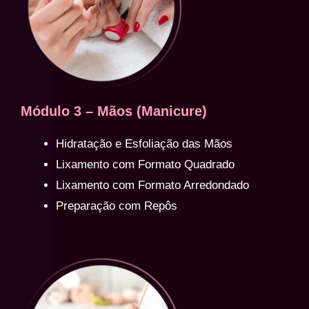
Módulo 3 – Mãos (Manicure)
Hidratação e Esfoliação das Mãos
Lixamento com Formato Quadrado
Lixamento com Formato Arredondado
Preparação com Repôs