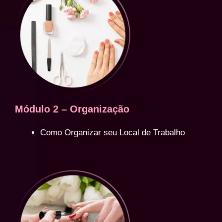
Módulo 2 – Organização
Como Organizar seu Local de Trabalho