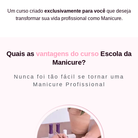
Um curso criado
exclusivamente
para você
que deseja
transformar sua vida profissional como Manicure.
Quais as
vantagens do curso
Escola da
Manicure?
Nunca foi tão fácil se tornar uma
Manicure Profissional