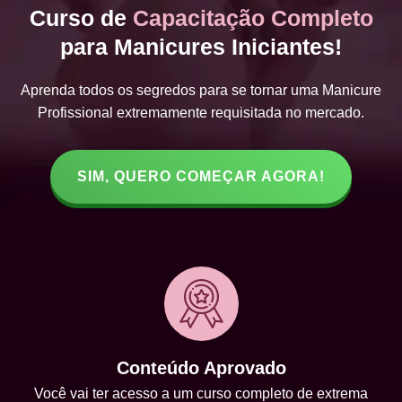
Curso de
Capacitação Completo
para Manicures Iniciantes!
Aprenda todos os segredos para se tornar uma Manicure
Profissional extremamente requisitada no mercado.
SIM, QUERO COMEÇAR AGORA!
Conteúdo Aprovado
Você vai ter acesso a um curso completo de extrema