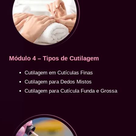
Módulo 4 – Tipos de Cutilagem
Cutilagem em Cutículas Finas
Cutilagem para Dedos Mistos
Cutilagem para Cutícula Funda e Grossa