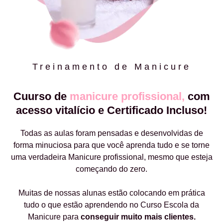
Treinamento de Manicure
Cuurso de
manicure profissional,
com
acesso vitalício e Certificado Incluso!
Todas as aulas foram pensadas e desenvolvidas de
forma minuciosa para que você aprenda tudo e se torne
uma verdadeira Manicure profissional, mesmo que esteja
começando do zero.
Muitas de nossas alunas estão colocando em prática
tudo o que estão aprendendo no Curso Escola da
Manicure para
conseguir muito mais clientes.