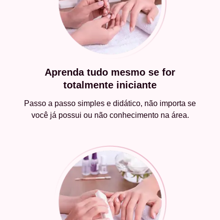
Aprenda tudo mesmo se for
totalmente iniciante
Passo a passo simples e didático, não importa se
você já possui ou não conhecimento na área.