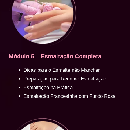
Módulo 5 – Esmaltação Completa
Dicas para o Esmalte não Manchar
Preparação para Receber Esmaltação
Esmaltação na Prática
Esmaltação Francesinha com Fundo Rosa