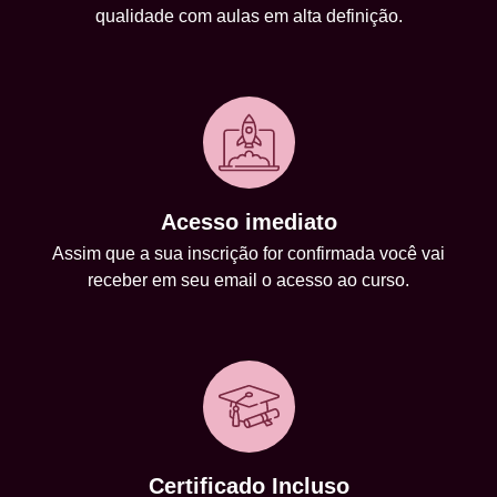
qualidade com aulas em alta definição.
Acesso imediato
Assim que a sua inscrição for confirmada você vai
receber em seu email o acesso ao curso.
Certificado Incluso