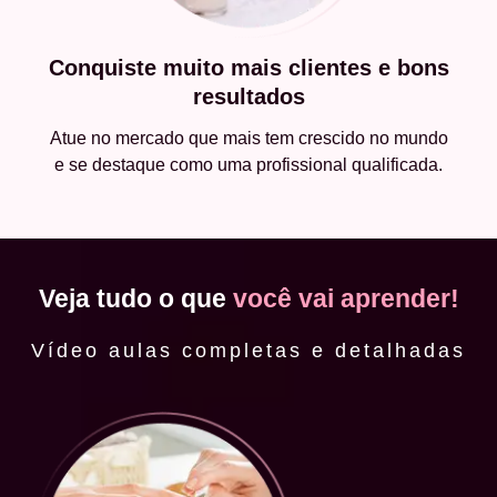
Conquiste muito mais clientes e bons
resultados
Atue no mercado que mais tem crescido no mundo
e se destaque como uma profissional qualificada.
Veja tudo o que
você vai aprender!
Vídeo aulas completas e detalhadas