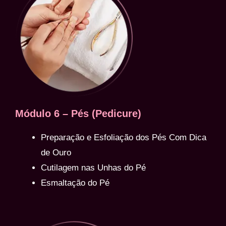
Módulo 6 – Pés (Pedicure)
Preparação e Esfoliação dos Pés Com Dica
de Ouro
Cutilagem nas Unhas do Pé
Esmaltação do Pé