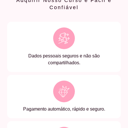
Adquirir Nosso Curso é Fácil e
Confiável
Dados pessoais seguros e não são
compartilhados.
Pagamento automático, rápido e seguro.