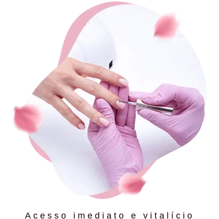
Acesso imediato e vitalício