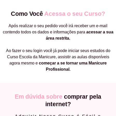
Como Você
Acessa o seu Curso?
Após realizar o seu pedido você irá receber um e-mail
contendo todos os dados e informações para
acessar a sua
área restrita.
Ao fazer o seu login você já pode iniciar seus estudos do
Curso Escola da Manicure, assistir as aulas disponíveis
agora mesmo e
começar a
se tornar uma Manicure
Profissional.
Em dúvida sobre
comprar pela
internet?