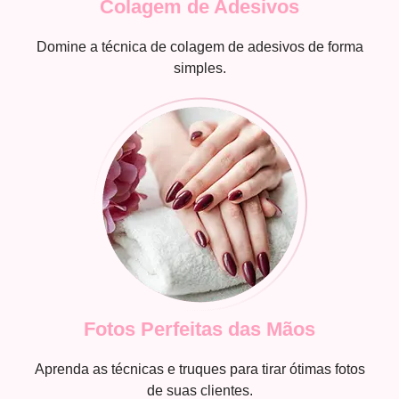
Colagem de Adesivos
Domine a técnica de colagem de adesivos de forma
simples.
Fotos Perfeitas das Mãos
Aprenda as técnicas e truques para tirar ótimas fotos
de suas clientes.