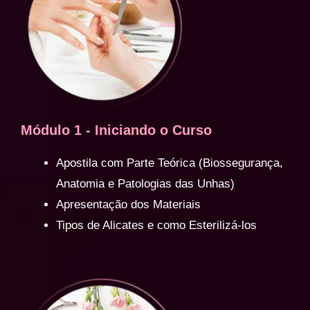
Módulo 1 - Iniciando o Curso
Apostila com Parte Teórica (Biossegurança,
Anatomia e Patologias das Unhas)
Apresentação dos Materiais
Tipos de Alicates e como Esterilizá-los