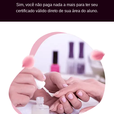
Sim, você não paga nada a mais para ter seu
certificado válido direto de sua área do aluno.