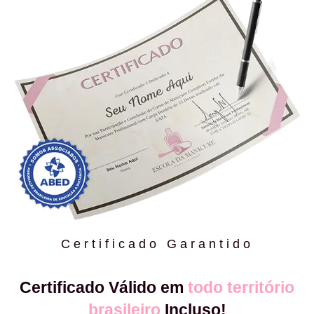
Certificado Garantido
Certificado Válido em
todo território
brasileiro
Incluso!