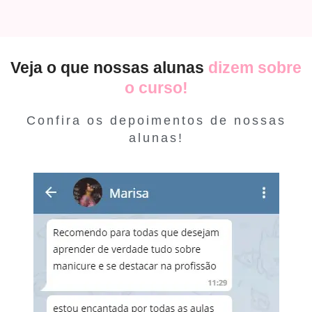
Veja o que nossas alunas
dizem sobre
o curso!
Confira os depoimentos de nossas
alunas!