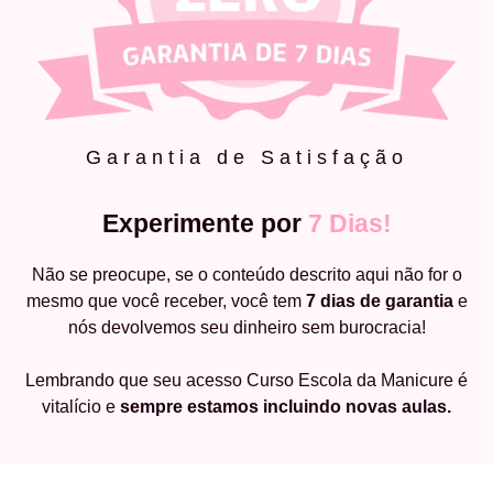
Garantia de Satisfação
Experimente por
7 Dias!
Não se preocupe, se o conteúdo descrito aqui não for o
mesmo que você receber, você tem
7 dias de garantia
e
nós devolvemos seu dinheiro sem burocracia!
Lembrando que seu acesso Curso Escola da Manicure é
vitalício e
sempre estamos incluindo novas aulas.