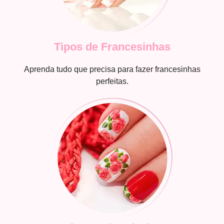
Tipos de Francesinhas
Aprenda tudo que precisa para fazer francesinhas
perfeitas.