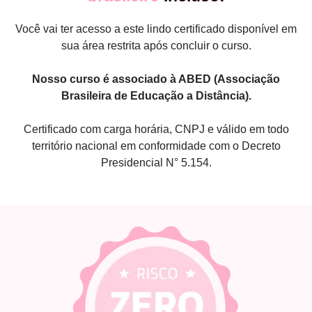
Você vai ter acesso a este lindo certificado disponível em
sua área restrita após concluir o curso.
Nosso curso é associado à ABED (Associação
Brasileira de Educação a Distância).
Certificado com carga horária, CNPJ e válido em todo
território nacional em conformidade com o Decreto
Presidencial N° 5.154.