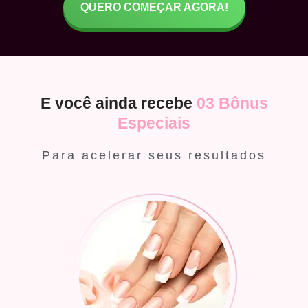
QUERO COMEÇAR AGORA!
E você ainda recebe
03 Bônus
Especiais
Para acelerar seus resultados