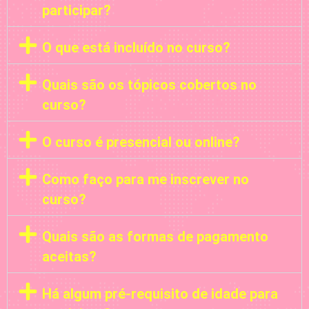
participar?
O que está incluído no curso?
Quais são os tópicos cobertos no
curso?
O curso é presencial ou online?
Como faço para me inscrever no
curso?
Quais são as formas de pagamento
aceitas?
Há algum pré-requisito de idade para