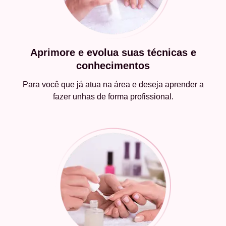
Aprimore e evolua suas técnicas e
conhecimentos
Para você que já atua na área e deseja aprender a
fazer unhas de forma profissional.