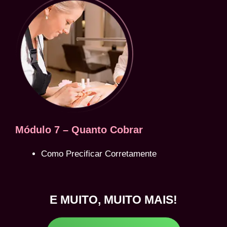
Módulo 7 – Quanto Cobrar
Como Precificar Corretamente
E MUITO, MUITO MAIS!