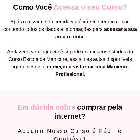
Como Você
Acessa o seu Curso?
Após realizar o seu pedido você irá receber um e-mail
contendo todos os dados e informações para
acessar a sua
área restrita.
Ao fazer o seu login você já pode iniciar seus estudos do
Curso Escola da Manicure, assistir as aulas disponíveis
agora mesmo e
começar a
se tornar uma Manicure
Profissional.
Em dúvida sobre
comprar pela
internet?
Adquirir Nosso Curso é Fácil e
Confiável