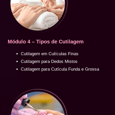
Módulo 4 – Tipos de Cutilagem
Cutilagem em Cutículas Finas
Cutilagem para Dedos Mistos
Cutilagem para Cutícula Funda e Grossa