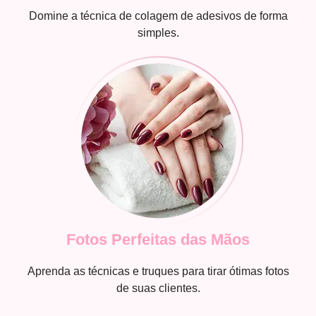
Domine a técnica de colagem de adesivos de forma
simples.
Fotos Perfeitas das Mãos
Aprenda as técnicas e truques para tirar ótimas fotos
de suas clientes.