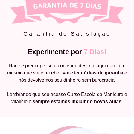
Garantia de Satisfação
Experimente por
7 Dias!
Não se preocupe, se o conteúdo descrito aqui não for o
mesmo que você receber, você tem
7 dias de garantia
e
nós devolvemos seu dinheiro sem burocracia!
Lembrando que seu acesso Curso Escola da Manicure é
vitalício e
sempre estamos incluindo novas aulas.