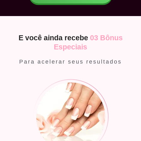
E você ainda recebe
03 Bônus
Especiais
Para acelerar seus resultados