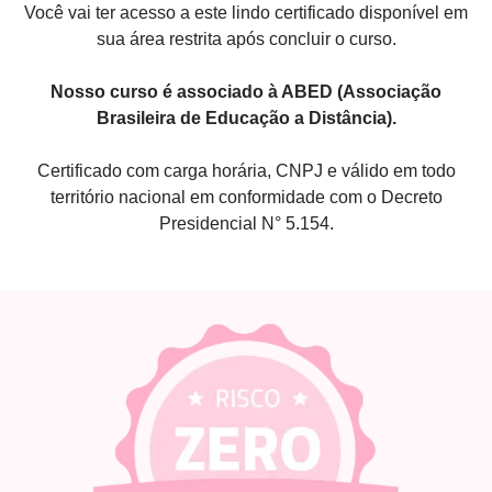
Você vai ter acesso a este lindo certificado disponível em
sua área restrita após concluir o curso.
Nosso curso é associado à ABED (Associação
Brasileira de Educação a Distância).
Certificado com carga horária, CNPJ e válido em todo
território nacional em conformidade com o Decreto
Presidencial N° 5.154.