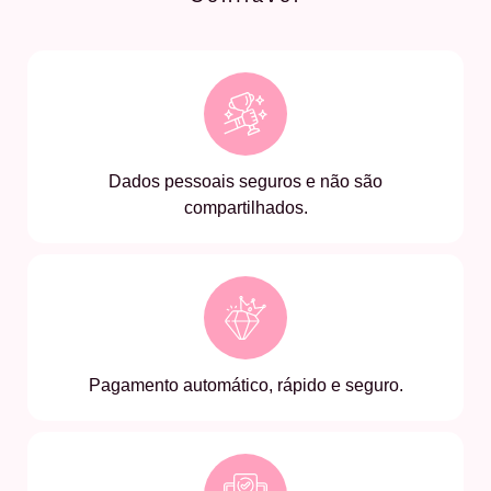
Dados pessoais seguros e não são
compartilhados.
Pagamento automático, rápido e seguro.