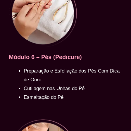
Módulo 6 – Pés (Pedicure)
Preparação e Esfoliação dos Pés Com Dica
de Ouro
Cutilagem nas Unhas do Pé
Esmaltação do Pé