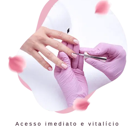
Acesso imediato e vitalício