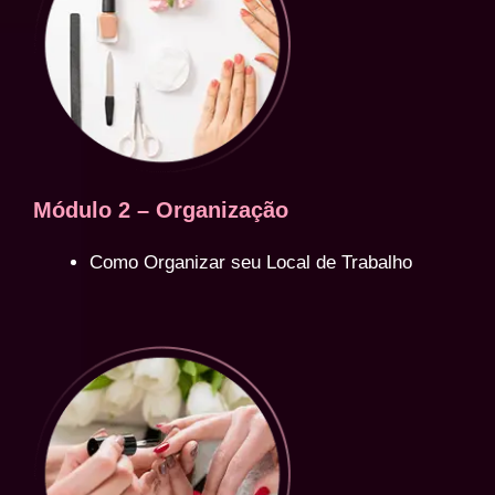
Módulo 2 – Organização
Como Organizar seu Local de Trabalho