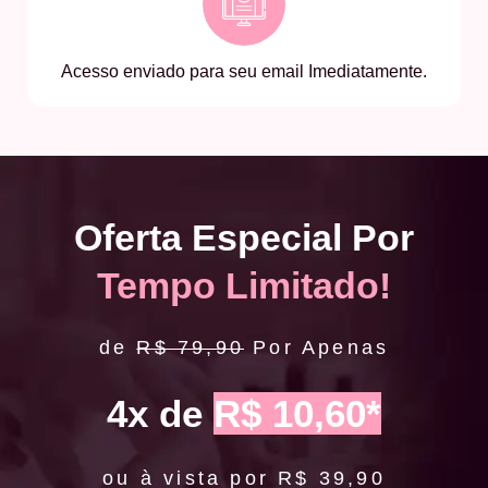
Acesso enviado para seu email Imediatamente.
Oferta Especial Por
Tempo Limitado!
de
R$ 79,90
Por Apenas
4x de
R$ 10,60*
ou à vista por R$ 39,90