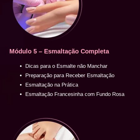
Módulo 5 – Esmaltação Completa
Dicas para o Esmalte não Manchar
Preparação para Receber Esmaltação
Esmaltação na Prática
Esmaltação Francesinha com Fundo Rosa