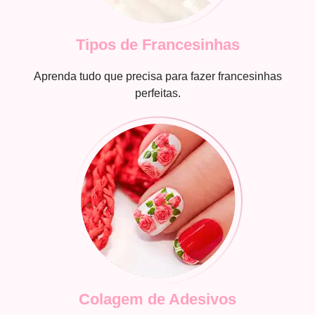
Tipos de Francesinhas
Aprenda tudo que precisa para fazer francesinhas
perfeitas.
Colagem de Adesivos