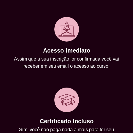
Acesso imediato
Assim que a sua inscrição for confirmada você vai
receber em seu email o acesso ao curso.
Certificado Incluso
Sim, você não paga nada a mais para ter seu