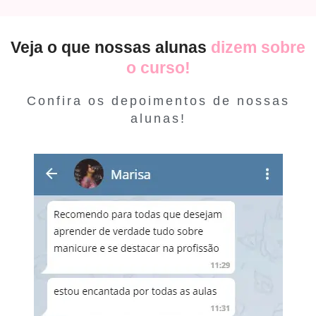
Veja o que nossas alunas
dizem sobre
o curso!
Confira os depoimentos de nossas
alunas!