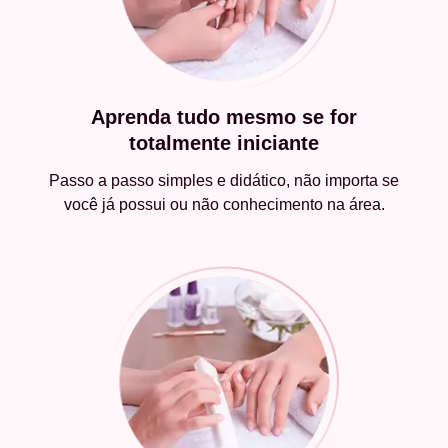
Aprenda tudo mesmo se for
totalmente iniciante
Passo a passo simples e didático, não importa se
você já possui ou não conhecimento na área.