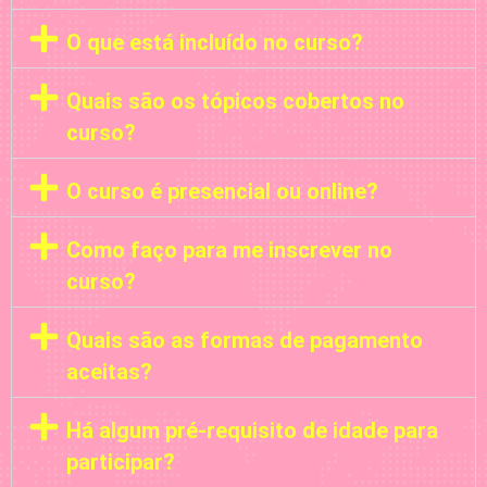
O que está incluído no curso?
Quais são os tópicos cobertos no
curso?
O curso é presencial ou online?
Como faço para me inscrever no
curso?
Quais são as formas de pagamento
aceitas?
Há algum pré-requisito de idade para
participar?