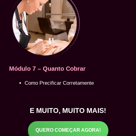
Módulo 7 – Quanto Cobrar
Como Precificar Corretamente
E MUITO, MUITO MAIS!
QUERO COMEÇAR AGORA!