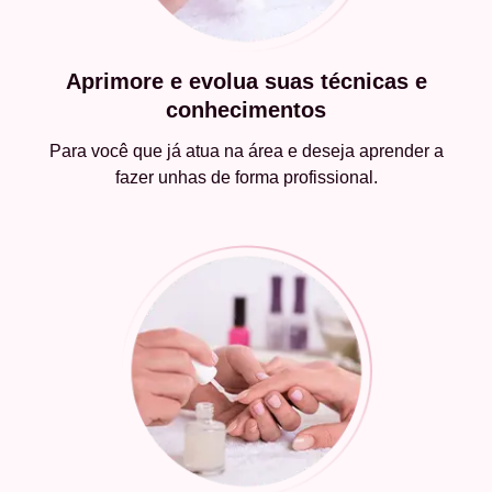
Aprimore e evolua suas técnicas e
conhecimentos
Para você que já atua na área e deseja aprender a
fazer unhas de forma profissional.