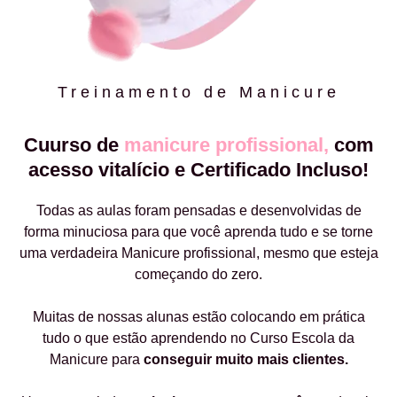
Treinamento de Manicure
Cuurso de
manicure profissional,
com
acesso vitalício e Certificado Incluso!
Todas as aulas foram pensadas e desenvolvidas de
forma minuciosa para que você aprenda tudo e se torne
uma verdadeira Manicure profissional, mesmo que esteja
começando do zero.
Muitas de nossas alunas estão colocando em prática
tudo o que estão aprendendo no Curso Escola da
Manicure para
conseguir muito mais clientes.