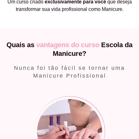
Um curso criado
exclusivamente
para você
que deseja
transformar sua vida profissional como Manicure.
Quais as
vantagens do curso
Escola da
Manicure?
Nunca foi tão fácil se tornar uma
Manicure Profissional