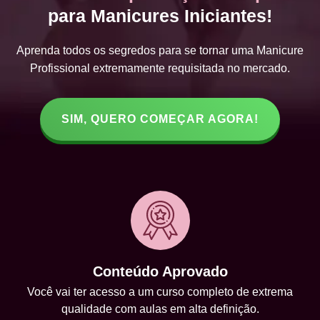
para Manicures Iniciantes!
Aprenda todos os segredos para se tornar uma Manicure
Profissional extremamente requisitada no mercado.
SIM, QUERO COMEÇAR AGORA!
Conteúdo Aprovado
Você vai ter acesso a um curso completo de extrema
qualidade com aulas em alta definição.