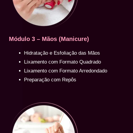
Módulo 3 – Mãos (Manicure)
Hidratação e Esfoliação das Mãos
Lixamento com Formato Quadrado
Lixamento com Formato Arredondado
Preparação com Repôs