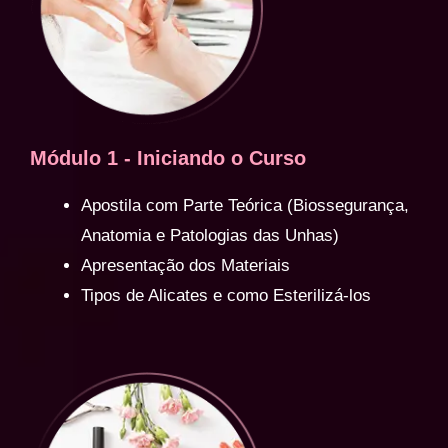
Módulo 1 - Iniciando o Curso
Apostila com Parte Teórica (Biossegurança,
Anatomia e Patologias das Unhas)
Apresentação dos Materiais
Tipos de Alicates e como Esterilizá-los