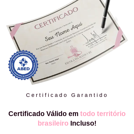
Certificado Garantido
Certificado Válido em
todo território
brasileiro
Incluso!