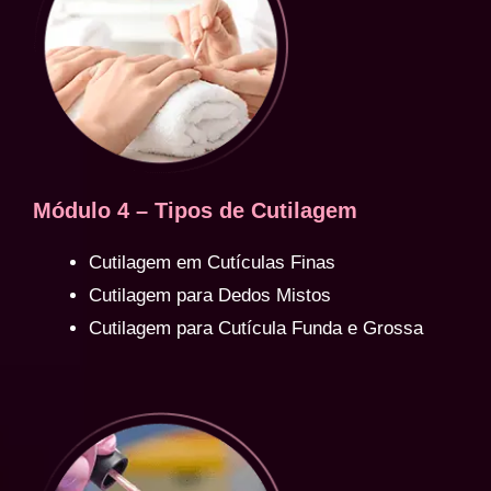
Módulo 4 – Tipos de Cutilagem
Cutilagem em Cutículas Finas
Cutilagem para Dedos Mistos
Cutilagem para Cutícula Funda e Grossa