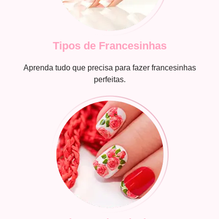
Tipos de Francesinhas
Aprenda tudo que precisa para fazer francesinhas
perfeitas.