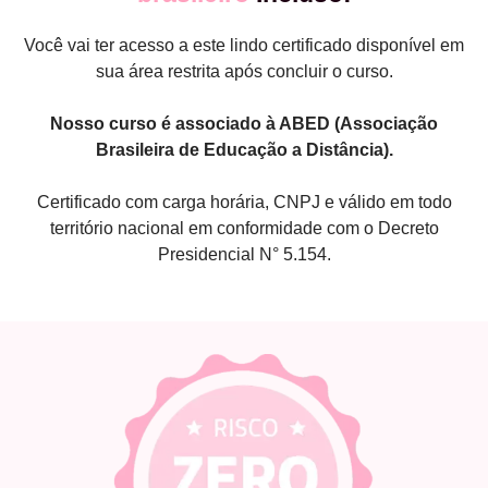
Você vai ter acesso a este lindo certificado disponível em
sua área restrita após concluir o curso.
Nosso curso é associado à ABED (Associação
Brasileira de Educação a Distância).
Certificado com carga horária, CNPJ e válido em todo
território nacional em conformidade com o Decreto
Presidencial N° 5.154.