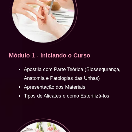
Módulo 1 - Iniciando o Curso
Apostila com Parte Teórica (Biossegurança,
Anatomia e Patologias das Unhas)
Apresentação dos Materiais
Tipos de Alicates e como Esterilizá-los