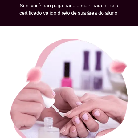
Sim, você não paga nada a mais para ter seu
certificado válido direto de sua área do aluno.