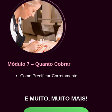
Módulo 7 – Quanto Cobrar
Como Precificar Corretamente
E MUITO, MUITO MAIS!