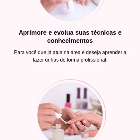
Aprimore e evolua suas técnicas e
conhecimentos
Para você que já atua na área e deseja aprender a
fazer unhas de forma profissional.