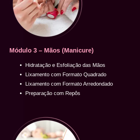
Módulo 3 – Mãos (Manicure)
Hidratação e Esfoliação das Mãos
Lixamento com Formato Quadrado
Lixamento com Formato Arredondado
Preparação com Repôs