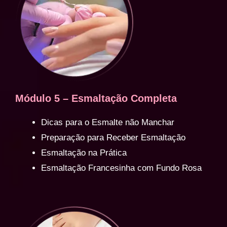
Módulo 5 – Esmaltação Completa
Dicas para o Esmalte não Manchar
Preparação para Receber Esmaltação
Esmaltação na Prática
Esmaltação Francesinha com Fundo Rosa