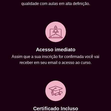
qualidade com aulas em alta definição.
Acesso imediato
Assim que a sua inscrição for confirmada você vai
receber em seu email o acesso ao curso.
Certificado Incluso