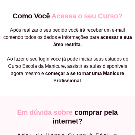
Como Você
Acessa o seu Curso?
Após realizar o seu pedido você irá receber um e-mail
contendo todos os dados e informações para
acessar a sua
área restrita.
Ao fazer o seu login você já pode iniciar seus estudos do
Curso Escola da Manicure, assistir as aulas disponíveis
agora mesmo e
começar a
se tornar uma Manicure
Profissional.
Em dúvida sobre
comprar pela
internet?