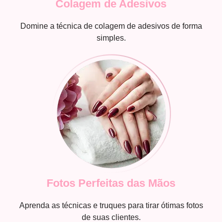
Colagem de Adesivos
Domine a técnica de colagem de adesivos de forma
simples.
Fotos Perfeitas das Mãos
Aprenda as técnicas e truques para tirar ótimas fotos
de suas clientes.