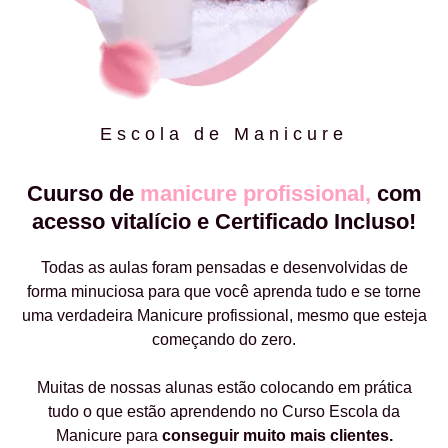
Escola de Manicure
Cuurso de
manicure profissional,
com
acesso vitalício e Certificado Incluso!
Todas as aulas foram pensadas e desenvolvidas de
forma minuciosa para que você aprenda tudo e se torne
uma verdadeira Manicure profissional, mesmo que esteja
começando do zero.
Muitas de nossas alunas estão colocando em prática
tudo o que estão aprendendo no Curso Escola da
Manicure para
conseguir muito mais clientes.