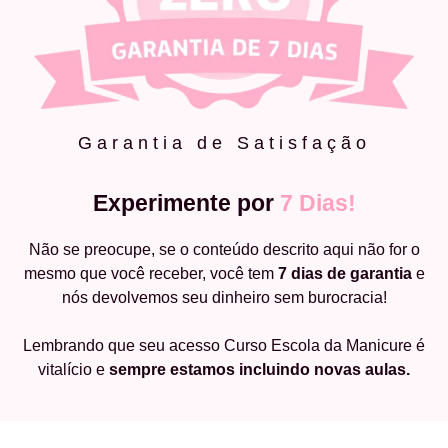
Garantia de Satisfação
Experimente por
7 Dias!
Não se preocupe, se o conteúdo descrito aqui não for o
mesmo que você receber, você tem
7 dias de garantia
e
nós devolvemos seu dinheiro sem burocracia!
Lembrando que seu acesso Curso Escola da Manicure é
vitalício e
sempre estamos incluindo novas aulas.