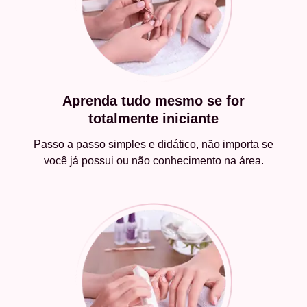
Aprenda tudo mesmo se for
totalmente iniciante
Passo a passo simples e didático, não importa se
você já possui ou não conhecimento na área.