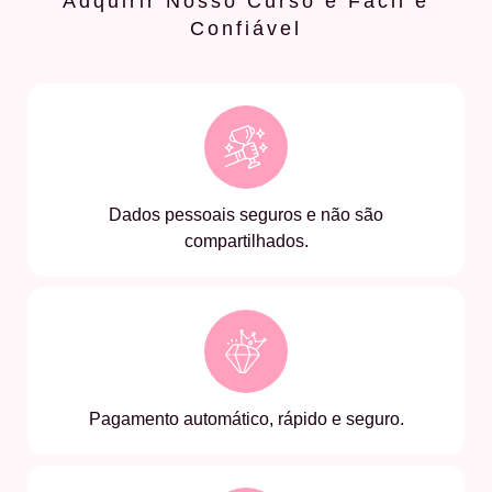
Adquirir Nosso Curso é Fácil e
Confiável
Dados pessoais seguros e não são
compartilhados.
Pagamento automático, rápido e seguro.