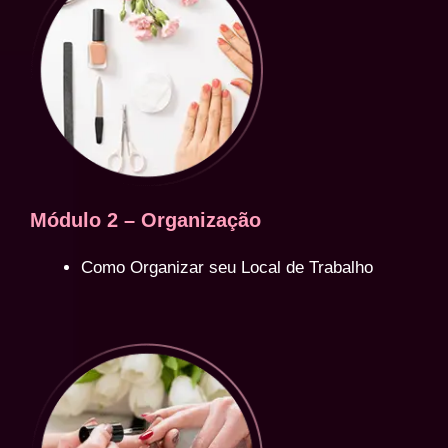
Módulo 2 – Organização
Como Organizar seu Local de Trabalho