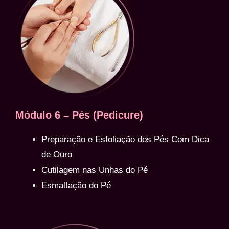
Módulo 6 – Pés (Pedicure)
Preparação e Esfoliação dos Pés Com Dica
de Ouro
Cutilagem nas Unhas do Pé
Esmaltação do Pé