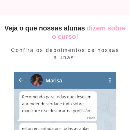
Veja o que nossas alunas
dizem sobre
o curso!
Confira os depoimentos de nossas
alunas!