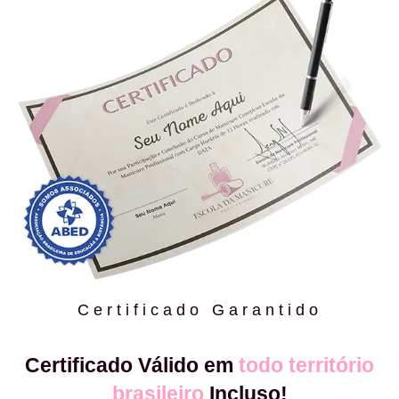
Certificado Garantido
Certificado Válido em
todo território
brasileiro
Incluso!