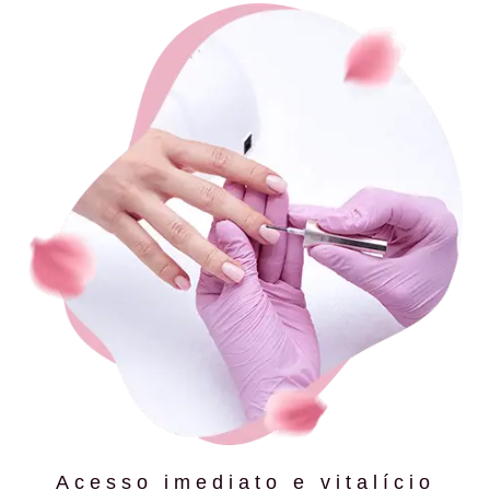
Acesso imediato e vitalício