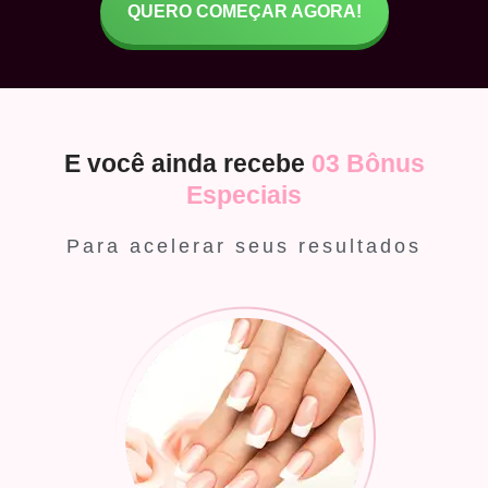
QUERO COMEÇAR AGORA!
E você ainda recebe
03 Bônus
Especiais
Para acelerar seus resultados