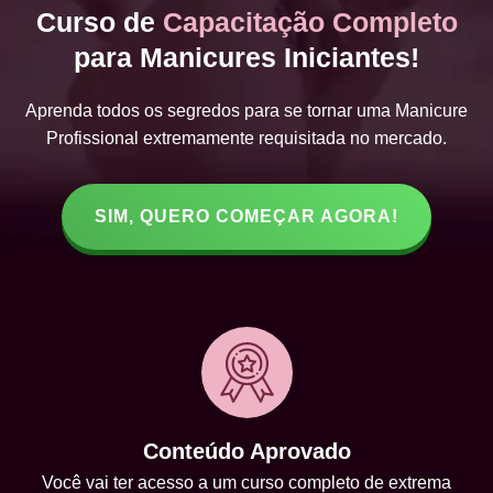
Curso de
Capacitação Completo
para Manicures Iniciantes!
Aprenda todos os segredos para se tornar uma Manicure
Profissional extremamente requisitada no mercado.
SIM, QUERO COMEÇAR AGORA!
Conteúdo Aprovado
Você vai ter acesso a um curso completo de extrema