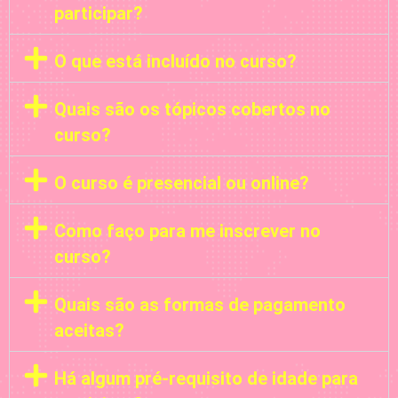
participar?
O que está incluído no curso?
Quais são os tópicos cobertos no
curso?
O curso é presencial ou online?
Como faço para me inscrever no
curso?
Quais são as formas de pagamento
aceitas?
Há algum pré-requisito de idade para