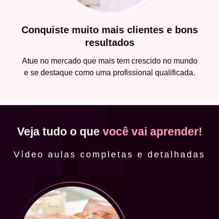
Conquiste muito mais clientes e bons
resultados
Atue no mercado que mais tem crescido no mundo
e se destaque como uma profissional qualificada.
Veja tudo o que
você vai aprender!
Vídeo aulas completas e detalhadas