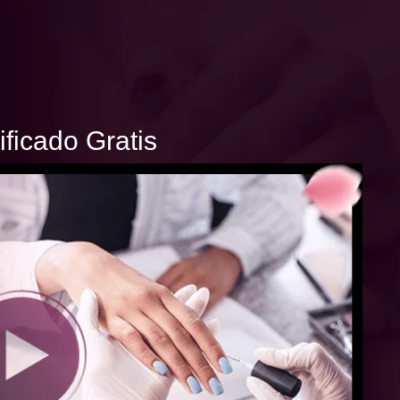
ficado Gratis