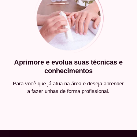
Aprimore e evolua suas técnicas e
conhecimentos
Para você que já atua na área e deseja aprender
a fazer unhas de forma profissional.