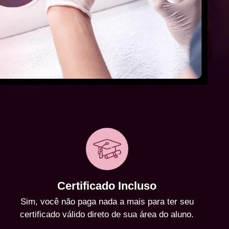
Certificado Incluso
Sim, você não paga nada a mais para ter seu
certificado válido direto de sua área do aluno.