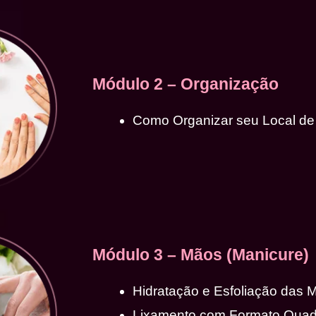
Módulo 2 – Organização
Como Organizar seu Local de
Módulo 3 – Mãos (Manicure)
Hidratação e Esfoliação das 
Lixamento com Formato Qua