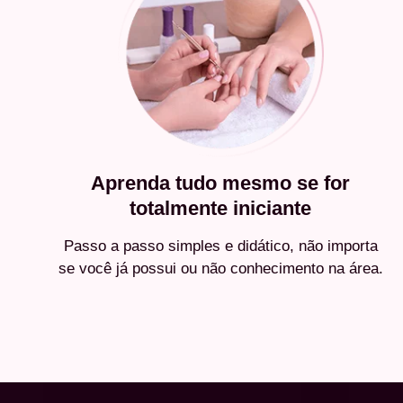
Aprenda tudo mesmo se for
totalmente iniciante
Passo a passo simples e didático, não importa
se você já possui ou não conhecimento na área.