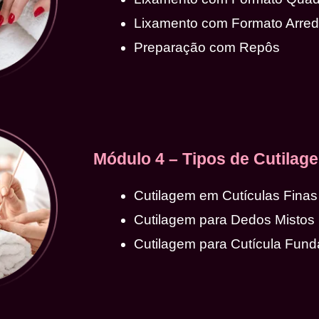
Lixamento com Formato Arre
Preparação com Repôs
Módulo 4 – Tipos de Cutilag
Cutilagem em Cutículas Finas
Cutilagem para Dedos Mistos
Cutilagem para Cutícula Fund