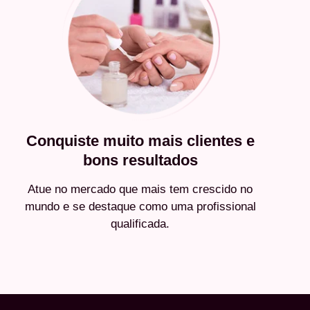
Conquiste muito mais clientes e
bons resultados
Atue no mercado que mais tem crescido no
mundo e se destaque como uma profissional
qualificada.