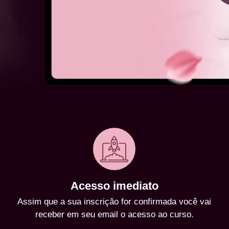
Acesso imediato
Assim que a sua inscrição for confirmada você vai
receber em seu email o acesso ao curso.