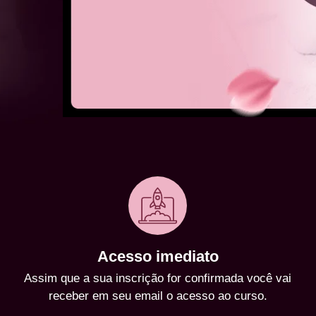
Acesso imediato
Assim que a sua inscrição for confirmada você vai
receber em seu email o acesso ao curso.