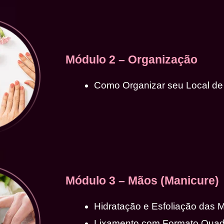
Módulo 2 – Organização
Como Organizar seu Local de
Módulo 3 – Mãos (Manicure)
Hidratação e Esfoliação das 
Lixamento com Formato Qua