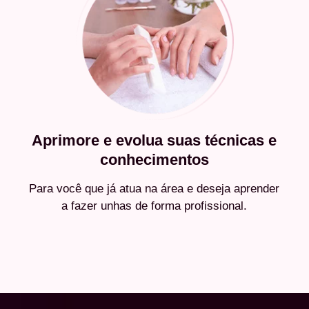
Aprimore e evolua suas técnicas e
conhecimentos
Para você que já atua na área e deseja aprender
a fazer unhas de forma profissional.