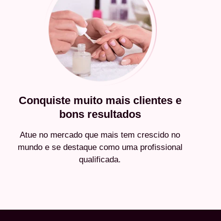
Conquiste muito mais clientes e
bons resultados
Atue no mercado que mais tem crescido no
mundo e se destaque como uma profissional
qualificada.