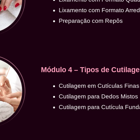
Lixamento com Formato Arre
Preparação com Repôs
Módulo 4 – Tipos de Cutilag
Cutilagem em Cutículas Finas
Cutilagem para Dedos Mistos
Cutilagem para Cutícula Fund