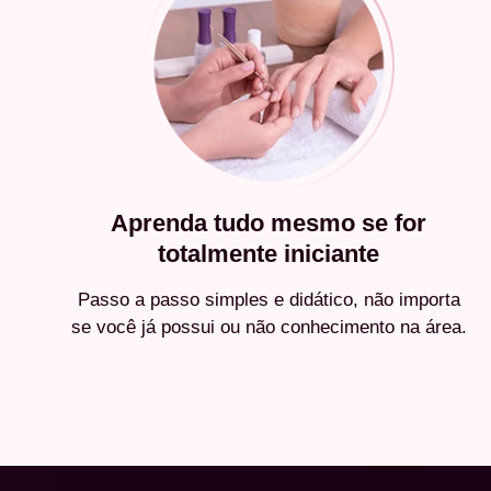
Aprenda tudo mesmo se for
totalmente iniciante
Passo a passo simples e didático, não importa
se você já possui ou não conhecimento na área.