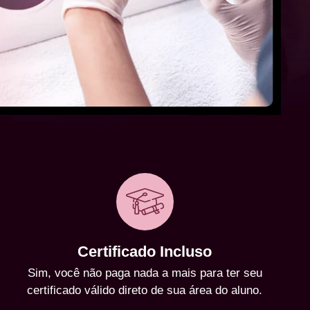
Certificado Incluso
Sim, você não paga nada a mais para ter seu
certificado válido direto de sua área do aluno.