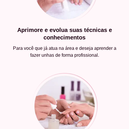
Aprimore e evolua suas técnicas e
conhecimentos
Para você que já atua na área e deseja aprender a
fazer unhas de forma profissional.