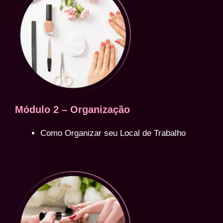
Módulo 2 – Organização
Como Organizar seu Local de Trabalho