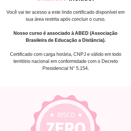
Você vai ter acesso a este lindo certificado disponível em
sua área restrita após concluir o curso.
Nosso curso é associado à ABED (Associação
Brasileira de Educação a Distância).
Certificado com carga horária, CNPJ e válido em todo
território nacional em conformidade com o Decreto
Presidencial N° 5.154.