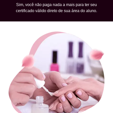
Sim, você não paga nada a mais para ter seu
certificado válido direto de sua área do aluno.