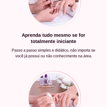
Aprenda tudo mesmo se for
totalmente iniciante
Passo a passo simples e didático, não importa se
você já possui ou não conhecimento na área.