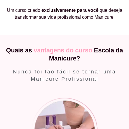
Um curso criado
exclusivamente
para você
que deseja
transformar sua vida profissional como Manicure.
Quais as
vantagens do curso
Escola da
Manicure?
Nunca foi tão fácil se tornar uma
Manicure Profissional