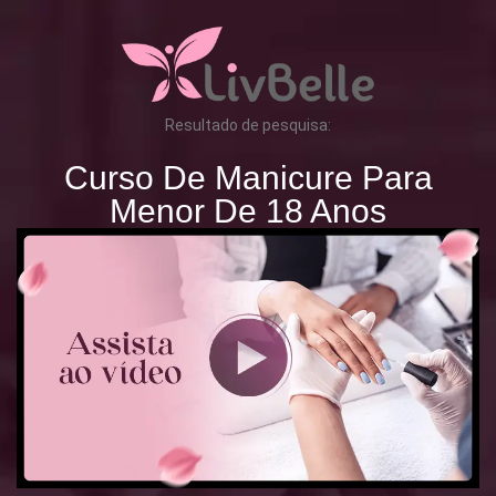
Resultado de pesquisa:
Curso De Manicure Para
Menor De 18 Anos