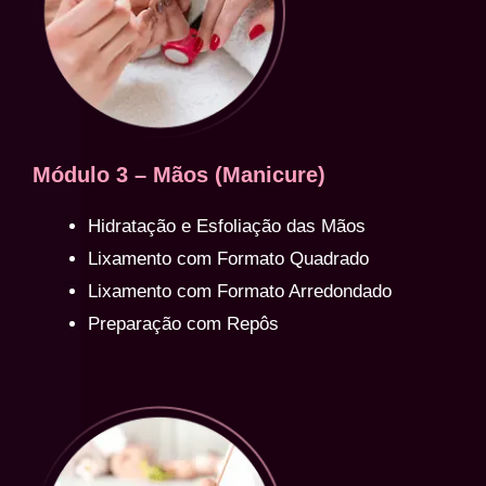
Módulo 3 – Mãos (Manicure)
Hidratação e Esfoliação das Mãos
Lixamento com Formato Quadrado
Lixamento com Formato Arredondado
Preparação com Repôs