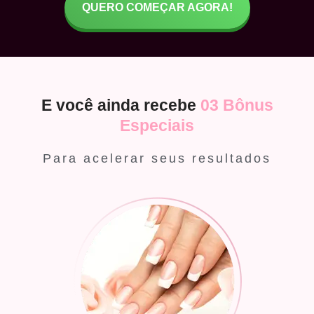
QUERO COMEÇAR AGORA!
E você ainda recebe
03 Bônus
Especiais
Para acelerar seus resultados