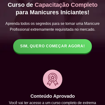
Curso de
Capacitação Completo
para Manicures Iniciantes!
Aprenda todos os segredos para se tornar uma Manicure
Profissional extremamente requisitada no mercado.
SIM, QUERO COMEÇAR AGORA!
Conteúdo Aprovado
Você vai ter acesso a um curso completo de extrema