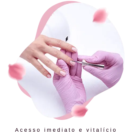
Acesso imediato e vitalício