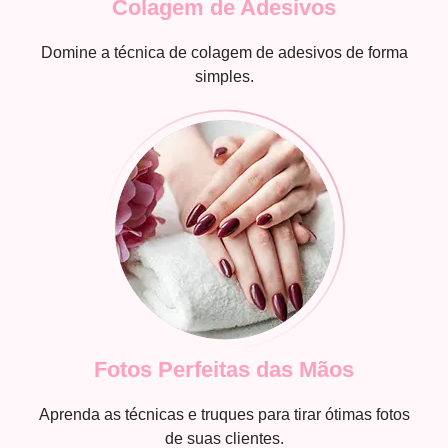
Colagem de Adesivos
Domine a técnica de colagem de adesivos de forma
simples.
Fotos Perfeitas das Mãos
Aprenda as técnicas e truques para tirar ótimas fotos
de suas clientes.