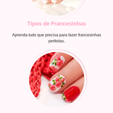
Tipos de Francesinhas
Aprenda tudo que precisa para fazer francesinhas
perfeitas.