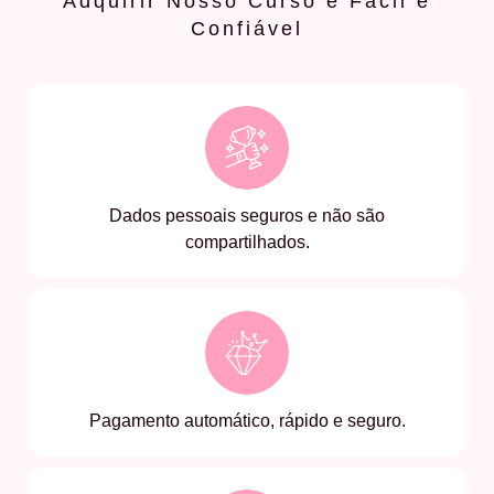
Adquirir Nosso Curso é Fácil e
Confiável
Dados pessoais seguros e não são
compartilhados.
Pagamento automático, rápido e seguro.