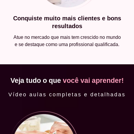
Conquiste muito mais clientes e bons
resultados
Atue no mercado que mais tem crescido no mundo
e se destaque como uma profissional qualificada.
Veja tudo o que
você vai aprender!
Vídeo aulas completas e detalhadas