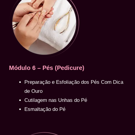
Módulo 6 – Pés (Pedicure)
Preparação e Esfoliação dos Pés Com Dica
de Ouro
Cutilagem nas Unhas do Pé
Esmaltação do Pé