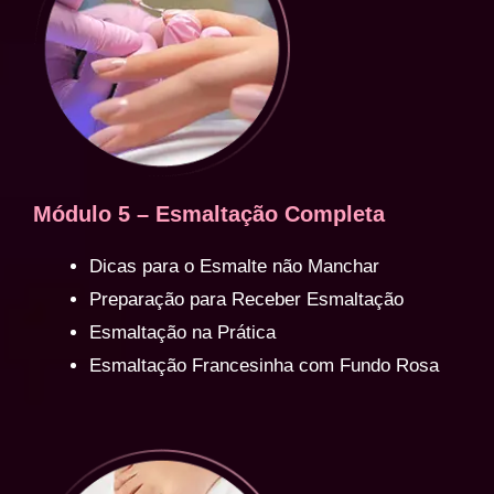
Módulo 5 – Esmaltação Completa
Dicas para o Esmalte não Manchar
Preparação para Receber Esmaltação
Esmaltação na Prática
Esmaltação Francesinha com Fundo Rosa