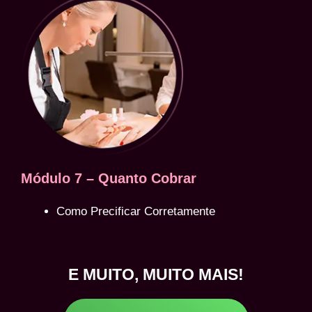
Módulo 7 – Quanto Cobrar
Como Precificar Corretamente
E MUITO, MUITO MAIS!