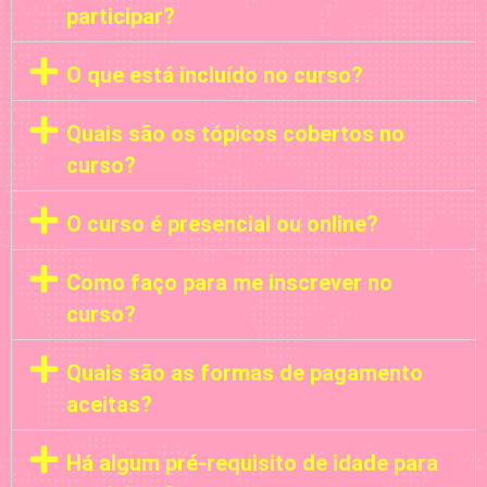
participar?
O que está incluído no curso?
Quais são os tópicos cobertos no
curso?
O curso é presencial ou online?
Como faço para me inscrever no
curso?
Quais são as formas de pagamento
aceitas?
Há algum pré-requisito de idade para