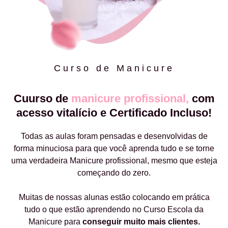
Curso de Manicure
Cuurso de
manicure profissional,
com
acesso vitalício e Certificado Incluso!
Todas as aulas foram pensadas e desenvolvidas de
forma minuciosa para que você aprenda tudo e se torne
uma verdadeira Manicure profissional, mesmo que esteja
começando do zero.
Muitas de nossas alunas estão colocando em prática
tudo o que estão aprendendo no Curso Escola da
Manicure para
conseguir muito mais clientes.