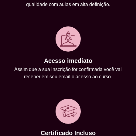
qualidade com aulas em alta definição.
Acesso imediato
Assim que a sua inscrição for confirmada você vai
receber em seu email o acesso ao curso.
Certificado Incluso