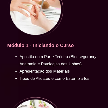
Módulo 1 - Iniciando o Curso
Apostila com Parte Teórica (Biossegurança,
Anatomia e Patologias das Unhas)
Apresentação dos Materiais
Tipos de Alicates e como Esterilizá-los