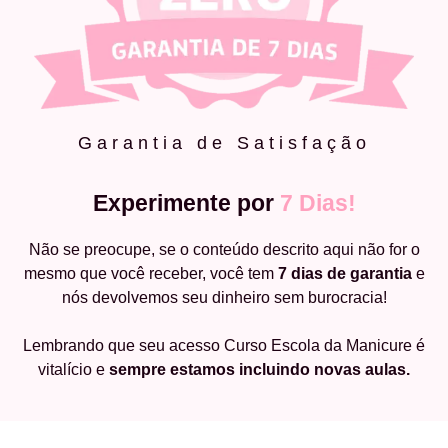
Garantia de Satisfação
Experimente por
7 Dias!
Não se preocupe, se o conteúdo descrito aqui não for o
mesmo que você receber, você tem
7 dias de garantia
e
nós devolvemos seu dinheiro sem burocracia!
Lembrando que seu acesso Curso Escola da Manicure é
vitalício e
sempre estamos incluindo novas aulas.