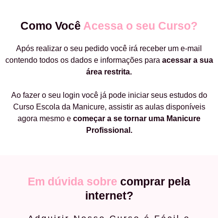
Como Você
Acessa o seu Curso?
Após realizar o seu pedido você irá receber um e-mail
contendo todos os dados e informações para
acessar a sua
área restrita.
Ao fazer o seu login você já pode iniciar seus estudos do
Curso Escola da Manicure, assistir as aulas disponíveis
agora mesmo e
começar a
se tornar uma Manicure
Profissional.
Em dúvida sobre
comprar pela
internet?