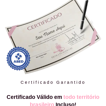
Certificado Garantido
Certificado Válido em
todo território
brasileiro
Incluso!