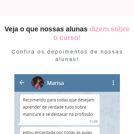
Veja o que nossas alunas
dizem sobre
o curso!
Confira os depoimentos de nossas
alunas!