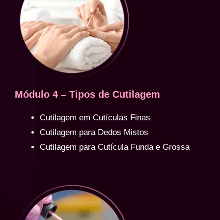
Módulo 4 – Tipos de Cutilagem
Cutilagem em Cutículas Finas
Cutilagem para Dedos Mistos
Cutilagem para Cutícula Funda e Grossa