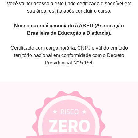
Você vai ter acesso a este lindo certificado disponível em
sua área restrita após concluir o curso.
Nosso curso é associado à ABED (Associação
Brasileira de Educação a Distância).
Certificado com carga horária, CNPJ e válido em todo
território nacional em conformidade com o Decreto
Presidencial N° 5.154.