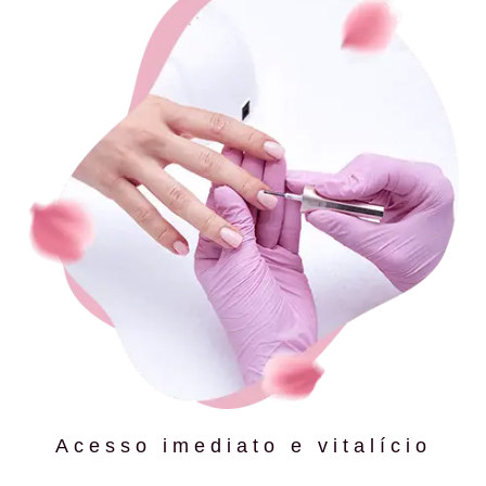
Acesso imediato e vitalício