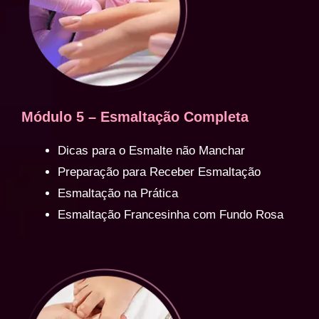
Módulo 5 – Esmaltação Completa
Dicas para o Esmalte não Manchar
Preparação para Receber Esmaltação
Esmaltação na Prática
Esmaltação Francesinha com Fundo Rosa