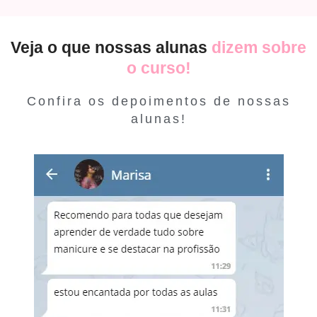
Veja o que nossas alunas
dizem sobre
o curso!
Confira os depoimentos de nossas
alunas!