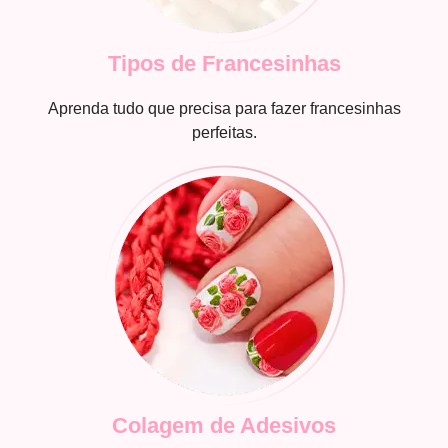
Tipos de Francesinhas
Aprenda tudo que precisa para fazer francesinhas
perfeitas.
Colagem de Adesivos