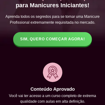
para Manicures Iniciantes!
Aprenda todos os segredos para se tornar uma Manicure
Profissional extremamente requisitada no mercado.
SIM, QUERO COMEÇAR AGORA!
Conteúdo Aprovado
Você vai ter acesso a um curso completo de extrema
qualidade com aulas em alta definição.