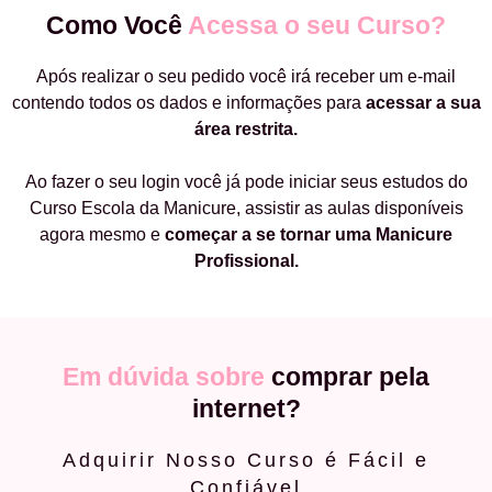
Como Você
Acessa o seu Curso?
Após realizar o seu pedido você irá receber um e-mail
contendo todos os dados e informações para
acessar a sua
área restrita.
Ao fazer o seu login você já pode iniciar seus estudos do
Curso Escola da Manicure, assistir as aulas disponíveis
agora mesmo e
começar a
se tornar uma Manicure
Profissional.
Em dúvida sobre
comprar pela
internet?
Adquirir Nosso Curso é Fácil e
Confiável