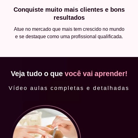
Conquiste muito mais clientes e bons
resultados
Atue no mercado que mais tem crescido no mundo
e se destaque como uma profissional qualificada.
Veja tudo o que
você vai aprender!
Vídeo aulas completas e detalhadas