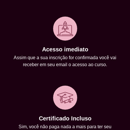
Acesso imediato
Assim que a sua inscrição for confirmada você vai
receber em seu email o acesso ao curso.
Certificado Incluso
Sim, você não paga nada a mais para ter seu