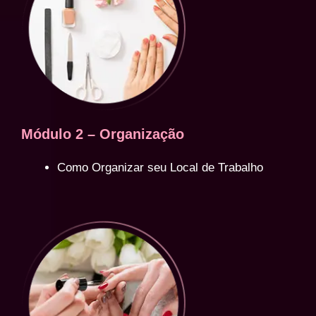
Módulo 2 – Organização
Como Organizar seu Local de Trabalho