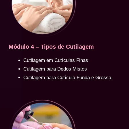
Módulo 4 – Tipos de Cutilagem
Cutilagem em Cutículas Finas
Cutilagem para Dedos Mistos
Cutilagem para Cutícula Funda e Grossa