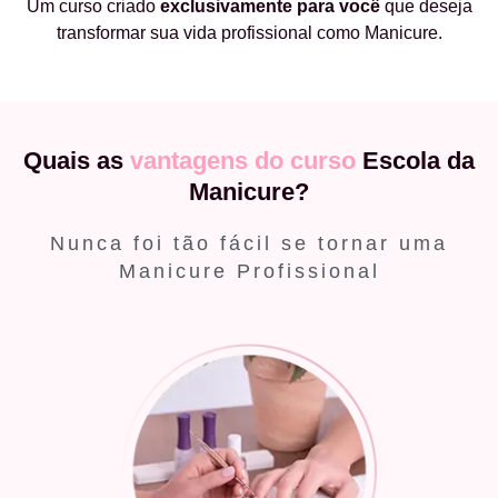
Um curso criado
exclusivamente
para você
que deseja
transformar sua vida profissional como Manicure.
Quais as
vantagens do curso
Escola da
Manicure?
Nunca foi tão fácil se tornar uma
Manicure Profissional