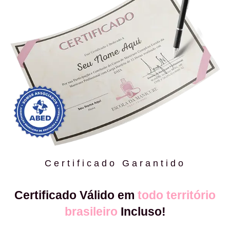
Certificado Garantido
Certificado Válido em
todo território
brasileiro
Incluso!