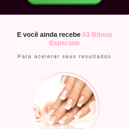
E você ainda recebe
03 Bônus
Especiais
Para acelerar seus resultados