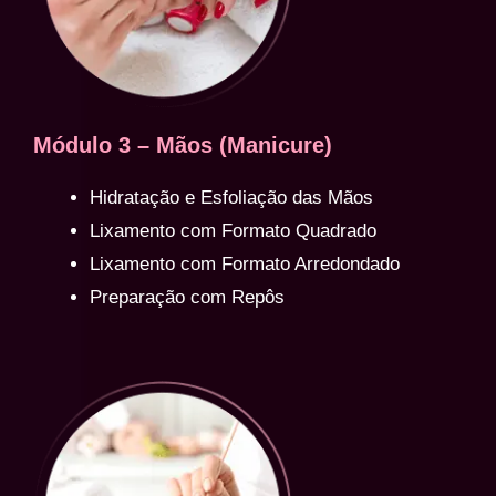
Módulo 3 – Mãos (Manicure)
Hidratação e Esfoliação das Mãos
Lixamento com Formato Quadrado
Lixamento com Formato Arredondado
Preparação com Repôs