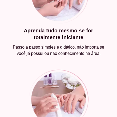
Aprenda tudo mesmo se for
totalmente iniciante
Passo a passo simples e didático, não importa se
você já possui ou não conhecimento na área.