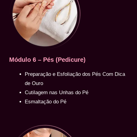
Módulo 6 – Pés (Pedicure)
Preparação e Esfoliação dos Pés Com Dica
de Ouro
Cutilagem nas Unhas do Pé
Esmaltação do Pé