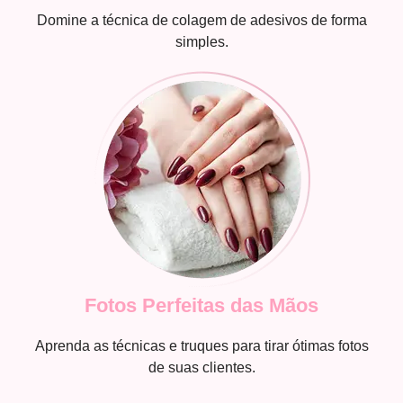
Domine a técnica de colagem de adesivos de forma
simples.
Fotos Perfeitas das Mãos
Aprenda as técnicas e truques para tirar ótimas fotos
de suas clientes.