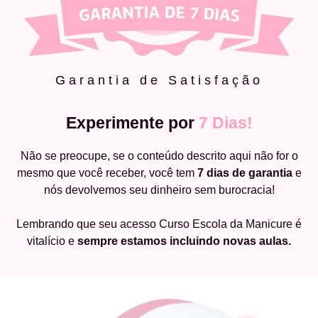
Garantia de Satisfação
Experimente por
7 Dias!
Não se preocupe, se o conteúdo descrito aqui não for o
mesmo que você receber, você tem
7 dias de garantia
e
nós devolvemos seu dinheiro sem burocracia!
Lembrando que seu acesso Curso Escola da Manicure é
vitalício e
sempre estamos incluindo novas aulas.