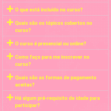
O que está incluído no curso?
Quais são os tópicos cobertos no
curso?
O curso é presencial ou online?
Como faço para me inscrever no
curso?
Quais são as formas de pagamento
aceitas?
Há algum pré-requisito de idade para
participar?