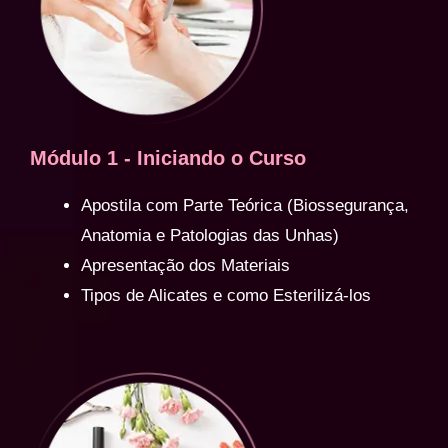
Módulo 1 - Iniciando o Curso
Apostila com Parte Teórica (Biossegurança,
Anatomia e Patologias das Unhas)
Apresentação dos Materiais
Tipos de Alicates e como Esterilizá-los