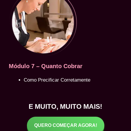
Módulo 7 – Quanto Cobrar
Como Precificar Corretamente
E MUITO, MUITO MAIS!
QUERO COMEÇAR AGORA!