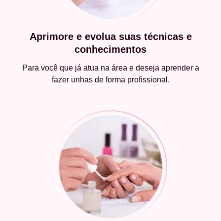
Aprimore e evolua suas técnicas e
conhecimentos
Para você que já atua na área e deseja aprender a
fazer unhas de forma profissional.