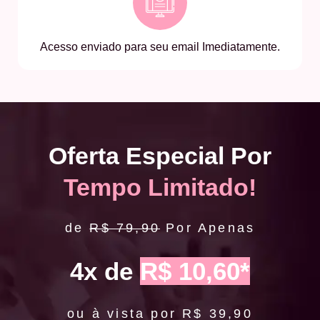
Acesso enviado para seu email Imediatamente.
Oferta Especial Por
Tempo Limitado!
de
R$ 79,90
Por Apenas
4x de
R$ 10,60*
ou à vista por R$ 39,90