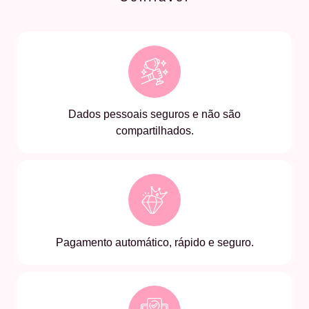
Dados pessoais seguros e não são
compartilhados.
Pagamento automático, rápido e seguro.