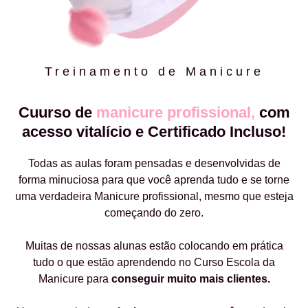
Treinamento de Manicure
Cuurso de
manicure profissional,
com
acesso vitalício e Certificado Incluso!
Todas as aulas foram pensadas e desenvolvidas de
forma minuciosa para que você aprenda tudo e se torne
uma verdadeira Manicure profissional, mesmo que esteja
começando do zero.
Muitas de nossas alunas estão colocando em prática
tudo o que estão aprendendo no Curso Escola da
Manicure para
conseguir muito mais clientes.