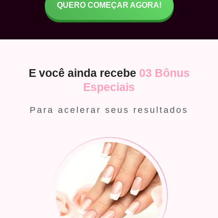
QUERO COMEÇAR AGORA!
E você ainda recebe
03 Bônus
Especiais
Para acelerar seus resultados