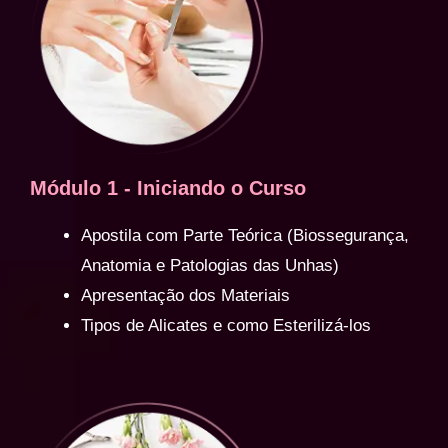
Módulo 1 - Iniciando o Curso
Apostila com Parte Teórica (Biossegurança,
Anatomia e Patologias das Unhas)
Apresentação dos Materiais
Tipos de Alicates e como Esterilizá-los