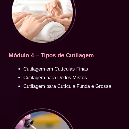
Módulo 4 – Tipos de Cutilagem
Cutilagem em Cutículas Finas
Cutilagem para Dedos Mistos
Cutilagem para Cutícula Funda e Grossa