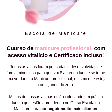
Escola de Manicure
Cuurso de
manicure profissional,
com
acesso vitalício e Certificado Incluso!
Todas as aulas foram pensadas e desenvolvidas de
forma minuciosa para que você aprenda tudo e se torne
uma verdadeira Manicure profissional, mesmo que esteja
começando do zero.
Muitas de nossas alunas estão colocando em prática
tudo o que estão aprendendo no Curso Escola da
Manicure para
conseguir muito mais clientes.