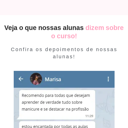
Veja o que nossas alunas
dizem sobre
o curso!
Confira os depoimentos de nossas
alunas!