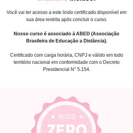
Você vai ter acesso a este lindo certificado disponível em
sua área restrita após concluir o curso.
Nosso curso é associado à ABED (Associação
Brasileira de Educação a Distância).
Certificado com carga horária, CNPJ e válido em todo
território nacional em conformidade com o Decreto
Presidencial N° 5.154.