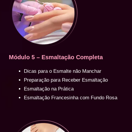
Módulo 5 – Esmaltação Completa
Dicas para o Esmalte não Manchar
Preparação para Receber Esmaltação
Esmaltação na Prática
Esmaltação Francesinha com Fundo Rosa