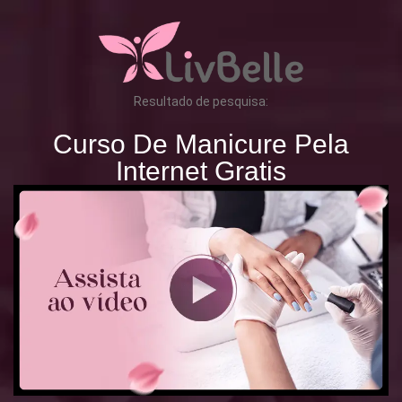
Resultado de pesquisa:
Curso De Manicure Pela
Internet Gratis