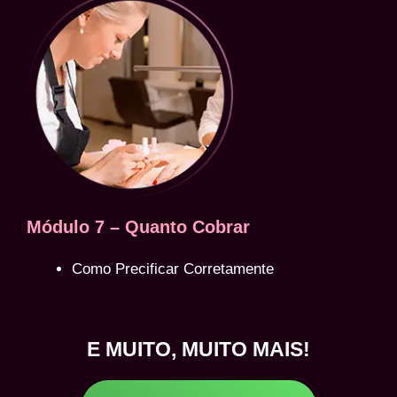
Módulo 7 – Quanto Cobrar
Como Precificar Corretamente
E MUITO, MUITO MAIS!