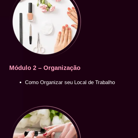
Módulo 2 – Organização
Como Organizar seu Local de Trabalho