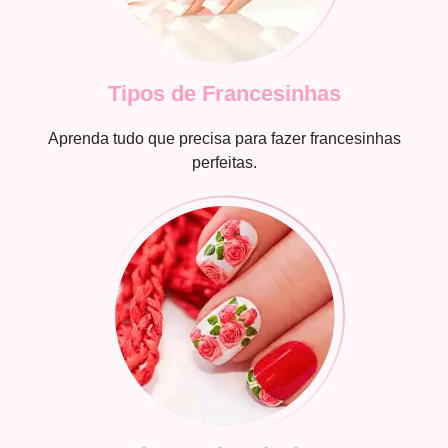
Tipos de Francesinhas
Aprenda tudo que precisa para fazer francesinhas
perfeitas.