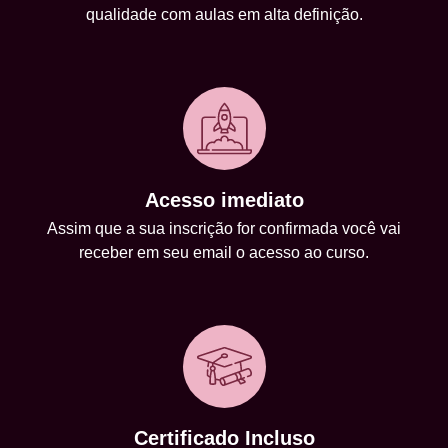
qualidade com aulas em alta definição.
Acesso imediato
Assim que a sua inscrição for confirmada você vai
receber em seu email o acesso ao curso.
Certificado Incluso