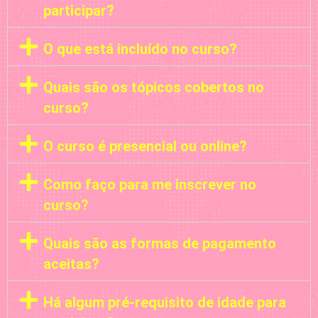
participar?
O que está incluído no curso?
Quais são os tópicos cobertos no
curso?
O curso é presencial ou online?
Como faço para me inscrever no
curso?
Quais são as formas de pagamento
aceitas?
Há algum pré-requisito de idade para