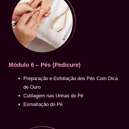
Módulo 6 – Pés (Pedicure)
Preparação e Esfoliação dos Pés Com Dica
de Ouro
Cutilagem nas Unhas do Pé
Esmaltação do Pé