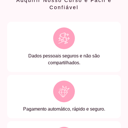
Adquirir Nosso Curso é Fácil e
Confiável
Dados pessoais seguros e não são
compartilhados.
Pagamento automático, rápido e seguro.