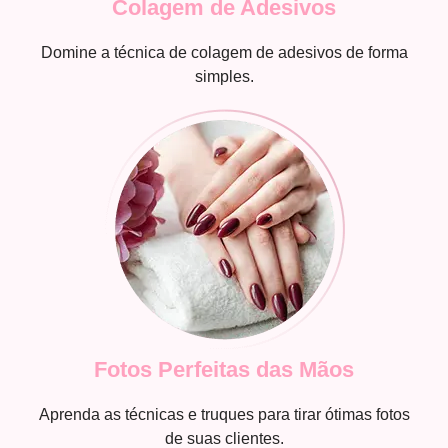
Colagem de Adesivos
Domine a técnica de colagem de adesivos de forma
simples.
Fotos Perfeitas das Mãos
Aprenda as técnicas e truques para tirar ótimas fotos
de suas clientes.