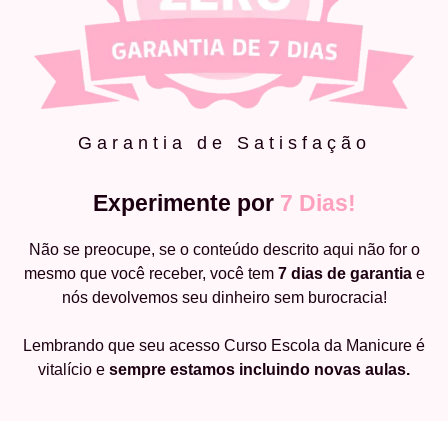
Garantia de Satisfação
Experimente por
7 Dias!
Não se preocupe, se o conteúdo descrito aqui não for o
mesmo que você receber, você tem
7 dias de garantia
e
nós devolvemos seu dinheiro sem burocracia!
Lembrando que seu acesso Curso Escola da Manicure é
vitalício e
sempre estamos incluindo novas aulas.