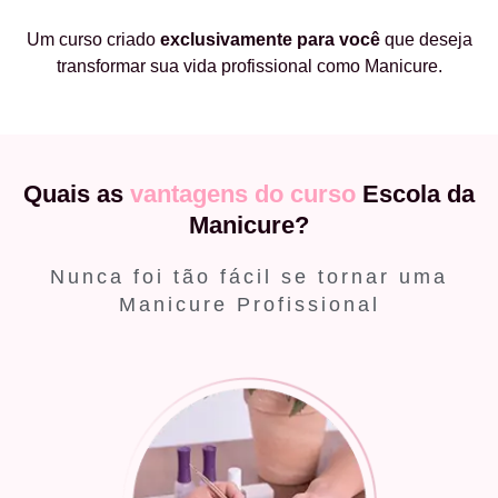
Um curso criado
exclusivamente
para você
que deseja
transformar sua vida profissional como Manicure.
Quais as
vantagens do curso
Escola da
Manicure?
Nunca foi tão fácil se tornar uma
Manicure Profissional