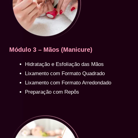
Módulo 3 – Mãos (Manicure)
Hidratação e Esfoliação das Mãos
Lixamento com Formato Quadrado
Lixamento com Formato Arredondado
Preparação com Repôs