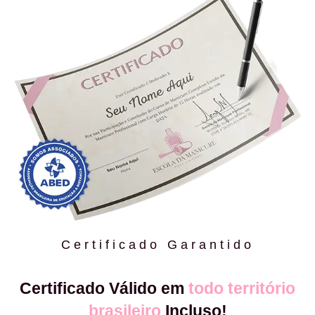
Certificado Garantido
Certificado Válido em
todo território
brasileiro
Incluso!