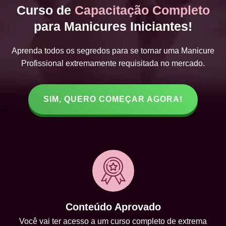
Curso de
Capacitação Completo
para Manicures Iniciantes!
Aprenda todos os segredos para se tornar uma Manicure
Profissional extremamente requisitada no mercado.
SIM, QUERO COMEÇAR AGORA!
Conteúdo Aprovado
Você vai ter acesso a um curso completo de extrema