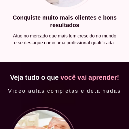
Conquiste muito mais clientes e bons
resultados
Atue no mercado que mais tem crescido no mundo
e se destaque como uma profissional qualificada.
Veja tudo o que
você vai aprender!
Vídeo aulas completas e detalhadas