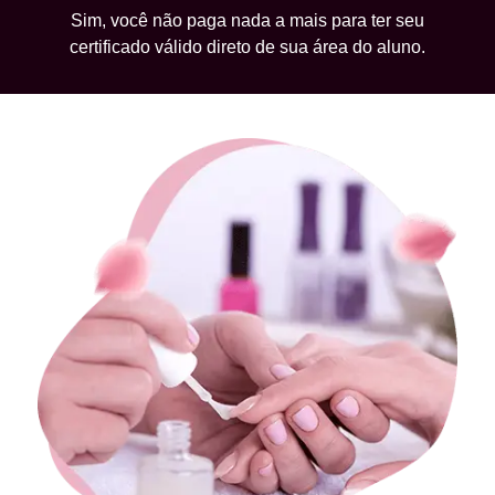
Sim, você não paga nada a mais para ter seu
certificado válido direto de sua área do aluno.