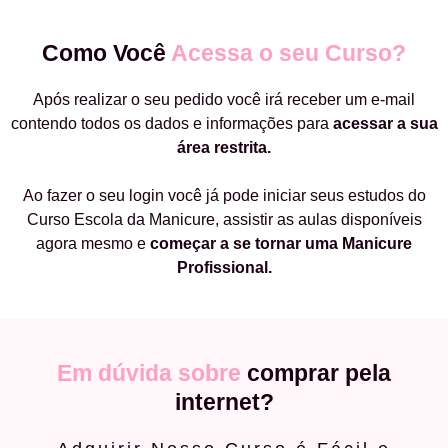
Como Você
Acessa o seu Curso?
Após realizar o seu pedido você irá receber um e-mail
contendo todos os dados e informações para
acessar a sua
área restrita.
Ao fazer o seu login você já pode iniciar seus estudos do
Curso Escola da Manicure, assistir as aulas disponíveis
agora mesmo e
começar a
se tornar uma Manicure
Profissional.
Em dúvida sobre
comprar pela
internet?