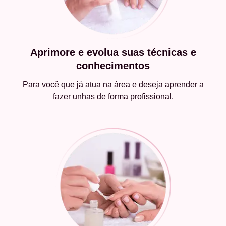
Aprimore e evolua suas técnicas e
conhecimentos
Para você que já atua na área e deseja aprender a
fazer unhas de forma profissional.