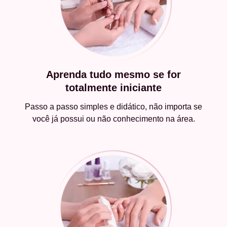
Aprenda tudo mesmo se for
totalmente iniciante
Passo a passo simples e didático, não importa se
você já possui ou não conhecimento na área.