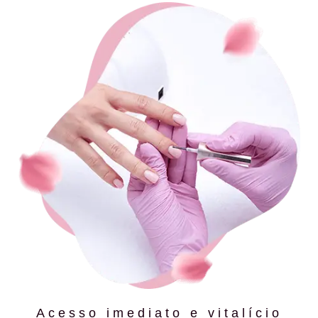
Acesso imediato e vitalício