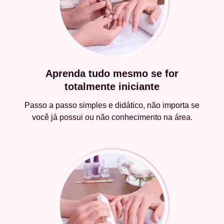
Aprenda tudo mesmo se for
totalmente iniciante
Passo a passo simples e didático, não importa se
você já possui ou não conhecimento na área.