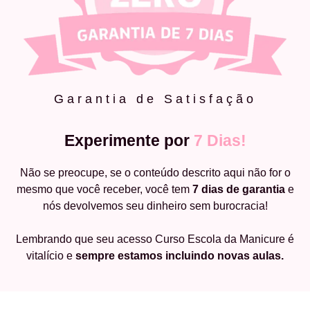
Garantia de Satisfação
Experimente por
7 Dias!
Não se preocupe, se o conteúdo descrito aqui não for o
mesmo que você receber, você tem
7 dias de garantia
e
nós devolvemos seu dinheiro sem burocracia!
Lembrando que seu acesso Curso Escola da Manicure é
vitalício e
sempre estamos incluindo novas aulas.