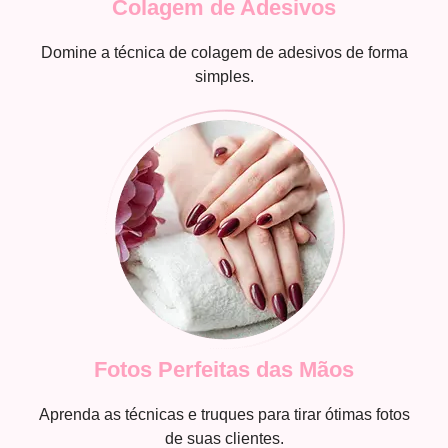
Colagem de Adesivos
Domine a técnica de colagem de adesivos de forma
simples.
Fotos Perfeitas das Mãos
Aprenda as técnicas e truques para tirar ótimas fotos
de suas clientes.