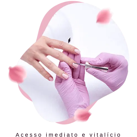
Acesso imediato e vitalício