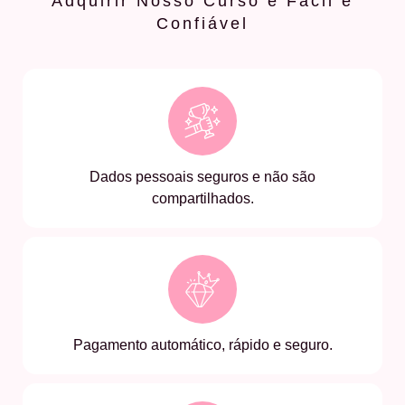
Adquirir Nosso Curso é Fácil e
Confiável
Dados pessoais seguros e não são
compartilhados.
Pagamento automático, rápido e seguro.