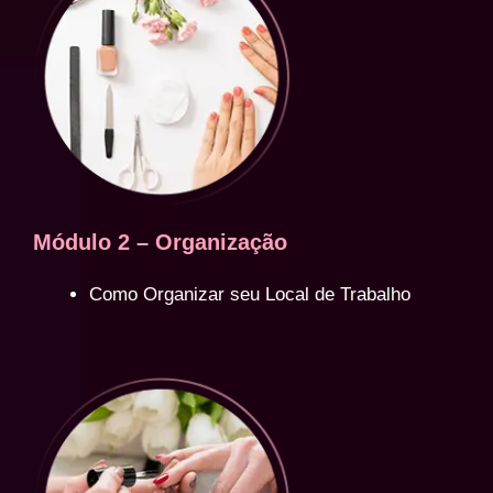
Módulo 2 – Organização
Como Organizar seu Local de Trabalho