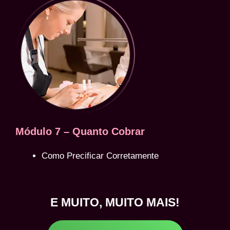
Módulo 7 – Quanto Cobrar
Como Precificar Corretamente
E MUITO, MUITO MAIS!