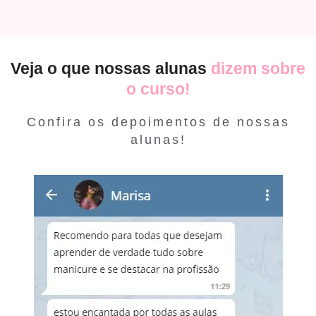
Veja o que nossas alunas
dizem sobre
o curso!
Confira os depoimentos de nossas
alunas!