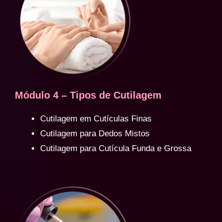
Módulo 4 – Tipos de Cutilagem
Cutilagem em Cutículas Finas
Cutilagem para Dedos Mistos
Cutilagem para Cutícula Funda e Grossa