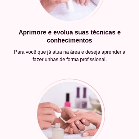
Aprimore e evolua suas técnicas e
conhecimentos
Para você que já atua na área e deseja aprender a
fazer unhas de forma profissional.