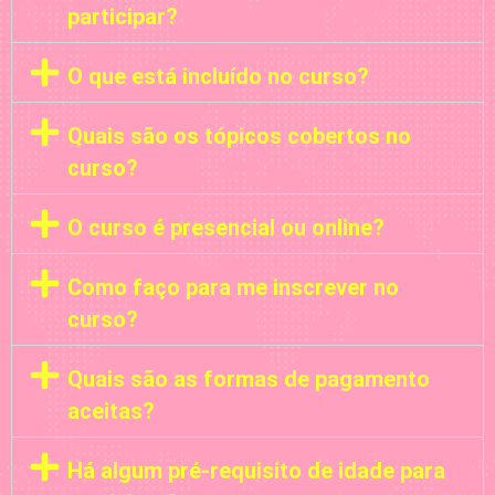
participar?
O que está incluído no curso?
Quais são os tópicos cobertos no
curso?
O curso é presencial ou online?
Como faço para me inscrever no
curso?
Quais são as formas de pagamento
aceitas?
Há algum pré-requisito de idade para