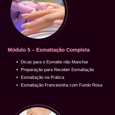
Módulo 5 – Esmaltação Completa
Dicas para o Esmalte não Manchar
Preparação para Receber Esmaltação
Esmaltação na Prática
Esmaltação Francesinha com Fundo Rosa