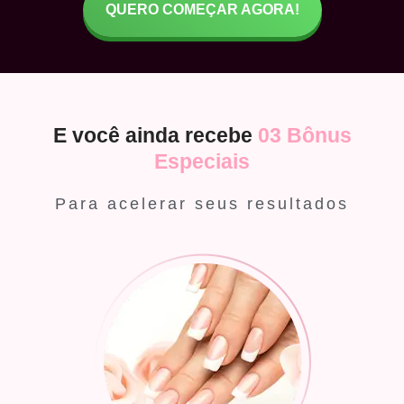
QUERO COMEÇAR AGORA!
E você ainda recebe
03 Bônus
Especiais
Para acelerar seus resultados