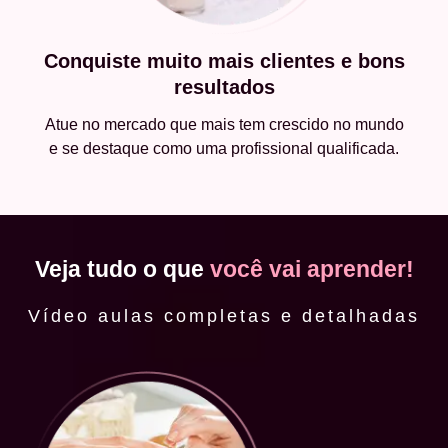
Conquiste muito mais clientes e bons
resultados
Atue no mercado que mais tem crescido no mundo
e se destaque como uma profissional qualificada.
Veja tudo o que
você vai aprender!
Vídeo aulas completas e detalhadas