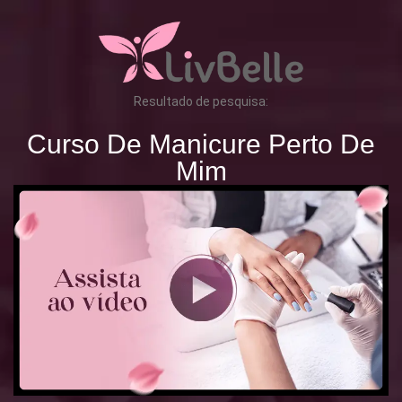
Resultado de pesquisa:
Curso De Manicure Perto De
Mim