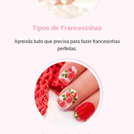
Tipos de Francesinhas
Aprenda tudo que precisa para fazer francesinhas
perfeitas.