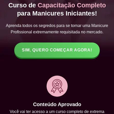
Curso de
Capacitação Completo
para Manicures Iniciantes!
Aprenda todos os segredos para se tornar uma Manicure
Profissional extremamente requisitada no mercado.
SIM, QUERO COMEÇAR AGORA!
Conteúdo Aprovado
Você vai ter acesso a um curso completo de extrema