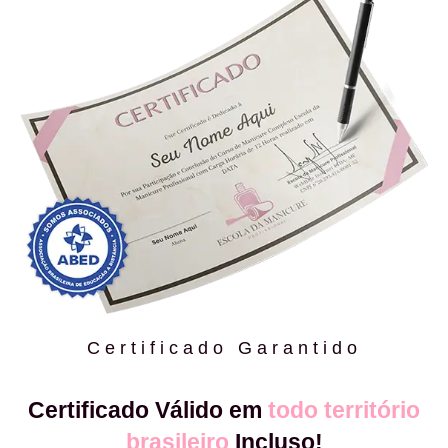
Certificado Garantido
Certificado Válido em
todo território
brasileiro
Incluso!