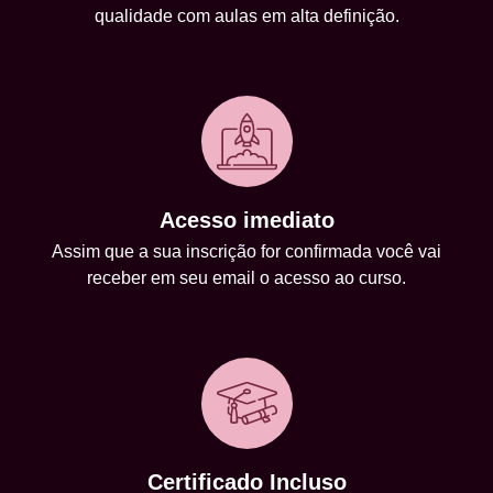
qualidade com aulas em alta definição.
Acesso imediato
Assim que a sua inscrição for confirmada você vai
receber em seu email o acesso ao curso.
Certificado Incluso