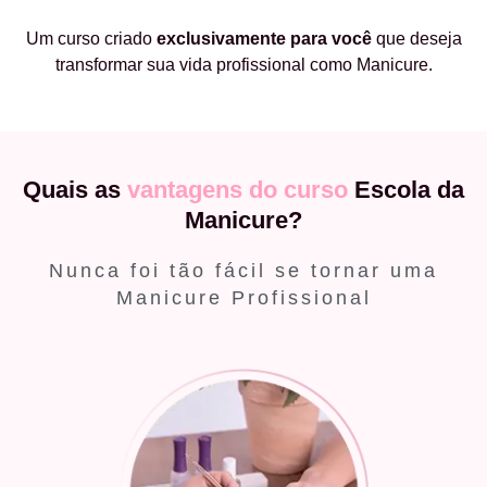
Um curso criado
exclusivamente
para você
que deseja
transformar sua vida profissional como Manicure.
Quais as
vantagens do curso
Escola da
Manicure?
Nunca foi tão fácil se tornar uma
Manicure Profissional