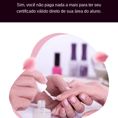
Sim, você não paga nada a mais para ter seu
certificado válido direto de sua área do aluno.