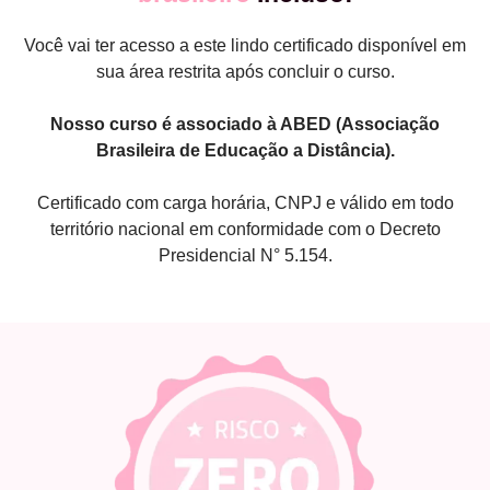
Você vai ter acesso a este lindo certificado disponível em
sua área restrita após concluir o curso.
Nosso curso é associado à ABED (Associação
Brasileira de Educação a Distância).
Certificado com carga horária, CNPJ e válido em todo
território nacional em conformidade com o Decreto
Presidencial N° 5.154.