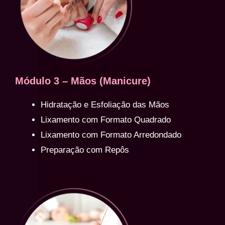
Módulo 3 – Mãos (Manicure)
Hidratação e Esfoliação das Mãos
Lixamento com Formato Quadrado
Lixamento com Formato Arredondado
Preparação com Repôs