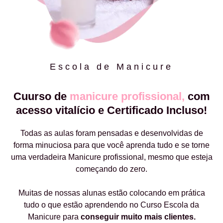
Escola de Manicure
Cuurso de
manicure profissional,
com
acesso vitalício e Certificado Incluso!
Todas as aulas foram pensadas e desenvolvidas de
forma minuciosa para que você aprenda tudo e se torne
uma verdadeira Manicure profissional, mesmo que esteja
começando do zero.
Muitas de nossas alunas estão colocando em prática
tudo o que estão aprendendo no Curso Escola da
Manicure para
conseguir muito mais clientes.