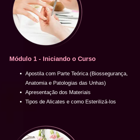
Módulo 1 - Iniciando o Curso
Apostila com Parte Teórica (Biossegurança,
Anatomia e Patologias das Unhas)
Apresentação dos Materiais
Tipos de Alicates e como Esterilizá-los