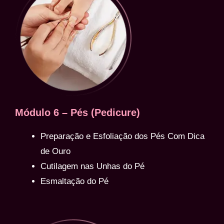
Módulo 6 – Pés (Pedicure)
Preparação e Esfoliação dos Pés Com Dica
de Ouro
Cutilagem nas Unhas do Pé
Esmaltação do Pé