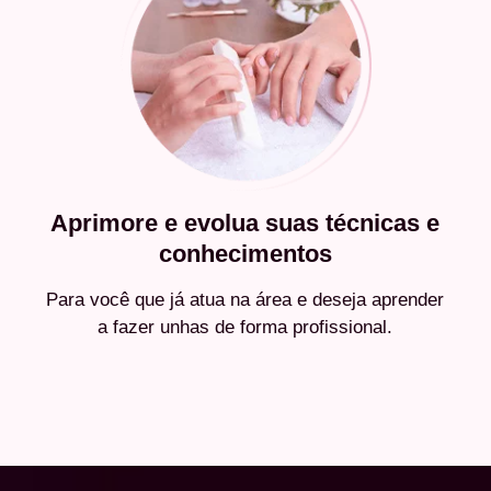
Aprimore e evolua suas técnicas e
conhecimentos
Para você que já atua na área e deseja aprender
a fazer unhas de forma profissional.