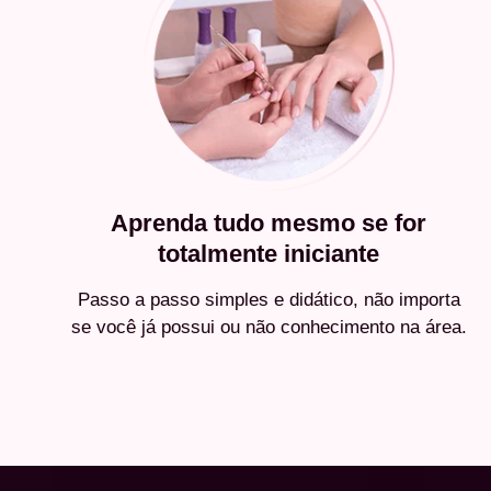
Aprenda tudo mesmo se for
totalmente iniciante
Passo a passo simples e didático, não importa
se você já possui ou não conhecimento na área.