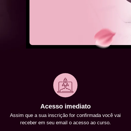
Acesso imediato
Assim que a sua inscrição for confirmada você vai
receber em seu email o acesso ao curso.