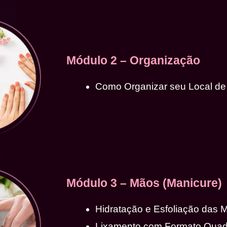
Módulo 2 – Organização
Como Organizar seu Local de
Módulo 3 – Mãos (Manicure)
Hidratação e Esfoliação das 
Lixamento com Formato Qua