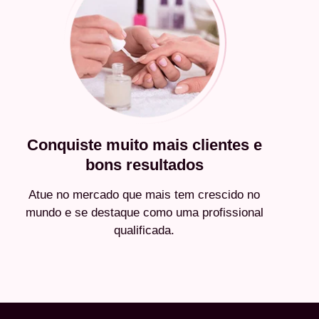
Conquiste muito mais clientes e
bons resultados
Atue no mercado que mais tem crescido no
mundo e se destaque como uma profissional
qualificada.