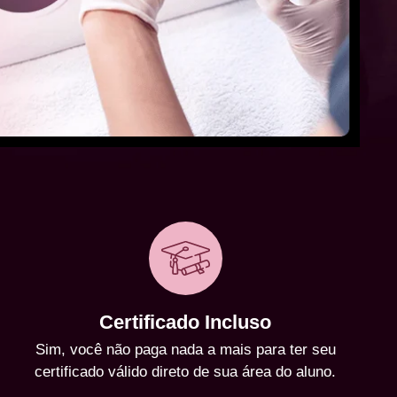
Certificado Incluso
Sim, você não paga nada a mais para ter seu
certificado válido direto de sua área do aluno.