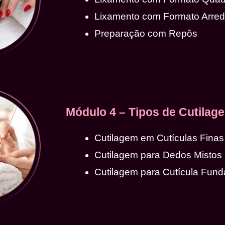
Lixamento com Formato Arre
Preparação com Repôs
Módulo 4 – Tipos de Cutilag
Cutilagem em Cutículas Finas
Cutilagem para Dedos Mistos
Cutilagem para Cutícula Fund