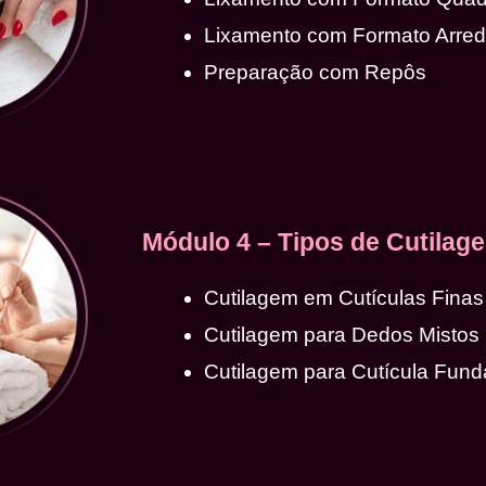
Lixamento com Formato Arre
Preparação com Repôs
Módulo 4 – Tipos de Cutilag
Cutilagem em Cutículas Finas
Cutilagem para Dedos Mistos
Cutilagem para Cutícula Fund