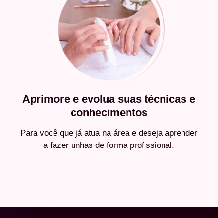
Aprimore e evolua suas técnicas e
conhecimentos
Para você que já atua na área e deseja aprender
a fazer unhas de forma profissional.