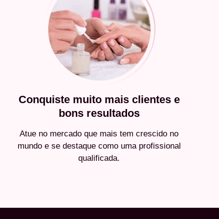
Conquiste muito mais clientes e
bons resultados
Atue no mercado que mais tem crescido no
mundo e se destaque como uma profissional
qualificada.