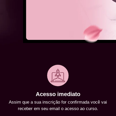
Acesso imediato
Assim que a sua inscrição for confirmada você vai
receber em seu email o acesso ao curso.