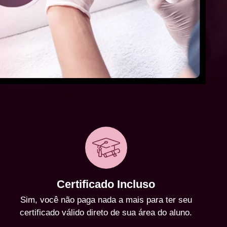
Certificado Incluso
Sim, você não paga nada a mais para ter seu
certificado válido direto de sua área do aluno.