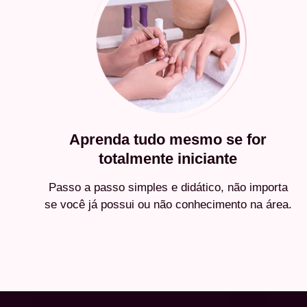
Aprenda tudo mesmo se for
totalmente iniciante
Passo a passo simples e didático, não importa
se você já possui ou não conhecimento na área.