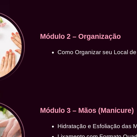
Módulo 2 – Organização
Como Organizar seu Local de
Módulo 3 – Mãos (Manicure)
Hidratação e Esfoliação das 
Lixamento com Formato Qua