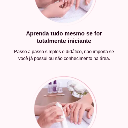
Aprenda tudo mesmo se for
totalmente iniciante
Passo a passo simples e didático, não importa se
você já possui ou não conhecimento na área.