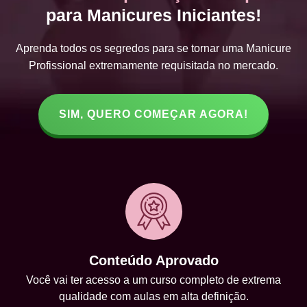
para Manicures Iniciantes!
Aprenda todos os segredos para se tornar uma Manicure
Profissional extremamente requisitada no mercado.
SIM, QUERO COMEÇAR AGORA!
Conteúdo Aprovado
Você vai ter acesso a um curso completo de extrema
qualidade com aulas em alta definição.