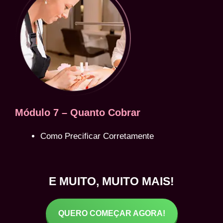
Módulo 7 – Quanto Cobrar
Como Precificar Corretamente
E MUITO, MUITO MAIS!
QUERO COMEÇAR AGORA!