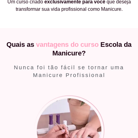
Um curso criado
exclusivamente
para você
que deseja
transformar sua vida profissional como Manicure.
Quais as
vantagens do curso
Escola da
Manicure?
Nunca foi tão fácil se tornar uma
Manicure Profissional