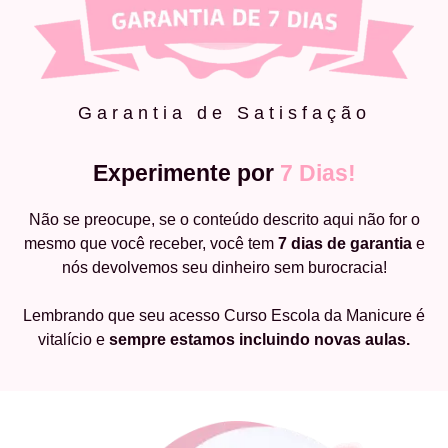
Garantia de Satisfação
Experimente por
7 Dias!
Não se preocupe, se o conteúdo descrito aqui não for o
mesmo que você receber, você tem
7 dias de garantia
e
nós devolvemos seu dinheiro sem burocracia!
Lembrando que seu acesso Curso Escola da Manicure é
vitalício e
sempre estamos incluindo novas aulas.