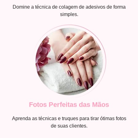
Domine a técnica de colagem de adesivos de forma
simples.
Fotos Perfeitas das Mãos
Aprenda as técnicas e truques para tirar ótimas fotos
de suas clientes.