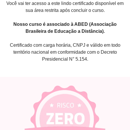
Você vai ter acesso a este lindo certificado disponível em
sua área restrita após concluir o curso.
Nosso curso é associado à ABED (Associação
Brasileira de Educação a Distância).
Certificado com carga horária, CNPJ e válido em todo
território nacional em conformidade com o Decreto
Presidencial N° 5.154.