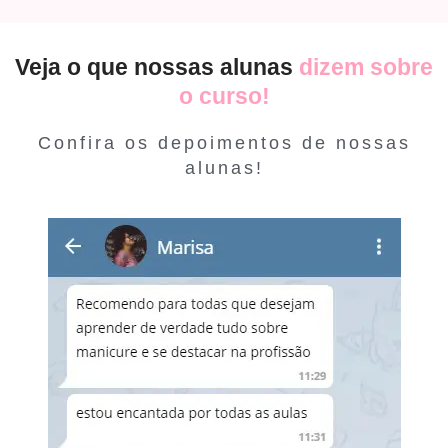
Veja o que nossas alunas
dizem sobre
o curso!
Confira os depoimentos de nossas
alunas!