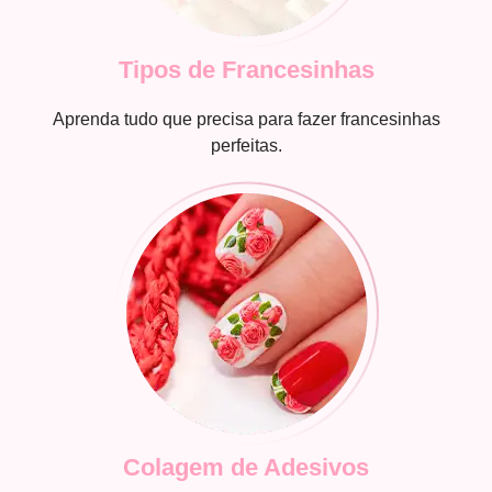
Tipos de Francesinhas
Aprenda tudo que precisa para fazer francesinhas
perfeitas.
Colagem de Adesivos