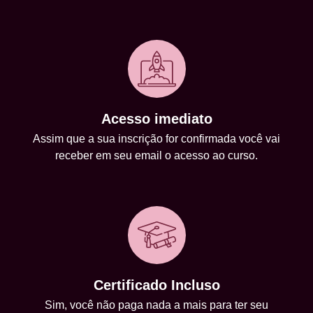
Acesso imediato
Assim que a sua inscrição for confirmada você vai
receber em seu email o acesso ao curso.
Certificado Incluso
Sim, você não paga nada a mais para ter seu