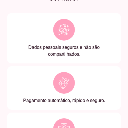
Dados pessoais seguros e não são
compartilhados.
Pagamento automático, rápido e seguro.