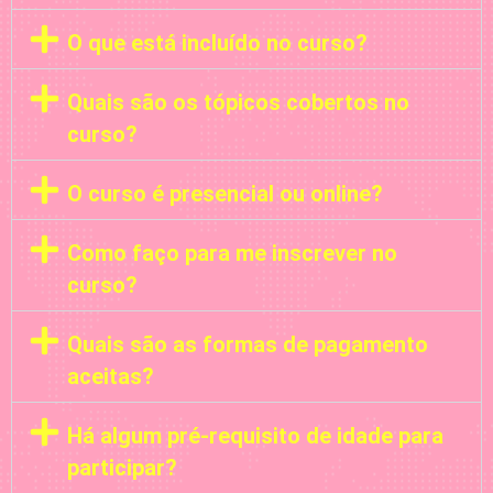
O que está incluído no curso?
Quais são os tópicos cobertos no
curso?
O curso é presencial ou online?
Como faço para me inscrever no
curso?
Quais são as formas de pagamento
aceitas?
Há algum pré-requisito de idade para
participar?