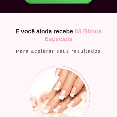
E você ainda recebe
03 Bônus
Especiais
Para acelerar seus resultados