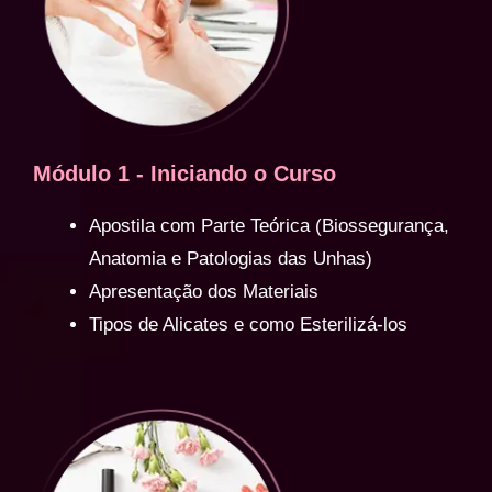
Módulo 1 - Iniciando o Curso
Apostila com Parte Teórica (Biossegurança,
Anatomia e Patologias das Unhas)
Apresentação dos Materiais
Tipos de Alicates e como Esterilizá-los