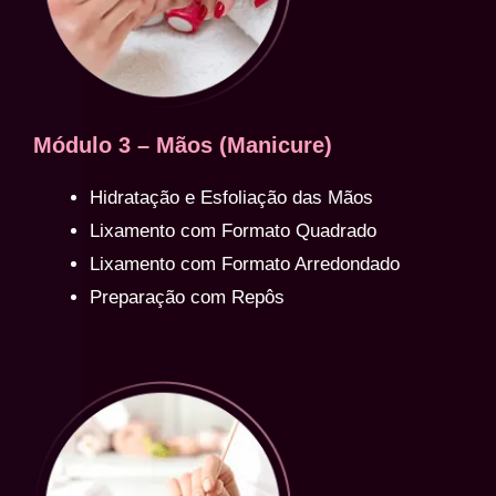
Módulo 3 – Mãos (Manicure)
Hidratação e Esfoliação das Mãos
Lixamento com Formato Quadrado
Lixamento com Formato Arredondado
Preparação com Repôs