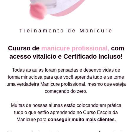
Treinamento de Manicure
Cuurso de
manicure profissional,
com
acesso vitalício e Certificado Incluso!
Todas as aulas foram pensadas e desenvolvidas de
forma minuciosa para que você aprenda tudo e se torne
uma verdadeira Manicure profissional, mesmo que esteja
começando do zero.
Muitas de nossas alunas estão colocando em prática
tudo o que estão aprendendo no Curso Escola da
Manicure para
conseguir muito mais clientes.