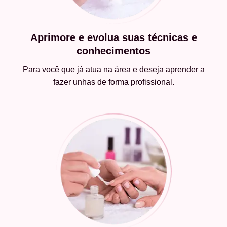
Aprimore e evolua suas técnicas e
conhecimentos
Para você que já atua na área e deseja aprender a
fazer unhas de forma profissional.