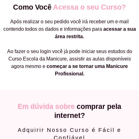
Como Você
Acessa o seu Curso?
Após realizar o seu pedido você irá receber um e-mail
contendo todos os dados e informações para
acessar a sua
área restrita.
Ao fazer o seu login você já pode iniciar seus estudos do
Curso Escola da Manicure, assistir as aulas disponíveis
agora mesmo e
começar a
se tornar uma Manicure
Profissional.
Em dúvida sobre
comprar pela
internet?
Adquirir Nosso Curso é Fácil e
Confiável