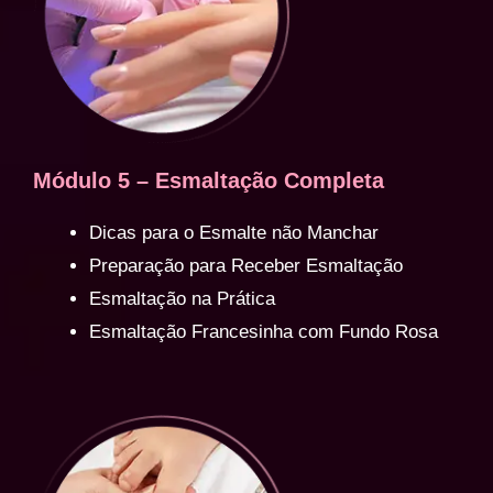
Módulo 5 – Esmaltação Completa
Dicas para o Esmalte não Manchar
Preparação para Receber Esmaltação
Esmaltação na Prática
Esmaltação Francesinha com Fundo Rosa