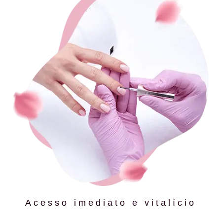
Acesso imediato e vitalício