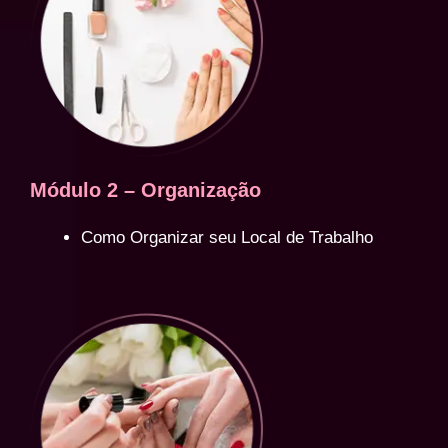
Módulo 2 – Organização
Como Organizar seu Local de Trabalho