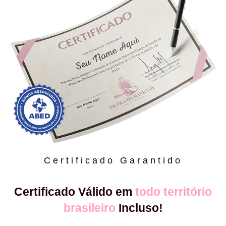
Certificado Garantido
Certificado Válido em
todo território
brasileiro
Incluso!