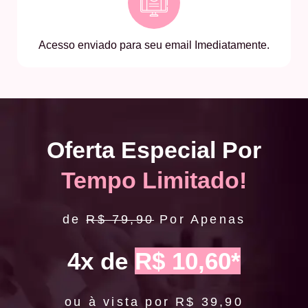
Acesso enviado para seu email Imediatamente.
Oferta Especial Por
Tempo Limitado!
de
R$ 79,90
Por Apenas
4x de
R$ 10,60*
ou à vista por R$ 39,90