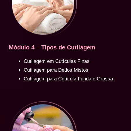
Módulo 4 – Tipos de Cutilagem
Cutilagem em Cutículas Finas
Cutilagem para Dedos Mistos
Cutilagem para Cutícula Funda e Grossa