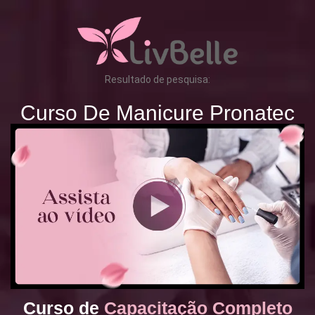
Resultado de pesquisa:
Curso De Manicure Pronatec
Curso de
Capacitação Completo