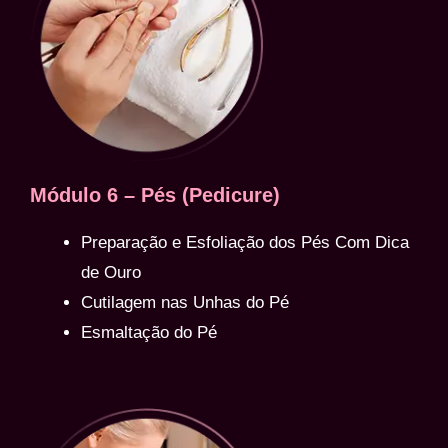
Módulo 6 – Pés (Pedicure)
Preparação e Esfoliação dos Pés Com Dica
de Ouro
Cutilagem nas Unhas do Pé
Esmaltação do Pé