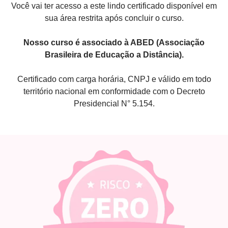
Você vai ter acesso a este lindo certificado disponível em
sua área restrita após concluir o curso.
Nosso curso é associado à ABED (Associação
Brasileira de Educação a Distância).
Certificado com carga horária, CNPJ e válido em todo
território nacional em conformidade com o Decreto
Presidencial N° 5.154.