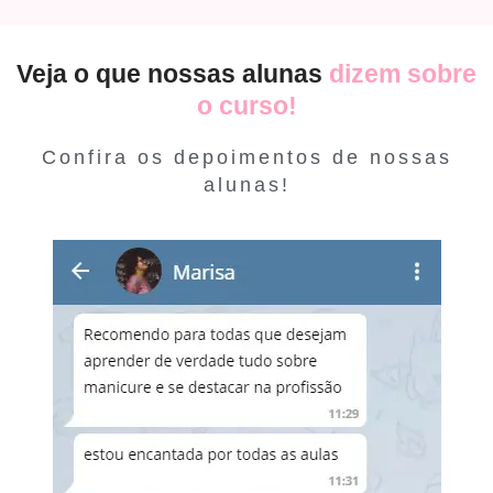
Veja o que nossas alunas
dizem sobre
o curso!
Confira os depoimentos de nossas
alunas!