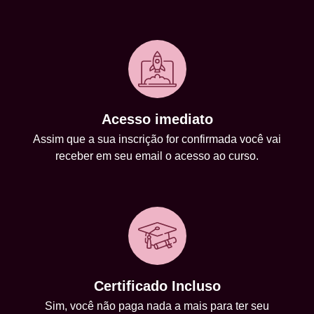
Acesso imediato
Assim que a sua inscrição for confirmada você vai
receber em seu email o acesso ao curso.
Certificado Incluso
Sim, você não paga nada a mais para ter seu