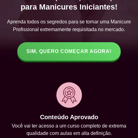
para Manicures Iniciantes!
Aprenda todos os segredos para se tornar uma Manicure
Profissional extremamente requisitada no mercado.
SIM, QUERO COMEÇAR AGORA!
Conteúdo Aprovado
Você vai ter acesso a um curso completo de extrema
qualidade com aulas em alta definição.