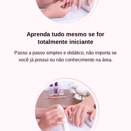
Aprenda tudo mesmo se for
totalmente iniciante
Passo a passo simples e didático, não importa se
você já possui ou não conhecimento na área.