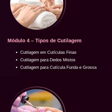
Módulo 4 – Tipos de Cutilagem
Cutilagem em Cutículas Finas
Cutilagem para Dedos Mistos
Cutilagem para Cutícula Funda e Grossa