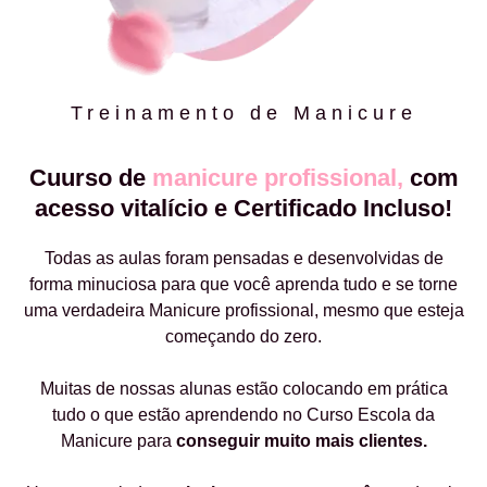
Treinamento de Manicure
Cuurso de
manicure profissional,
com
acesso vitalício e Certificado Incluso!
Todas as aulas foram pensadas e desenvolvidas de
forma minuciosa para que você aprenda tudo e se torne
uma verdadeira Manicure profissional, mesmo que esteja
começando do zero.
Muitas de nossas alunas estão colocando em prática
tudo o que estão aprendendo no Curso Escola da
Manicure para
conseguir muito mais clientes.