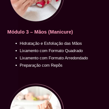
Módulo 3 – Mãos (Manicure)
Hidratação e Esfoliação das Mãos
Lixamento com Formato Quadrado
Lixamento com Formato Arredondado
Preparação com Repôs