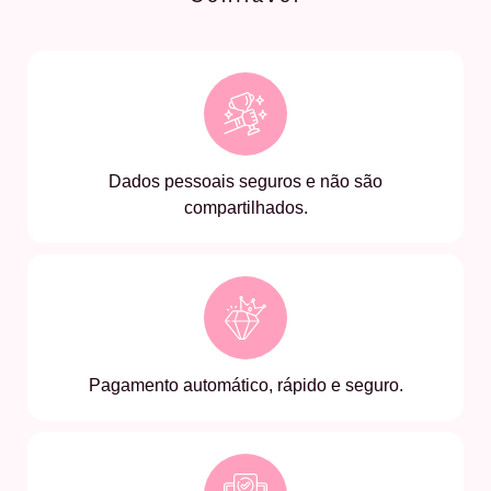
Dados pessoais seguros e não são
compartilhados.
Pagamento automático, rápido e seguro.