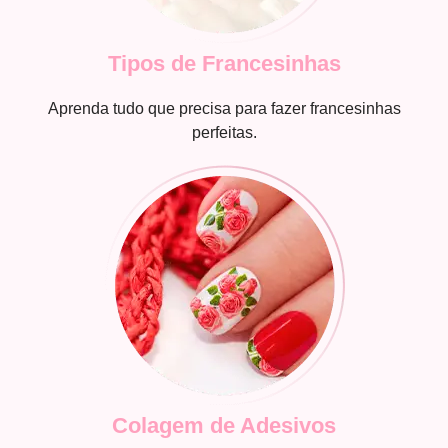
Tipos de Francesinhas
Aprenda tudo que precisa para fazer francesinhas
perfeitas.
Colagem de Adesivos