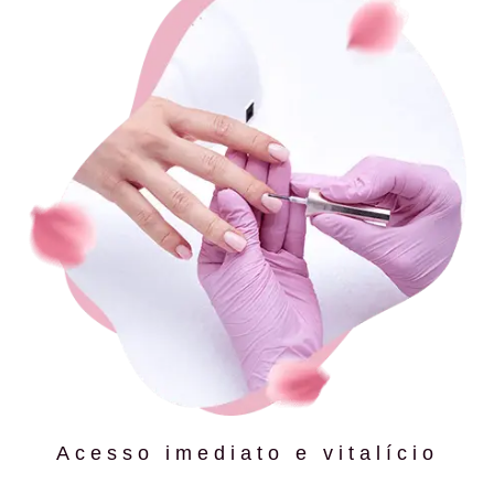
Acesso imediato e vitalício