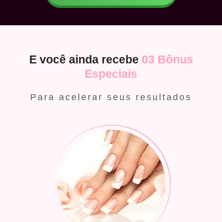
E você ainda recebe
03 Bônus
Especiais
Para acelerar seus resultados