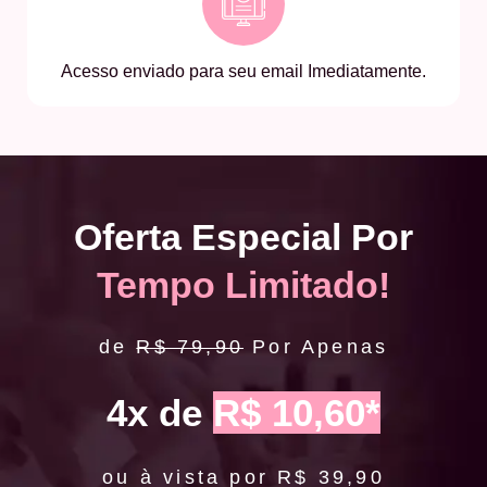
Acesso enviado para seu email Imediatamente.
Oferta Especial Por
Tempo Limitado!
de
R$ 79,90
Por Apenas
4x de
R$ 10,60*
ou à vista por R$ 39,90