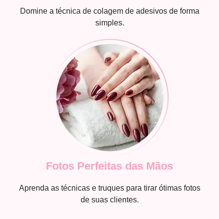
Domine a técnica de colagem de adesivos de forma
simples.
Fotos Perfeitas das Mãos
Aprenda as técnicas e truques para tirar ótimas fotos
de suas clientes.