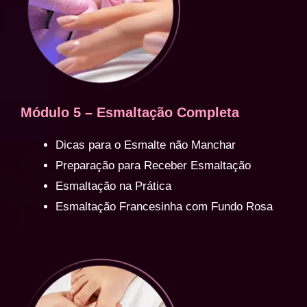
Módulo 5 – Esmaltação Completa
Dicas para o Esmalte não Manchar
Preparação para Receber Esmaltação
Esmaltação na Prática
Esmaltação Francesinha com Fundo Rosa