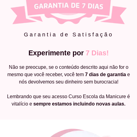
Garantia de Satisfação
Experimente por
7 Dias!
Não se preocupe, se o conteúdo descrito aqui não for o
mesmo que você receber, você tem
7 dias de garantia
e
nós devolvemos seu dinheiro sem burocracia!
Lembrando que seu acesso Curso Escola da Manicure é
vitalício e
sempre estamos incluindo novas aulas.