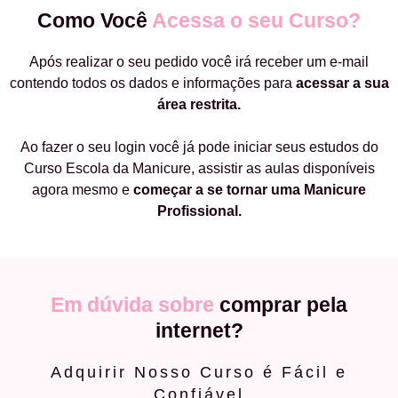
Como Você
Acessa o seu Curso?
Após realizar o seu pedido você irá receber um e-mail
contendo todos os dados e informações para
acessar a sua
área restrita.
Ao fazer o seu login você já pode iniciar seus estudos do
Curso Escola da Manicure, assistir as aulas disponíveis
agora mesmo e
começar a
se tornar uma Manicure
Profissional.
Em dúvida sobre
comprar pela
internet?
Adquirir Nosso Curso é Fácil e
Confiável