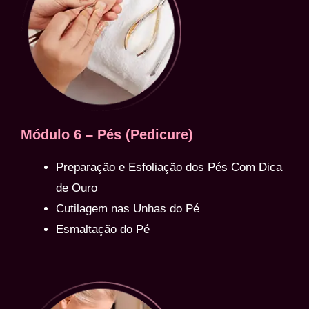
Módulo 6 – Pés (Pedicure)
Preparação e Esfoliação dos Pés Com Dica
de Ouro
Cutilagem nas Unhas do Pé
Esmaltação do Pé