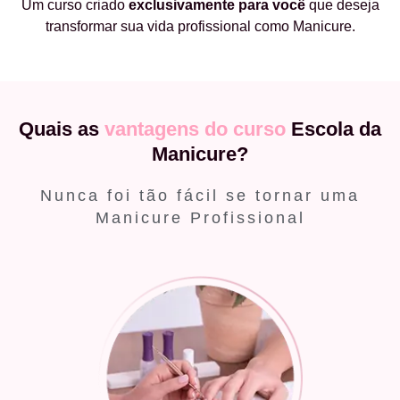
Um curso criado
exclusivamente
para você
que deseja
transformar sua vida profissional como Manicure.
Quais as
vantagens do curso
Escola da
Manicure?
Nunca foi tão fácil se tornar uma
Manicure Profissional