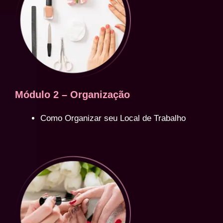
Módulo 2 – Organização
Como Organizar seu Local de Trabalho