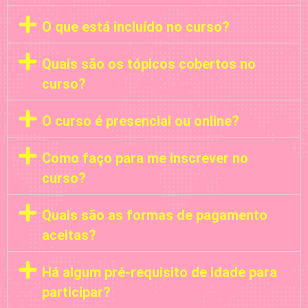
O que está incluído no curso?
Quais são os tópicos cobertos no
curso?
O curso é presencial ou online?
Como faço para me inscrever no
curso?
Quais são as formas de pagamento
aceitas?
Há algum pré-requisito de idade para
participar?