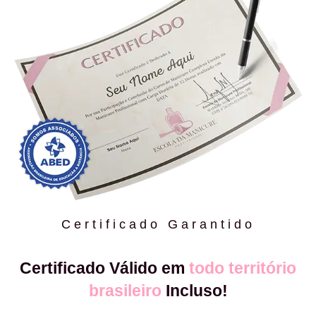
Certificado Garantido
Certificado Válido em
todo território
brasileiro
Incluso!