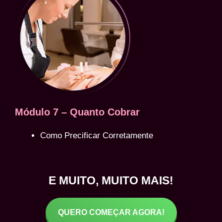
Módulo 7 – Quanto Cobrar
Como Precificar Corretamente
E MUITO, MUITO MAIS!
QUERO COMEÇAR AGORA!