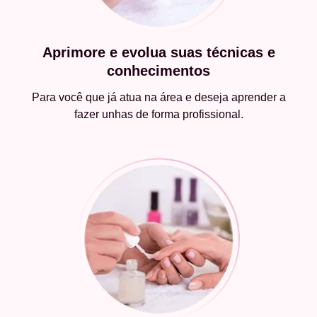
Aprimore e evolua suas técnicas e
conhecimentos
Para você que já atua na área e deseja aprender a
fazer unhas de forma profissional.