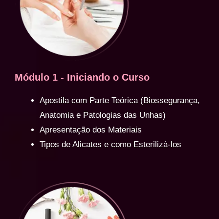
Módulo 1 - Iniciando o Curso
Apostila com Parte Teórica (Biossegurança,
Anatomia e Patologias das Unhas)
Apresentação dos Materiais
Tipos de Alicates e como Esterilizá-los