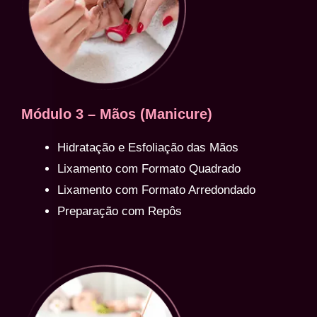
Módulo 3 – Mãos (Manicure)
Hidratação e Esfoliação das Mãos
Lixamento com Formato Quadrado
Lixamento com Formato Arredondado
Preparação com Repôs