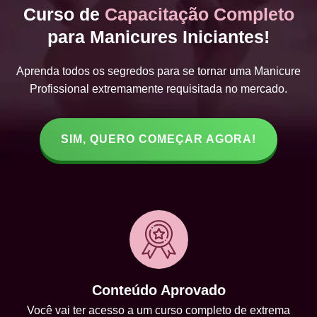
Curso de
Capacitação Completo
para Manicures Iniciantes!
Aprenda todos os segredos para se tornar uma Manicure
Profissional extremamente requisitada no mercado.
SIM, QUERO COMEÇAR AGORA!
Conteúdo Aprovado
Você vai ter acesso a um curso completo de extrema