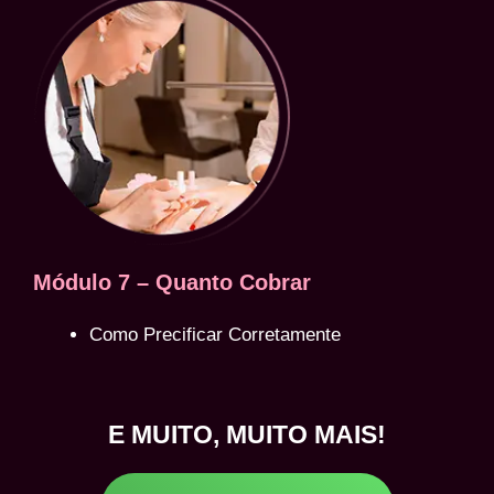
Módulo 7 – Quanto Cobrar
Como Precificar Corretamente
E MUITO, MUITO MAIS!