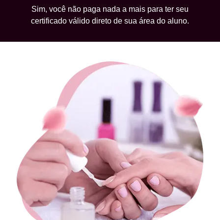
Sim, você não paga nada a mais para ter seu
certificado válido direto de sua área do aluno.