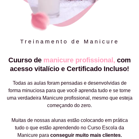
Treinamento de Manicure
Cuurso de
manicure profissional,
com
acesso vitalício e Certificado Incluso!
Todas as aulas foram pensadas e desenvolvidas de
forma minuciosa para que você aprenda tudo e se torne
uma verdadeira Manicure profissional, mesmo que esteja
começando do zero.
Muitas de nossas alunas estão colocando em prática
tudo o que estão aprendendo no Curso Escola da
Manicure para
conseguir muito mais clientes.