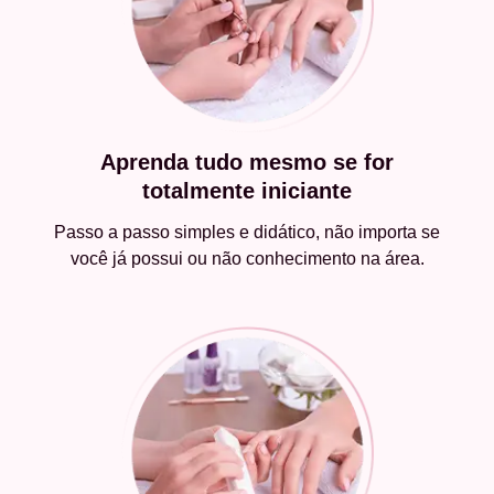
Aprenda tudo mesmo se for
totalmente iniciante
Passo a passo simples e didático, não importa se
você já possui ou não conhecimento na área.