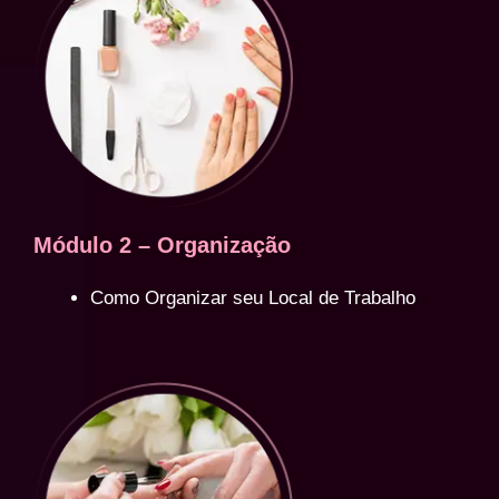
Módulo 2 – Organização
Como Organizar seu Local de Trabalho