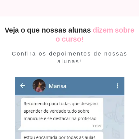
Veja o que nossas alunas
dizem sobre
o curso!
Confira os depoimentos de nossas
alunas!