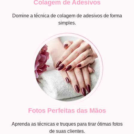
Colagem de Adesivos
Domine a técnica de colagem de adesivos de forma
simples.
Fotos Perfeitas das Mãos
Aprenda as técnicas e truques para tirar ótimas fotos
de suas clientes.