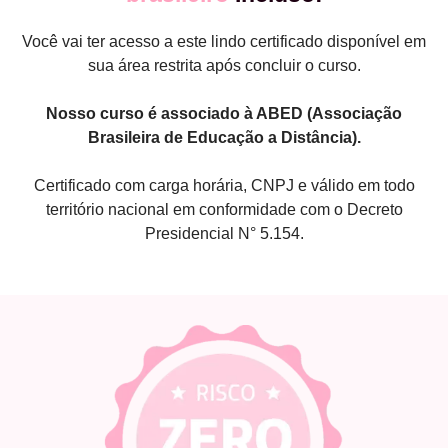
Você vai ter acesso a este lindo certificado disponível em
sua área restrita após concluir o curso.
Nosso curso é associado à ABED (Associação
Brasileira de Educação a Distância).
Certificado com carga horária, CNPJ e válido em todo
território nacional em conformidade com o Decreto
Presidencial N° 5.154.