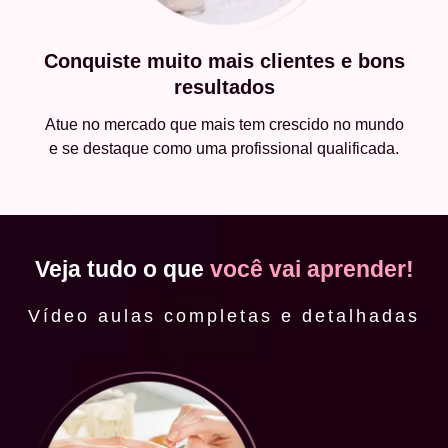
Conquiste muito mais clientes e bons
resultados
Atue no mercado que mais tem crescido no mundo
e se destaque como uma profissional qualificada.
Veja tudo o que
você vai aprender!
Vídeo aulas completas e detalhadas