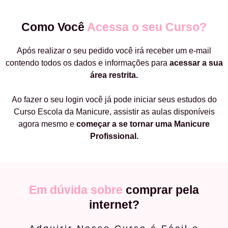
Como Você
Acessa o seu Curso?
Após realizar o seu pedido você irá receber um e-mail
contendo todos os dados e informações para
acessar a sua
área restrita.
Ao fazer o seu login você já pode iniciar seus estudos do
Curso Escola da Manicure, assistir as aulas disponíveis
agora mesmo e
começar a
se tornar uma Manicure
Profissional.
Em dúvida sobre
comprar pela
internet?