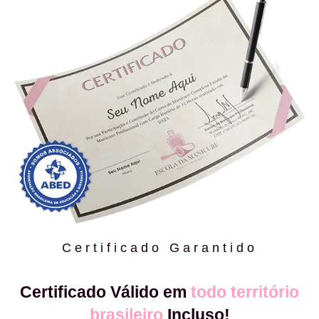
Certificado Garantido
Certificado Válido em
todo território
brasileiro
Incluso!