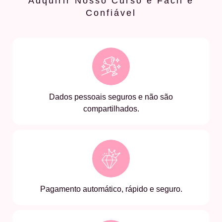
Adquirir Nosso Curso é Fácil e
Confiável
Dados pessoais seguros e não são
compartilhados.
Pagamento automático, rápido e seguro.