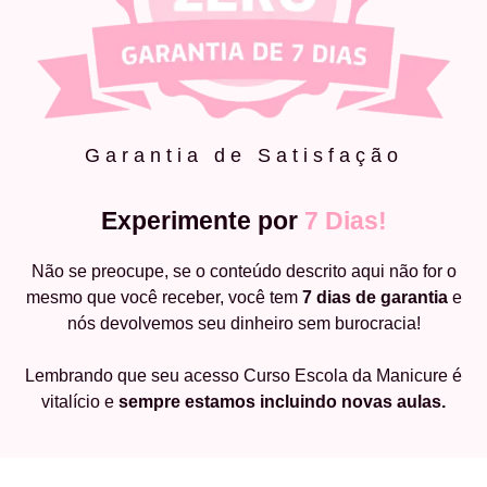
Garantia de Satisfação
Experimente por
7 Dias!
Não se preocupe, se o conteúdo descrito aqui não for o
mesmo que você receber, você tem
7 dias de garantia
e
nós devolvemos seu dinheiro sem burocracia!
Lembrando que seu acesso Curso Escola da Manicure é
vitalício e
sempre estamos incluindo novas aulas.