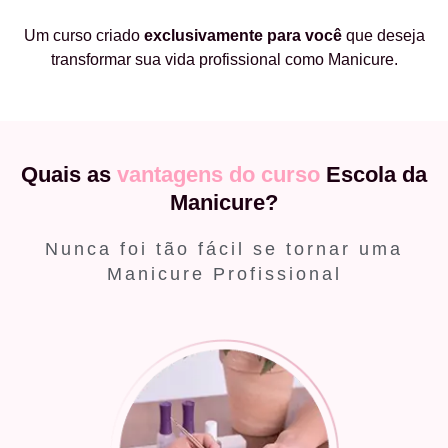
Um curso criado
exclusivamente
para você
que deseja
transformar sua vida profissional como Manicure.
Quais as
vantagens do curso
Escola da
Manicure?
Nunca foi tão fácil se tornar uma
Manicure Profissional