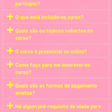
participar?
O que está incluído no curso?
Quais são os tópicos cobertos no
curso?
O curso é presencial ou online?
Como faço para me inscrever no
curso?
Quais são as formas de pagamento
aceitas?
Há algum pré-requisito de idade para