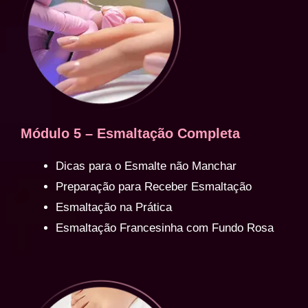
Módulo 5 – Esmaltação Completa
Dicas para o Esmalte não Manchar
Preparação para Receber Esmaltação
Esmaltação na Prática
Esmaltação Francesinha com Fundo Rosa