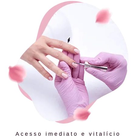
Acesso imediato e vitalício