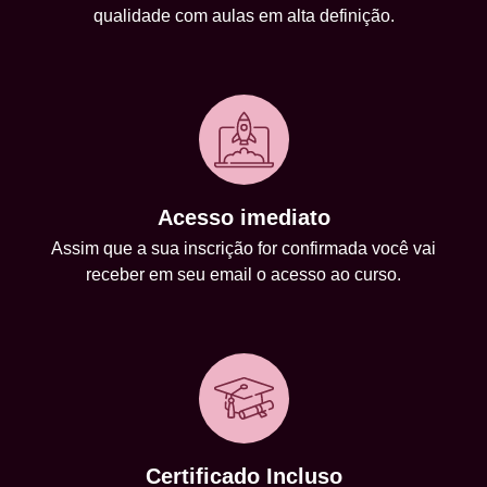
qualidade com aulas em alta definição.
Acesso imediato
Assim que a sua inscrição for confirmada você vai
receber em seu email o acesso ao curso.
Certificado Incluso