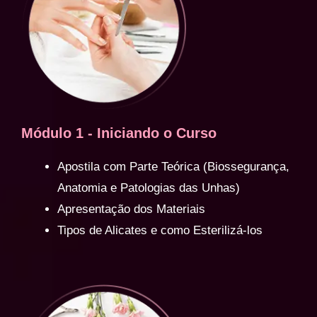
Módulo 1 - Iniciando o Curso
Apostila com Parte Teórica (Biossegurança,
Anatomia e Patologias das Unhas)
Apresentação dos Materiais
Tipos de Alicates e como Esterilizá-los