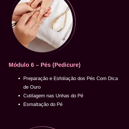
Módulo 6 – Pés (Pedicure)
Preparação e Esfoliação dos Pés Com Dica
de Ouro
Cutilagem nas Unhas do Pé
Esmaltação do Pé