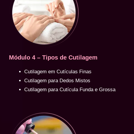
Módulo 4 – Tipos de Cutilagem
Cutilagem em Cutículas Finas
Cutilagem para Dedos Mistos
Cutilagem para Cutícula Funda e Grossa