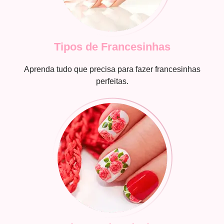
Tipos de Francesinhas
Aprenda tudo que precisa para fazer francesinhas
perfeitas.