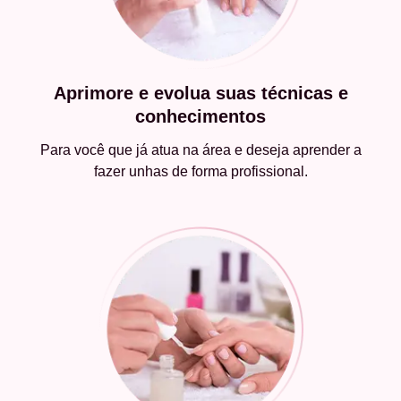
Aprimore e evolua suas técnicas e
conhecimentos
Para você que já atua na área e deseja aprender a
fazer unhas de forma profissional.