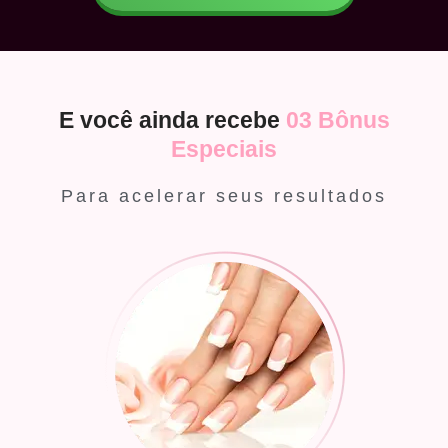
E você ainda recebe
03 Bônus
Especiais
Para acelerar seus resultados