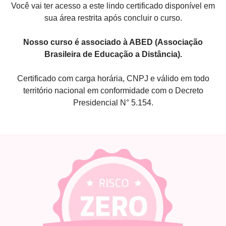
Você vai ter acesso a este lindo certificado disponível em
sua área restrita após concluir o curso.
Nosso curso é associado à ABED (Associação
Brasileira de Educação a Distância).
Certificado com carga horária, CNPJ e válido em todo
território nacional em conformidade com o Decreto
Presidencial N° 5.154.