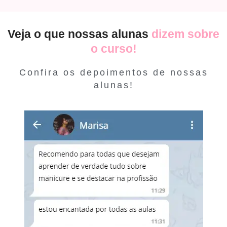
Veja o que nossas alunas
dizem sobre
o curso!
Confira os depoimentos de nossas
alunas!