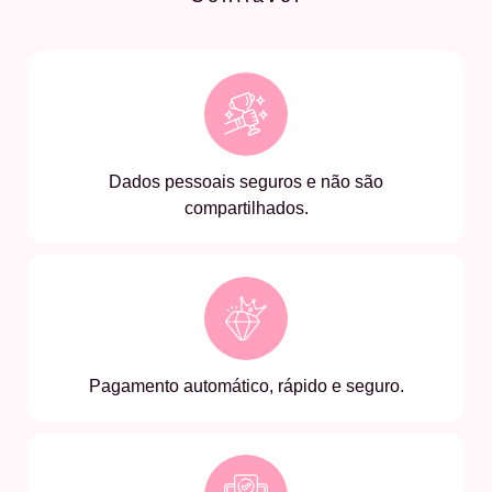
Dados pessoais seguros e não são
compartilhados.
Pagamento automático, rápido e seguro.