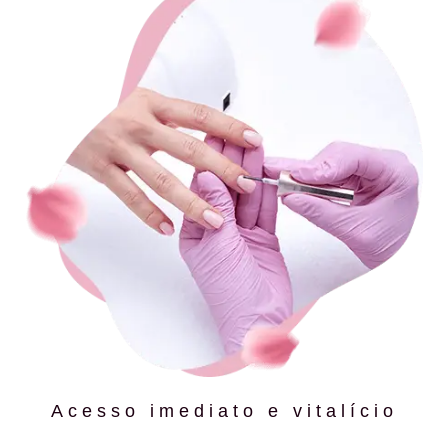
Acesso imediato e vitalício