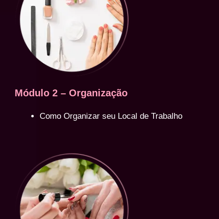
Módulo 2 – Organização
Como Organizar seu Local de Trabalho