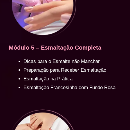
Módulo 5 – Esmaltação Completa
Dicas para o Esmalte não Manchar
Preparação para Receber Esmaltação
Esmaltação na Prática
Esmaltação Francesinha com Fundo Rosa