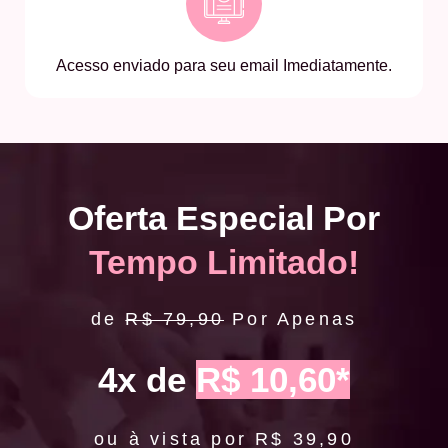
Acesso enviado para seu email Imediatamente.
Oferta Especial Por
Tempo Limitado!
de
R$ 79,90
Por Apenas
4x de
R$ 10,60*
ou à vista por R$ 39,90