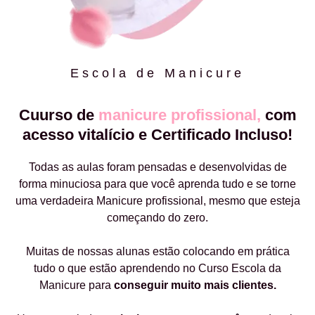
Escola de Manicure
Cuurso de
manicure profissional,
com
acesso vitalício e Certificado Incluso!
Todas as aulas foram pensadas e desenvolvidas de
forma minuciosa para que você aprenda tudo e se torne
uma verdadeira Manicure profissional, mesmo que esteja
começando do zero.
Muitas de nossas alunas estão colocando em prática
tudo o que estão aprendendo no Curso Escola da
Manicure para
conseguir muito mais clientes.