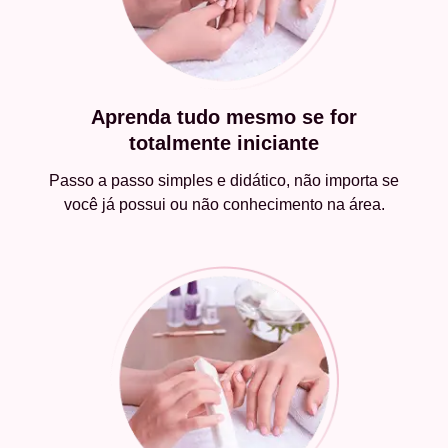
Aprenda tudo mesmo se for
totalmente iniciante
Passo a passo simples e didático, não importa se
você já possui ou não conhecimento na área.