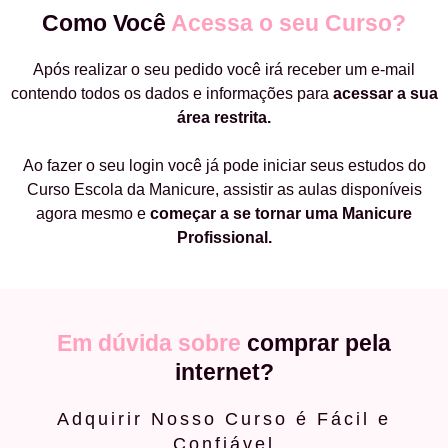
Como Você
Acessa o seu Curso?
Após realizar o seu pedido você irá receber um e-mail
contendo todos os dados e informações para
acessar a sua
área restrita.
Ao fazer o seu login você já pode iniciar seus estudos do
Curso Escola da Manicure, assistir as aulas disponíveis
agora mesmo e
começar a
se tornar uma Manicure
Profissional.
Em dúvida sobre
comprar pela
internet?
Adquirir Nosso Curso é Fácil e
Confiável