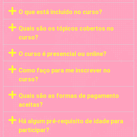
O que está incluído no curso?
Quais são os tópicos cobertos no
curso?
O curso é presencial ou online?
Como faço para me inscrever no
curso?
Quais são as formas de pagamento
aceitas?
Há algum pré-requisito de idade para
participar?