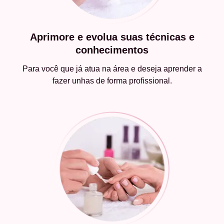
Aprimore e evolua suas técnicas e
conhecimentos
Para você que já atua na área e deseja aprender a
fazer unhas de forma profissional.