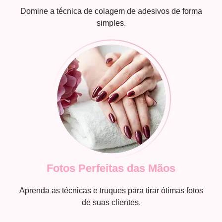
Domine a técnica de colagem de adesivos de forma
simples.
Fotos Perfeitas das Mãos
Aprenda as técnicas e truques para tirar ótimas fotos
de suas clientes.