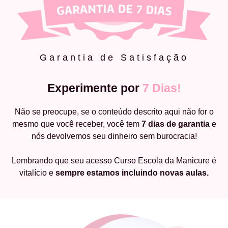
Garantia de Satisfação
Experimente por
7 Dias!
Não se preocupe, se o conteúdo descrito aqui não for o
mesmo que você receber, você tem
7 dias de garantia
e
nós devolvemos seu dinheiro sem burocracia!
Lembrando que seu acesso Curso Escola da Manicure é
vitalício e
sempre estamos incluindo novas aulas.