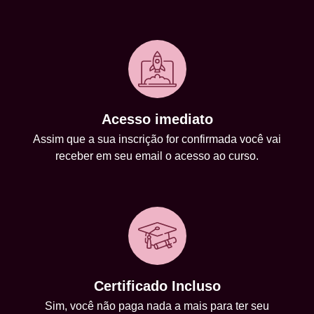
Acesso imediato
Assim que a sua inscrição for confirmada você vai
receber em seu email o acesso ao curso.
Certificado Incluso
Sim, você não paga nada a mais para ter seu