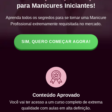
para Manicures Iniciantes!
Aprenda todos os segredos para se tornar uma Manicure
Profissional extremamente requisitada no mercado.
SIM, QUERO COMEÇAR AGORA!
Conteúdo Aprovado
Você vai ter acesso a um curso completo de extrema
qualidade com aulas em alta definição.