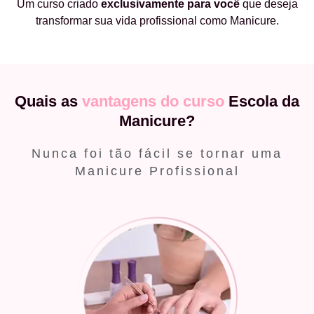
Um curso criado
exclusivamente
para você
que deseja
transformar sua vida profissional como Manicure.
Quais as
vantagens do curso
Escola da
Manicure?
Nunca foi tão fácil se tornar uma
Manicure Profissional