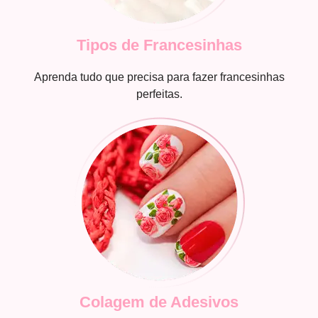
Tipos de Francesinhas
Aprenda tudo que precisa para fazer francesinhas
perfeitas.
Colagem de Adesivos