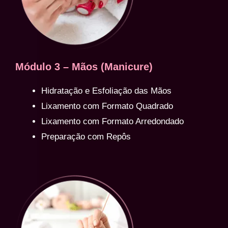
Módulo 3 – Mãos (Manicure)
Hidratação e Esfoliação das Mãos
Lixamento com Formato Quadrado
Lixamento com Formato Arredondado
Preparação com Repôs