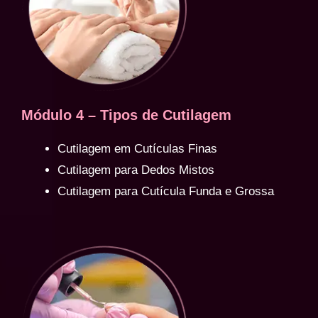
Módulo 4 – Tipos de Cutilagem
Cutilagem em Cutículas Finas
Cutilagem para Dedos Mistos
Cutilagem para Cutícula Funda e Grossa