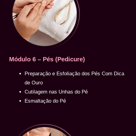
Módulo 6 – Pés (Pedicure)
Preparação e Esfoliação dos Pés Com Dica
de Ouro
Cutilagem nas Unhas do Pé
Esmaltação do Pé