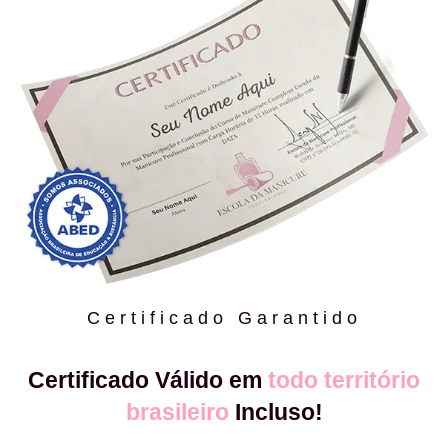
Certificado Garantido
Certificado Válido em
todo território
brasileiro
Incluso!