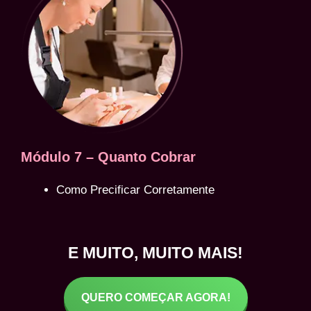
Módulo 7 – Quanto Cobrar
Como Precificar Corretamente
E MUITO, MUITO MAIS!
QUERO COMEÇAR AGORA!