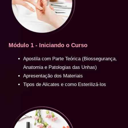
Módulo 1 - Iniciando o Curso
Apostila com Parte Teórica (Biossegurança,
Anatomia e Patologias das Unhas)
Apresentação dos Materiais
Tipos de Alicates e como Esterilizá-los