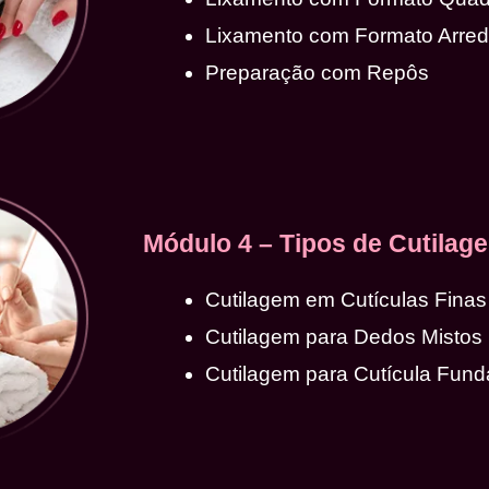
Lixamento com Formato Arre
Preparação com Repôs
Módulo 4 – Tipos de Cutilag
Cutilagem em Cutículas Finas
Cutilagem para Dedos Mistos
Cutilagem para Cutícula Fund