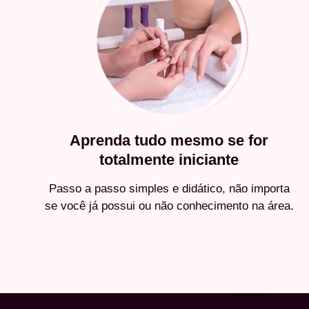
Aprenda tudo mesmo se for
totalmente iniciante
Passo a passo simples e didático, não importa
se você já possui ou não conhecimento na área.