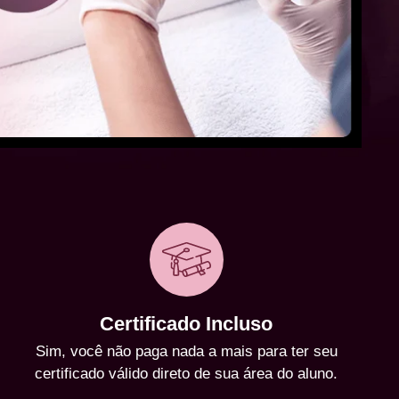
Certificado Incluso
Sim, você não paga nada a mais para ter seu
certificado válido direto de sua área do aluno.