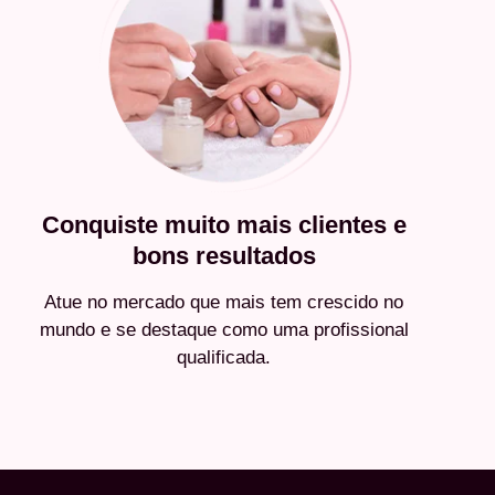
Conquiste muito mais clientes e
bons resultados
Atue no mercado que mais tem crescido no
mundo e se destaque como uma profissional
qualificada.