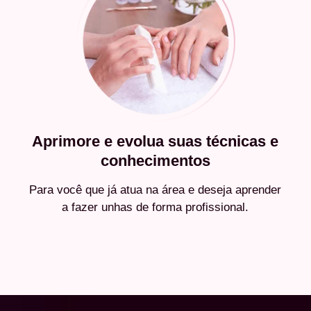
Aprimore e evolua suas técnicas e
conhecimentos
Para você que já atua na área e deseja aprender
a fazer unhas de forma profissional.