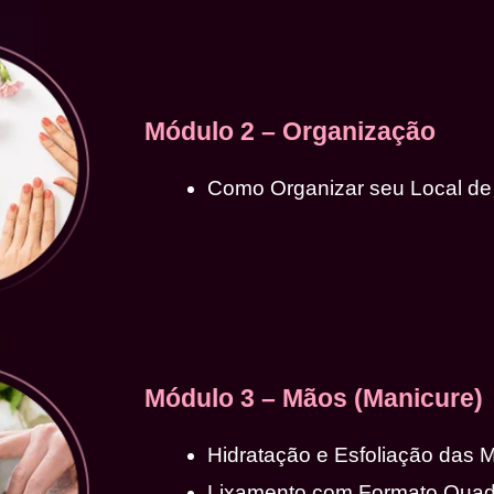
Módulo 2 – Organização
Como Organizar seu Local de
Módulo 3 – Mãos (Manicure)
Hidratação e Esfoliação das 
Lixamento com Formato Qua