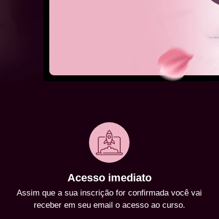
Acesso imediato
Assim que a sua inscrição for confirmada você vai
receber em seu email o acesso ao curso.