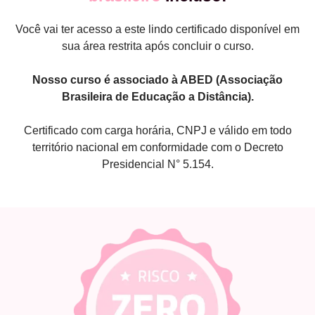
Você vai ter acesso a este lindo certificado disponível em
sua área restrita após concluir o curso.
Nosso curso é associado à ABED (Associação
Brasileira de Educação a Distância).
Certificado com carga horária, CNPJ e válido em todo
território nacional em conformidade com o Decreto
Presidencial N° 5.154.