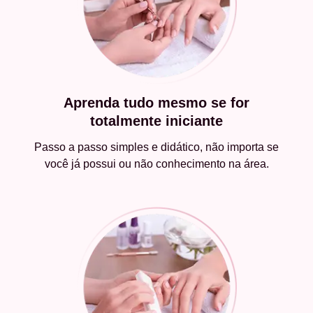
Aprenda tudo mesmo se for
totalmente iniciante
Passo a passo simples e didático, não importa se
você já possui ou não conhecimento na área.