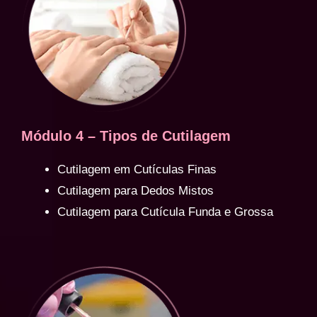
Módulo 4 – Tipos de Cutilagem
Cutilagem em Cutículas Finas
Cutilagem para Dedos Mistos
Cutilagem para Cutícula Funda e Grossa