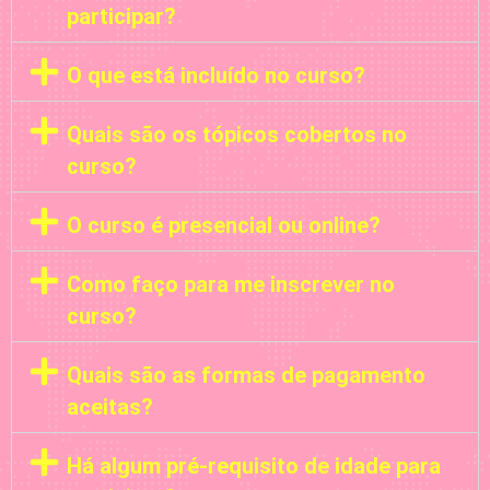
participar?
O que está incluído no curso?
Quais são os tópicos cobertos no
curso?
O curso é presencial ou online?
Como faço para me inscrever no
curso?
Quais são as formas de pagamento
aceitas?
Há algum pré-requisito de idade para