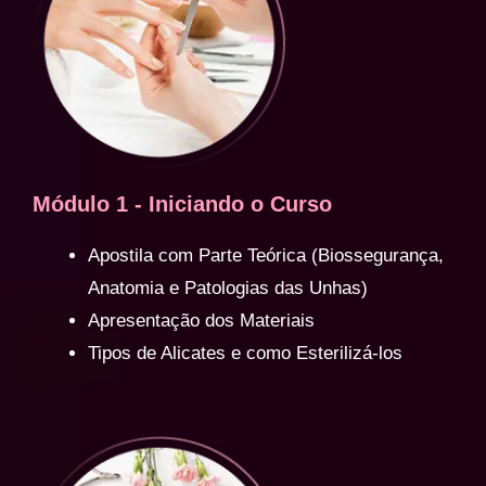
Módulo 1 - Iniciando o Curso
Apostila com Parte Teórica (Biossegurança,
Anatomia e Patologias das Unhas)
Apresentação dos Materiais
Tipos de Alicates e como Esterilizá-los