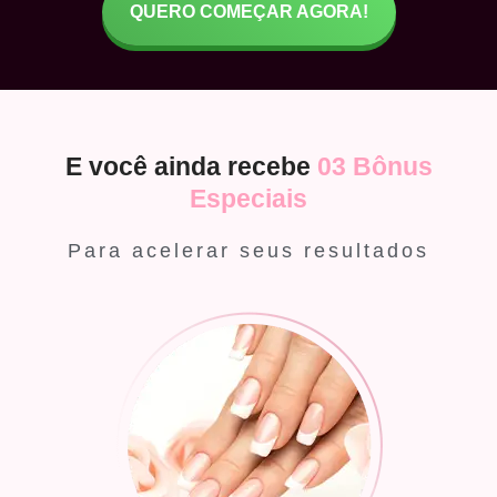
QUERO COMEÇAR AGORA!
E você ainda recebe
03 Bônus
Especiais
Para acelerar seus resultados