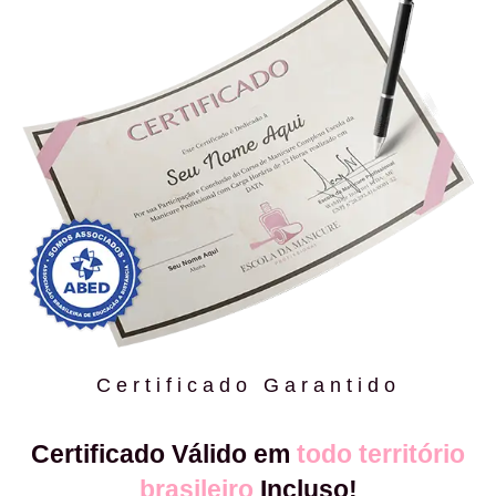
Certificado Garantido
Certificado Válido em
todo território
brasileiro
Incluso!