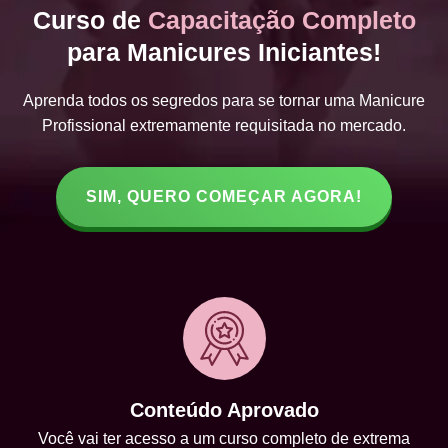
Curso de
Capacitação Completo
para Manicures Iniciantes!
Aprenda todos os segredos para se tornar uma Manicure
Profissional extremamente requisitada no mercado.
SIM, QUERO COMEÇAR AGORA!
Conteúdo Aprovado
Você vai ter acesso a um curso completo de extrema