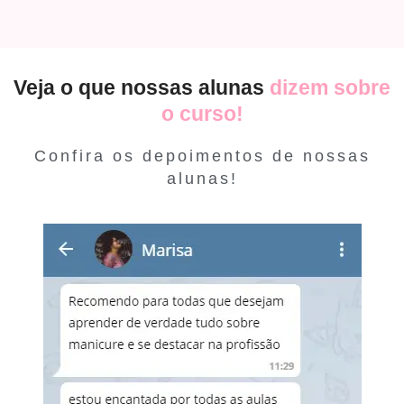
Veja o que nossas alunas
dizem sobre
o curso!
Confira os depoimentos de nossas
alunas!