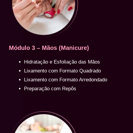
Módulo 3 – Mãos (Manicure)
Hidratação e Esfoliação das Mãos
Lixamento com Formato Quadrado
Lixamento com Formato Arredondado
Preparação com Repôs