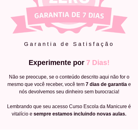
Garantia de Satisfação
Experimente por
7 Dias!
Não se preocupe, se o conteúdo descrito aqui não for o
mesmo que você receber, você tem
7 dias de garantia
e
nós devolvemos seu dinheiro sem burocracia!
Lembrando que seu acesso Curso Escola da Manicure é
vitalício e
sempre estamos incluindo novas aulas.