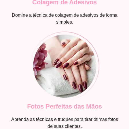
Colagem de Adesivos
Domine a técnica de colagem de adesivos de forma
simples.
Fotos Perfeitas das Mãos
Aprenda as técnicas e truques para tirar ótimas fotos
de suas clientes.