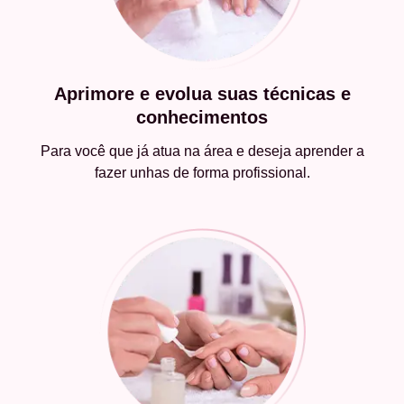
Aprimore e evolua suas técnicas e
conhecimentos
Para você que já atua na área e deseja aprender a
fazer unhas de forma profissional.