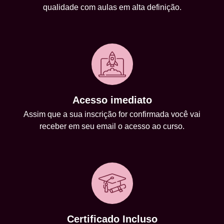
qualidade com aulas em alta definição.
Acesso imediato
Assim que a sua inscrição for confirmada você vai
receber em seu email o acesso ao curso.
Certificado Incluso