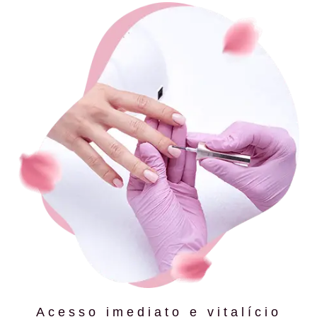
Acesso imediato e vitalício