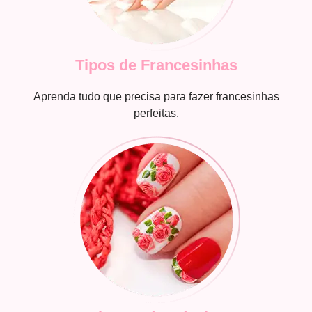
Tipos de Francesinhas
Aprenda tudo que precisa para fazer francesinhas
perfeitas.