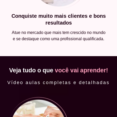
Conquiste muito mais clientes e bons
resultados
Atue no mercado que mais tem crescido no mundo
e se destaque como uma profissional qualificada.
Veja tudo o que
você vai aprender!
Vídeo aulas completas e detalhadas