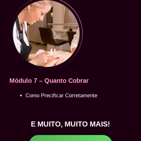
Módulo 7 – Quanto Cobrar
Como Precificar Corretamente
E MUITO, MUITO MAIS!