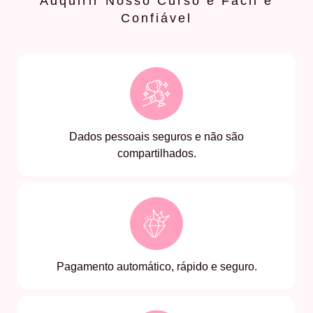
Adquirir Nosso Curso é Fácil e
Confiável
Dados pessoais seguros e não são
compartilhados.
Pagamento automático, rápido e seguro.