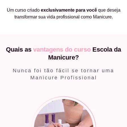
Um curso criado
exclusivamente
para você
que deseja
transformar sua vida profissional como Manicure.
Quais as
vantagens do curso
Escola da
Manicure?
Nunca foi tão fácil se tornar uma
Manicure Profissional