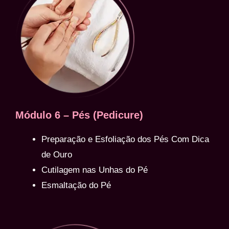
Módulo 6 – Pés (Pedicure)
Preparação e Esfoliação dos Pés Com Dica
de Ouro
Cutilagem nas Unhas do Pé
Esmaltação do Pé