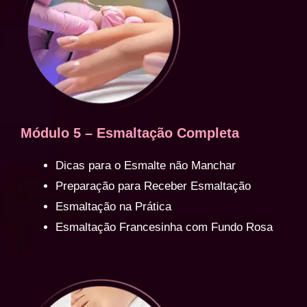
Módulo 5 – Esmaltação Completa
Dicas para o Esmalte não Manchar
Preparação para Receber Esmaltação
Esmaltação na Prática
Esmaltação Francesinha com Fundo Rosa