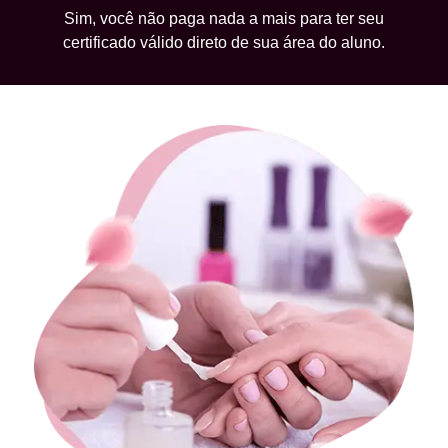
Sim, você não paga nada a mais para ter seu
certificado válido direto de sua área do aluno.