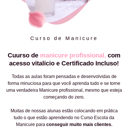
Curso de Manicure
Cuurso de
manicure profissional,
com
acesso vitalício e Certificado Incluso!
Todas as aulas foram pensadas e desenvolvidas de
forma minuciosa para que você aprenda tudo e se torne
uma verdadeira Manicure profissional, mesmo que esteja
começando do zero.
Muitas de nossas alunas estão colocando em prática
tudo o que estão aprendendo no Curso Escola da
Manicure para
conseguir muito mais clientes.