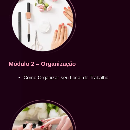
Módulo 2 – Organização
Como Organizar seu Local de Trabalho