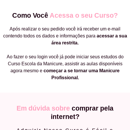
Como Você
Acessa o seu Curso?
Após realizar o seu pedido você irá receber um e-mail
contendo todos os dados e informações para
acessar a sua
área restrita.
Ao fazer o seu login você já pode iniciar seus estudos do
Curso Escola da Manicure, assistir as aulas disponíveis
agora mesmo e
começar a
se tornar uma Manicure
Profissional.
Em dúvida sobre
comprar pela
internet?