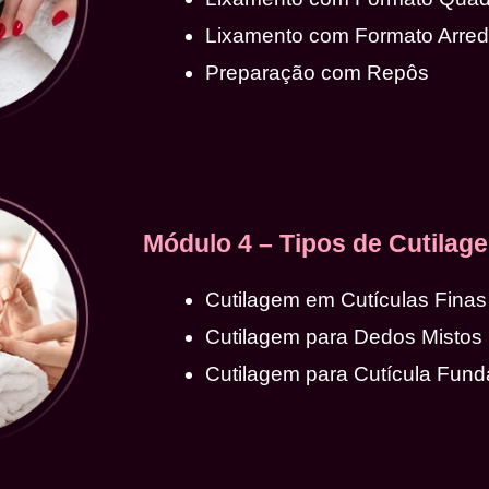
Lixamento com Formato Arre
Preparação com Repôs
Módulo 4 – Tipos de Cutilag
Cutilagem em Cutículas Finas
Cutilagem para Dedos Mistos
Cutilagem para Cutícula Fund