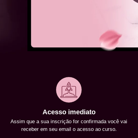
Acesso imediato
Assim que a sua inscrição for confirmada você vai
receber em seu email o acesso ao curso.