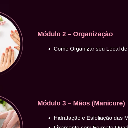
Módulo 2 – Organização
Como Organizar seu Local de
Módulo 3 – Mãos (Manicure)
Hidratação e Esfoliação das 
Lixamento com Formato Qua