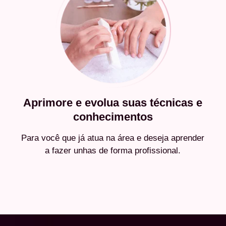
Aprimore e evolua suas técnicas e
conhecimentos
Para você que já atua na área e deseja aprender
a fazer unhas de forma profissional.