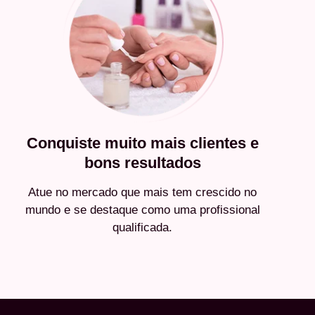
Conquiste muito mais clientes e
bons resultados
Atue no mercado que mais tem crescido no
mundo e se destaque como uma profissional
qualificada.