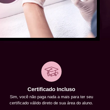
Certificado Incluso
Sim, você não paga nada a mais para ter seu
certificado válido direto de sua área do aluno.