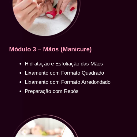
Módulo 3 – Mãos (Manicure)
Hidratação e Esfoliação das Mãos
Lixamento com Formato Quadrado
Lixamento com Formato Arredondado
Preparação com Repôs