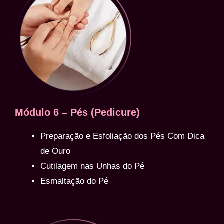
Módulo 6 – Pés (Pedicure)
Preparação e Esfoliação dos Pés Com Dica
de Ouro
Cutilagem nas Unhas do Pé
Esmaltação do Pé