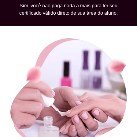
Sim, você não paga nada a mais para ter seu
certificado válido direto de sua área do aluno.