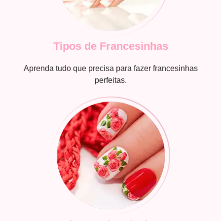
Tipos de Francesinhas
Aprenda tudo que precisa para fazer francesinhas
perfeitas.