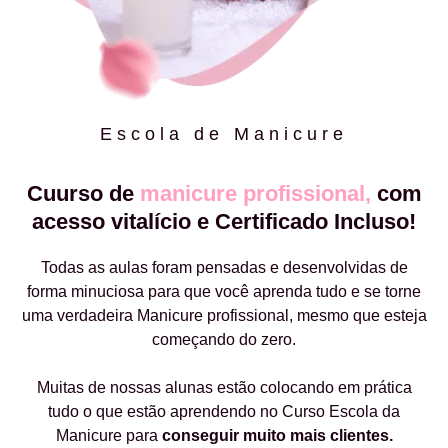
Escola de Manicure
Cuurso de
manicure profissional,
com
acesso vitalício e Certificado Incluso!
Todas as aulas foram pensadas e desenvolvidas de
forma minuciosa para que você aprenda tudo e se torne
uma verdadeira Manicure profissional, mesmo que esteja
começando do zero.
Muitas de nossas alunas estão colocando em prática
tudo o que estão aprendendo no Curso Escola da
Manicure para
conseguir muito mais clientes.