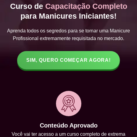
Curso de
Capacitação Completo
para Manicures Iniciantes!
Aprenda todos os segredos para se tornar uma Manicure
Profissional extremamente requisitada no mercado.
SIM, QUERO COMEÇAR AGORA!
Conteúdo Aprovado
Você vai ter acesso a um curso completo de extrema