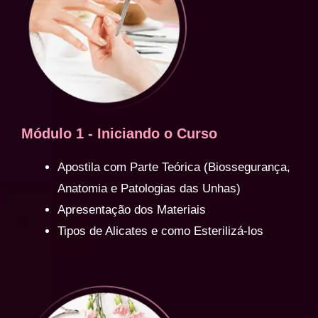
Módulo 1 - Iniciando o Curso
Apostila com Parte Teórica (Biossegurança,
Anatomia e Patologias das Unhas)
Apresentação dos Materiais
Tipos de Alicates e como Esterilizá-los