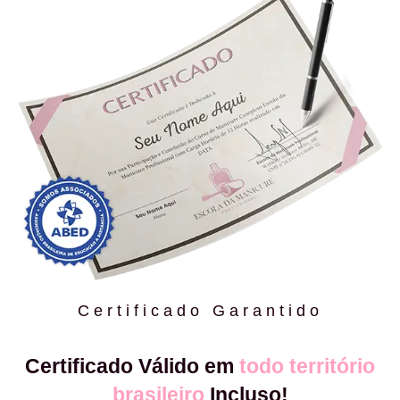
Certificado Garantido
Certificado Válido em
todo território
brasileiro
Incluso!