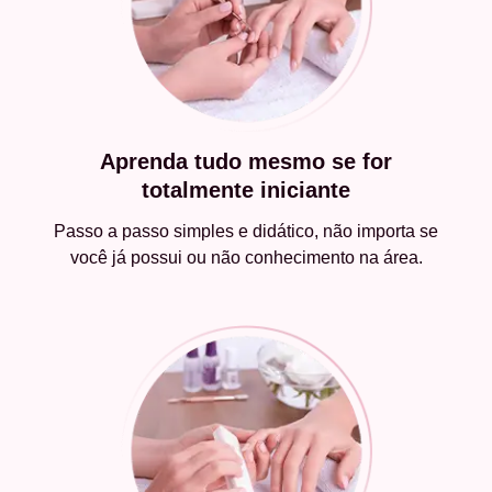
Aprenda tudo mesmo se for
totalmente iniciante
Passo a passo simples e didático, não importa se
você já possui ou não conhecimento na área.