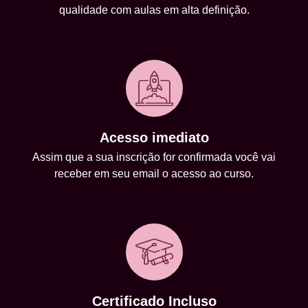
qualidade com aulas em alta definição.
Acesso imediato
Assim que a sua inscrição for confirmada você vai
receber em seu email o acesso ao curso.
Certificado Incluso