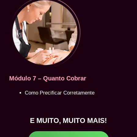
Módulo 7 – Quanto Cobrar
Como Precificar Corretamente
E MUITO, MUITO MAIS!