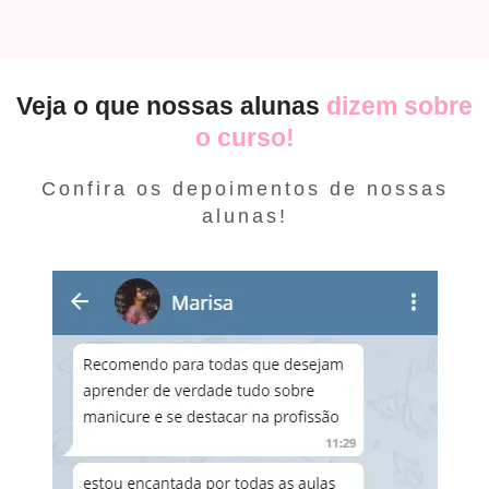
Veja o que nossas alunas
dizem sobre
o curso!
Confira os depoimentos de nossas
alunas!