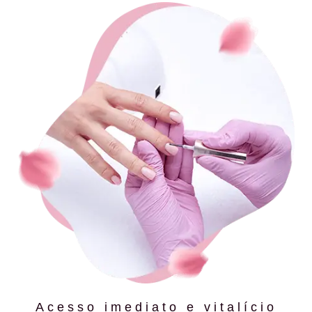
Acesso imediato e vitalício