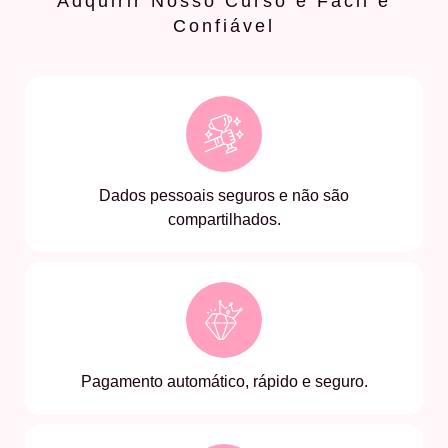
Adquirir Nosso Curso é Fácil e
Confiável
Dados pessoais seguros e não são
compartilhados.
Pagamento automático, rápido e seguro.