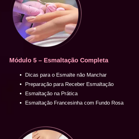
Módulo 5 – Esmaltação Completa
Dicas para o Esmalte não Manchar
Preparação para Receber Esmaltação
Esmaltação na Prática
Esmaltação Francesinha com Fundo Rosa