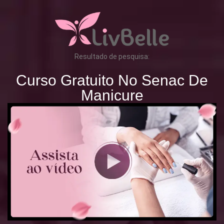
Resultado de pesquisa:
Curso Gratuito No Senac De
Manicure