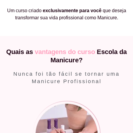
Um curso criado
exclusivamente
para você
que deseja
transformar sua vida profissional como Manicure.
Quais as
vantagens do curso
Escola da
Manicure?
Nunca foi tão fácil se tornar uma
Manicure Profissional