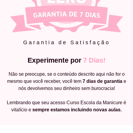
Garantia de Satisfação
Experimente por
7 Dias!
Não se preocupe, se o conteúdo descrito aqui não for o
mesmo que você receber, você tem
7 dias de garantia
e
nós devolvemos seu dinheiro sem burocracia!
Lembrando que seu acesso Curso Escola da Manicure é
vitalício e
sempre estamos incluindo novas aulas.