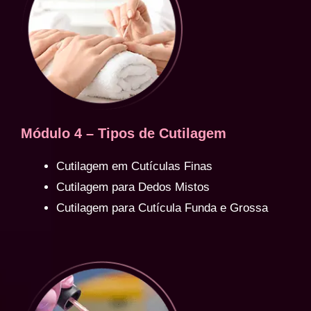
Módulo 4 – Tipos de Cutilagem
Cutilagem em Cutículas Finas
Cutilagem para Dedos Mistos
Cutilagem para Cutícula Funda e Grossa