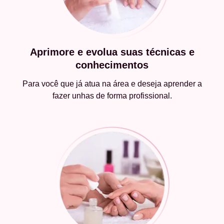
Aprimore e evolua suas técnicas e
conhecimentos
Para você que já atua na área e deseja aprender a
fazer unhas de forma profissional.