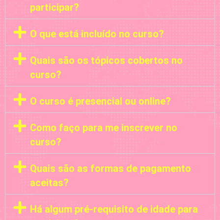
participar?
O que está incluído no curso?
Quais são os tópicos cobertos no
curso?
O curso é presencial ou online?
Como faço para me inscrever no
curso?
Quais são as formas de pagamento
aceitas?
Há algum pré-requisito de idade para