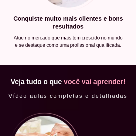
Conquiste muito mais clientes e bons
resultados
Atue no mercado que mais tem crescido no mundo
e se destaque como uma profissional qualificada.
Veja tudo o que
você vai aprender!
Vídeo aulas completas e detalhadas