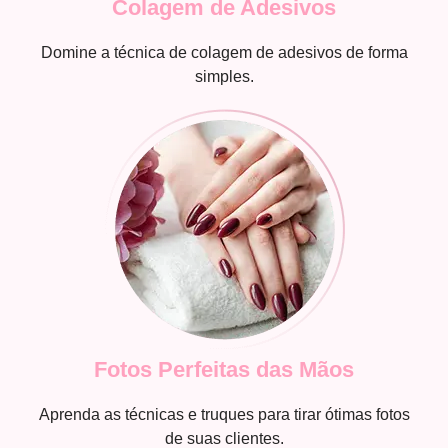
Colagem de Adesivos
Domine a técnica de colagem de adesivos de forma
simples.
Fotos Perfeitas das Mãos
Aprenda as técnicas e truques para tirar ótimas fotos
de suas clientes.