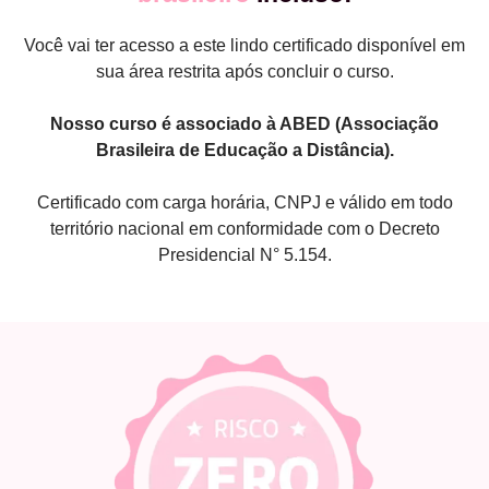
Você vai ter acesso a este lindo certificado disponível em
sua área restrita após concluir o curso.
Nosso curso é associado à ABED (Associação
Brasileira de Educação a Distância).
Certificado com carga horária, CNPJ e válido em todo
território nacional em conformidade com o Decreto
Presidencial N° 5.154.