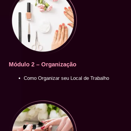
Módulo 2 – Organização
Como Organizar seu Local de Trabalho