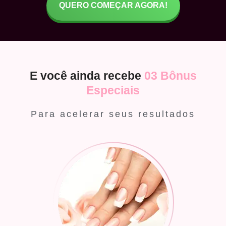
QUERO COMEÇAR AGORA!
E você ainda recebe
03 Bônus
Especiais
Para acelerar seus resultados