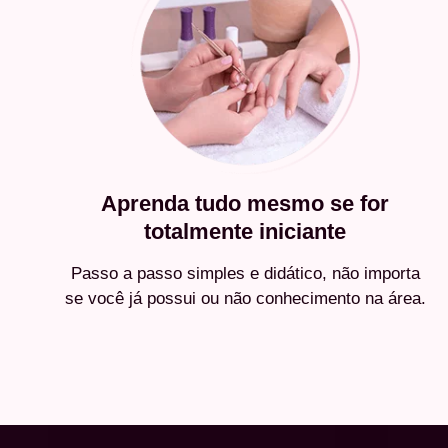
Aprenda tudo mesmo se for
totalmente iniciante
Passo a passo simples e didático, não importa
se você já possui ou não conhecimento na área.