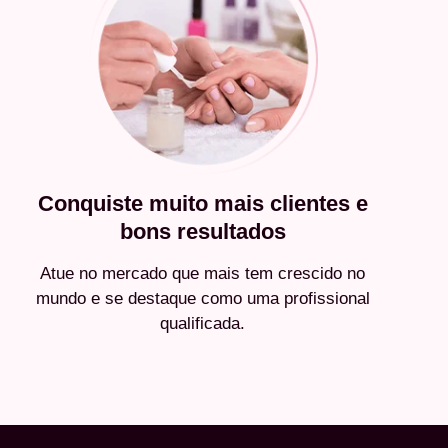
Conquiste muito mais clientes e
bons resultados
Atue no mercado que mais tem crescido no
mundo e se destaque como uma profissional
qualificada.