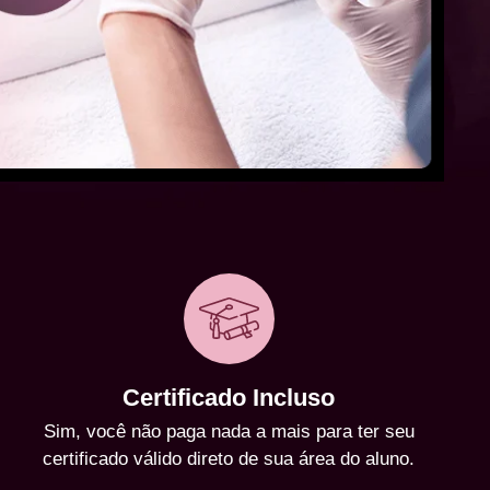
Certificado Incluso
Sim, você não paga nada a mais para ter seu
certificado válido direto de sua área do aluno.