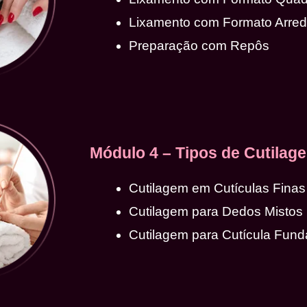
Lixamento com Formato Arre
Preparação com Repôs
Módulo 4 – Tipos de Cutilag
Cutilagem em Cutículas Finas
Cutilagem para Dedos Mistos
Cutilagem para Cutícula Fund