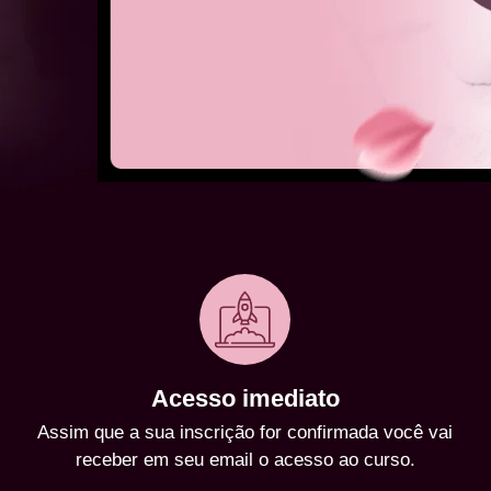
Acesso imediato
Assim que a sua inscrição for confirmada você vai
receber em seu email o acesso ao curso.