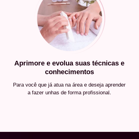
Aprimore e evolua suas técnicas e
conhecimentos
Para você que já atua na área e deseja aprender
a fazer unhas de forma profissional.