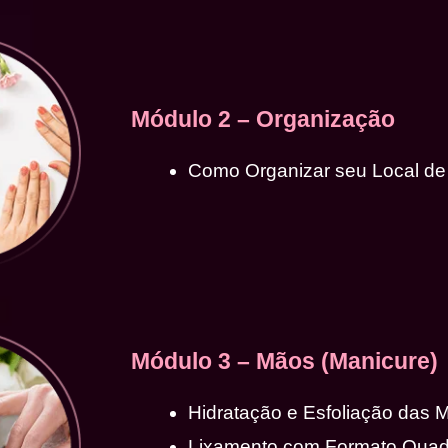
Módulo 2 – Organização
Como Organizar seu Local de
Módulo 3 – Mãos (Manicure)
Hidratação e Esfoliação das 
Lixamento com Formato Qua