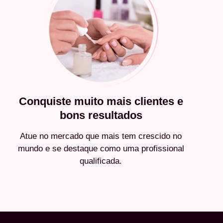
Conquiste muito mais clientes e
bons resultados
Atue no mercado que mais tem crescido no
mundo e se destaque como uma profissional
qualificada.