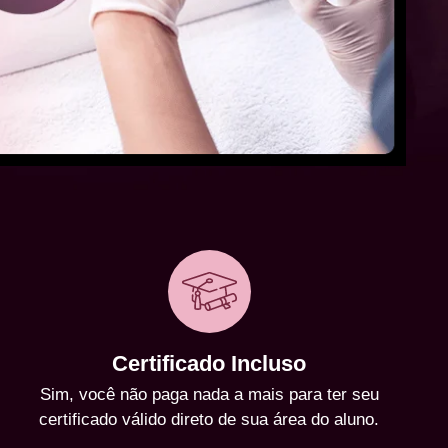
Certificado Incluso
Sim, você não paga nada a mais para ter seu
certificado válido direto de sua área do aluno.