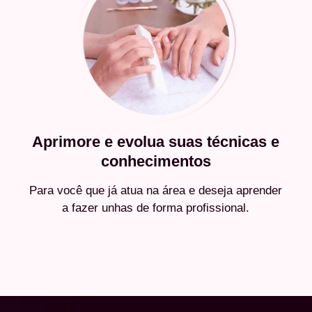
Aprimore e evolua suas técnicas e
conhecimentos
Para você que já atua na área e deseja aprender
a fazer unhas de forma profissional.