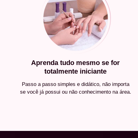
Aprenda tudo mesmo se for
totalmente iniciante
Passo a passo simples e didático, não importa
se você já possui ou não conhecimento na área.