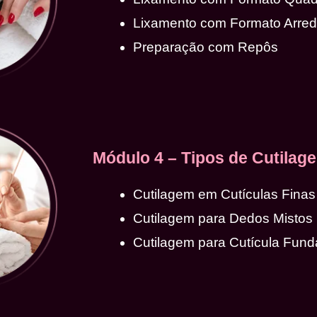
Lixamento com Formato Arre
Preparação com Repôs
Módulo 4 – Tipos de Cutilag
Cutilagem em Cutículas Finas
Cutilagem para Dedos Mistos
Cutilagem para Cutícula Fund