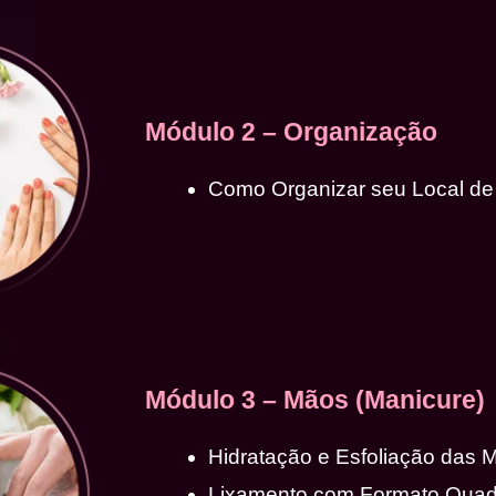
Módulo 2 – Organização
Como Organizar seu Local de
Módulo 3 – Mãos (Manicure)
Hidratação e Esfoliação das 
Lixamento com Formato Qua