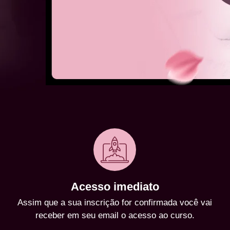
Acesso imediato
Assim que a sua inscrição for confirmada você vai
receber em seu email o acesso ao curso.