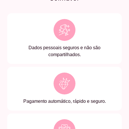
Dados pessoais seguros e não são
compartilhados.
Pagamento automático, rápido e seguro.