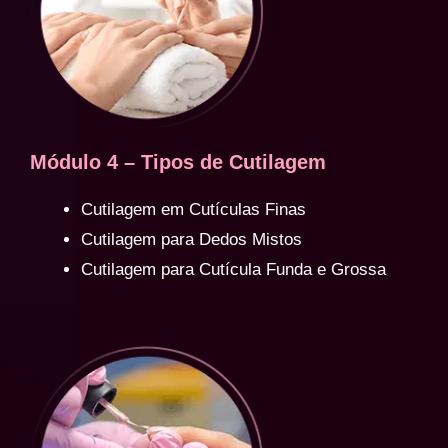
Módulo 4 – Tipos de Cutilagem
Cutilagem em Cutículas Finas
Cutilagem para Dedos Mistos
Cutilagem para Cutícula Funda e Grossa