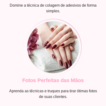
Domine a técnica de colagem de adesivos de forma
simples.
Fotos Perfeitas das Mãos
Aprenda as técnicas e truques para tirar ótimas fotos
de suas clientes.