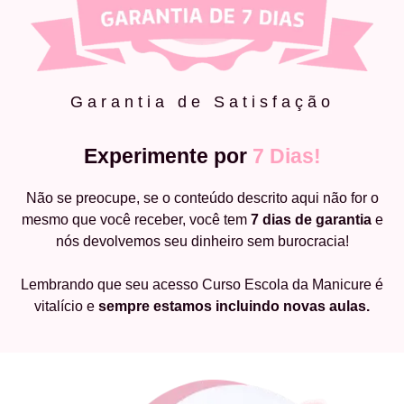
Garantia de Satisfação
Experimente por
7 Dias!
Não se preocupe, se o conteúdo descrito aqui não for o
mesmo que você receber, você tem
7 dias de garantia
e
nós devolvemos seu dinheiro sem burocracia!
Lembrando que seu acesso Curso Escola da Manicure é
vitalício e
sempre estamos incluindo novas aulas.