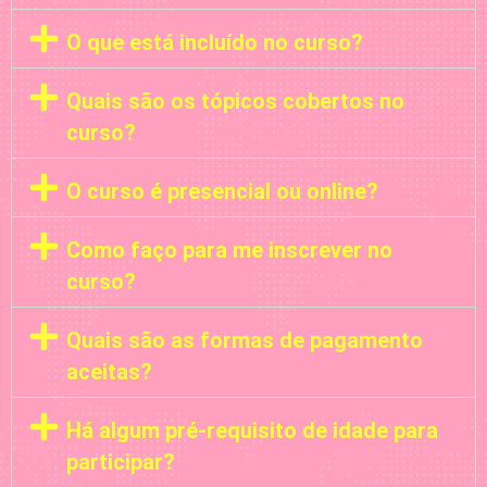
O que está incluído no curso?
Quais são os tópicos cobertos no
curso?
O curso é presencial ou online?
Como faço para me inscrever no
curso?
Quais são as formas de pagamento
aceitas?
Há algum pré-requisito de idade para
participar?