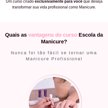
Um curso criado
exclusivamente
para você
que deseja
transformar sua vida profissional como Manicure.
Quais as
vantagens do curso
Escola da
Manicure?
Nunca foi tão fácil se tornar uma
Manicure Profissional