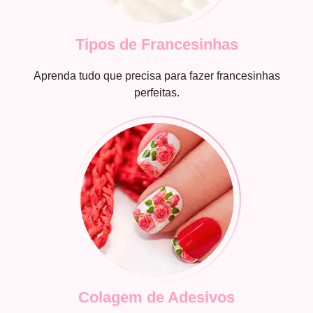
Tipos de Francesinhas
Aprenda tudo que precisa para fazer francesinhas
perfeitas.
Colagem de Adesivos