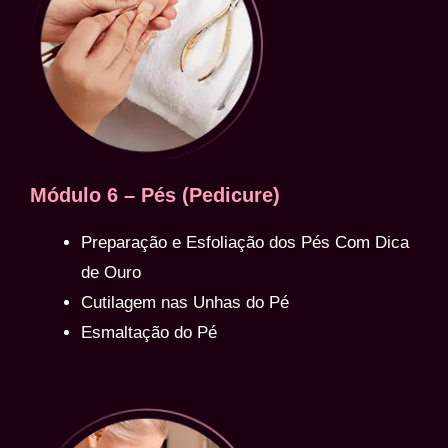
Módulo 6 – Pés (Pedicure)
Preparação e Esfoliação dos Pés Com Dica
de Ouro
Cutilagem nas Unhas do Pé
Esmaltação do Pé