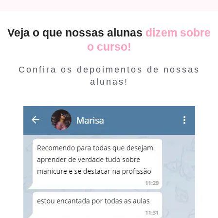
Veja o que nossas alunas
dizem sobre
o curso!
Confira os depoimentos de nossas
alunas!