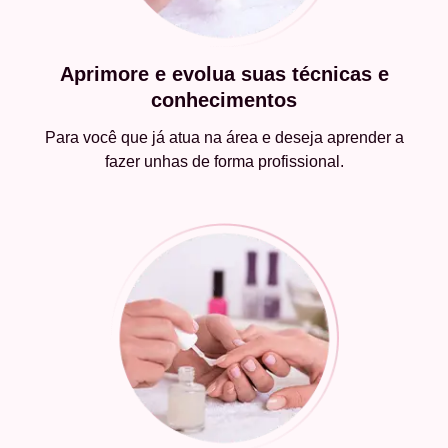
Aprimore e evolua suas técnicas e
conhecimentos
Para você que já atua na área e deseja aprender a
fazer unhas de forma profissional.