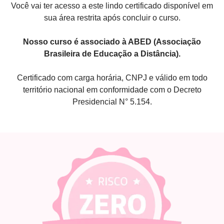
Você vai ter acesso a este lindo certificado disponível em
sua área restrita após concluir o curso.
Nosso curso é associado à ABED (Associação
Brasileira de Educação a Distância).
Certificado com carga horária, CNPJ e válido em todo
território nacional em conformidade com o Decreto
Presidencial N° 5.154.