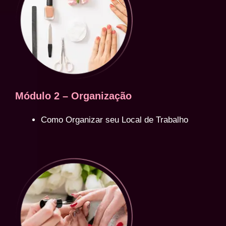
Módulo 2 – Organização
Como Organizar seu Local de Trabalho