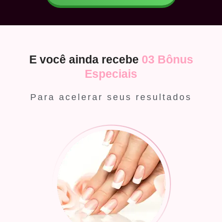
E você ainda recebe
03 Bônus
Especiais
Para acelerar seus resultados