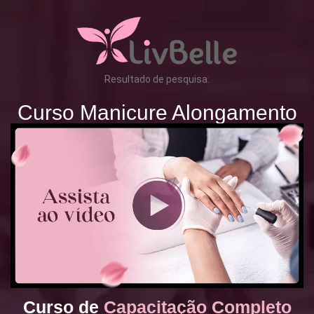
Resultado de pesquisa:
Curso Manicure Alongamento
Curso de
Capacitação Completo