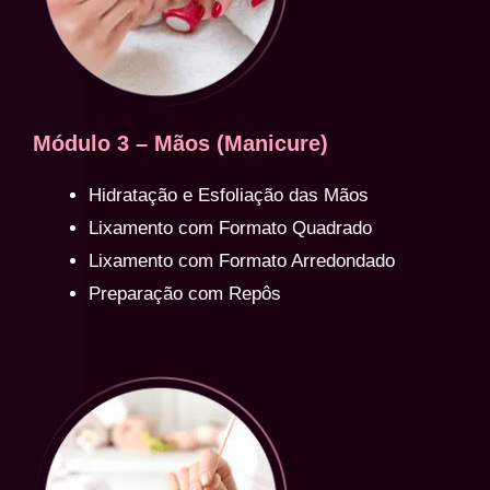
Módulo 3 – Mãos (Manicure)
Hidratação e Esfoliação das Mãos
Lixamento com Formato Quadrado
Lixamento com Formato Arredondado
Preparação com Repôs