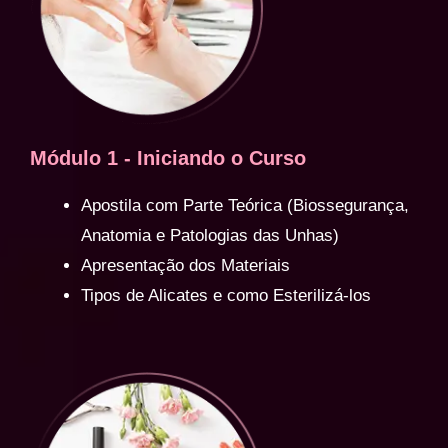
Módulo 1 - Iniciando o Curso
Apostila com Parte Teórica (Biossegurança,
Anatomia e Patologias das Unhas)
Apresentação dos Materiais
Tipos de Alicates e como Esterilizá-los