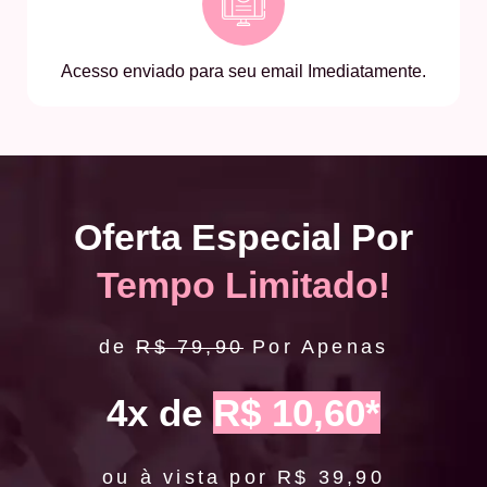
Acesso enviado para seu email Imediatamente.
Oferta Especial Por
Tempo Limitado!
de
R$ 79,90
Por Apenas
4x de
R$ 10,60*
ou à vista por R$ 39,90