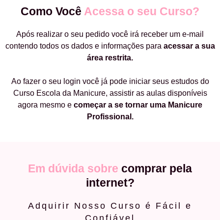
Como Você
Acessa o seu Curso?
Após realizar o seu pedido você irá receber um e-mail
contendo todos os dados e informações para
acessar a sua
área restrita.
Ao fazer o seu login você já pode iniciar seus estudos do
Curso Escola da Manicure, assistir as aulas disponíveis
agora mesmo e
começar a
se tornar uma Manicure
Profissional.
Em dúvida sobre
comprar pela
internet?
Adquirir Nosso Curso é Fácil e
Confiável