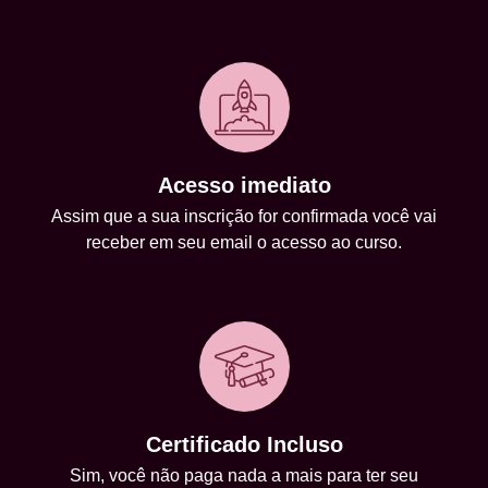
Acesso imediato
Assim que a sua inscrição for confirmada você vai
receber em seu email o acesso ao curso.
Certificado Incluso
Sim, você não paga nada a mais para ter seu