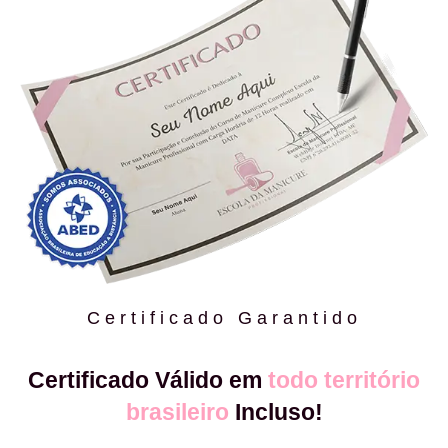
Certificado Garantido
Certificado Válido em
todo território
brasileiro
Incluso!