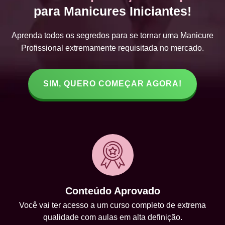
para Manicures Iniciantes!
Aprenda todos os segredos para se tornar uma Manicure
Profissional extremamente requisitada no mercado.
SIM, QUERO COMEÇAR AGORA!
Conteúdo Aprovado
Você vai ter acesso a um curso completo de extrema
qualidade com aulas em alta definição.