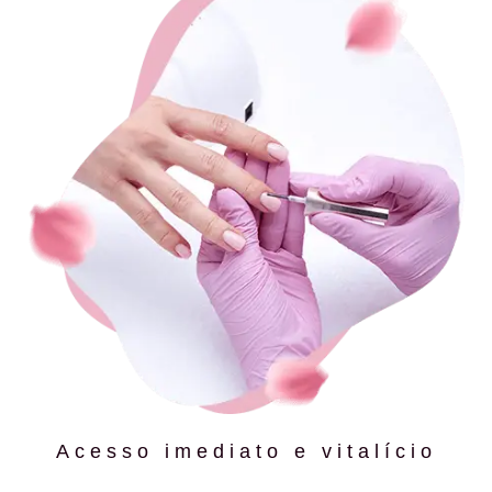
Acesso imediato e vitalício