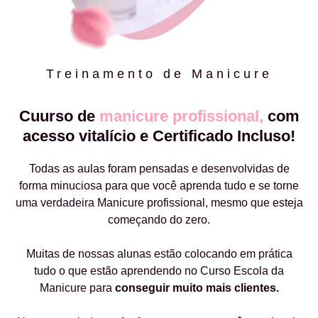
Treinamento de Manicure
Cuurso de
manicure profissional,
com
acesso vitalício e Certificado Incluso!
Todas as aulas foram pensadas e desenvolvidas de
forma minuciosa para que você aprenda tudo e se torne
uma verdadeira Manicure profissional, mesmo que esteja
começando do zero.
Muitas de nossas alunas estão colocando em prática
tudo o que estão aprendendo no Curso Escola da
Manicure para
conseguir muito mais clientes.