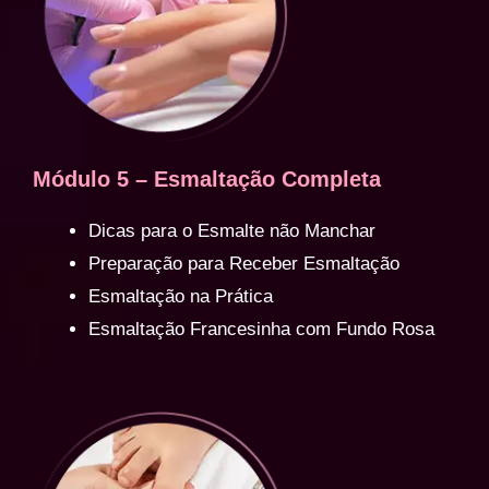
Módulo 5 – Esmaltação Completa
Dicas para o Esmalte não Manchar
Preparação para Receber Esmaltação
Esmaltação na Prática
Esmaltação Francesinha com Fundo Rosa