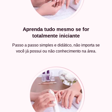
Aprenda tudo mesmo se for
totalmente iniciante
Passo a passo simples e didático, não importa se
você já possui ou não conhecimento na área.