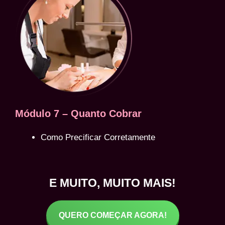
Módulo 7 – Quanto Cobrar
Como Precificar Corretamente
E MUITO, MUITO MAIS!
QUERO COMEÇAR AGORA!