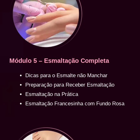
Módulo 5 – Esmaltação Completa
Dicas para o Esmalte não Manchar
Preparação para Receber Esmaltação
Esmaltação na Prática
Esmaltação Francesinha com Fundo Rosa