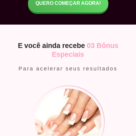
QUERO COMEÇAR AGORA!
E você ainda recebe
03 Bônus
Especiais
Para acelerar seus resultados