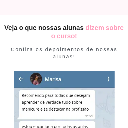
Veja o que nossas alunas
dizem sobre
o curso!
Confira os depoimentos de nossas
alunas!