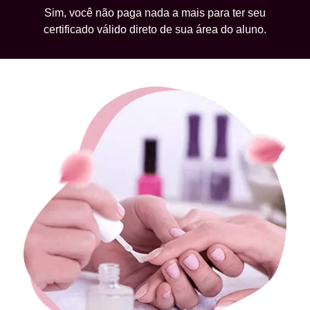
Sim, você não paga nada a mais para ter seu
certificado válido direto de sua área do aluno.