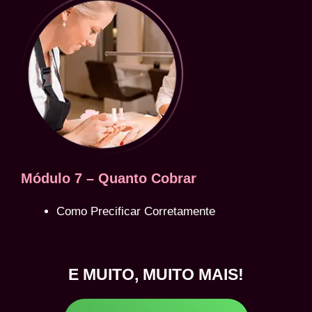
Módulo 7 – Quanto Cobrar
Como Precificar Corretamente
E MUITO, MUITO MAIS!