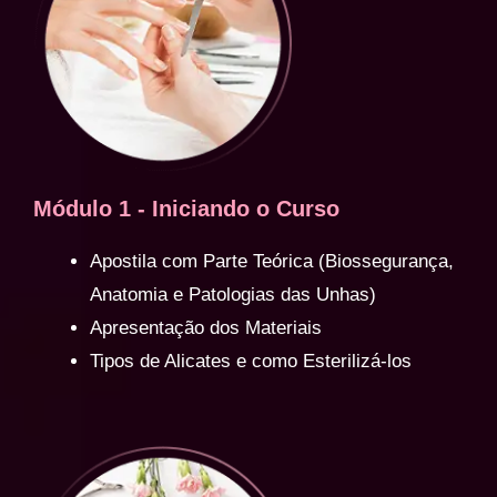
Módulo 1 - Iniciando o Curso
Apostila com Parte Teórica (Biossegurança,
Anatomia e Patologias das Unhas)
Apresentação dos Materiais
Tipos de Alicates e como Esterilizá-los