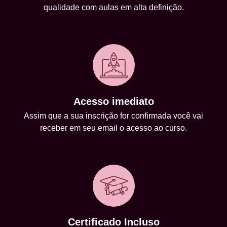
qualidade com aulas em alta definição.
Acesso imediato
Assim que a sua inscrição for confirmada você vai
receber em seu email o acesso ao curso.
Certificado Incluso