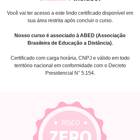
Você vai ter acesso a este lindo certificado disponível em
sua área restrita após concluir o curso.
Nosso curso é associado à ABED (Associação
Brasileira de Educação a Distância).
Certificado com carga horária, CNPJ e válido em todo
território nacional em conformidade com o Decreto
Presidencial N° 5.154.