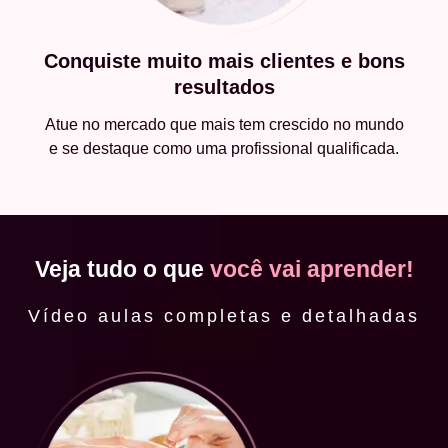
Conquiste muito mais clientes e bons
resultados
Atue no mercado que mais tem crescido no mundo
e se destaque como uma profissional qualificada.
Veja tudo o que
você vai aprender!
Vídeo aulas completas e detalhadas