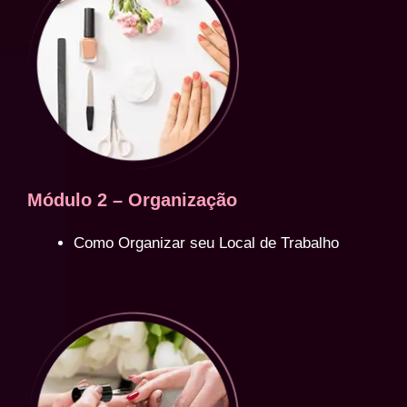
Módulo 2 – Organização
Como Organizar seu Local de Trabalho