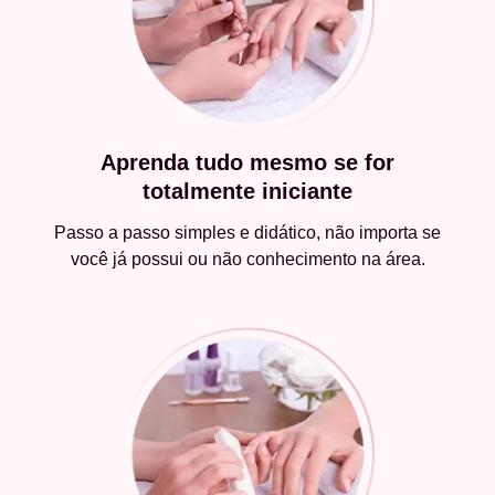
Aprenda tudo mesmo se for
totalmente iniciante
Passo a passo simples e didático, não importa se
você já possui ou não conhecimento na área.