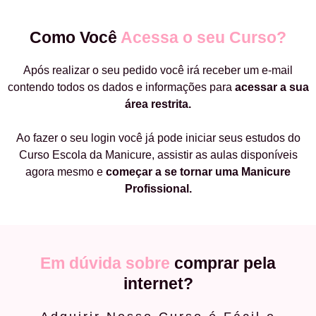
Como Você
Acessa o seu Curso?
Após realizar o seu pedido você irá receber um e-mail
contendo todos os dados e informações para
acessar a sua
área restrita.
Ao fazer o seu login você já pode iniciar seus estudos do
Curso Escola da Manicure, assistir as aulas disponíveis
agora mesmo e
começar a
se tornar uma Manicure
Profissional.
Em dúvida sobre
comprar pela
internet?