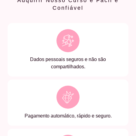
Adquirir Nosso Curso é Fácil e
Confiável
Dados pessoais seguros e não são
compartilhados.
Pagamento automático, rápido e seguro.