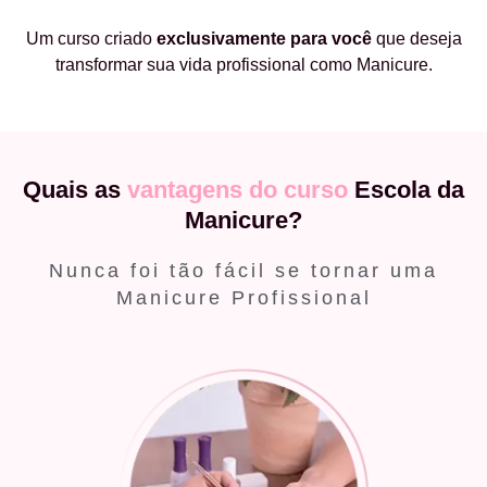
Um curso criado
exclusivamente
para você
que deseja
transformar sua vida profissional como Manicure.
Quais as
vantagens do curso
Escola da
Manicure?
Nunca foi tão fácil se tornar uma
Manicure Profissional