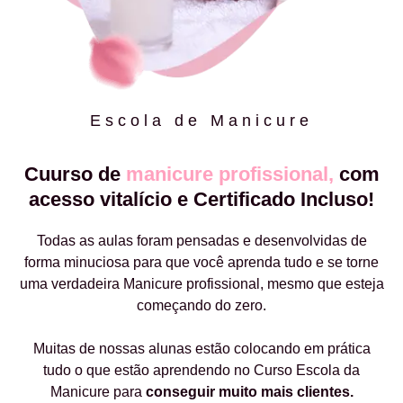
Escola de Manicure
Cuurso de
manicure profissional,
com
acesso vitalício e Certificado Incluso!
Todas as aulas foram pensadas e desenvolvidas de
forma minuciosa para que você aprenda tudo e se torne
uma verdadeira Manicure profissional, mesmo que esteja
começando do zero.
Muitas de nossas alunas estão colocando em prática
tudo o que estão aprendendo no Curso Escola da
Manicure para
conseguir muito mais clientes.