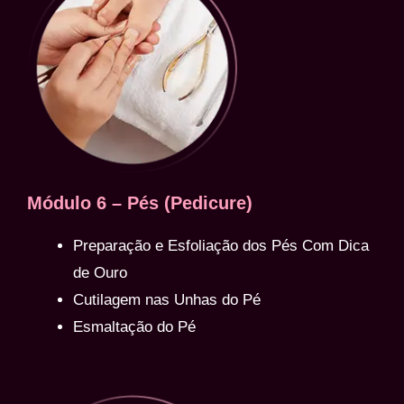
Módulo 6 – Pés (Pedicure)
Preparação e Esfoliação dos Pés Com Dica
de Ouro
Cutilagem nas Unhas do Pé
Esmaltação do Pé