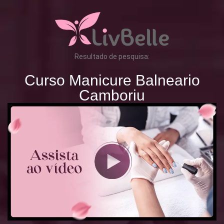
Resultado de pesquisa:
Curso Manicure Balneario
Camboriu