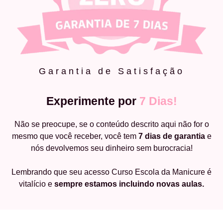
Garantia de Satisfação
Experimente por
7 Dias!
Não se preocupe, se o conteúdo descrito aqui não for o
mesmo que você receber, você tem
7 dias de garantia
e
nós devolvemos seu dinheiro sem burocracia!
Lembrando que seu acesso Curso Escola da Manicure é
vitalício e
sempre estamos incluindo novas aulas.