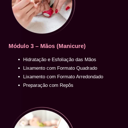
Módulo 3 – Mãos (Manicure)
Hidratação e Esfoliação das Mãos
Lixamento com Formato Quadrado
Lixamento com Formato Arredondado
Preparação com Repôs