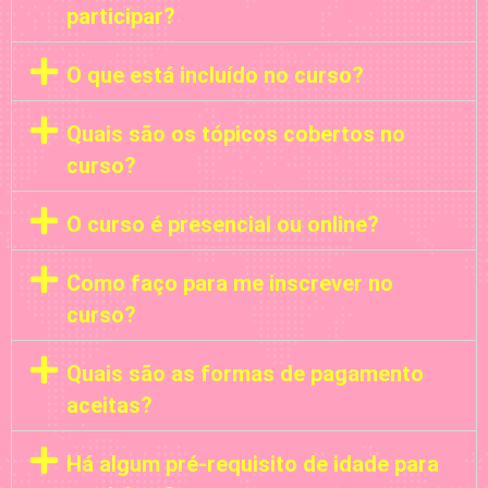
participar?
O que está incluído no curso?
Quais são os tópicos cobertos no
curso?
O curso é presencial ou online?
Como faço para me inscrever no
curso?
Quais são as formas de pagamento
aceitas?
Há algum pré-requisito de idade para