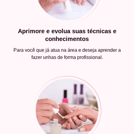
Aprimore e evolua suas técnicas e
conhecimentos
Para você que já atua na área e deseja aprender a
fazer unhas de forma profissional.