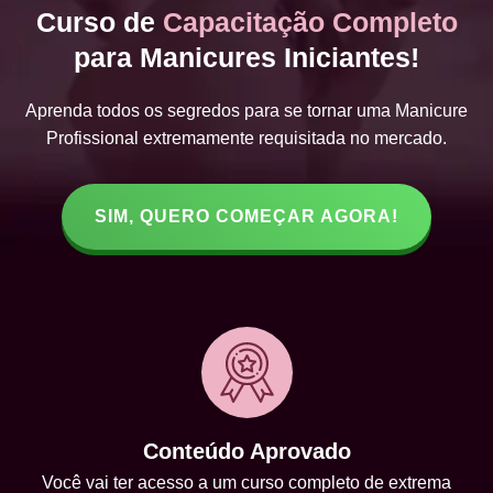
Curso de
Capacitação Completo
para Manicures Iniciantes!
Aprenda todos os segredos para se tornar uma Manicure
Profissional extremamente requisitada no mercado.
SIM, QUERO COMEÇAR AGORA!
Conteúdo Aprovado
Você vai ter acesso a um curso completo de extrema