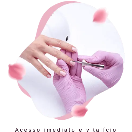
Acesso imediato e vitalício