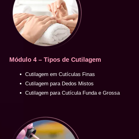
Módulo 4 – Tipos de Cutilagem
Cutilagem em Cutículas Finas
Cutilagem para Dedos Mistos
Cutilagem para Cutícula Funda e Grossa