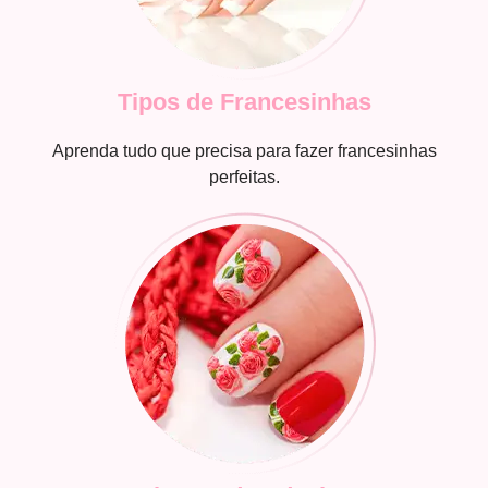
Tipos de Francesinhas
Aprenda tudo que precisa para fazer francesinhas
perfeitas.