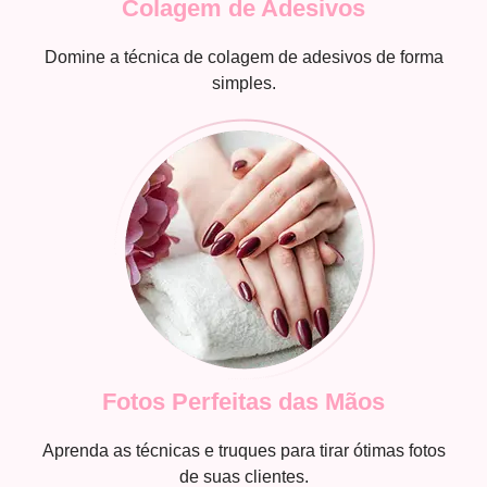
Colagem de Adesivos
Domine a técnica de colagem de adesivos de forma
simples.
Fotos Perfeitas das Mãos
Aprenda as técnicas e truques para tirar ótimas fotos
de suas clientes.