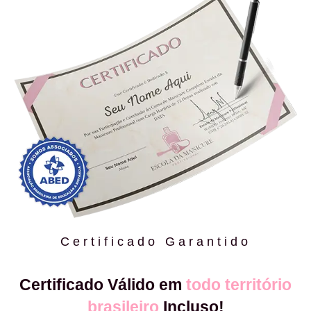
Certificado Garantido
Certificado Válido em
todo território
brasileiro
Incluso!