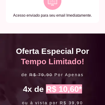
Acesso enviado para seu email Imediatamente.
Oferta Especial Por
Tempo Limitado!
de
R$ 79,90
Por Apenas
4x de
R$ 10,60*
ou à vista por R$ 39,90