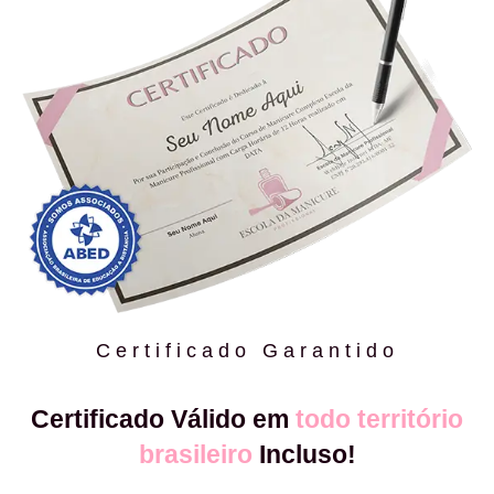
Certificado Garantido
Certificado Válido em
todo território
brasileiro
Incluso!