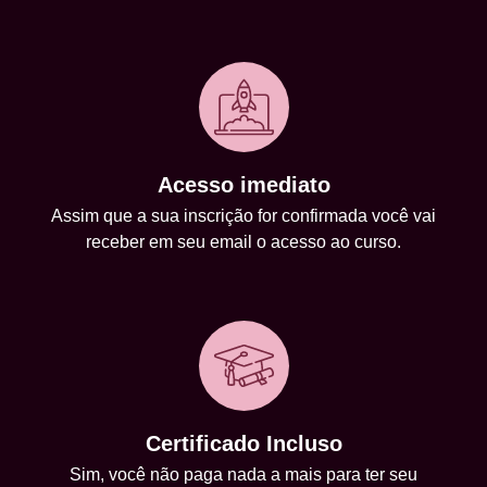
Acesso imediato
Assim que a sua inscrição for confirmada você vai
receber em seu email o acesso ao curso.
Certificado Incluso
Sim, você não paga nada a mais para ter seu