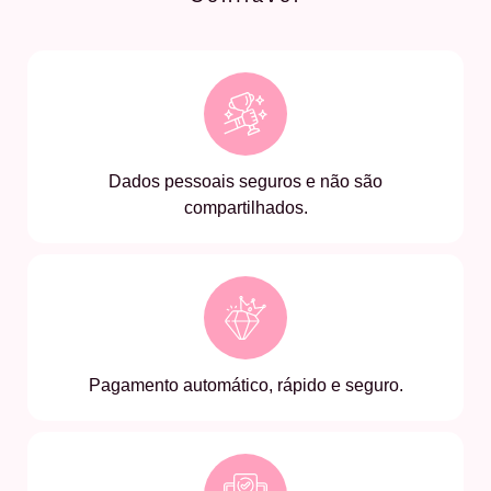
Dados pessoais seguros e não são
compartilhados.
Pagamento automático, rápido e seguro.