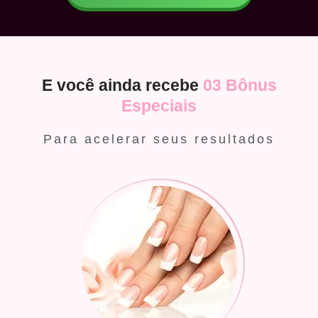
E você ainda recebe
03 Bônus
Especiais
Para acelerar seus resultados