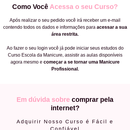
Como Você
Acessa o seu Curso?
Após realizar o seu pedido você irá receber um e-mail
contendo todos os dados e informações para
acessar a sua
área restrita.
Ao fazer o seu login você já pode iniciar seus estudos do
Curso Escola da Manicure, assistir as aulas disponíveis
agora mesmo e
começar a
se tornar uma Manicure
Profissional.
Em dúvida sobre
comprar pela
internet?
Adquirir Nosso Curso é Fácil e
Confiável