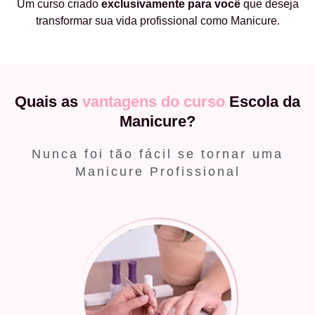
Um curso criado
exclusivamente
para você
que deseja
transformar sua vida profissional como Manicure.
Quais as
vantagens do curso
Escola da
Manicure?
Nunca foi tão fácil se tornar uma
Manicure Profissional