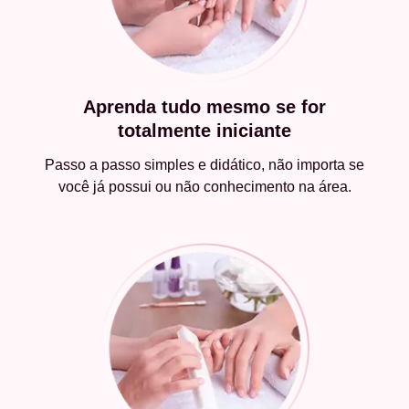
Aprenda tudo mesmo se for
totalmente iniciante
Passo a passo simples e didático, não importa se
você já possui ou não conhecimento na área.