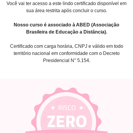
Você vai ter acesso a este lindo certificado disponível em
sua área restrita após concluir o curso.
Nosso curso é associado à ABED (Associação
Brasileira de Educação a Distância).
Certificado com carga horária, CNPJ e válido em todo
território nacional em conformidade com o Decreto
Presidencial N° 5.154.