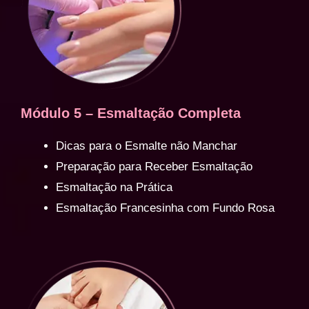
Módulo 5 – Esmaltação Completa
Dicas para o Esmalte não Manchar
Preparação para Receber Esmaltação
Esmaltação na Prática
Esmaltação Francesinha com Fundo Rosa