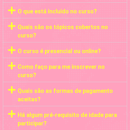
O que está incluído no curso?
Quais são os tópicos cobertos no
curso?
O curso é presencial ou online?
Como faço para me inscrever no
curso?
Quais são as formas de pagamento
aceitas?
Há algum pré-requisito de idade para
participar?