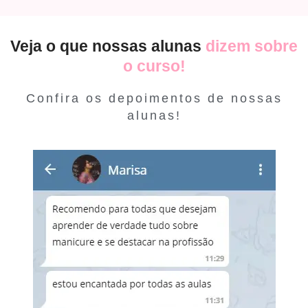
Veja o que nossas alunas
dizem sobre
o curso!
Confira os depoimentos de nossas
alunas!