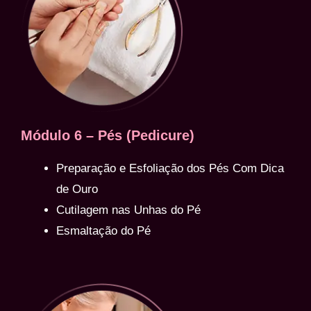
Módulo 6 – Pés (Pedicure)
Preparação e Esfoliação dos Pés Com Dica
de Ouro
Cutilagem nas Unhas do Pé
Esmaltação do Pé