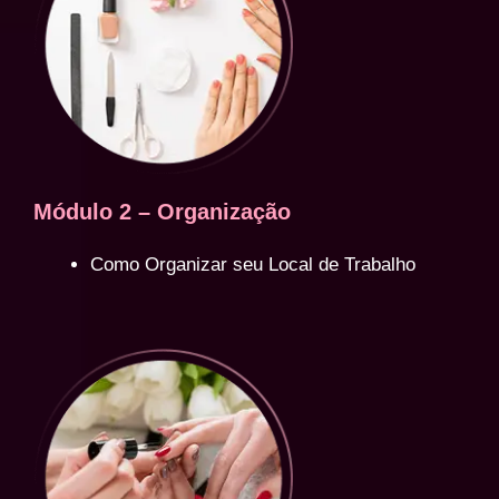
Módulo 2 – Organização
Como Organizar seu Local de Trabalho