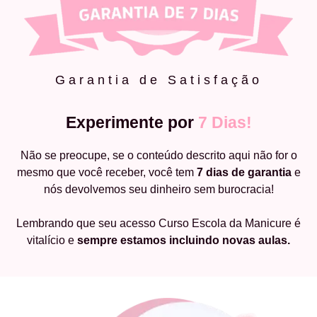
Garantia de Satisfação
Experimente por
7 Dias!
Não se preocupe, se o conteúdo descrito aqui não for o
mesmo que você receber, você tem
7 dias de garantia
e
nós devolvemos seu dinheiro sem burocracia!
Lembrando que seu acesso Curso Escola da Manicure é
vitalício e
sempre estamos incluindo novas aulas.