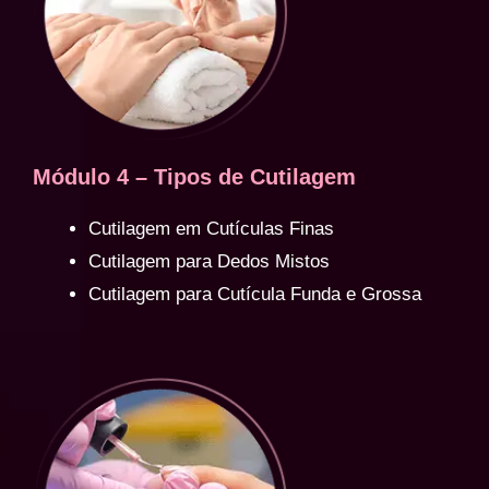
Módulo 4 – Tipos de Cutilagem
Cutilagem em Cutículas Finas
Cutilagem para Dedos Mistos
Cutilagem para Cutícula Funda e Grossa