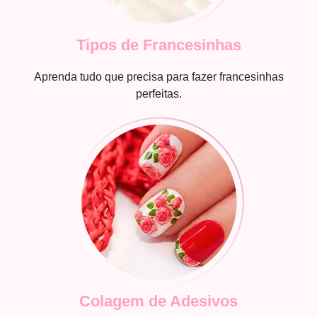
Tipos de Francesinhas
Aprenda tudo que precisa para fazer francesinhas
perfeitas.
Colagem de Adesivos