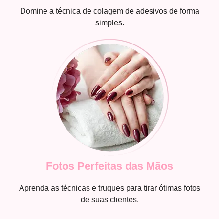
Domine a técnica de colagem de adesivos de forma
simples.
Fotos Perfeitas das Mãos
Aprenda as técnicas e truques para tirar ótimas fotos
de suas clientes.