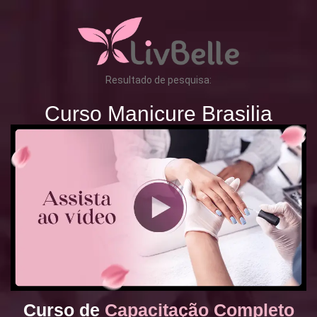
Resultado de pesquisa:
Curso Manicure Brasilia
Curso de
Capacitação Completo