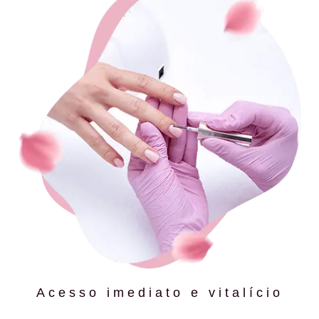
Acesso imediato e vitalício