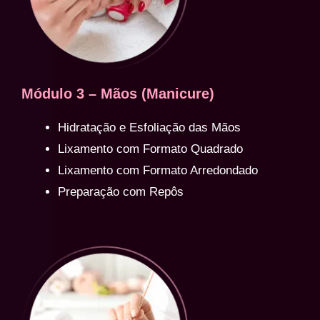
Módulo 3 – Mãos (Manicure)
Hidratação e Esfoliação das Mãos
Lixamento com Formato Quadrado
Lixamento com Formato Arredondado
Preparação com Repôs