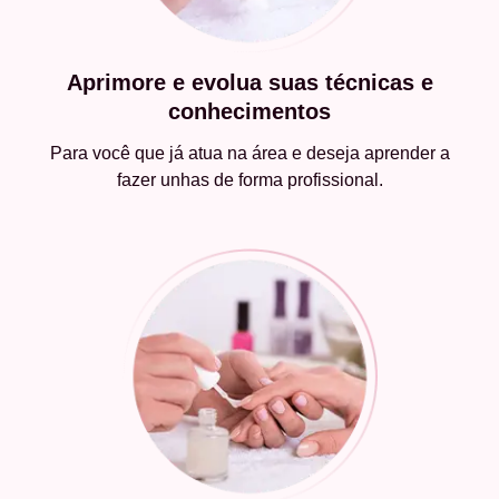
Aprimore e evolua suas técnicas e
conhecimentos
Para você que já atua na área e deseja aprender a
fazer unhas de forma profissional.