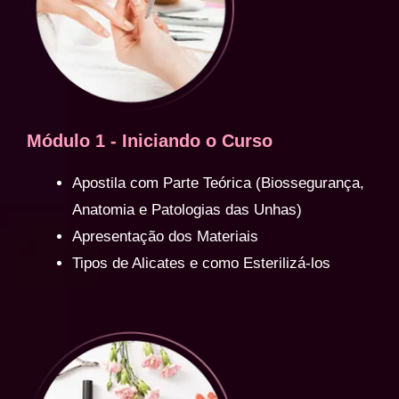
Módulo 1 - Iniciando o Curso
Apostila com Parte Teórica (Biossegurança,
Anatomia e Patologias das Unhas)
Apresentação dos Materiais
Tipos de Alicates e como Esterilizá-los