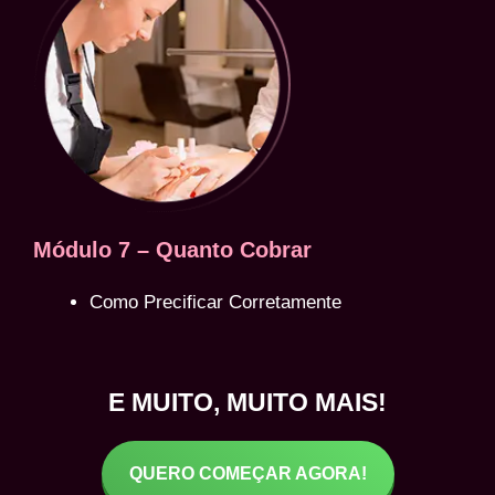
Módulo 7 – Quanto Cobrar
Como Precificar Corretamente
E MUITO, MUITO MAIS!
QUERO COMEÇAR AGORA!