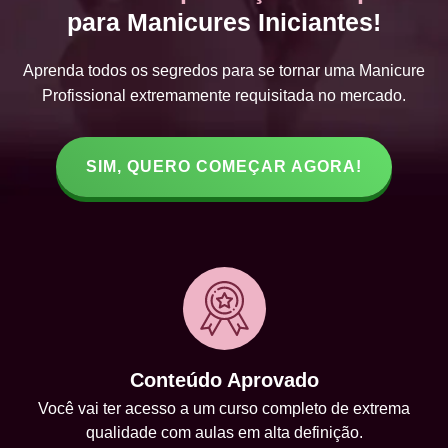
para Manicures Iniciantes!
Aprenda todos os segredos para se tornar uma Manicure
Profissional extremamente requisitada no mercado.
SIM, QUERO COMEÇAR AGORA!
Conteúdo Aprovado
Você vai ter acesso a um curso completo de extrema
qualidade com aulas em alta definição.