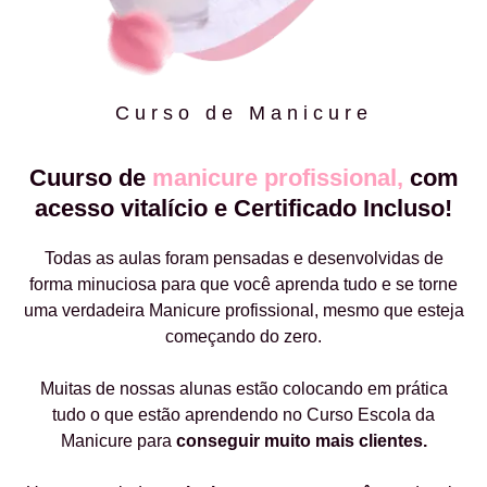
Curso de Manicure
Cuurso de
manicure profissional,
com
acesso vitalício e Certificado Incluso!
Todas as aulas foram pensadas e desenvolvidas de
forma minuciosa para que você aprenda tudo e se torne
uma verdadeira Manicure profissional, mesmo que esteja
começando do zero.
Muitas de nossas alunas estão colocando em prática
tudo o que estão aprendendo no Curso Escola da
Manicure para
conseguir muito mais clientes.