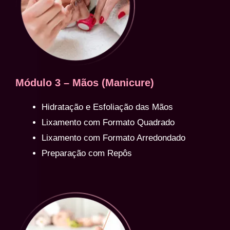
Módulo 3 – Mãos (Manicure)
Hidratação e Esfoliação das Mãos
Lixamento com Formato Quadrado
Lixamento com Formato Arredondado
Preparação com Repôs