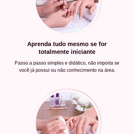
Aprenda tudo mesmo se for
totalmente iniciante
Passo a passo simples e didático, não importa se
você já possui ou não conhecimento na área.