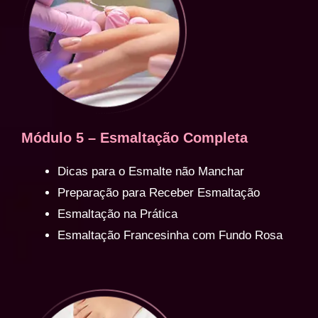
Módulo 5 – Esmaltação Completa
Dicas para o Esmalte não Manchar
Preparação para Receber Esmaltação
Esmaltação na Prática
Esmaltação Francesinha com Fundo Rosa