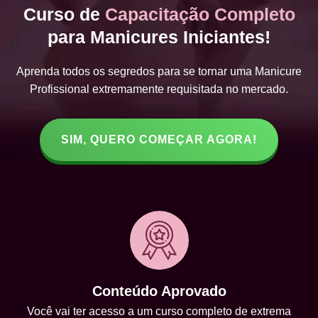
Curso de
Capacitação Completo
para Manicures Iniciantes!
Aprenda todos os segredos para se tornar uma Manicure
Profissional extremamente requisitada no mercado.
SIM, QUERO COMEÇAR AGORA!
Conteúdo Aprovado
Você vai ter acesso a um curso completo de extrema