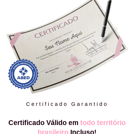
Certificado Garantido
Certificado Válido em
todo território
brasileiro
Incluso!