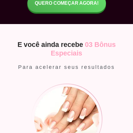
QUERO COMEÇAR AGORA!
E você ainda recebe
03 Bônus
Especiais
Para acelerar seus resultados