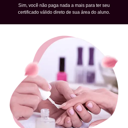
Sim, você não paga nada a mais para ter seu
certificado válido direto de sua área do aluno.