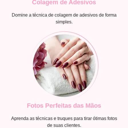
Colagem de Adesivos
Domine a técnica de colagem de adesivos de forma
simples.
Fotos Perfeitas das Mãos
Aprenda as técnicas e truques para tirar ótimas fotos
de suas clientes.