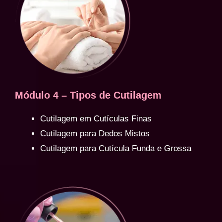
Módulo 4 – Tipos de Cutilagem
Cutilagem em Cutículas Finas
Cutilagem para Dedos Mistos
Cutilagem para Cutícula Funda e Grossa