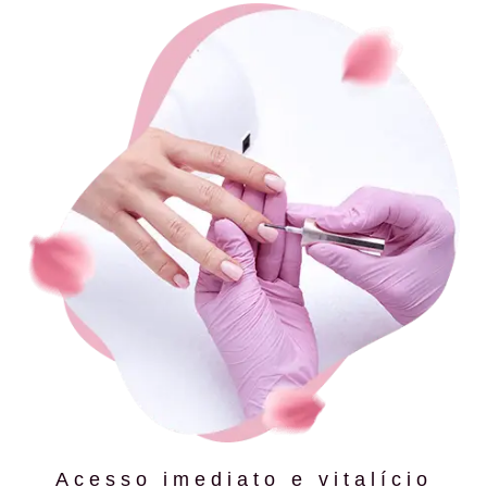
Acesso imediato e vitalício