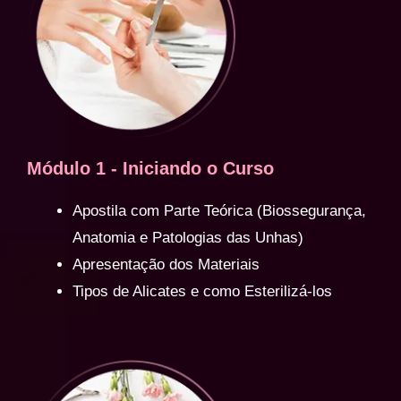
Módulo 1 - Iniciando o Curso
Apostila com Parte Teórica (Biossegurança,
Anatomia e Patologias das Unhas)
Apresentação dos Materiais
Tipos de Alicates e como Esterilizá-los