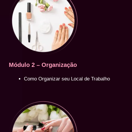
Módulo 2 – Organização
Como Organizar seu Local de Trabalho