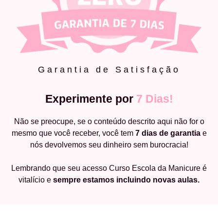
Garantia de Satisfação
Experimente por
7 Dias!
Não se preocupe, se o conteúdo descrito aqui não for o
mesmo que você receber, você tem
7 dias de garantia
e
nós devolvemos seu dinheiro sem burocracia!
Lembrando que seu acesso Curso Escola da Manicure é
vitalício e
sempre estamos incluindo novas aulas.