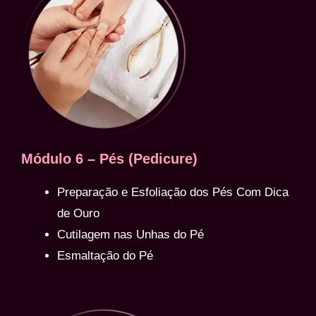
Módulo 6 – Pés (Pedicure)
Preparação e Esfoliação dos Pés Com Dica
de Ouro
Cutilagem nas Unhas do Pé
Esmaltação do Pé