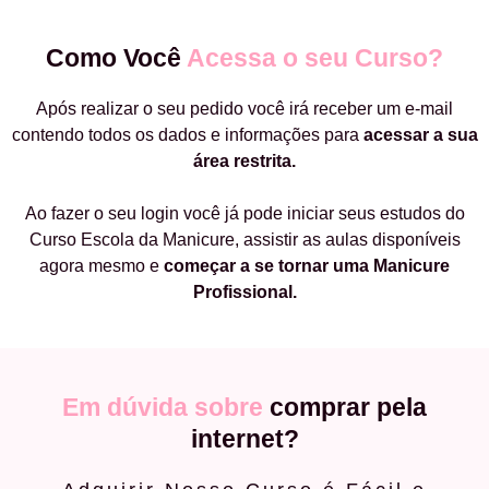
Como Você
Acessa o seu Curso?
Após realizar o seu pedido você irá receber um e-mail
contendo todos os dados e informações para
acessar a sua
área restrita.
Ao fazer o seu login você já pode iniciar seus estudos do
Curso Escola da Manicure, assistir as aulas disponíveis
agora mesmo e
começar a
se tornar uma Manicure
Profissional.
Em dúvida sobre
comprar pela
internet?