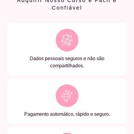
Adquirir Nosso Curso é Fácil e
Confiável
Dados pessoais seguros e não são
compartilhados.
Pagamento automático, rápido e seguro.