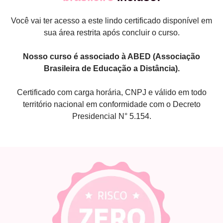
Você vai ter acesso a este lindo certificado disponível em
sua área restrita após concluir o curso.
Nosso curso é associado à ABED (Associação
Brasileira de Educação a Distância).
Certificado com carga horária, CNPJ e válido em todo
território nacional em conformidade com o Decreto
Presidencial N° 5.154.