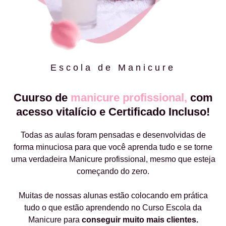
Escola de Manicure
Cuurso de
manicure profissional,
com
acesso vitalício e Certificado Incluso!
Todas as aulas foram pensadas e desenvolvidas de
forma minuciosa para que você aprenda tudo e se torne
uma verdadeira Manicure profissional, mesmo que esteja
começando do zero.
Muitas de nossas alunas estão colocando em prática
tudo o que estão aprendendo no Curso Escola da
Manicure para
conseguir muito mais clientes.