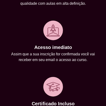
qualidade com aulas em alta definição.
Acesso imediato
Assim que a sua inscrição for confirmada você vai
receber em seu email o acesso ao curso.
Certificado Incluso