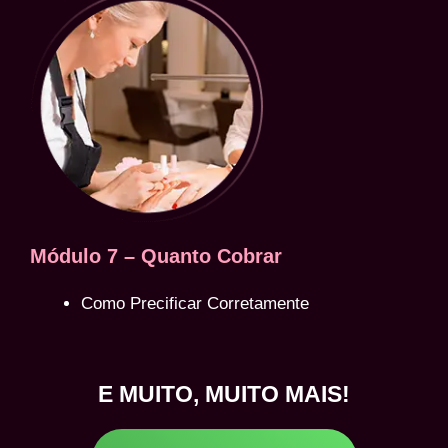
Módulo 7 – Quanto Cobrar
Como Precificar Corretamente
E MUITO, MUITO MAIS!