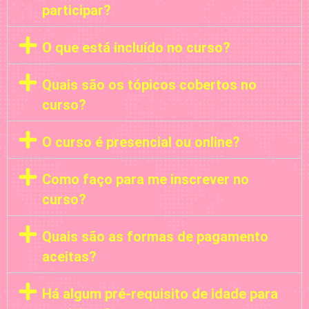
participar?
O que está incluído no curso?
Quais são os tópicos cobertos no
curso?
O curso é presencial ou online?
Como faço para me inscrever no
curso?
Quais são as formas de pagamento
aceitas?
Há algum pré-requisito de idade para