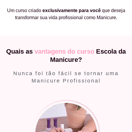
Um curso criado
exclusivamente
para você
que deseja
transformar sua vida profissional como Manicure.
Quais as
vantagens do curso
Escola da
Manicure?
Nunca foi tão fácil se tornar uma
Manicure Profissional