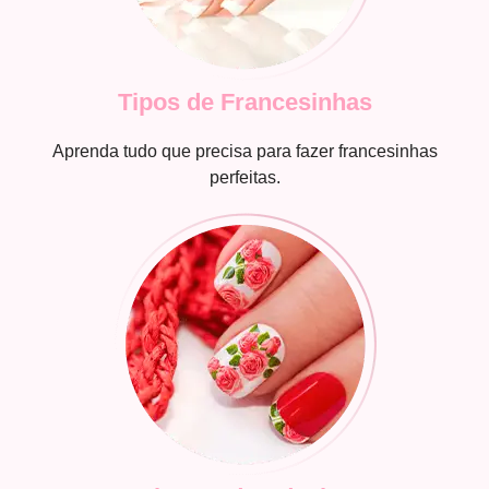
Tipos de Francesinhas
Aprenda tudo que precisa para fazer francesinhas
perfeitas.