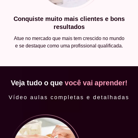
Conquiste muito mais clientes e bons
resultados
Atue no mercado que mais tem crescido no mundo
e se destaque como uma profissional qualificada.
Veja tudo o que
você vai aprender!
Vídeo aulas completas e detalhadas