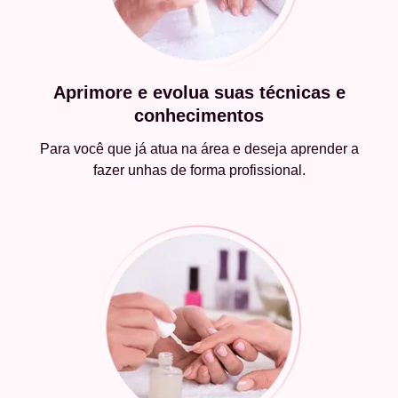
Aprimore e evolua suas técnicas e
conhecimentos
Para você que já atua na área e deseja aprender a
fazer unhas de forma profissional.