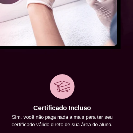
Certificado Incluso
Sim, você não paga nada a mais para ter seu
certificado válido direto de sua área do aluno.