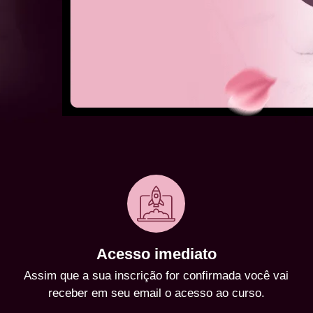
Acesso imediato
Assim que a sua inscrição for confirmada você vai
receber em seu email o acesso ao curso.