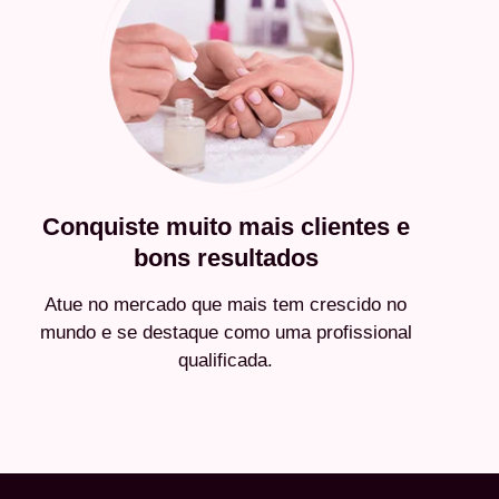
Conquiste muito mais clientes e
bons resultados
Atue no mercado que mais tem crescido no
mundo e se destaque como uma profissional
qualificada.