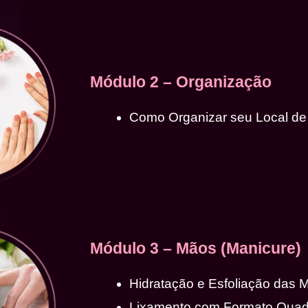
Módulo 2 – Organização
Como Organizar seu Local de
Módulo 3 – Mãos (Manicure)
Hidratação e Esfoliação das 
Lixamento com Formato Qua