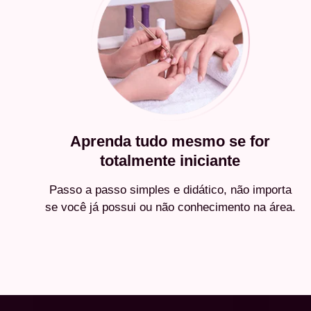
Aprenda tudo mesmo se for
totalmente iniciante
Passo a passo simples e didático, não importa
se você já possui ou não conhecimento na área.