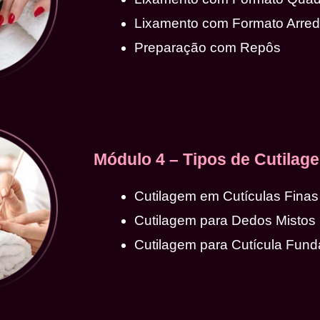
Lixamento com Formato Arre
Preparação com Repôs
Módulo 4 – Tipos de Cutilag
Cutilagem em Cutículas Finas
Cutilagem para Dedos Mistos
Cutilagem para Cutícula Fund