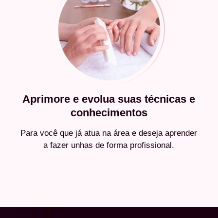
Aprimore e evolua suas técnicas e
conhecimentos
Para você que já atua na área e deseja aprender
a fazer unhas de forma profissional.