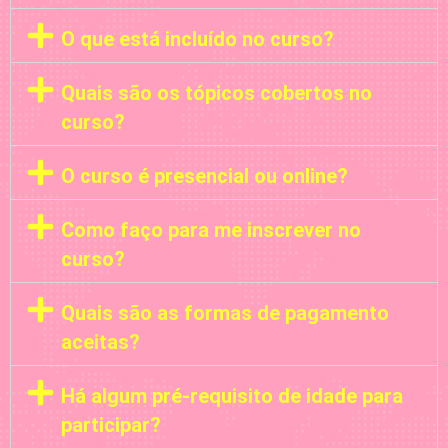
O que está incluído no curso?
Quais são os tópicos cobertos no
curso?
O curso é presencial ou online?
Como faço para me inscrever no
curso?
Quais são as formas de pagamento
aceitas?
Há algum pré-requisito de idade para
participar?