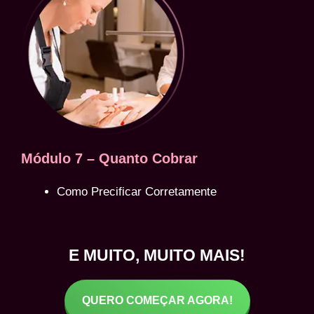
Módulo 7 – Quanto Cobrar
Como Precificar Corretamente
E MUITO, MUITO MAIS!
QUERO COMEÇAR AGORA!