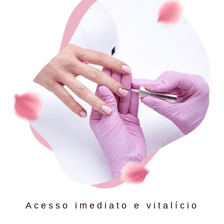
Acesso imediato e vitalício