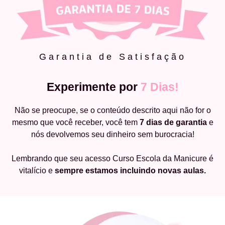
Garantia de Satisfação
Experimente por
7 Dias!
Não se preocupe, se o conteúdo descrito aqui não for o
mesmo que você receber, você tem
7 dias de garantia
e
nós devolvemos seu dinheiro sem burocracia!
Lembrando que seu acesso Curso Escola da Manicure é
vitalício e
sempre estamos incluindo novas aulas.