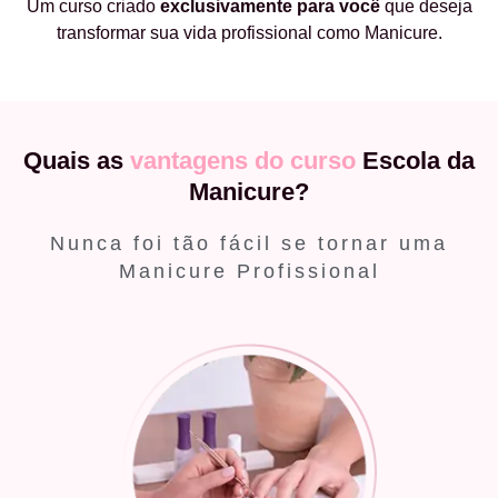
Um curso criado
exclusivamente
para você
que deseja
transformar sua vida profissional como Manicure.
Quais as
vantagens do curso
Escola da
Manicure?
Nunca foi tão fácil se tornar uma
Manicure Profissional