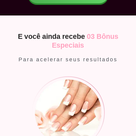
E você ainda recebe
03 Bônus
Especiais
Para acelerar seus resultados