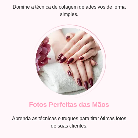
Domine a técnica de colagem de adesivos de forma
simples.
Fotos Perfeitas das Mãos
Aprenda as técnicas e truques para tirar ótimas fotos
de suas clientes.