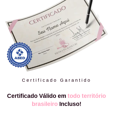
Certificado Garantido
Certificado Válido em
todo território
brasileiro
Incluso!