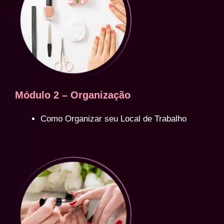
Módulo 2 – Organização
Como Organizar seu Local de Trabalho