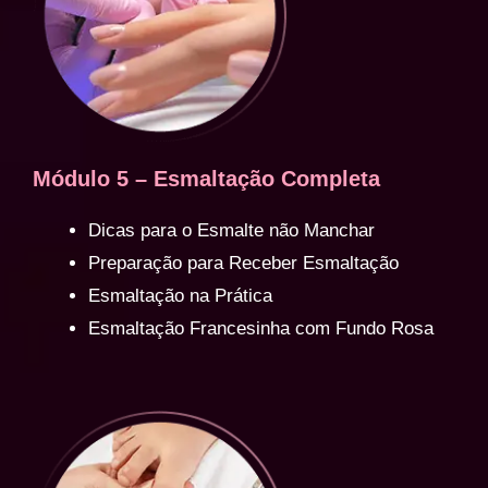
Módulo 5 – Esmaltação Completa
Dicas para o Esmalte não Manchar
Preparação para Receber Esmaltação
Esmaltação na Prática
Esmaltação Francesinha com Fundo Rosa