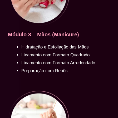
Módulo 3 – Mãos (Manicure)
Hidratação e Esfoliação das Mãos
Lixamento com Formato Quadrado
Lixamento com Formato Arredondado
Preparação com Repôs