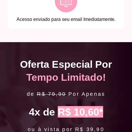
Acesso enviado para seu email Imediatamente.
Oferta Especial Por
Tempo Limitado!
de
R$ 79,90
Por Apenas
4x de
R$ 10,60*
ou à vista por R$ 39,90