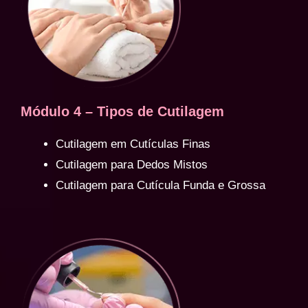
Módulo 4 – Tipos de Cutilagem
Cutilagem em Cutículas Finas
Cutilagem para Dedos Mistos
Cutilagem para Cutícula Funda e Grossa