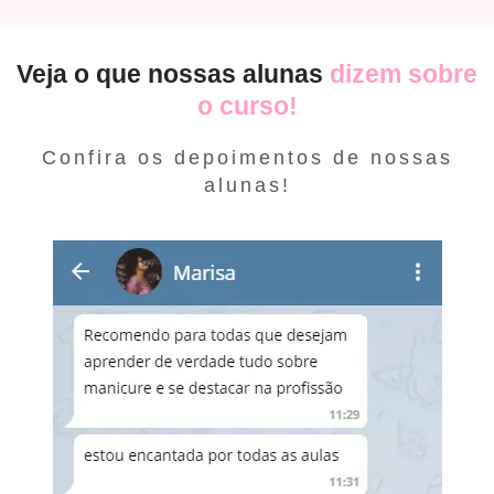
Veja o que nossas alunas
dizem sobre
o curso!
Confira os depoimentos de nossas
alunas!