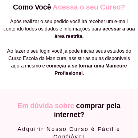
Como Você
Acessa o seu Curso?
Após realizar o seu pedido você irá receber um e-mail
contendo todos os dados e informações para
acessar a sua
área restrita.
Ao fazer o seu login você já pode iniciar seus estudos do
Curso Escola da Manicure, assistir as aulas disponíveis
agora mesmo e
começar a
se tornar uma Manicure
Profissional.
Em dúvida sobre
comprar pela
internet?
Adquirir Nosso Curso é Fácil e
Confiável