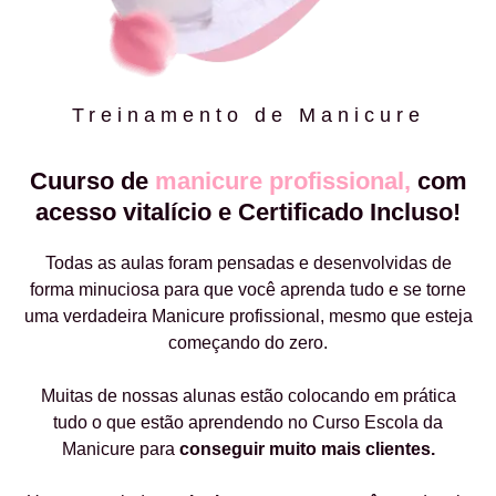
Treinamento de Manicure
Cuurso de
manicure profissional,
com
acesso vitalício e Certificado Incluso!
Todas as aulas foram pensadas e desenvolvidas de
forma minuciosa para que você aprenda tudo e se torne
uma verdadeira Manicure profissional, mesmo que esteja
começando do zero.
Muitas de nossas alunas estão colocando em prática
tudo o que estão aprendendo no Curso Escola da
Manicure para
conseguir muito mais clientes.