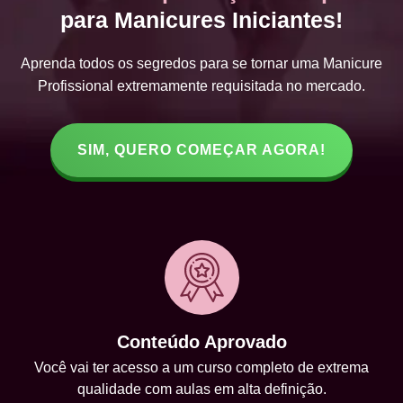
para Manicures Iniciantes!
Aprenda todos os segredos para se tornar uma Manicure
Profissional extremamente requisitada no mercado.
SIM, QUERO COMEÇAR AGORA!
Conteúdo Aprovado
Você vai ter acesso a um curso completo de extrema
qualidade com aulas em alta definição.