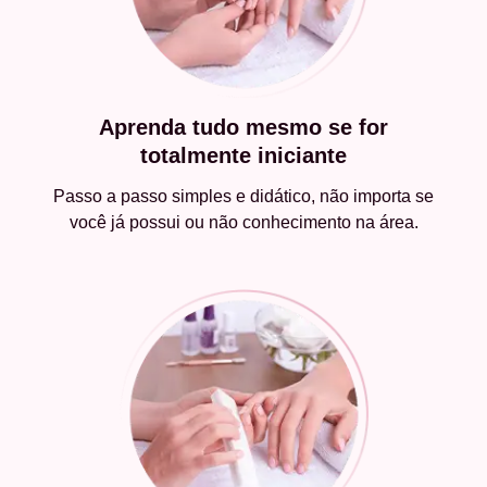
Aprenda tudo mesmo se for
totalmente iniciante
Passo a passo simples e didático, não importa se
você já possui ou não conhecimento na área.