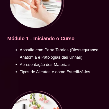
Módulo 1 - Iniciando o Curso
Apostila com Parte Teórica (Biossegurança,
Anatomia e Patologias das Unhas)
Apresentação dos Materiais
Tipos de Alicates e como Esterilizá-los