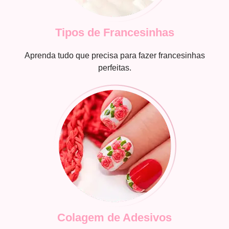
Tipos de Francesinhas
Aprenda tudo que precisa para fazer francesinhas
perfeitas.
Colagem de Adesivos