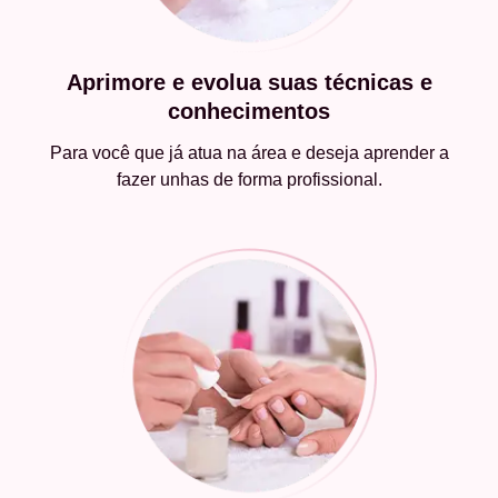
Aprimore e evolua suas técnicas e
conhecimentos
Para você que já atua na área e deseja aprender a
fazer unhas de forma profissional.