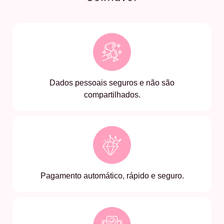
Dados pessoais seguros e não são
compartilhados.
Pagamento automático, rápido e seguro.