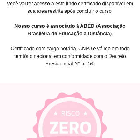
Você vai ter acesso a este lindo certificado disponível em
sua área restrita após concluir o curso.
Nosso curso é associado à ABED (Associação
Brasileira de Educação a Distância).
Certificado com carga horária, CNPJ e válido em todo
território nacional em conformidade com o Decreto
Presidencial N° 5.154.