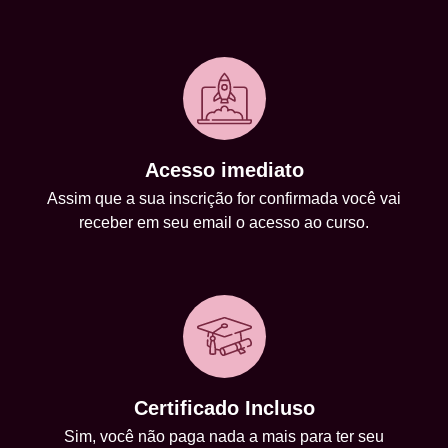
Acesso imediato
Assim que a sua inscrição for confirmada você vai
receber em seu email o acesso ao curso.
Certificado Incluso
Sim, você não paga nada a mais para ter seu