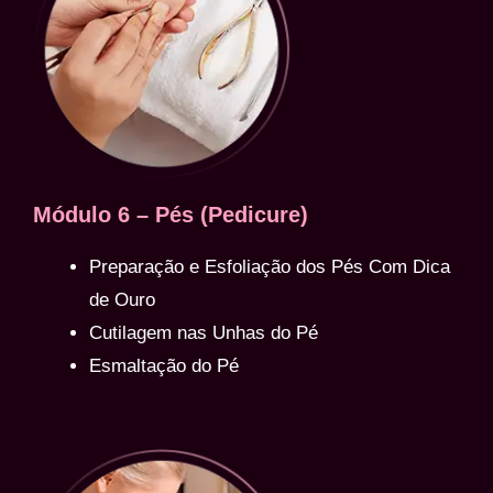
Módulo 6 – Pés (Pedicure)
Preparação e Esfoliação dos Pés Com Dica
de Ouro
Cutilagem nas Unhas do Pé
Esmaltação do Pé