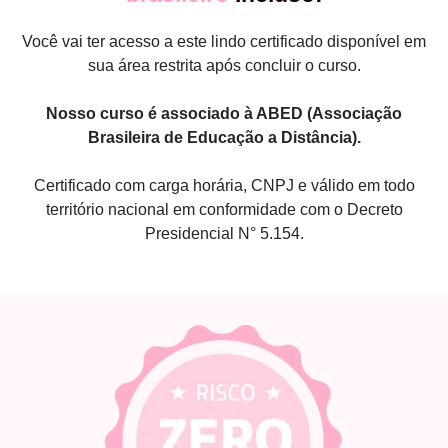
Você vai ter acesso a este lindo certificado disponível em
sua área restrita após concluir o curso.
Nosso curso é associado à ABED (Associação
Brasileira de Educação a Distância).
Certificado com carga horária, CNPJ e válido em todo
território nacional em conformidade com o Decreto
Presidencial N° 5.154.