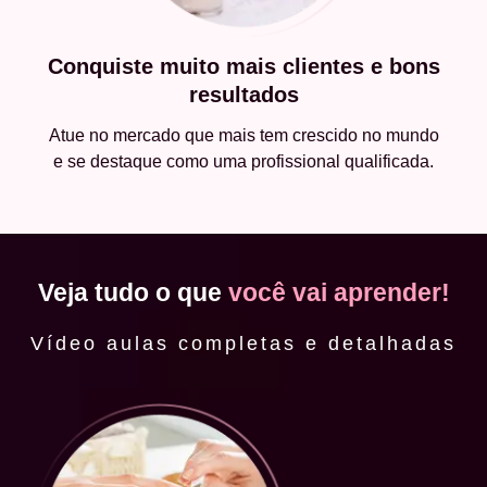
Conquiste muito mais clientes e bons
resultados
Atue no mercado que mais tem crescido no mundo
e se destaque como uma profissional qualificada.
Veja tudo o que
você vai aprender!
Vídeo aulas completas e detalhadas