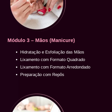
Módulo 3 – Mãos (Manicure)
Hidratação e Esfoliação das Mãos
Lixamento com Formato Quadrado
Lixamento com Formato Arredondado
Preparação com Repôs