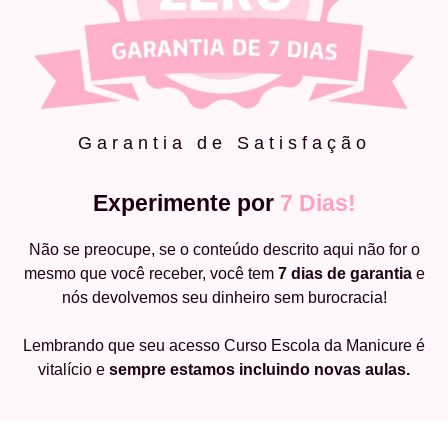
Garantia de Satisfação
Experimente por
7 Dias!
Não se preocupe, se o conteúdo descrito aqui não for o
mesmo que você receber, você tem
7 dias de garantia
e
nós devolvemos seu dinheiro sem burocracia!
Lembrando que seu acesso Curso Escola da Manicure é
vitalício e
sempre estamos incluindo novas aulas.