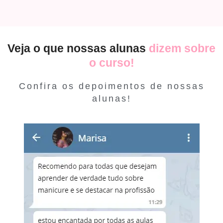
Veja o que nossas alunas
dizem sobre
o curso!
Confira os depoimentos de nossas
alunas!