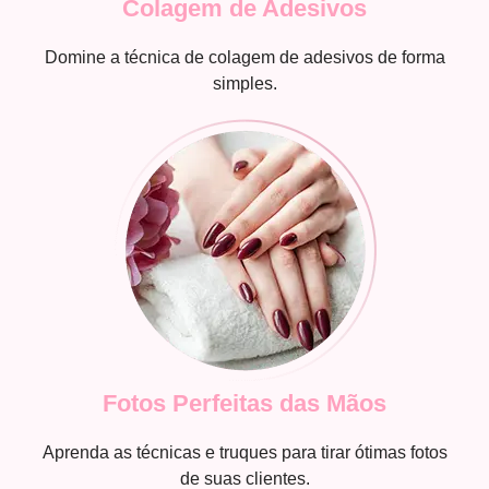
Colagem de Adesivos
Domine a técnica de colagem de adesivos de forma
simples.
Fotos Perfeitas das Mãos
Aprenda as técnicas e truques para tirar ótimas fotos
de suas clientes.