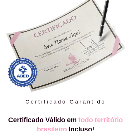
Certificado Garantido
Certificado Válido em
todo território
brasileiro
Incluso!