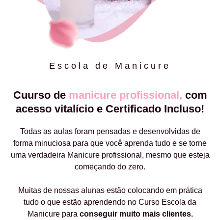
Escola de Manicure
Cuurso de
manicure profissional,
com
acesso vitalício e Certificado Incluso!
Todas as aulas foram pensadas e desenvolvidas de
forma minuciosa para que você aprenda tudo e se torne
uma verdadeira Manicure profissional, mesmo que esteja
começando do zero.
Muitas de nossas alunas estão colocando em prática
tudo o que estão aprendendo no Curso Escola da
Manicure para
conseguir muito mais clientes.