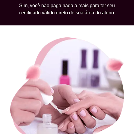
Sim, você não paga nada a mais para ter seu
certificado válido direto de sua área do aluno.