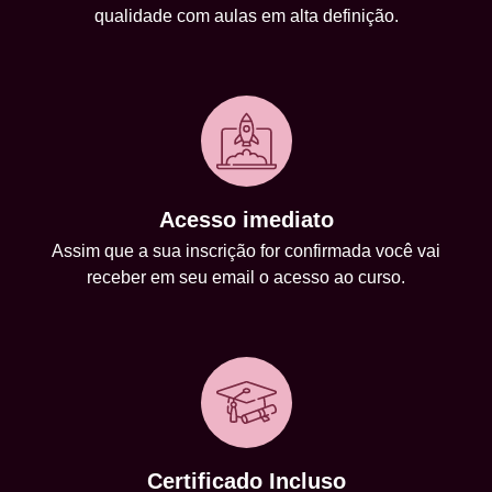
qualidade com aulas em alta definição.
Acesso imediato
Assim que a sua inscrição for confirmada você vai
receber em seu email o acesso ao curso.
Certificado Incluso