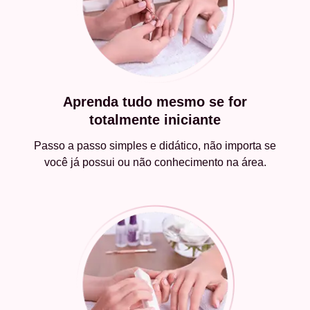
Aprenda tudo mesmo se for
totalmente iniciante
Passo a passo simples e didático, não importa se
você já possui ou não conhecimento na área.