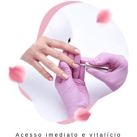
Acesso imediato e vitalício