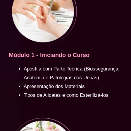
Módulo 1 - Iniciando o Curso
Apostila com Parte Teórica (Biossegurança,
Anatomia e Patologias das Unhas)
Apresentação dos Materiais
Tipos de Alicates e como Esterilizá-los