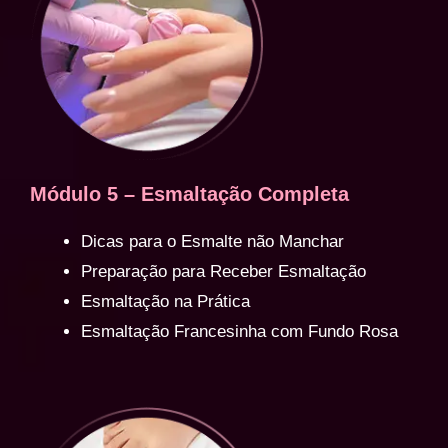
Módulo 5 – Esmaltação Completa
Dicas para o Esmalte não Manchar
Preparação para Receber Esmaltação
Esmaltação na Prática
Esmaltação Francesinha com Fundo Rosa