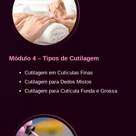
Módulo 4 – Tipos de Cutilagem
Cutilagem em Cutículas Finas
Cutilagem para Dedos Mistos
Cutilagem para Cutícula Funda e Grossa