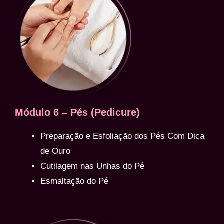
Módulo 6 – Pés (Pedicure)
Preparação e Esfoliação dos Pés Com Dica
de Ouro
Cutilagem nas Unhas do Pé
Esmaltação do Pé