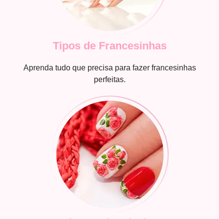
Tipos de Francesinhas
Aprenda tudo que precisa para fazer francesinhas
perfeitas.