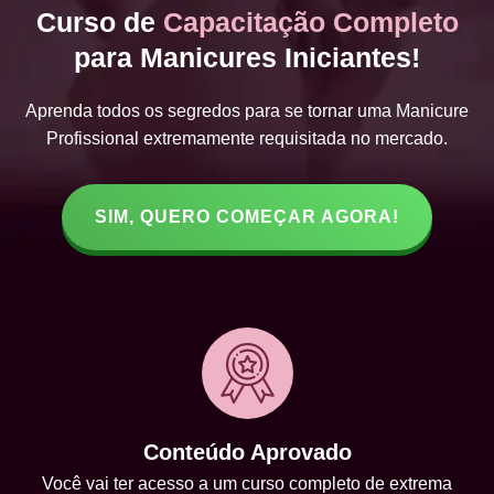
Curso de
Capacitação Completo
para Manicures Iniciantes!
Aprenda todos os segredos para se tornar uma Manicure
Profissional extremamente requisitada no mercado.
SIM, QUERO COMEÇAR AGORA!
Conteúdo Aprovado
Você vai ter acesso a um curso completo de extrema