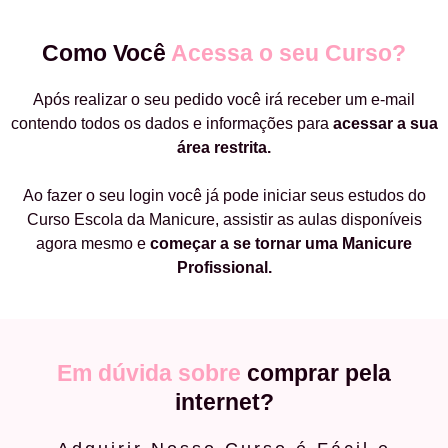
Como Você
Acessa o seu Curso?
Após realizar o seu pedido você irá receber um e-mail
contendo todos os dados e informações para
acessar a sua
área restrita.
Ao fazer o seu login você já pode iniciar seus estudos do
Curso Escola da Manicure, assistir as aulas disponíveis
agora mesmo e
começar a
se tornar uma Manicure
Profissional.
Em dúvida sobre
comprar pela
internet?