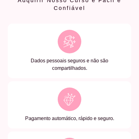
Adquirir Nosso Curso é Fácil e
Confiável
Dados pessoais seguros e não são
compartilhados.
Pagamento automático, rápido e seguro.