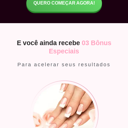
QUERO COMEÇAR AGORA!
E você ainda recebe
03 Bônus
Especiais
Para acelerar seus resultados