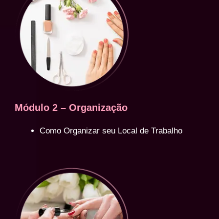
Módulo 2 – Organização
Como Organizar seu Local de Trabalho