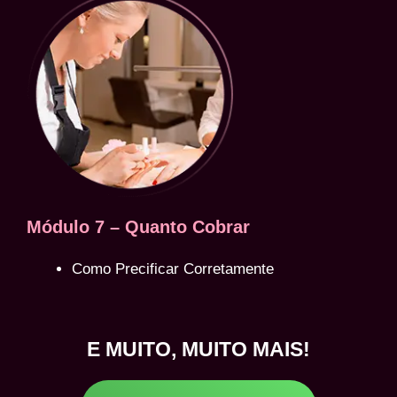
Módulo 7 – Quanto Cobrar
Como Precificar Corretamente
E MUITO, MUITO MAIS!