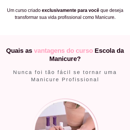
Um curso criado
exclusivamente
para você
que deseja
transformar sua vida profissional como Manicure.
Quais as
vantagens do curso
Escola da
Manicure?
Nunca foi tão fácil se tornar uma
Manicure Profissional