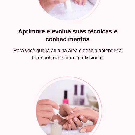
Aprimore e evolua suas técnicas e
conhecimentos
Para você que já atua na área e deseja aprender a
fazer unhas de forma profissional.