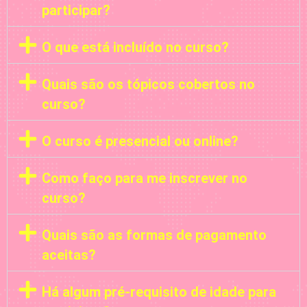
participar?
O que está incluído no curso?
Quais são os tópicos cobertos no
curso?
O curso é presencial ou online?
Como faço para me inscrever no
curso?
Quais são as formas de pagamento
aceitas?
Há algum pré-requisito de idade para