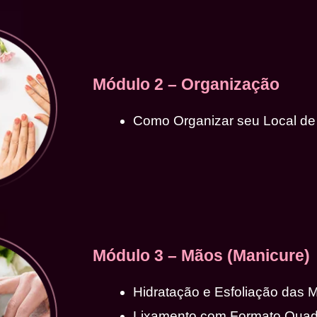
Módulo 2 – Organização
Como Organizar seu Local de
Módulo 3 – Mãos (Manicure)
Hidratação e Esfoliação das 
Lixamento com Formato Qua