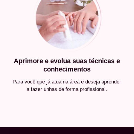
Aprimore e evolua suas técnicas e
conhecimentos
Para você que já atua na área e deseja aprender
a fazer unhas de forma profissional.