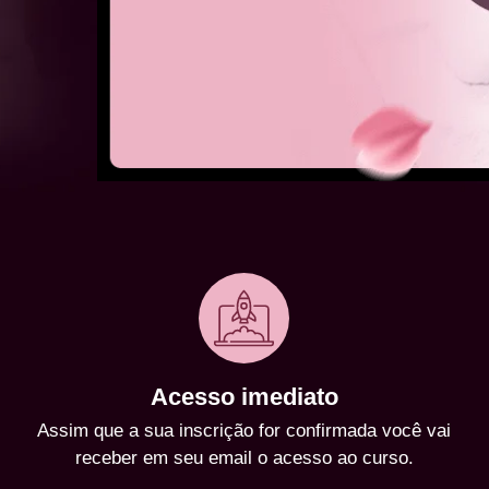
Acesso imediato
Assim que a sua inscrição for confirmada você vai
receber em seu email o acesso ao curso.