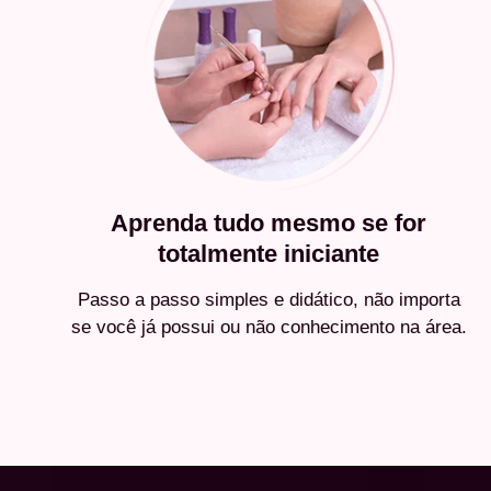
Aprenda tudo mesmo se for
totalmente iniciante
Passo a passo simples e didático, não importa
se você já possui ou não conhecimento na área.