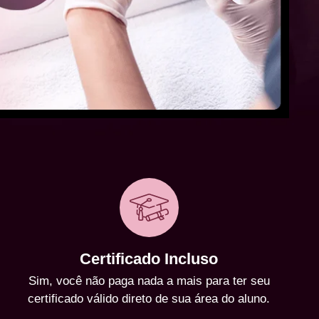
Certificado Incluso
Sim, você não paga nada a mais para ter seu
certificado válido direto de sua área do aluno.