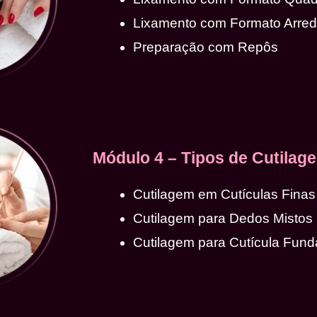
Lixamento com Formato Arre
Preparação com Repôs
Módulo 4 – Tipos de Cutilag
Cutilagem em Cutículas Finas
Cutilagem para Dedos Mistos
Cutilagem para Cutícula Fund