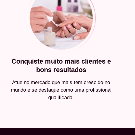
Conquiste muito mais clientes e
bons resultados
Atue no mercado que mais tem crescido no
mundo e se destaque como uma profissional
qualificada.